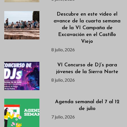
Descubre en este vídeo el
avance de la cuarta semana
de la VI Campaña de
Excavación en el Castillo
Viejo
8 julio, 2026
VI Concurso de DJ’s para
jóvenes de la Sierra Norte
8 julio, 2026
Agenda semanal del 7 al 12
de julio
7 julio, 2026