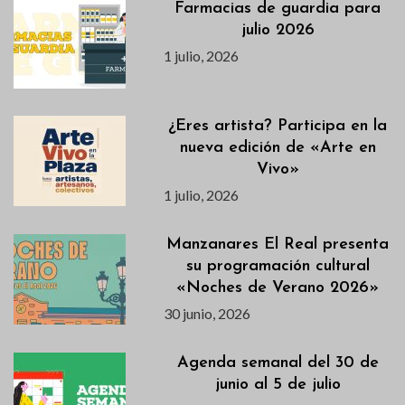
Farmacias de guardia para
julio 2026
1 julio, 2026
¿Eres artista? Participa en la
nueva edición de «Arte en
Vivo»
1 julio, 2026
Manzanares El Real presenta
su programación cultural
«Noches de Verano 2026»
30 junio, 2026
Agenda semanal del 30 de
junio al 5 de julio