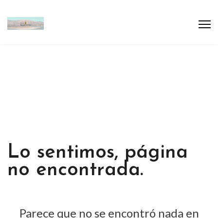
Lo sentimos, página
no encontrada.
Parece que no se encontró nada en