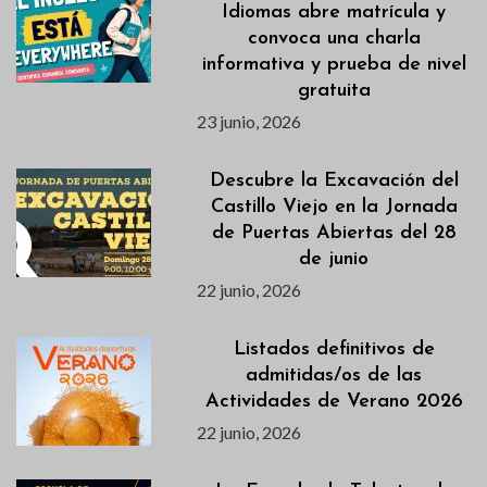
Idiomas abre matrícula y
convoca una charla
informativa y prueba de nivel
gratuita
23 junio, 2026
Descubre la Excavación del
Castillo Viejo en la Jornada
de Puertas Abiertas del 28
de junio
22 junio, 2026
Listados definitivos de
admitidas/os de las
Actividades de Verano 2026
22 junio, 2026