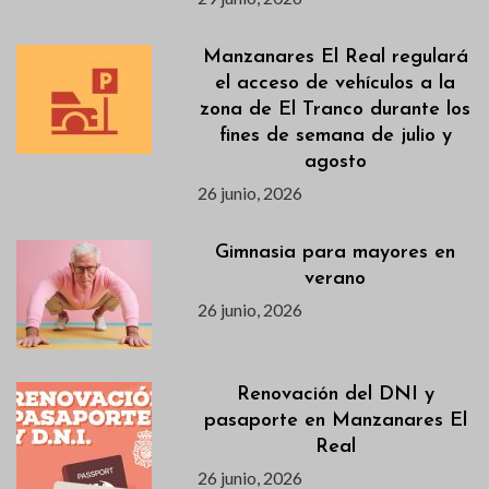
Manzanares El Real regulará
el acceso de vehículos a la
zona de El Tranco durante los
fines de semana de julio y
agosto
26 junio, 2026
Gimnasia para mayores en
verano
26 junio, 2026
Renovación del DNI y
pasaporte en Manzanares El
Real
26 junio, 2026