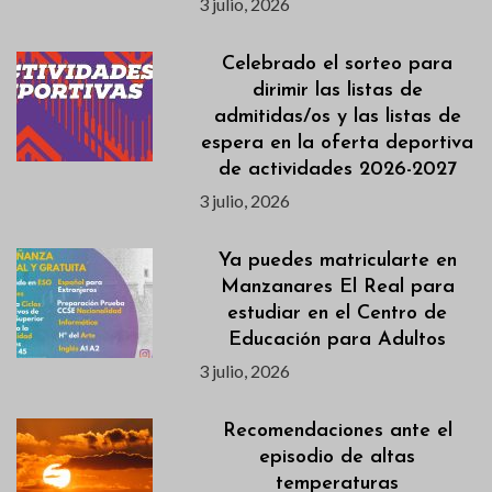
3 julio, 2026
Celebrado el sorteo para
dirimir las listas de
admitidas/os y las listas de
espera en la oferta deportiva
de actividades 2026-2027
3 julio, 2026
Ya puedes matricularte en
Manzanares El Real para
estudiar en el Centro de
Educación para Adultos
3 julio, 2026
Recomendaciones ante el
episodio de altas
temperaturas