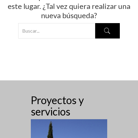
este lugar. ¿Tal vez quiera realizar una
nueva búsqueda?
Proyectos y
servicios