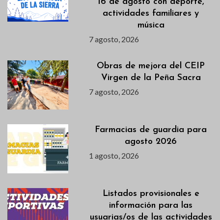
16 de agosto con deporte,
actividades familiares y
música
7 agosto, 2026
Obras de mejora del CEIP
Virgen de la Peña Sacra
7 agosto, 2026
Farmacias de guardia para
agosto 2026
1 agosto, 2026
Listados provisionales e
información para las
usuarias/os de las actividades