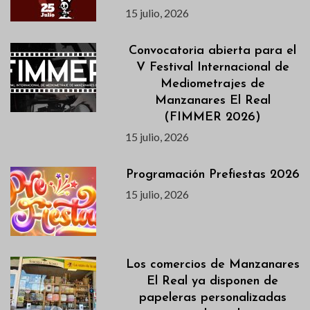
15 julio, 2026
Convocatoria abierta para el
V Festival Internacional de
Mediometrajes de
Manzanares El Real
(FIMMER 2026)
15 julio, 2026
Programación Prefiestas 2026
15 julio, 2026
Los comercios de Manzanares
El Real ya disponen de
papeleras personalizadas