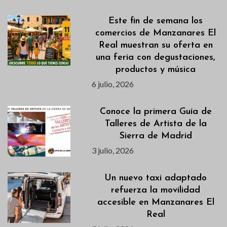
Este fin de semana los
comercios de Manzanares El
Real muestran su oferta en
una feria con degustaciones,
productos y música
6 julio, 2026
Conoce la primera Guía de
Talleres de Artista de la
Sierra de Madrid
3 julio, 2026
Un nuevo taxi adaptado
refuerza la movilidad
accesible en Manzanares El
Real