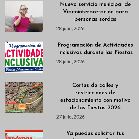
Nuevo servicio municipal de
Videointerpretación para
personas sordas
28 julio, 2026
Programación de Actividades
Inclusivas durante las Fiestas
28 julio, 2026
Cortes de calles y
restricciones de
estacionamiento con motivo
de las Fiestas 2026
27 julio, 2026
Ya puedes solicitar tus