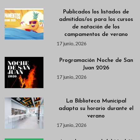
Publicados los listados de
admitidas/os para los cursos
de natación de los
campamentos de verano
17 junio, 2026
Programación Noche de San
Juan 2026
17 junio, 2026
La Biblioteca Municipal
adapta su horario durante el
verano
17 junio, 2026