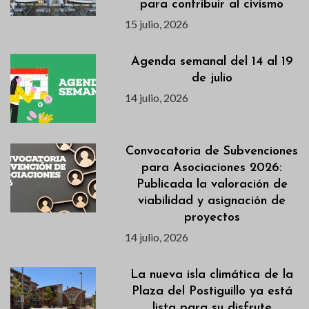
para contribuir al civismo
15 julio, 2026
Agenda semanal del 14 al 19
de julio
14 julio, 2026
Convocatoria de Subvenciones
para Asociaciones 2026:
Publicada la valoración de
viabilidad y asignación de
proyectos
14 julio, 2026
La nueva isla climática de la
Plaza del Postiguillo ya está
lista para su disfrute