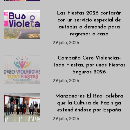
Las Fiestas 2026 contarán
con un servicio especial de
autobús a demanda para
regresar a casa
29 julio, 2026
Campaña Cero Violencias-
Todo Fiestas, por unas Fiestas
Seguras 2026
29 julio, 2026
Manzanares El Real celebra
que la Cultura de Paz siga
extendiéndose por España
29 julio, 2026