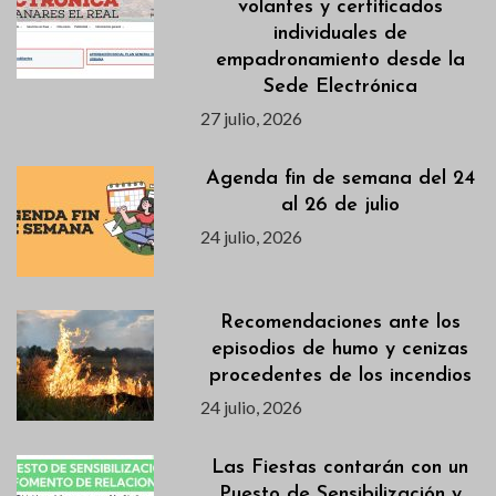
volantes y certificados
individuales de
empadronamiento desde la
Sede Electrónica
27 julio, 2026
Agenda fin de semana del 24
al 26 de julio
24 julio, 2026
Recomendaciones ante los
episodios de humo y cenizas
procedentes de los incendios
24 julio, 2026
Las Fiestas contarán con un
Puesto de Sensibilización y