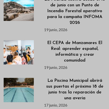
de junio con un Punto de
Incendio Forestal operativo
para la campaña INFOMA
2026
19 junio, 2026
El CEPA de Manzanares El
Real: aprender español,
informática y crear
comunidad
19 junio, 2026
La Piscina Municipal abrirá
sus puertas el próximo 18 de
junio tras la reparación de
una avería
17 junio, 2026