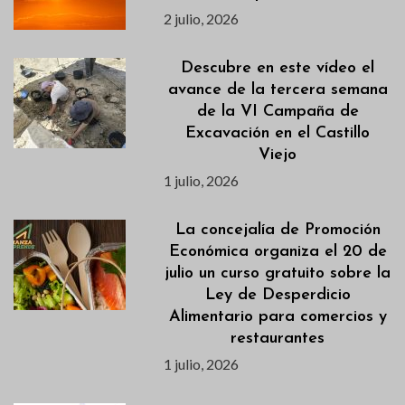
2 julio, 2026
Descubre en este vídeo el
avance de la tercera semana
de la VI Campaña de
Excavación en el Castillo
Viejo
1 julio, 2026
La concejalía de Promoción
Económica organiza el 20 de
julio un curso gratuito sobre la
Ley de Desperdicio
Alimentario para comercios y
restaurantes
1 julio, 2026