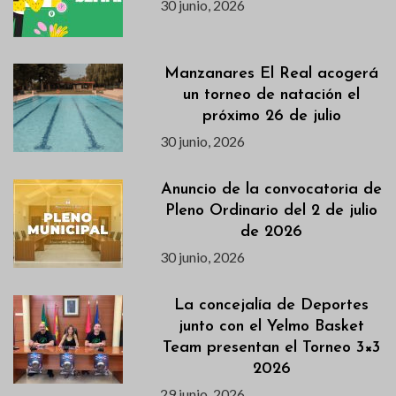
30 junio, 2026
Manzanares El Real acogerá
un torneo de natación el
próximo 26 de julio
30 junio, 2026
Anuncio de la convocatoria de
Pleno Ordinario del 2 de julio
de 2026
30 junio, 2026
La concejalía de Deportes
junto con el Yelmo Basket
Team presentan el Torneo 3×3
2026
29 junio, 2026