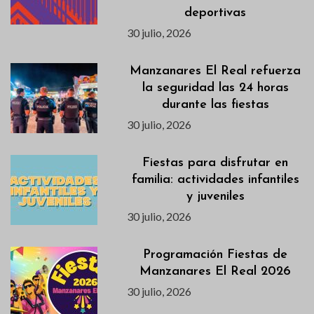
deportivas
30 julio, 2026
Manzanares El Real refuerza
la seguridad las 24 horas
durante las fiestas
30 julio, 2026
Fiestas para disfrutar en
familia: actividades infantiles
y juveniles
30 julio, 2026
Programación Fiestas de
Manzanares El Real 2026
30 julio, 2026