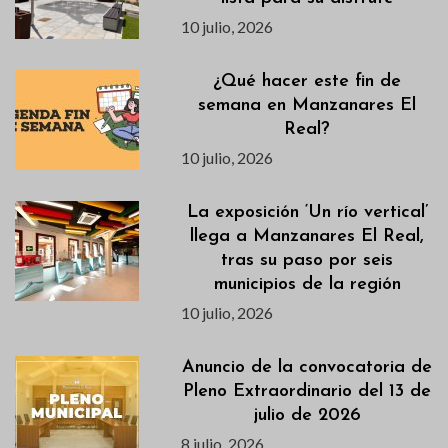
10 julio, 2026
¿Qué hacer este fin de
semana en Manzanares El
Real?
10 julio, 2026
La exposición ‘Un río vertical’
llega a Manzanares El Real,
tras su paso por seis
municipios de la región
10 julio, 2026
Anuncio de la convocatoria de
Pleno Extraordinario del 13 de
julio de 2026
8 julio, 2026