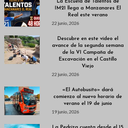
La Escuela de Talentos de
IM21 llega a Manzanares El
Real este verano
22 junio, 2026
Descubre en este vídeo el
avance de la segunda semana
de la VI Campaña de
Excavación en el Castillo
Viejo
22 junio, 2026
«El Autobusito» dará
comienzo al nuevo horario de
verano el 19 de junio
19 junio, 2026
La Pedriza cuenta desde el 15