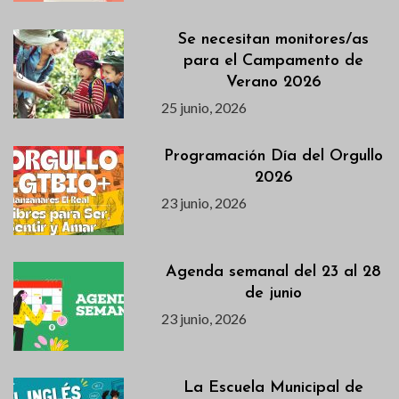
Se necesitan monitores/as
para el Campamento de
Verano 2026
25 junio, 2026
Programación Día del Orgullo
2026
23 junio, 2026
Agenda semanal del 23 al 28
de junio
23 junio, 2026
La Escuela Municipal de