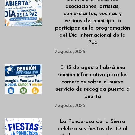
asociaciones, artistas,
comerciantes, vecinas y
vecinos del municipio a
participar en la programación
del Día Internacional de la
Paz
7 agosto, 2026
El 13 de agosto habrá una
reunión informativa para los
comercios sobre el nuevo
servicio de recogida puerta a
puerta
7 agosto, 2026
La Ponderosa de la Sierra
celebra sus fiestas del 10 al