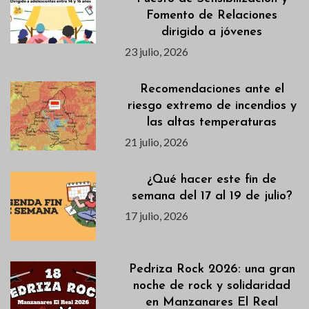
Fomento de Relaciones
dirigido a jóvenes
23 julio, 2026
Recomendaciones ante el
riesgo extremo de incendios y
las altas temperaturas
21 julio, 2026
¿Qué hacer este fin de
semana del 17 al 19 de julio?
17 julio, 2026
Pedriza Rock 2026: una gran
noche de rock y solidaridad
en Manzanares El Real