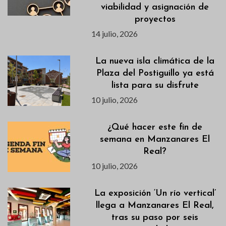
viabilidad y asignación de
proyectos
14 julio, 2026
La nueva isla climática de la
Plaza del Postiguillo ya está
lista para su disfrute
10 julio, 2026
¿Qué hacer este fin de
semana en Manzanares El
Real?
10 julio, 2026
La exposición ‘Un río vertical’
llega a Manzanares El Real,
tras su paso por seis