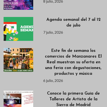
8 julio, 2026
Agenda semanal del 7 al 12
de julio
7 julio, 2026
Este fin de semana los
comercios de Manzanares El
Real muestran su oferta en
una feria con degustaciones,
productos y música
6 julio, 2026
Conoce la primera Guía de
Talleres de Artista de la
Sierra de Madrid