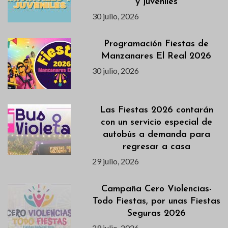
y juveniles
30 julio, 2026
Programación Fiestas de
Manzanares El Real 2026
30 julio, 2026
Las Fiestas 2026 contarán
con un servicio especial de
autobús a demanda para
regresar a casa
29 julio, 2026
Campaña Cero Violencias-
Todo Fiestas, por unas Fiestas
Seguras 2026
29 julio, 2026