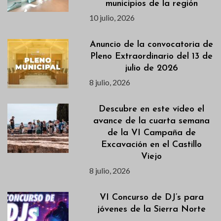
municipios de la región
10 julio, 2026
Anuncio de la convocatoria de
Pleno Extraordinario del 13 de
julio de 2026
8 julio, 2026
Descubre en este vídeo el
avance de la cuarta semana
de la VI Campaña de
Excavación en el Castillo
Viejo
8 julio, 2026
VI Concurso de DJ’s para
jóvenes de la Sierra Norte