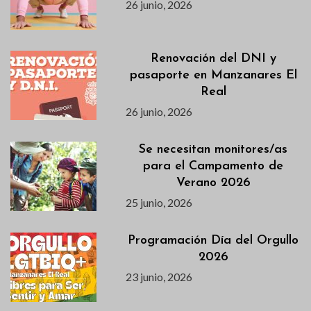
26 junio, 2026
Renovación del DNI y
pasaporte en Manzanares El
Real
26 junio, 2026
Se necesitan monitores/as
para el Campamento de
Verano 2026
25 junio, 2026
Programación Día del Orgullo
2026
23 junio, 2026