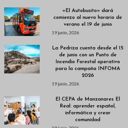
«El Autobusito» dará
comienzo al nuevo horario de
verano el 19 de junio
19 junio, 2026
La Pedriza cuenta desde el 15
de junio con un Punto de
Incendio Forestal operativo
para la campaña INFOMA
2026
19 junio, 2026
El CEPA de Manzanares El
Real: aprender español,
informática y crear
comunidad
19 junio, 2026