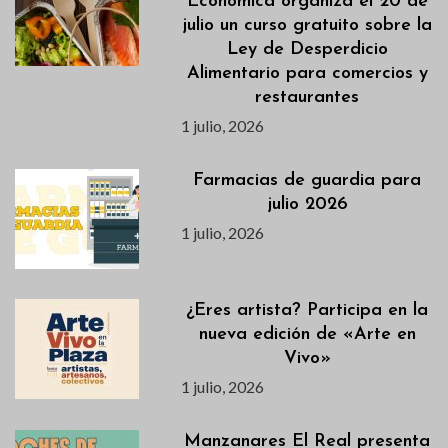
Económica organiza el 20 de
julio un curso gratuito sobre la
Ley de Desperdicio
Alimentario para comercios y
restaurantes
1 julio, 2026
Farmacias de guardia para
julio 2026
1 julio, 2026
¿Eres artista? Participa en la
nueva edición de «Arte en
Vivo»
1 julio, 2026
Manzanares El Real presenta