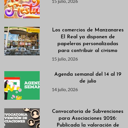
15 julio, 2026
Los comercios de Manzanares
El Real ya disponen de
papeleras personalizadas
para contribuir al civismo
15 julio, 2026
Agenda semanal del 14 al 19
de julio
14 julio, 2026
Convocatoria de Subvenciones
para Asociaciones 2026:
Publicada la valoración de