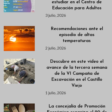
estudiar en el Centro de
Educación para Adultos
3 julio, 2026
Recomendaciones ante el
episodio de altas
temperaturas
2 julio, 2026
Descubre en este vídeo el
avance de la tercera semana
de la VI Campaña de
Excavación en el Castillo
Viejo
1 julio, 2026
La concejalía de Promoción