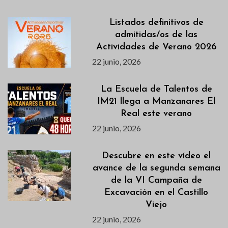
Listados definitivos de
admitidas/os de las
Actividades de Verano 2026
22 junio, 2026
La Escuela de Talentos de
IM21 llega a Manzanares El
Real este verano
22 junio, 2026
Descubre en este vídeo el
avance de la segunda semana
de la VI Campaña de
Excavación en el Castillo
Viejo
22 junio, 2026