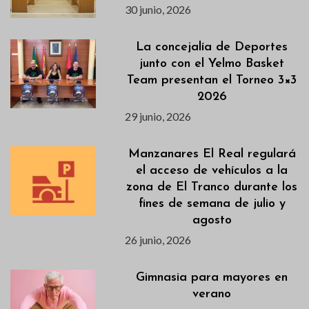
30 junio, 2026
La concejalía de Deportes
junto con el Yelmo Basket
Team presentan el Torneo 3×3
2026
29 junio, 2026
Manzanares El Real regulará
el acceso de vehículos a la
zona de El Tranco durante los
fines de semana de julio y
agosto
26 junio, 2026
Gimnasia para mayores en
verano