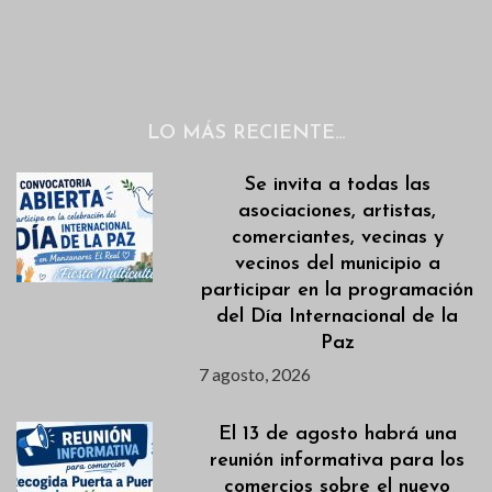
LO MÁS RECIENTE…
Se invita a todas las
asociaciones, artistas,
comerciantes, vecinas y
vecinos del municipio a
participar en la programación
del Día Internacional de la
Paz
7 agosto, 2026
El 13 de agosto habrá una
reunión informativa para los
comercios sobre el nuevo