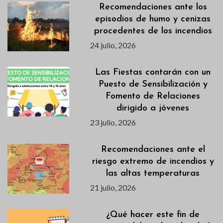
Recomendaciones ante los
episodios de humo y cenizas
procedentes de los incendios
24 julio, 2026
Las Fiestas contarán con un
Puesto de Sensibilización y
Fomento de Relaciones
dirigido a jóvenes
23 julio, 2026
Recomendaciones ante el
riesgo extremo de incendios y
las altas temperaturas
21 julio, 2026
¿Qué hacer este fin de