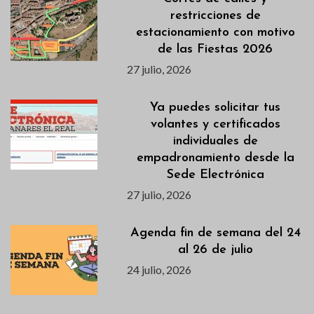
restricciones de
estacionamiento con motivo
de las Fiestas 2026
27 julio, 2026
Ya puedes solicitar tus
volantes y certificados
individuales de
empadronamiento desde la
Sede Electrónica
27 julio, 2026
Agenda fin de semana del 24
al 26 de julio
24 julio, 2026