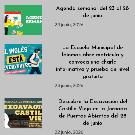
Agenda semanal del 23 al 28
de junio
23 junio, 2026
La Escuela Municipal de
Idiomas abre matrícula y
convoca una charla
informativa y prueba de nivel
gratuita
23 junio, 2026
Descubre la Excavación del
Castillo Viejo en la Jornada
de Puertas Abiertas del 28
de junio
22 junio, 2026