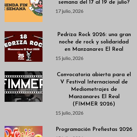
semana del 17 al 19 de julio?
17 julio, 2026
Pedriza Rock 2026: una gran
noche de rock y solidaridad
en Manzanares El Real
15 julio, 2026
Convocatoria abierta para el
V Festival Internacional de
Mediometrajes de
Manzanares El Real
(FIMMER 2026)
15 julio, 2026
Programación Prefiestas 2026