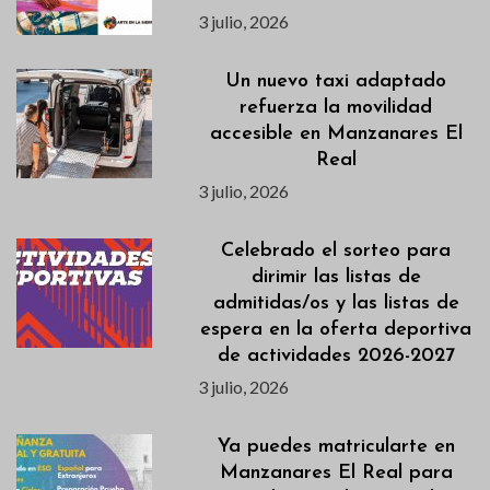
3 julio, 2026
Un nuevo taxi adaptado
refuerza la movilidad
accesible en Manzanares El
Real
3 julio, 2026
Celebrado el sorteo para
dirimir las listas de
admitidas/os y las listas de
espera en la oferta deportiva
de actividades 2026-2027
3 julio, 2026
Ya puedes matricularte en
Manzanares El Real para