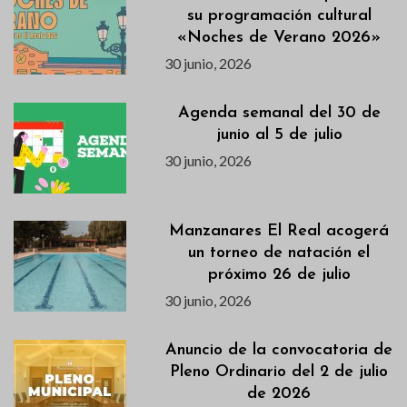
su programación cultural
«Noches de Verano 2026»
30 junio, 2026
Agenda semanal del 30 de
junio al 5 de julio
30 junio, 2026
Manzanares El Real acogerá
un torneo de natación el
próximo 26 de julio
30 junio, 2026
Anuncio de la convocatoria de
Pleno Ordinario del 2 de julio
de 2026