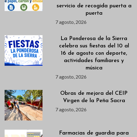
servicio de recogida puerta a
puerta
7 agosto, 2026
La Ponderosa de la Sierra
celebra sus fiestas del 10 al
16 de agosto con deporte,
actividades familiares y
música
7 agosto, 2026
Obras de mejora del CEIP
Virgen de la Peña Sacra
7 agosto, 2026
Farmacias de guardia para