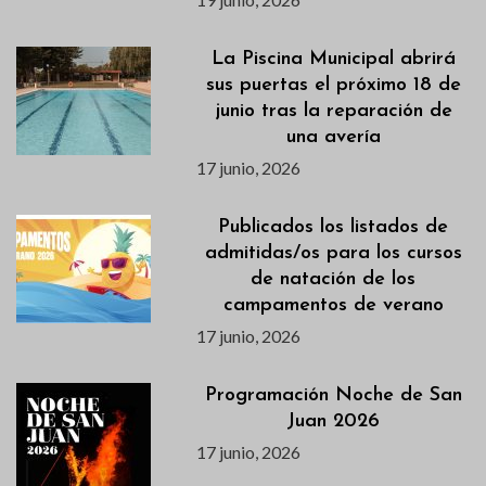
La Piscina Municipal abrirá
sus puertas el próximo 18 de
junio tras la reparación de
una avería
17 junio, 2026
Publicados los listados de
admitidas/os para los cursos
de natación de los
campamentos de verano
17 junio, 2026
Programación Noche de San
Juan 2026
17 junio, 2026