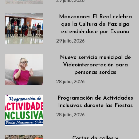
Manzanares El Real celebra
que la Cultura de Paz siga
extendiéndose por España
29 julio, 2026
Nuevo servicio municipal de
Videointerpretación para
personas sordas
28 julio, 2026
Programación de Actividades
Inclusivas durante las Fiestas
28 julio, 2026
Cortes de calles y