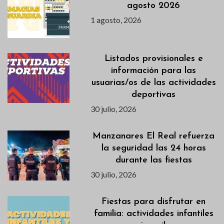
agosto 2026
1 agosto, 2026
Listados provisionales e
información para las
usuarias/os de las actividades
deportivas
30 julio, 2026
Manzanares El Real refuerza
la seguridad las 24 horas
durante las fiestas
30 julio, 2026
Fiestas para disfrutar en
familia: actividades infantiles