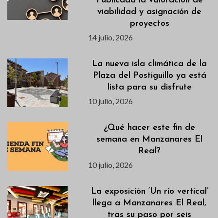
Publicada la valoración de
viabilidad y asignación de
proyectos
14 julio, 2026
La nueva isla climática de la
Plaza del Postiguillo ya está
lista para su disfrute
10 julio, 2026
¿Qué hacer este fin de
semana en Manzanares El
Real?
10 julio, 2026
La exposición ‘Un río vertical’
llega a Manzanares El Real,
tras su paso por seis