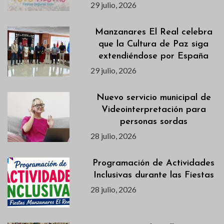
29 julio, 2026
Manzanares El Real celebra
que la Cultura de Paz siga
extendiéndose por España
29 julio, 2026
Nuevo servicio municipal de
Videointerpretación para
personas sordas
28 julio, 2026
Programación de Actividades
Inclusivas durante las Fiestas
28 julio, 2026