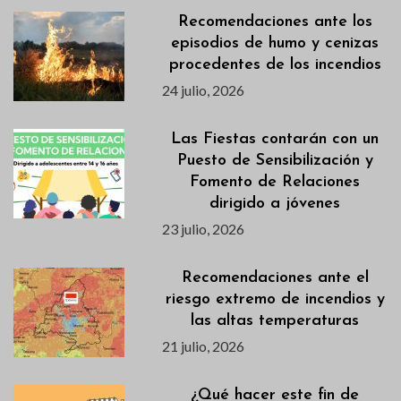
Recomendaciones ante los
episodios de humo y cenizas
procedentes de los incendios
24 julio, 2026
Las Fiestas contarán con un
Puesto de Sensibilización y
Fomento de Relaciones
dirigido a jóvenes
23 julio, 2026
Recomendaciones ante el
riesgo extremo de incendios y
las altas temperaturas
21 julio, 2026
¿Qué hacer este fin de