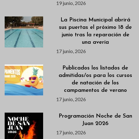
19 junio, 2026
La Piscina Municipal abrirá
sus puertas el próximo 18 de
junio tras la reparación de
una avería
17 junio, 2026
Publicados los listados de
admitidas/os para los cursos
de natación de los
campamentos de verano
17 junio, 2026
Programación Noche de San
Juan 2026
17 junio, 2026