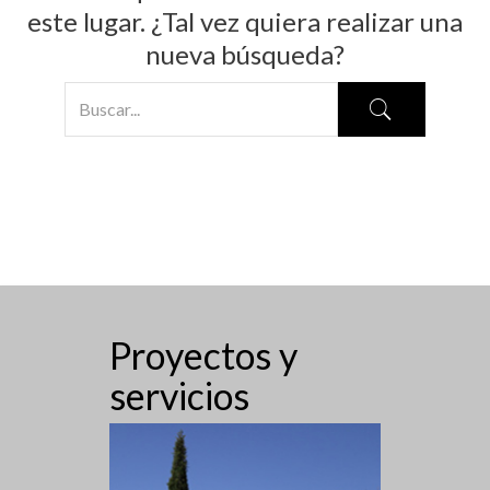
este lugar. ¿Tal vez quiera realizar una
nueva búsqueda?
Proyectos y
servicios