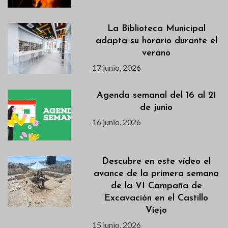
La Biblioteca Municipal
adapta su horario durante el
verano
17 junio, 2026
Agenda semanal del 16 al 21
de junio
16 junio, 2026
Descubre en este vídeo el
avance de la primera semana
de la VI Campaña de
Excavación en el Castillo
Viejo
15 junio, 2026