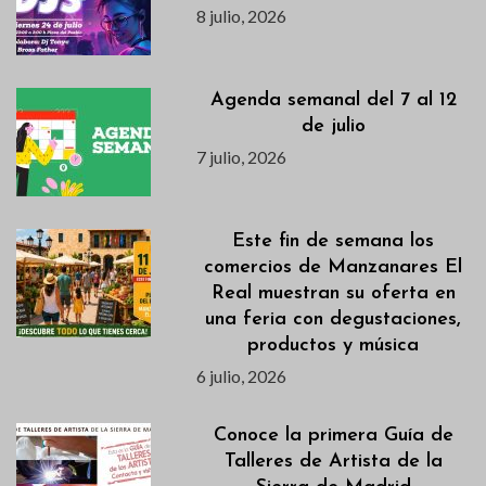
8 julio, 2026
Agenda semanal del 7 al 12
de julio
7 julio, 2026
Este fin de semana los
comercios de Manzanares El
Real muestran su oferta en
una feria con degustaciones,
productos y música
6 julio, 2026
Conoce la primera Guía de
Talleres de Artista de la