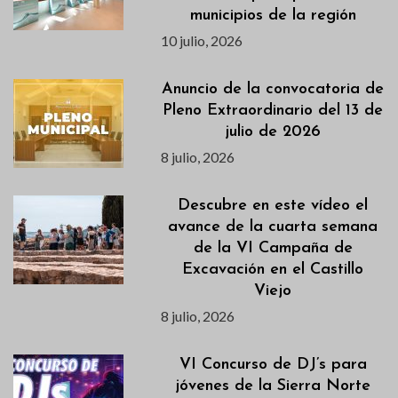
municipios de la región
10 julio, 2026
Anuncio de la convocatoria de
Pleno Extraordinario del 13 de
julio de 2026
8 julio, 2026
Descubre en este vídeo el
avance de la cuarta semana
de la VI Campaña de
Excavación en el Castillo
Viejo
8 julio, 2026
VI Concurso de DJ’s para
jóvenes de la Sierra Norte