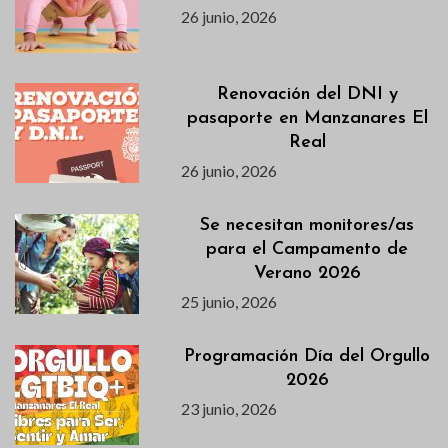
26 junio, 2026
Renovación del DNI y
pasaporte en Manzanares El
Real
26 junio, 2026
Se necesitan monitores/as
para el Campamento de
Verano 2026
25 junio, 2026
Programación Día del Orgullo
2026
23 junio, 2026