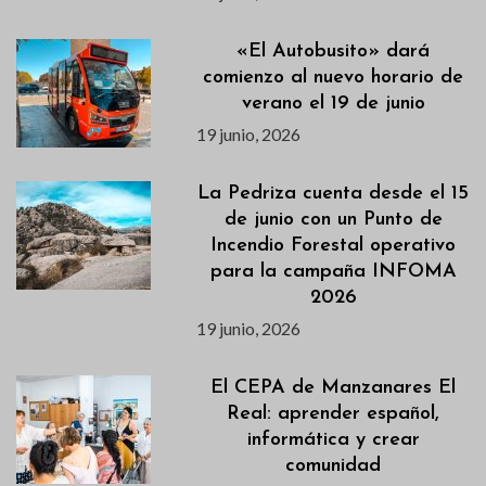
«El Autobusito» dará
comienzo al nuevo horario de
verano el 19 de junio
19 junio, 2026
La Pedriza cuenta desde el 15
de junio con un Punto de
Incendio Forestal operativo
para la campaña INFOMA
2026
19 junio, 2026
El CEPA de Manzanares El
Real: aprender español,
informática y crear
comunidad