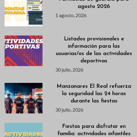
agosto 2026
1 agosto, 2026
Listados provisionales e
información para las
usuarias/os de las actividades
deportivas
30 julio, 2026
Manzanares El Real refuerza
la seguridad las 24 horas
durante las fiestas
30 julio, 2026
Fiestas para disfrutar en
familia: actividades infantiles