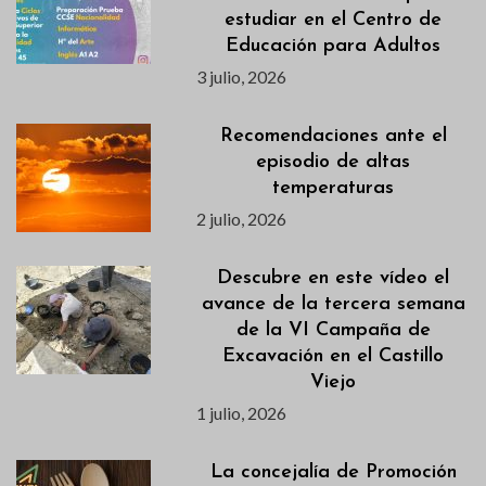
estudiar en el Centro de
Educación para Adultos
3 julio, 2026
Recomendaciones ante el
episodio de altas
temperaturas
2 julio, 2026
Descubre en este vídeo el
avance de la tercera semana
de la VI Campaña de
Excavación en el Castillo
Viejo
1 julio, 2026
La concejalía de Promoción