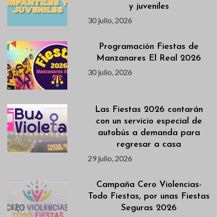
y juveniles
30 julio, 2026
Programación Fiestas de
Manzanares El Real 2026
30 julio, 2026
Las Fiestas 2026 contarán
con un servicio especial de
autobús a demanda para
regresar a casa
29 julio, 2026
Campaña Cero Violencias-
Todo Fiestas, por unas Fiestas
Seguras 2026