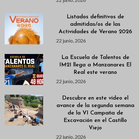
Listados definitivos de
admitidas/os de las
Actividades de Verano 2026
22 junio, 2026
La Escuela de Talentos de
IM21 llega a Manzanares El
Real este verano
22 junio, 2026
Descubre en este vídeo el
avance de la segunda semana
de la VI Campaña de
Excavación en el Castillo
Viejo
22 junio, 2026