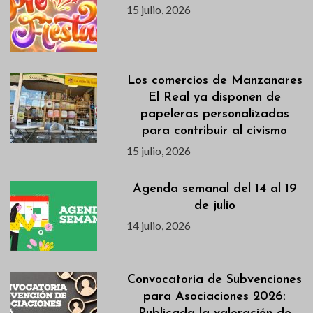
15 julio, 2026
Los comercios de Manzanares
El Real ya disponen de
papeleras personalizadas
para contribuir al civismo
15 julio, 2026
Agenda semanal del 14 al 19
de julio
14 julio, 2026
Convocatoria de Subvenciones
para Asociaciones 2026: