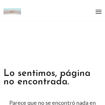
Lo sentimos, página
no encontrada.
Parece que no se encontró nada en