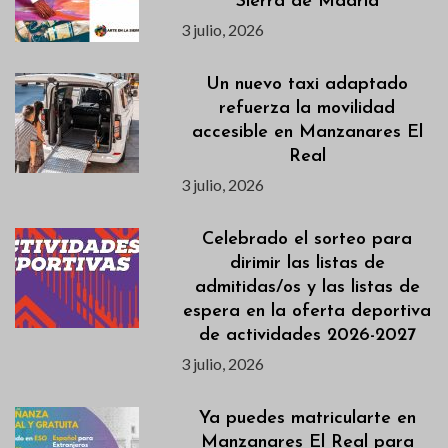
Sierra de Madrid
3 julio, 2026
Un nuevo taxi adaptado
refuerza la movilidad
accesible en Manzanares El
Real
3 julio, 2026
Celebrado el sorteo para
dirimir las listas de
admitidas/os y las listas de
espera en la oferta deportiva
de actividades 2026-2027
3 julio, 2026
Ya puedes matricularte en
Manzanares El Real para