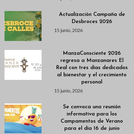
Actualización Campaña de
Desbroces 2026
15 junio, 2026
ManzaConsciente 2026
regresa a Manzanares El
Real con tres días dedicados
al bienestar y el crecimiento
personal
15 junio, 2026
Se convoca una reunión
informativa para los
Campamentos de Verano
para el día 16 de junio