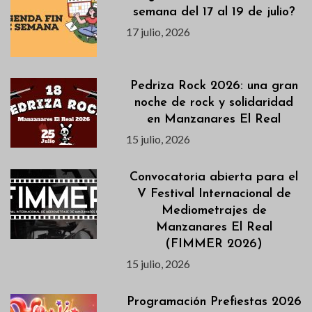
semana del 17 al 19 de julio?
17 julio, 2026
Pedriza Rock 2026: una gran
noche de rock y solidaridad
en Manzanares El Real
15 julio, 2026
Convocatoria abierta para el
V Festival Internacional de
Mediometrajes de
Manzanares El Real
(FIMMER 2026)
15 julio, 2026
Programación Prefiestas 2026