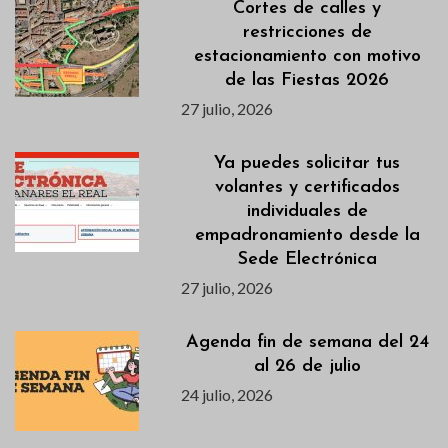
Cortes de calles y
restricciones de
estacionamiento con motivo
de las Fiestas 2026
27 julio, 2026
Ya puedes solicitar tus
volantes y certificados
individuales de
empadronamiento desde la
Sede Electrónica
27 julio, 2026
Agenda fin de semana del 24
al 26 de julio
24 julio, 2026