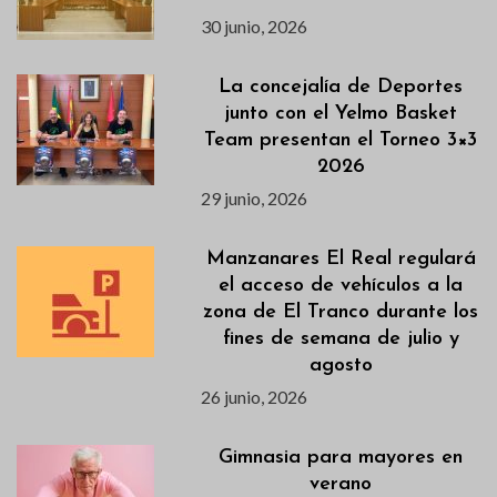
30 junio, 2026
La concejalía de Deportes
junto con el Yelmo Basket
Team presentan el Torneo 3×3
2026
29 junio, 2026
Manzanares El Real regulará
el acceso de vehículos a la
zona de El Tranco durante los
fines de semana de julio y
agosto
26 junio, 2026
Gimnasia para mayores en
verano