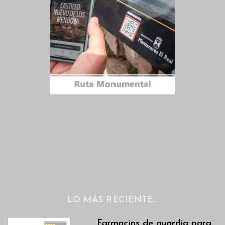
LO MÁS RECIENTE…
Farmacias de guardia para