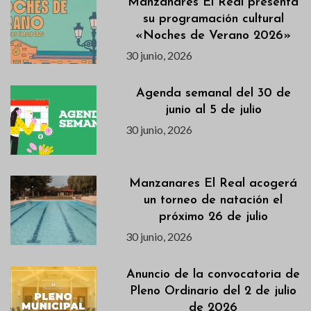
Manzanares El Real presenta
su programación cultural
«Noches de Verano 2026»
30 junio, 2026
Agenda semanal del 30 de
junio al 5 de julio
30 junio, 2026
Manzanares El Real acogerá
un torneo de natación el
próximo 26 de julio
30 junio, 2026
Anuncio de la convocatoria de
Pleno Ordinario del 2 de julio
de 2026