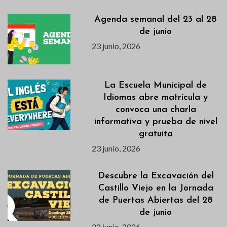
Agenda semanal del 23 al 28
de junio
23 junio, 2026
La Escuela Municipal de
Idiomas abre matrícula y
convoca una charla
informativa y prueba de nivel
gratuita
23 junio, 2026
Descubre la Excavación del
Castillo Viejo en la Jornada
de Puertas Abiertas del 28
de junio
22 junio, 2026