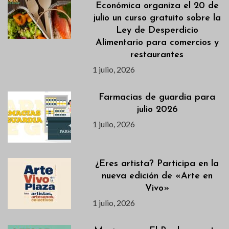
Económica organiza el 20 de
julio un curso gratuito sobre la
Ley de Desperdicio
Alimentario para comercios y
restaurantes
1 julio, 2026
Farmacias de guardia para
julio 2026
1 julio, 2026
¿Eres artista? Participa en la
nueva edición de «Arte en
Vivo»
1 julio, 2026