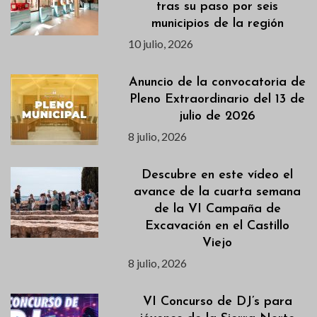
tras su paso por seis
municipios de la región
10 julio, 2026
Anuncio de la convocatoria de
Pleno Extraordinario del 13 de
julio de 2026
8 julio, 2026
Descubre en este vídeo el
avance de la cuarta semana
de la VI Campaña de
Excavación en el Castillo
Viejo
8 julio, 2026
VI Concurso de DJ’s para