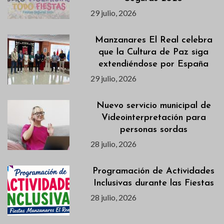
29 julio, 2026
Manzanares El Real celebra
que la Cultura de Paz siga
extendiéndose por España
29 julio, 2026
Nuevo servicio municipal de
Videointerpretación para
personas sordas
28 julio, 2026
Programación de Actividades
Inclusivas durante las Fiestas
28 julio, 2026