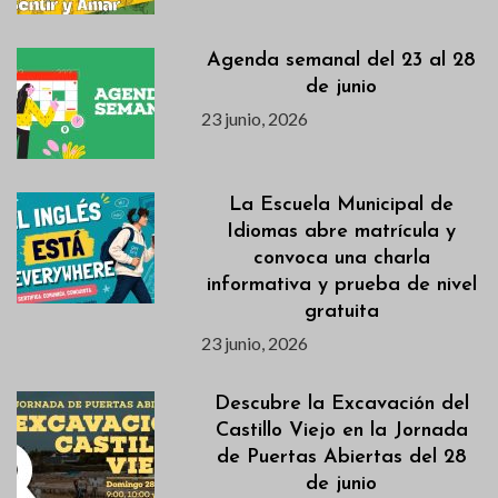
Agenda semanal del 23 al 28
de junio
23 junio, 2026
La Escuela Municipal de
Idiomas abre matrícula y
convoca una charla
informativa y prueba de nivel
gratuita
23 junio, 2026
Descubre la Excavación del
Castillo Viejo en la Jornada
de Puertas Abiertas del 28
de junio