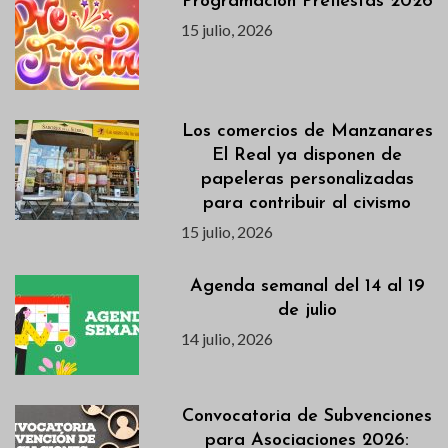
Programación Prefiestas 2026
15 julio, 2026
Los comercios de Manzanares
El Real ya disponen de
papeleras personalizadas
para contribuir al civismo
15 julio, 2026
Agenda semanal del 14 al 19
de julio
14 julio, 2026
Convocatoria de Subvenciones
para Asociaciones 2026: