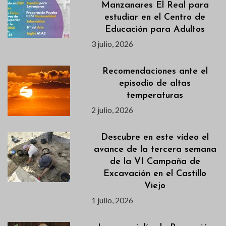
Manzanares El Real para
estudiar en el Centro de
Educación para Adultos
3 julio, 2026
Recomendaciones ante el
episodio de altas
temperaturas
2 julio, 2026
Descubre en este vídeo el
avance de la tercera semana
de la VI Campaña de
Excavación en el Castillo
Viejo
1 julio, 2026