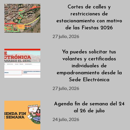
Cortes de calles y
restricciones de
estacionamiento con motivo
de las Fiestas 2026
27 julio, 2026
Ya puedes solicitar tus
volantes y certificados
individuales de
empadronamiento desde la
Sede Electrónica
27 julio, 2026
Agenda fin de semana del 24
al 26 de julio
24 julio, 2026