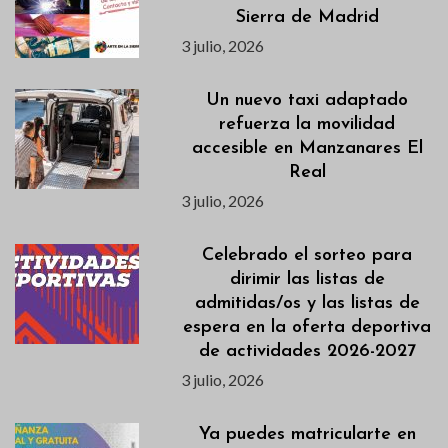
Sierra de Madrid
3 julio, 2026
Un nuevo taxi adaptado
refuerza la movilidad
accesible en Manzanares El
Real
3 julio, 2026
Celebrado el sorteo para
dirimir las listas de
admitidas/os y las listas de
espera en la oferta deportiva
de actividades 2026-2027
3 julio, 2026
Ya puedes matricularte en