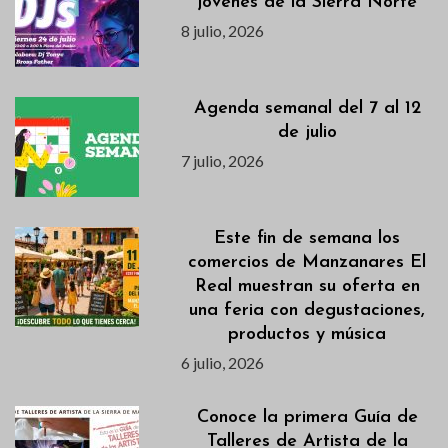
jóvenes de la Sierra Norte
8 julio, 2026
Agenda semanal del 7 al 12
de julio
7 julio, 2026
Este fin de semana los
comercios de Manzanares El
Real muestran su oferta en
una feria con degustaciones,
productos y música
6 julio, 2026
Conoce la primera Guía de
Talleres de Artista de la