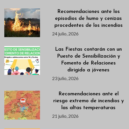
Recomendaciones ante los
episodios de humo y cenizas
procedentes de los incendios
24 julio, 2026
Las Fiestas contarán con un
Puesto de Sensibilización y
Fomento de Relaciones
dirigido a jóvenes
23 julio, 2026
Recomendaciones ante el
riesgo extremo de incendios y
las altas temperaturas
21 julio, 2026