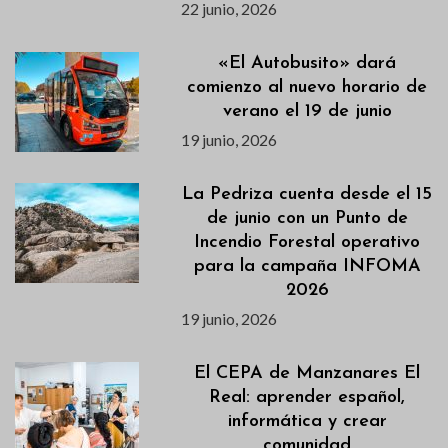
22 junio, 2026
«El Autobusito» dará
comienzo al nuevo horario de
verano el 19 de junio
19 junio, 2026
La Pedriza cuenta desde el 15
de junio con un Punto de
Incendio Forestal operativo
para la campaña INFOMA
2026
19 junio, 2026
El CEPA de Manzanares El
Real: aprender español,
informática y crear
comunidad