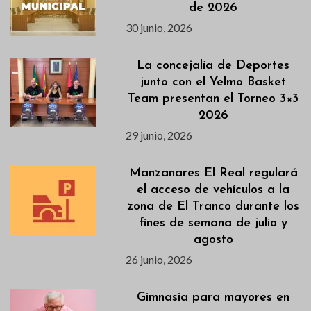
de 2026
30 junio, 2026
La concejalía de Deportes
junto con el Yelmo Basket
Team presentan el Torneo 3×3
2026
29 junio, 2026
Manzanares El Real regulará
el acceso de vehículos a la
zona de El Tranco durante los
fines de semana de julio y
agosto
26 junio, 2026
Gimnasia para mayores en