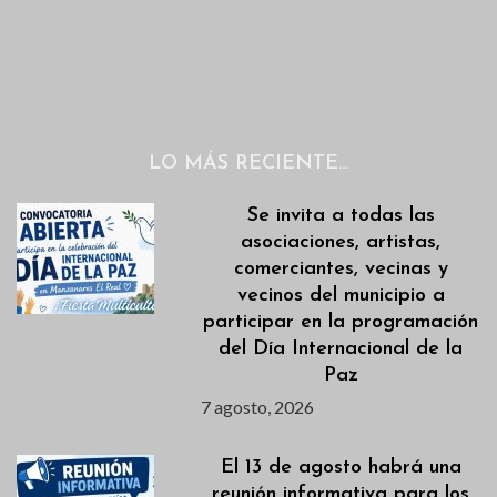
LO MÁS RECIENTE…
Se invita a todas las
asociaciones, artistas,
comerciantes, vecinas y
vecinos del municipio a
participar en la programación
del Día Internacional de la
Paz
7 agosto, 2026
El 13 de agosto habrá una
reunión informativa para los