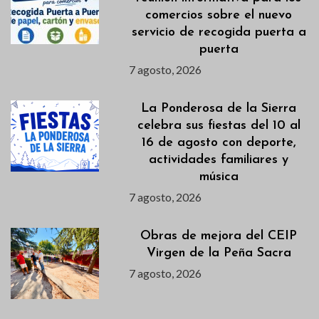
comercios sobre el nuevo
servicio de recogida puerta a
puerta
7 agosto, 2026
La Ponderosa de la Sierra
celebra sus fiestas del 10 al
16 de agosto con deporte,
actividades familiares y
música
7 agosto, 2026
Obras de mejora del CEIP
Virgen de la Peña Sacra
7 agosto, 2026