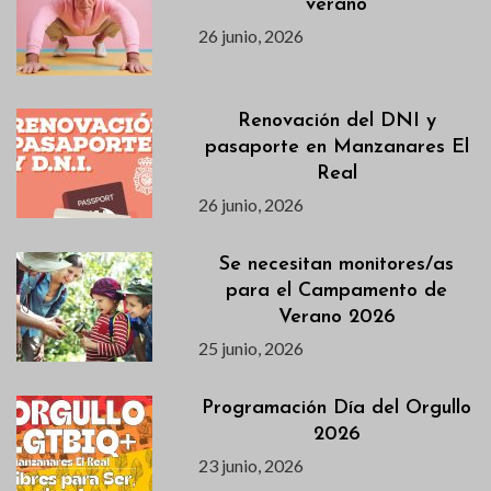
verano
26 junio, 2026
Renovación del DNI y
pasaporte en Manzanares El
Real
26 junio, 2026
Se necesitan monitores/as
para el Campamento de
Verano 2026
25 junio, 2026
Programación Día del Orgullo
2026
23 junio, 2026