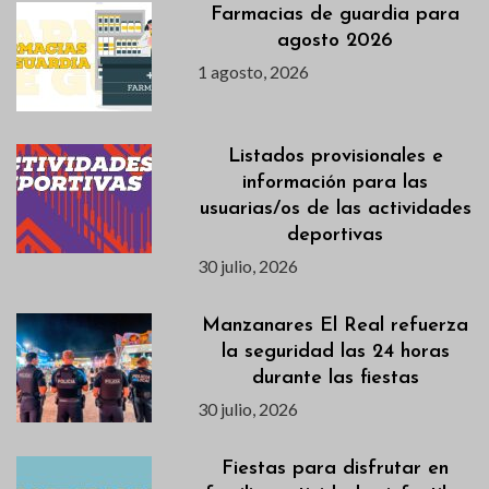
Farmacias de guardia para
agosto 2026
1 agosto, 2026
Listados provisionales e
información para las
usuarias/os de las actividades
deportivas
30 julio, 2026
Manzanares El Real refuerza
la seguridad las 24 horas
durante las fiestas
30 julio, 2026
Fiestas para disfrutar en