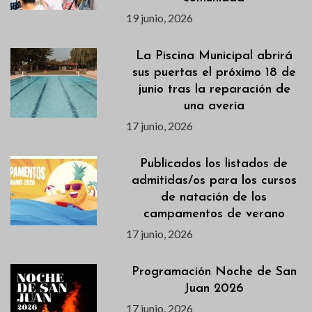
19 junio, 2026
La Piscina Municipal abrirá
sus puertas el próximo 18 de
junio tras la reparación de
una avería
17 junio, 2026
Publicados los listados de
admitidas/os para los cursos
de natación de los
campamentos de verano
17 junio, 2026
Programación Noche de San
Juan 2026
17 junio, 2026