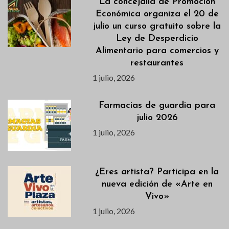
La concejalía de Promoción
Económica organiza el 20 de
julio un curso gratuito sobre la
Ley de Desperdicio
Alimentario para comercios y
restaurantes
1 julio, 2026
Farmacias de guardia para
julio 2026
1 julio, 2026
¿Eres artista? Participa en la
nueva edición de «Arte en
Vivo»
1 julio, 2026