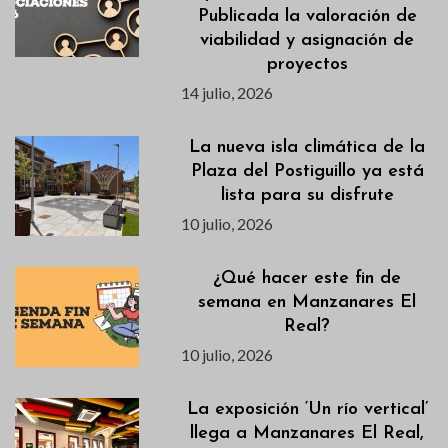
Publicada la valoración de
viabilidad y asignación de
proyectos
14 julio, 2026
La nueva isla climática de la
Plaza del Postiguillo ya está
lista para su disfrute
10 julio, 2026
¿Qué hacer este fin de
semana en Manzanares El
Real?
10 julio, 2026
La exposición ‘Un río vertical’
llega a Manzanares El Real,