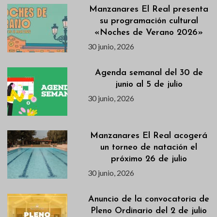
Manzanares El Real presenta
su programación cultural
«Noches de Verano 2026»
30 junio, 2026
Agenda semanal del 30 de
junio al 5 de julio
30 junio, 2026
Manzanares El Real acogerá
un torneo de natación el
próximo 26 de julio
30 junio, 2026
Anuncio de la convocatoria de
Pleno Ordinario del 2 de julio