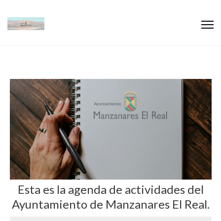
Esta es la agenda de actividades del
Ayuntamiento de Manzanares El Real.