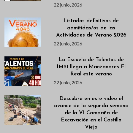
22 junio, 2026
Listados definitivos de
admitidas/os de las
Actividades de Verano 2026
22 junio, 2026
La Escuela de Talentos de
IM21 llega a Manzanares El
Real este verano
22 junio, 2026
Descubre en este vídeo el
avance de la segunda semana
de la VI Campaña de
Excavación en el Castillo
Viejo