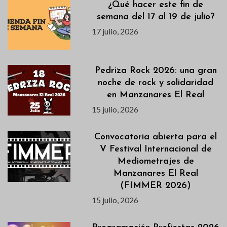
¿Qué hacer este fin de
semana del 17 al 19 de julio?
17 julio, 2026
Pedriza Rock 2026: una gran
noche de rock y solidaridad
en Manzanares El Real
15 julio, 2026
Convocatoria abierta para el
V Festival Internacional de
Mediometrajes de
Manzanares El Real
(FIMMER 2026)
15 julio, 2026