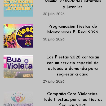
familia: actividades infantiles
y juveniles
30 julio, 2026
Programación Fiestas de
Manzanares El Real 2026
30 julio, 2026
Las Fiestas 2026 contarán
con un servicio especial de
autobús a demanda para
regresar a casa
29 julio, 2026
Campaña Cero Violencias-
Todo Fiestas, por unas Fiestas
Seguras 2026