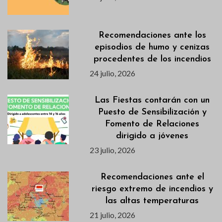
Recomendaciones ante los
episodios de humo y cenizas
procedentes de los incendios
24 julio, 2026
Las Fiestas contarán con un
Puesto de Sensibilización y
Fomento de Relaciones
dirigido a jóvenes
23 julio, 2026
Recomendaciones ante el
riesgo extremo de incendios y
las altas temperaturas
21 julio, 2026