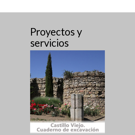
Proyectos y
servicios