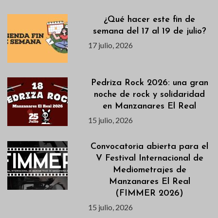
¿Qué hacer este fin de
semana del 17 al 19 de julio?
17 julio, 2026
Pedriza Rock 2026: una gran
noche de rock y solidaridad
en Manzanares El Real
15 julio, 2026
Convocatoria abierta para el
V Festival Internacional de
Mediometrajes de
Manzanares El Real
(FIMMER 2026)
15 julio, 2026