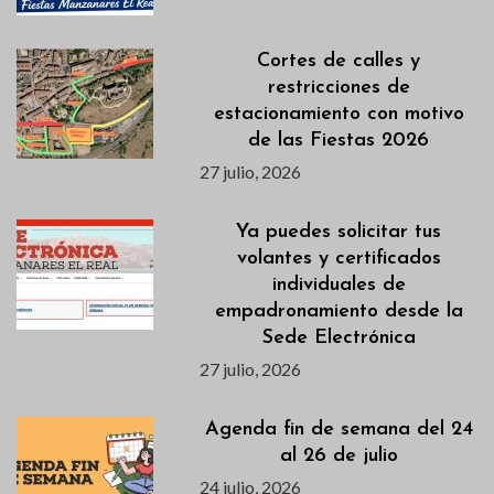
Cortes de calles y
restricciones de
estacionamiento con motivo
de las Fiestas 2026
27 julio, 2026
Ya puedes solicitar tus
volantes y certificados
individuales de
empadronamiento desde la
Sede Electrónica
27 julio, 2026
Agenda fin de semana del 24
al 26 de julio
24 julio, 2026