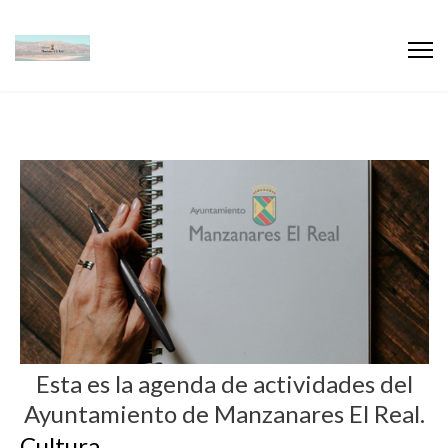
Esta es la agenda de actividades del
Ayuntamiento de Manzanares El Real.
Cultura