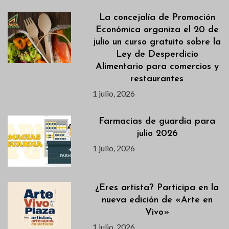
La concejalía de Promoción
Económica organiza el 20 de
julio un curso gratuito sobre la
Ley de Desperdicio
Alimentario para comercios y
restaurantes
1 julio, 2026
Farmacias de guardia para
julio 2026
1 julio, 2026
¿Eres artista? Participa en la
nueva edición de «Arte en
Vivo»
1 julio, 2026