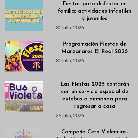
Fiestas para disfrutar en
familia: actividades infantiles
y juveniles
30 julio, 2026
Programación Fiestas de
Manzanares El Real 2026
30 julio, 2026
Las Fiestas 2026 contarán
con un servicio especial de
autobús a demanda para
regresar a casa
29 julio, 2026
Campaña Cero Violencias-