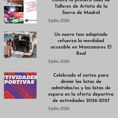
Conoce la primera Guía de
Talleres de Artista de la
Sierra de Madrid
3 julio, 2026
Un nuevo taxi adaptado
refuerza la movilidad
accesible en Manzanares El
Real
3 julio, 2026
Celebrado el sorteo para
dirimir las listas de
admitidas/os y las listas de
espera en la oferta deportiva
de actividades 2026-2027
3 julio, 2026