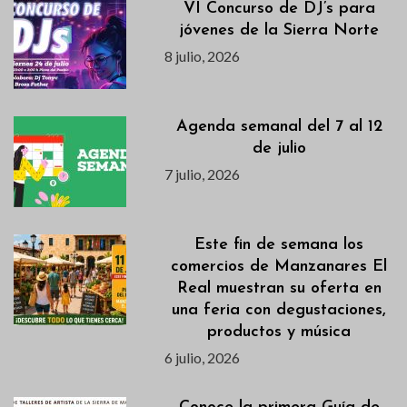
VI Concurso de DJ’s para
jóvenes de la Sierra Norte
8 julio, 2026
Agenda semanal del 7 al 12
de julio
7 julio, 2026
Este fin de semana los
comercios de Manzanares El
Real muestran su oferta en
una feria con degustaciones,
productos y música
6 julio, 2026