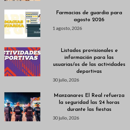
Farmacias de guardia para
agosto 2026
1 agosto, 2026
Listados provisionales e
información para las
usuarias/os de las actividades
deportivas
30 julio, 2026
Manzanares El Real refuerza
la seguridad las 24 horas
durante las fiestas
30 julio, 2026