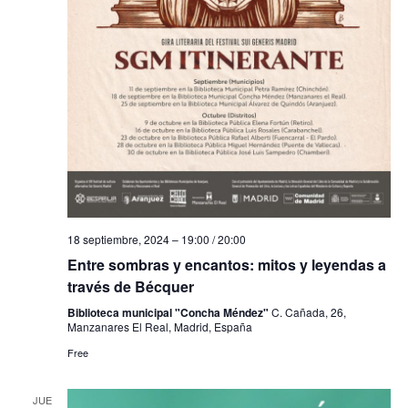
18 septiembre, 2024 – 19:00
/
20:00
Entre sombras y encantos: mitos y leyendas a
través de Bécquer
Biblioteca municipal "Concha Méndez"
C. Cañada, 26,
Manzanares El Real, Madrid, España
Free
JUE