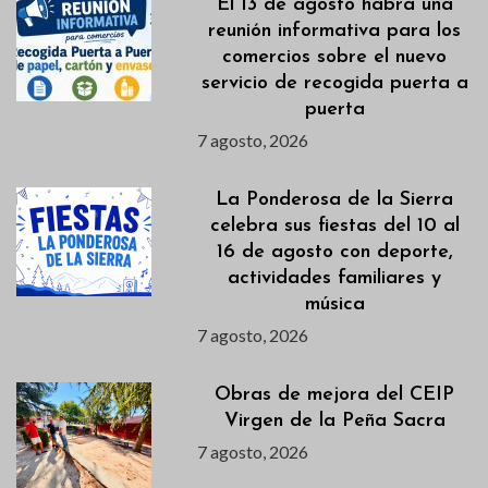
El 13 de agosto habrá una
reunión informativa para los
comercios sobre el nuevo
servicio de recogida puerta a
puerta
7 agosto, 2026
La Ponderosa de la Sierra
celebra sus fiestas del 10 al
16 de agosto con deporte,
actividades familiares y
música
7 agosto, 2026
Obras de mejora del CEIP
Virgen de la Peña Sacra
7 agosto, 2026