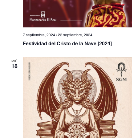
7 septiembre, 2024
/
22 septiembre, 2024
Festividad del Cristo de la Nave [2024]
MIÉ
18