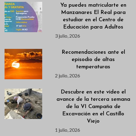
Ya puedes matricularte en
Manzanares El Real para
estudiar en el Centro de
Educación para Adultos
3 julio, 2026
Recomendaciones ante el
episodio de altas
temperaturas
2 julio, 2026
Descubre en este vídeo el
avance de la tercera semana
de la VI Campaña de
Excavación en el Castillo
Viejo
1 julio, 2026