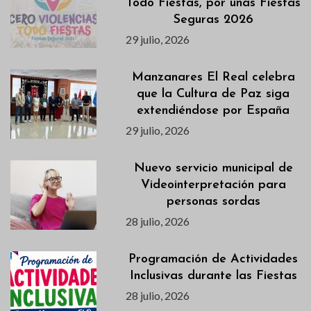
Todo Fiestas, por unas Fiestas
Seguras 2026
29 julio, 2026
Manzanares El Real celebra
que la Cultura de Paz siga
extendiéndose por España
29 julio, 2026
Nuevo servicio municipal de
Videointerpretación para
personas sordas
28 julio, 2026
Programación de Actividades
Inclusivas durante las Fiestas
28 julio, 2026