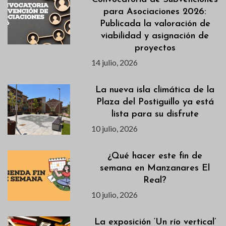
para Asociaciones 2026:
Publicada la valoración de
viabilidad y asignación de
proyectos
14 julio, 2026
La nueva isla climática de la
Plaza del Postiguillo ya está
lista para su disfrute
10 julio, 2026
¿Qué hacer este fin de
semana en Manzanares El
Real?
10 julio, 2026
La exposición ‘Un río vertical’