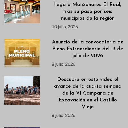
llega a Manzanares El Real,
tras su paso por seis
municipios de la región
10 julio, 2026
Anuncio de la convocatoria de
Pleno Extraordinario del 13 de
julio de 2026
8 julio, 2026
Descubre en este vídeo el
avance de la cuarta semana
de la VI Campaña de
Excavación en el Castillo
Viejo
8 julio, 2026