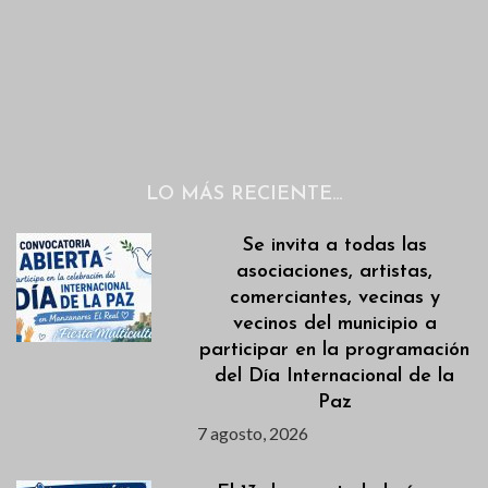
LO MÁS RECIENTE…
Se invita a todas las
asociaciones, artistas,
comerciantes, vecinas y
vecinos del municipio a
participar en la programación
del Día Internacional de la
Paz
7 agosto, 2026