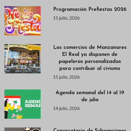
Programación Prefiestas 2026
15 julio, 2026
Los comercios de Manzanares
El Real ya disponen de
papeleras personalizadas
para contribuir al civismo
15 julio, 2026
Agenda semanal del 14 al 19
de julio
14 julio, 2026
Convocatoria de Subvenciones