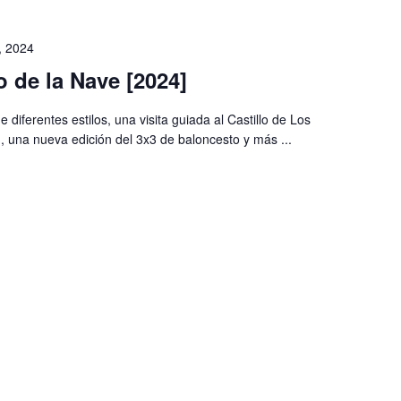
, 2024
o de la Nave [2024]
diferentes estilos, una visita guiada al Castillo de Los
 una nueva edición del 3x3 de baloncesto y más ...