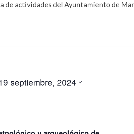
da de actividades del Ayuntamiento de Man
19 septiembre, 2024
etnológico y arqueológico de