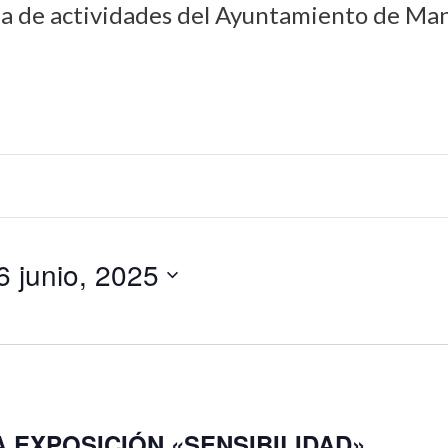
da de actividades del Ayuntamiento de Man
6 junio, 2025
 EXPOSICIÓN «SENSIBILIDAD»