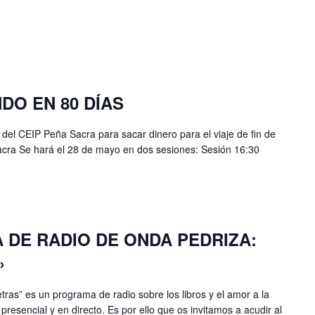
DO EN 80 DÍAS
del CEIP Peña Sacra para sacar dinero para el viaje de fin de
acra Se hará el 28 de mayo en dos sesiones: Sesión 16:30
DE RADIO DE ONDA PEDRIZA:
»
tras” es un programa de radio sobre los libros y el amor a la
presencial y en directo. Es por ello que os invitamos a acudir al