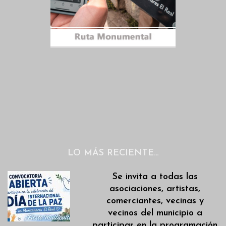
LO MÁS RECIENTE…
Se invita a todas las
asociaciones, artistas,
comerciantes, vecinas y
vecinos del municipio a
participar en la programación