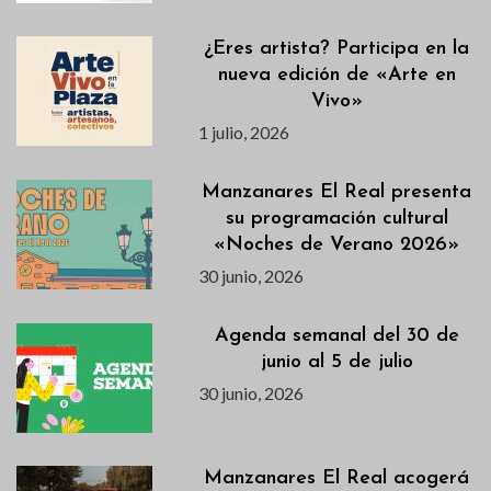
¿Eres artista? Participa en la
nueva edición de «Arte en
Vivo»
1 julio, 2026
Manzanares El Real presenta
su programación cultural
«Noches de Verano 2026»
30 junio, 2026
Agenda semanal del 30 de
junio al 5 de julio
30 junio, 2026
Manzanares El Real acogerá