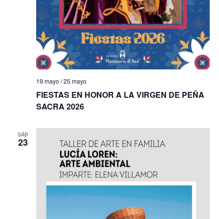
19 mayo
/
25 mayo
FIESTAS EN HONOR A LA VIRGEN DE PEÑA
SACRA 2026
SÁB
23