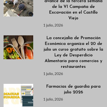
avance de la tercera semana
de la VI Campaña de
Excavación en el Castillo
Viejo
1 julio, 2026
La concejalía de Promoción
Económica organiza el 20 de
julio un curso gratuito sobre la
Ley de Desperdicio
Alimentario para comercios y
restaurantes
1 julio, 2026
Farmacias de guardia para
julio 2026
1 julio, 2026