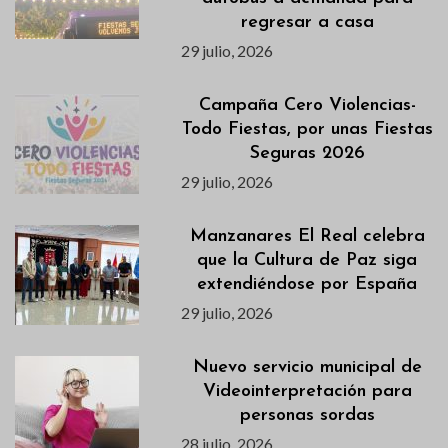
regresar a casa
29 julio, 2026
Campaña Cero Violencias-
Todo Fiestas, por unas Fiestas
Seguras 2026
29 julio, 2026
Manzanares El Real celebra
que la Cultura de Paz siga
extendiéndose por España
29 julio, 2026
Nuevo servicio municipal de
Videointerpretación para
personas sordas
28 julio, 2026