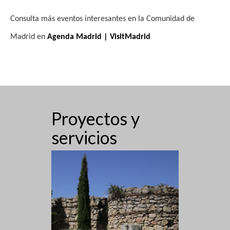
Consulta más eventos interesantes en la Comunidad de
Madrid en
Agenda Madrid | VisitMadrid
Proyectos y
servicios