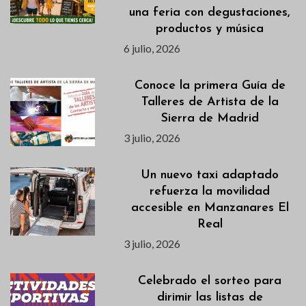
una feria con degustaciones,
productos y música
6 julio, 2026
Conoce la primera Guía de
Talleres de Artista de la
Sierra de Madrid
3 julio, 2026
Un nuevo taxi adaptado
refuerza la movilidad
accesible en Manzanares El
Real
3 julio, 2026
Celebrado el sorteo para
dirimir las listas de