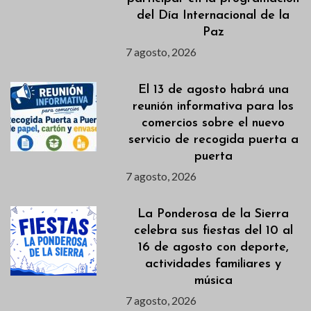
del Día Internacional de la
Paz
7 agosto, 2026
El 13 de agosto habrá una
reunión informativa para los
comercios sobre el nuevo
servicio de recogida puerta a
puerta
7 agosto, 2026
La Ponderosa de la Sierra
celebra sus fiestas del 10 al
16 de agosto con deporte,
actividades familiares y
música
7 agosto, 2026