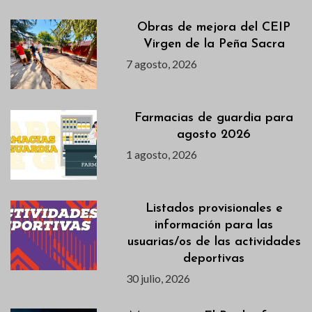
Obras de mejora del CEIP
Virgen de la Peña Sacra
7 agosto, 2026
Farmacias de guardia para
agosto 2026
1 agosto, 2026
Listados provisionales e
información para las
usuarias/os de las actividades
deportivas
30 julio, 2026