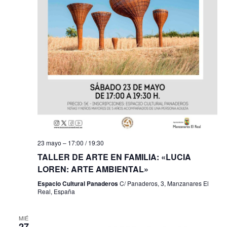
23 mayo – 17:00
/
19:30
TALLER DE ARTE EN FAMILIA: «LUCIA
LOREN: ARTE AMBIENTAL»
Espacio Cultural Panaderos
C/ Panaderos, 3, Manzanares El
Real, España
MIÉ
27