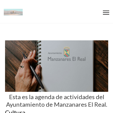
Esta es la agenda de actividades del
Ayuntamiento de Manzanares El Real.
Cultura