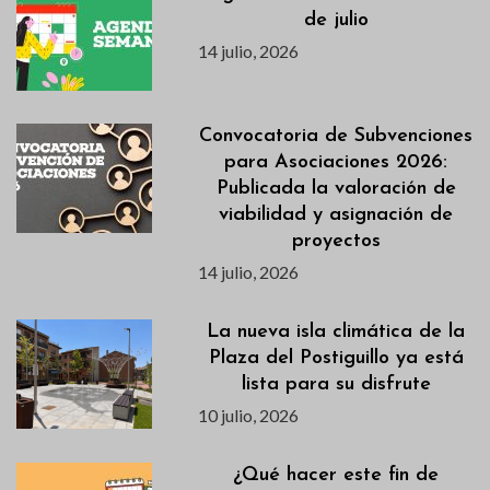
de julio
14 julio, 2026
Convocatoria de Subvenciones
para Asociaciones 2026:
Publicada la valoración de
viabilidad y asignación de
proyectos
14 julio, 2026
La nueva isla climática de la
Plaza del Postiguillo ya está
lista para su disfrute
10 julio, 2026
¿Qué hacer este fin de