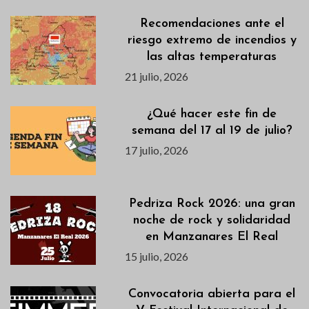
Recomendaciones ante el
riesgo extremo de incendios y
las altas temperaturas
21 julio, 2026
¿Qué hacer este fin de
semana del 17 al 19 de julio?
17 julio, 2026
Pedriza Rock 2026: una gran
noche de rock y solidaridad
en Manzanares El Real
15 julio, 2026
Convocatoria abierta para el