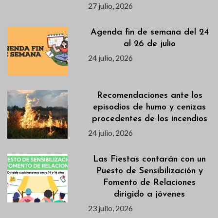
27 julio, 2026
Agenda fin de semana del 24
al 26 de julio
24 julio, 2026
Recomendaciones ante los
episodios de humo y cenizas
procedentes de los incendios
24 julio, 2026
Las Fiestas contarán con un
Puesto de Sensibilización y
Fomento de Relaciones
dirigido a jóvenes
23 julio, 2026