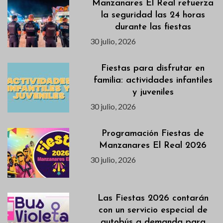
Manzanares El Real refuerza
la seguridad las 24 horas
durante las fiestas
30 julio, 2026
Fiestas para disfrutar en
familia: actividades infantiles
y juveniles
30 julio, 2026
Programación Fiestas de
Manzanares El Real 2026
30 julio, 2026
Las Fiestas 2026 contarán
con un servicio especial de
autobús a demanda para