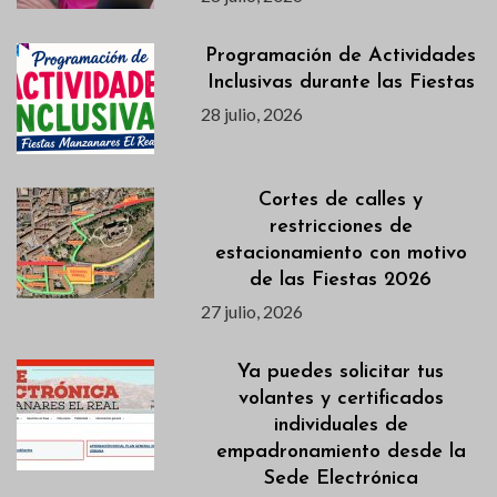
Programación de Actividades
Inclusivas durante las Fiestas
28 julio, 2026
Cortes de calles y
restricciones de
estacionamiento con motivo
de las Fiestas 2026
27 julio, 2026
Ya puedes solicitar tus
volantes y certificados
individuales de
empadronamiento desde la
Sede Electrónica