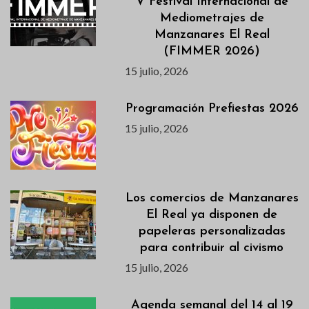
V Festival Internacional de
Mediometrajes de
Manzanares El Real
(FIMMER 2026)
15 julio, 2026
Programación Prefiestas 2026
15 julio, 2026
Los comercios de Manzanares
El Real ya disponen de
papeleras personalizadas
para contribuir al civismo
15 julio, 2026
Agenda semanal del 14 al 19