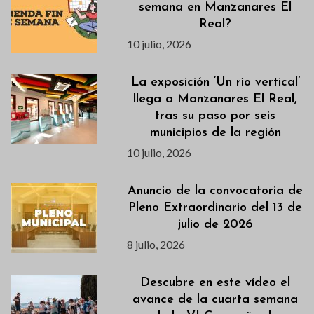
semana en Manzanares El
Real?
10 julio, 2026
La exposición ‘Un río vertical’
llega a Manzanares El Real,
tras su paso por seis
municipios de la región
10 julio, 2026
Anuncio de la convocatoria de
Pleno Extraordinario del 13 de
julio de 2026
8 julio, 2026
Descubre en este vídeo el
avance de la cuarta semana