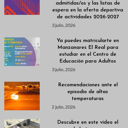
admitidas/os y las listas de
espera en la oferta deportiva
de actividades 2026-2027
3 julio, 2026
Ya puedes matricularte en
Manzanares El Real para
estudiar en el Centro de
Educación para Adultos
3 julio, 2026
Recomendaciones ante el
episodio de altas
temperaturas
2 julio, 2026
Descubre en este vídeo el