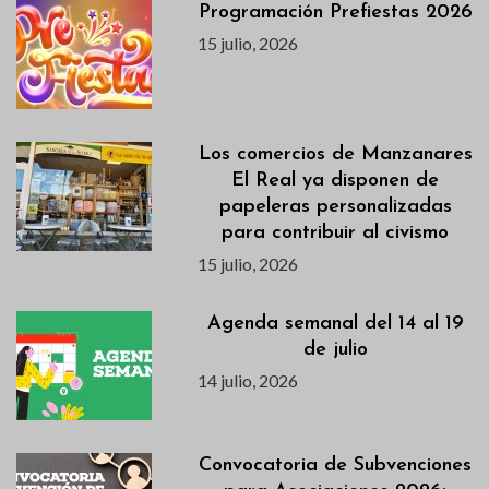
Programación Prefiestas 2026
15 julio, 2026
Los comercios de Manzanares
El Real ya disponen de
papeleras personalizadas
para contribuir al civismo
15 julio, 2026
Agenda semanal del 14 al 19
de julio
14 julio, 2026
Convocatoria de Subvenciones