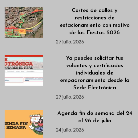
Cortes de calles y
restricciones de
estacionamiento con motivo
de las Fiestas 2026
27 julio, 2026
Ya puedes solicitar tus
volantes y certificados
individuales de
empadronamiento desde la
Sede Electrónica
27 julio, 2026
Agenda fin de semana del 24
al 26 de julio
24 julio, 2026