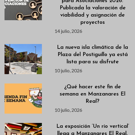
para Asociaciones 2026:
Publicada la valoración de
viabilidad y asignación de
proyectos
14 julio, 2026
La nueva isla climática de la
Plaza del Postiguillo ya está
lista para su disfrute
10 julio, 2026
¿Qué hacer este fin de
semana en Manzanares El
Real?
10 julio, 2026
La exposición ‘Un río vertical’
llega a Manzanares El Real,