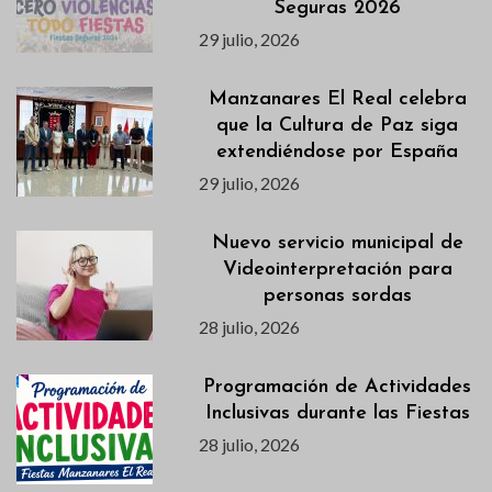
Seguras 2026
29 julio, 2026
Manzanares El Real celebra
que la Cultura de Paz siga
extendiéndose por España
29 julio, 2026
Nuevo servicio municipal de
Videointerpretación para
personas sordas
28 julio, 2026
Programación de Actividades
Inclusivas durante las Fiestas
28 julio, 2026