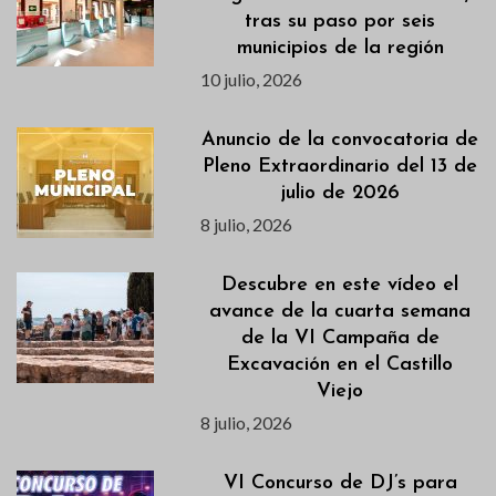
tras su paso por seis
municipios de la región
10 julio, 2026
Anuncio de la convocatoria de
Pleno Extraordinario del 13 de
julio de 2026
8 julio, 2026
Descubre en este vídeo el
avance de la cuarta semana
de la VI Campaña de
Excavación en el Castillo
Viejo
8 julio, 2026
VI Concurso de DJ’s para