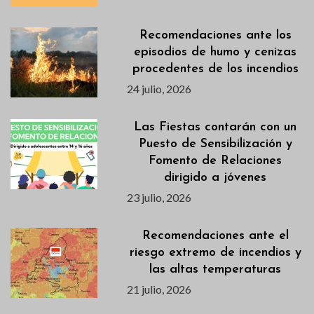
Recomendaciones ante los
episodios de humo y cenizas
procedentes de los incendios
24 julio, 2026
Las Fiestas contarán con un
Puesto de Sensibilización y
Fomento de Relaciones
dirigido a jóvenes
23 julio, 2026
Recomendaciones ante el
riesgo extremo de incendios y
las altas temperaturas
21 julio, 2026