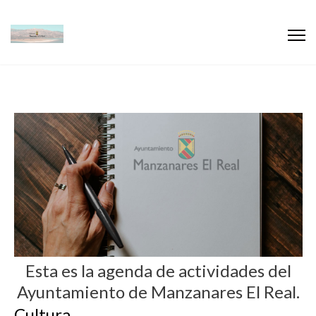
Esta es la agenda de actividades del
Ayuntamiento de Manzanares El Real.
Cultura