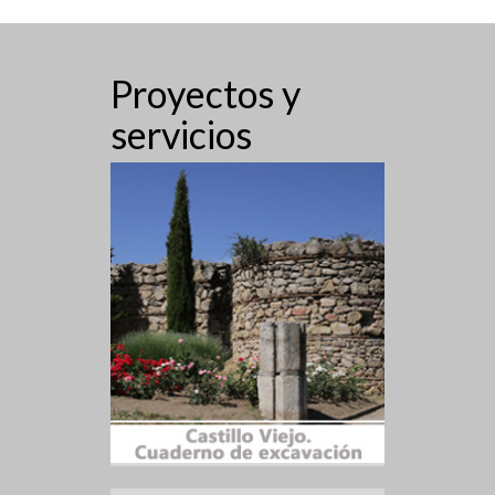
Proyectos y
servicios