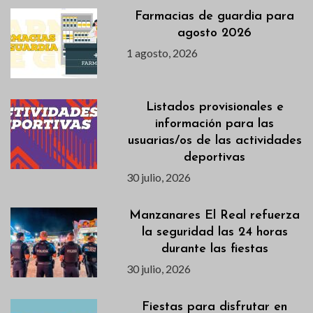
Farmacias de guardia para
agosto 2026
1 agosto, 2026
Listados provisionales e
información para las
usuarias/os de las actividades
deportivas
30 julio, 2026
Manzanares El Real refuerza
la seguridad las 24 horas
durante las fiestas
30 julio, 2026
Fiestas para disfrutar en