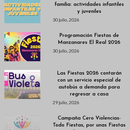
familia: actividades infantiles
y juveniles
30 julio, 2026
Programación Fiestas de
Manzanares El Real 2026
30 julio, 2026
Las Fiestas 2026 contarán
con un servicio especial de
autobús a demanda para
regresar a casa
29 julio, 2026
Campaña Cero Violencias-
Todo Fiestas, por unas Fiestas