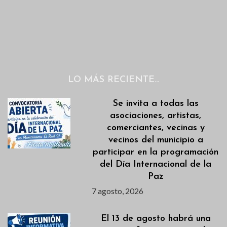
LO MÁS RECIENTE…
Se invita a todas las
asociaciones, artistas,
comerciantes, vecinas y
vecinos del municipio a
participar en la programación
del Día Internacional de la
Paz
7 agosto, 2026
El 13 de agosto habrá una