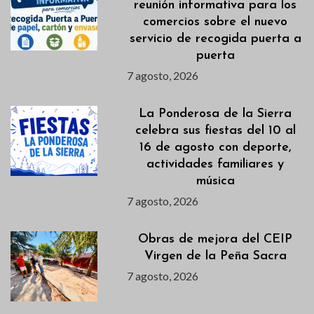
reunión informativa para los
comercios sobre el nuevo
servicio de recogida puerta a
puerta
7 agosto, 2026
La Ponderosa de la Sierra
celebra sus fiestas del 10 al
16 de agosto con deporte,
actividades familiares y
música
7 agosto, 2026
Obras de mejora del CEIP
Virgen de la Peña Sacra
7 agosto, 2026