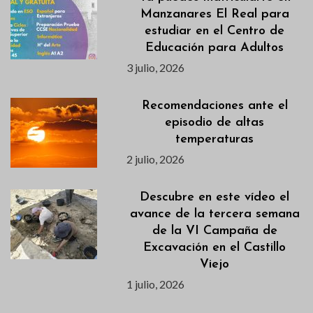
Manzanares El Real para
estudiar en el Centro de
Educación para Adultos
3 julio, 2026
Recomendaciones ante el
episodio de altas
temperaturas
2 julio, 2026
Descubre en este vídeo el
avance de la tercera semana
de la VI Campaña de
Excavación en el Castillo
Viejo
1 julio, 2026