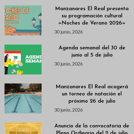
Manzanares El Real presenta
su programación cultural
«Noches de Verano 2026»
30 junio, 2026
Agenda semanal del 30 de
junio al 5 de julio
30 junio, 2026
Manzanares El Real acogerá
un torneo de natación el
próximo 26 de julio
30 junio, 2026
Anuncio de la convocatoria de
Pleno Ordinario del 2 de julio