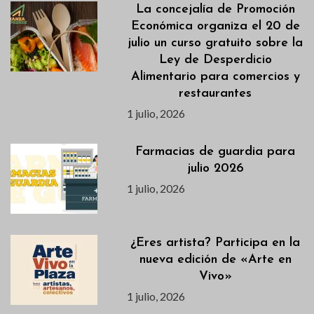
La concejalía de Promoción
Económica organiza el 20 de
julio un curso gratuito sobre la
Ley de Desperdicio
Alimentario para comercios y
restaurantes
1 julio, 2026
Farmacias de guardia para
julio 2026
1 julio, 2026
¿Eres artista? Participa en la
nueva edición de «Arte en
Vivo»
1 julio, 2026