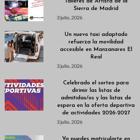
Talleres de Artista de la
Sierra de Madrid
3 julio, 2026
Un nuevo taxi adaptado
refuerza la movilidad
accesible en Manzanares El
Real
3 julio, 2026
Celebrado el sorteo para
dirimir las listas de
admitidas/os y las listas de
espera en la oferta deportiva
de actividades 2026-2027
3 julio, 2026
Ya puedes matricularte en