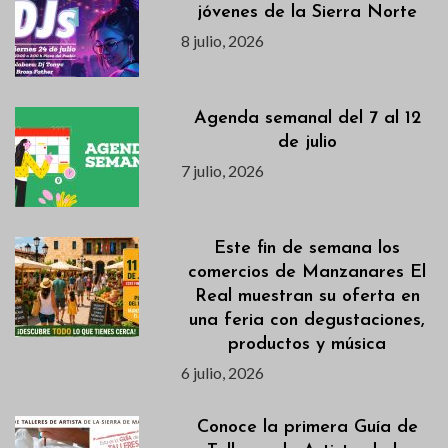
jóvenes de la Sierra Norte
8 julio, 2026
Agenda semanal del 7 al 12
de julio
7 julio, 2026
Este fin de semana los
comercios de Manzanares El
Real muestran su oferta en
una feria con degustaciones,
productos y música
6 julio, 2026
Conoce la primera Guía de