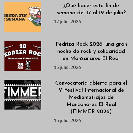
¿Qué hacer este fin de
semana del 17 al 19 de julio?
17 julio, 2026
Pedriza Rock 2026: una gran
noche de rock y solidaridad
en Manzanares El Real
15 julio, 2026
Convocatoria abierta para el
V Festival Internacional de
Mediometrajes de
Manzanares El Real
(FIMMER 2026)
15 julio, 2026