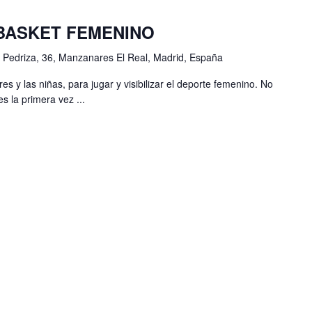
 BASKET FEMENINO
 Pedriza, 36, Manzanares El Real, Madrid, España
es y las niñas, para jugar y visibilizar el deporte femenino. No
s la primera vez ...