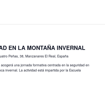
AD EN LA MONTAÑA INVERNAL
Cuatro Peñas, 38, Manzanares El Real, España
 acogerá una jornada formativa centrada en la seguridad en
a invernal. La actividad está impartida por la Escuela