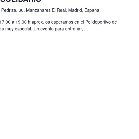
 Pedriza, 36, Manzanares El Real, Madrid, España
7:00 a 19:00 h aprox. os esperamos en el Polideportivo de
a muy especial. Un evento para entrenar, ...