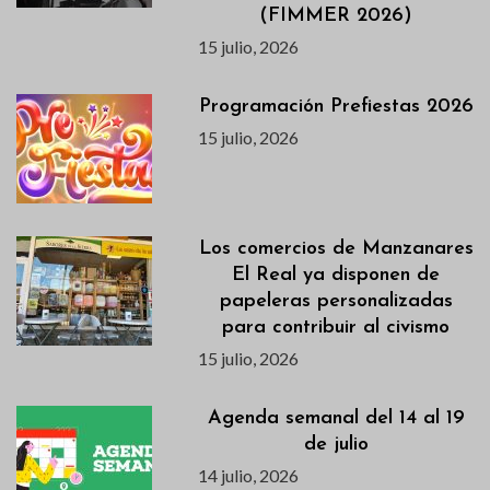
(FIMMER 2026)
15 julio, 2026
Programación Prefiestas 2026
15 julio, 2026
Los comercios de Manzanares
El Real ya disponen de
papeleras personalizadas
para contribuir al civismo
15 julio, 2026
Agenda semanal del 14 al 19
de julio
14 julio, 2026