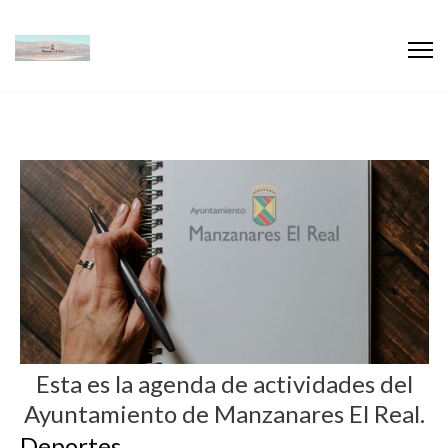
Esta es la agenda de actividades del
Ayuntamiento de Manzanares El Real.
Deportes