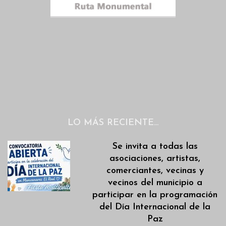
LO MÁS RECIENTE…
Se invita a todas las
asociaciones, artistas,
comerciantes, vecinas y
vecinos del municipio a
participar en la programación
del Día Internacional de la
Paz