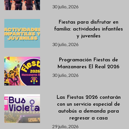
30 julio, 2026
Fiestas para disfrutar en
familia: actividades infantiles
y juveniles
30 julio, 2026
Programación Fiestas de
Manzanares El Real 2026
30 julio, 2026
Las Fiestas 2026 contarán
con un servicio especial de
autobús a demanda para
regresar a casa
29 julio, 2026