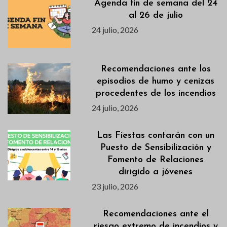
Agenda fin de semana del 24
al 26 de julio
24 julio, 2026
Recomendaciones ante los
episodios de humo y cenizas
procedentes de los incendios
24 julio, 2026
Las Fiestas contarán con un
Puesto de Sensibilización y
Fomento de Relaciones
dirigido a jóvenes
23 julio, 2026
Recomendaciones ante el
riesgo extremo de incendios y