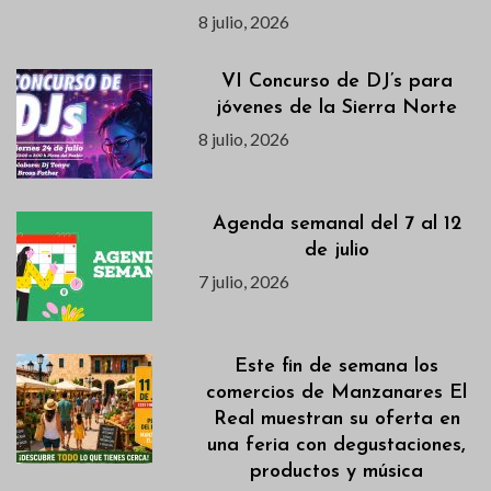
8 julio, 2026
VI Concurso de DJ’s para
jóvenes de la Sierra Norte
8 julio, 2026
Agenda semanal del 7 al 12
de julio
7 julio, 2026
Este fin de semana los
comercios de Manzanares El
Real muestran su oferta en
una feria con degustaciones,
productos y música