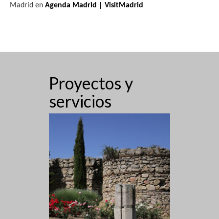
Madrid en
Agenda Madrid | VisitMadrid
Proyectos y
servicios