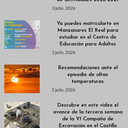
3 julio, 2026
Ya puedes matricularte en
Manzanares El Real para
estudiar en el Centro de
Educación para Adultos
3 julio, 2026
Recomendaciones ante el
episodio de altas
temperaturas
2 julio, 2026
Descubre en este vídeo el
avance de la tercera semana
de la VI Campaña de
Excavación en el Castillo