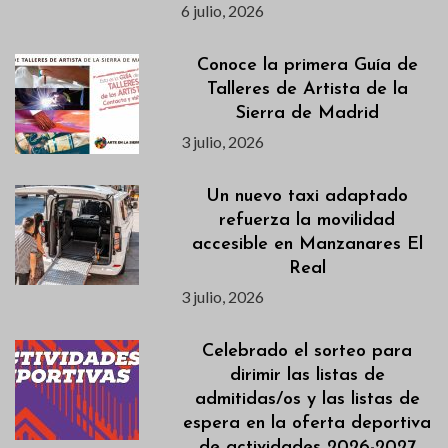
6 julio, 2026
Conoce la primera Guía de
Talleres de Artista de la
Sierra de Madrid
3 julio, 2026
Un nuevo taxi adaptado
refuerza la movilidad
accesible en Manzanares El
Real
3 julio, 2026
Celebrado el sorteo para
dirimir las listas de
admitidas/os y las listas de
espera en la oferta deportiva
de actividades 2026-2027