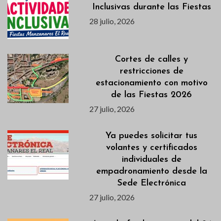
Inclusivas durante las Fiestas
28 julio, 2026
Cortes de calles y
restricciones de
estacionamiento con motivo
de las Fiestas 2026
27 julio, 2026
Ya puedes solicitar tus
volantes y certificados
individuales de
empadronamiento desde la
Sede Electrónica
27 julio, 2026