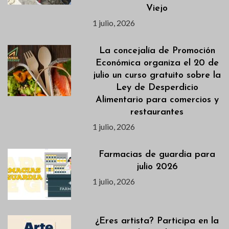
Viejo
1 julio, 2026
La concejalía de Promoción
Económica organiza el 20 de
julio un curso gratuito sobre la
Ley de Desperdicio
Alimentario para comercios y
restaurantes
1 julio, 2026
Farmacias de guardia para
julio 2026
1 julio, 2026
¿Eres artista? Participa en la