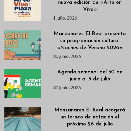
nueva edición de «Arte en
Vivo»
1 julio, 2026
Manzanares El Real presenta
su programación cultural
«Noches de Verano 2026»
30 junio, 2026
Agenda semanal del 30 de
junio al 5 de julio
30 junio, 2026
Manzanares El Real acogerá
un torneo de natación el
próximo 26 de julio