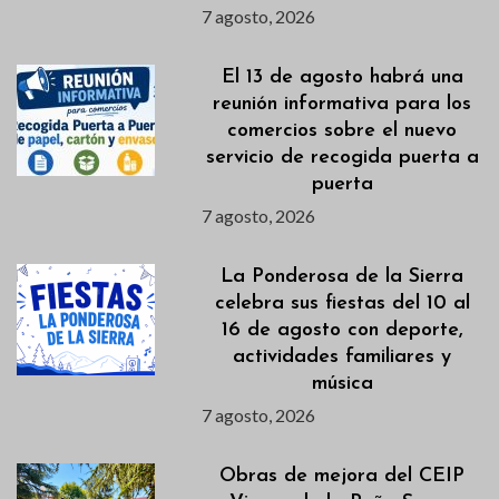
7 agosto, 2026
El 13 de agosto habrá una
reunión informativa para los
comercios sobre el nuevo
servicio de recogida puerta a
puerta
7 agosto, 2026
La Ponderosa de la Sierra
celebra sus fiestas del 10 al
16 de agosto con deporte,
actividades familiares y
música
7 agosto, 2026
Obras de mejora del CEIP