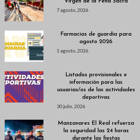
Virgen de la Peña Sacra
7 agosto, 2026
Farmacias de guardia para
agosto 2026
1 agosto, 2026
Listados provisionales e
información para las
usuarias/os de las actividades
deportivas
30 julio, 2026
Manzanares El Real refuerza
la seguridad las 24 horas
durante las fiestas