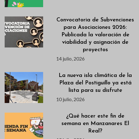
Convocatoria de Subvenciones
para Asociaciones 2026:
Publicada la valoración de
viabilidad y asignación de
proyectos
14 julio, 2026
La nueva isla climática de la
Plaza del Postiguillo ya está
lista para su disfrute
10 julio, 2026
¿Qué hacer este fin de
semana en Manzanares El
Real?