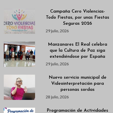
Campaña Cero Violencias-
Todo Fiestas, por unas Fiestas
Seguras 2026
29 julio, 2026
Manzanares El Real celebra
que la Cultura de Paz siga
extendiéndose por España
29 julio, 2026
Nuevo servicio municipal de
Videointerpretación para
personas sordas
28 julio, 2026
Programación de Actividades