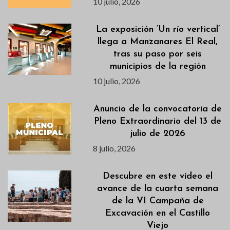
10 julio, 2026
La exposición ‘Un río vertical’
llega a Manzanares El Real,
tras su paso por seis
municipios de la región
10 julio, 2026
Anuncio de la convocatoria de
Pleno Extraordinario del 13 de
julio de 2026
8 julio, 2026
Descubre en este vídeo el
avance de la cuarta semana
de la VI Campaña de
Excavación en el Castillo
Viejo