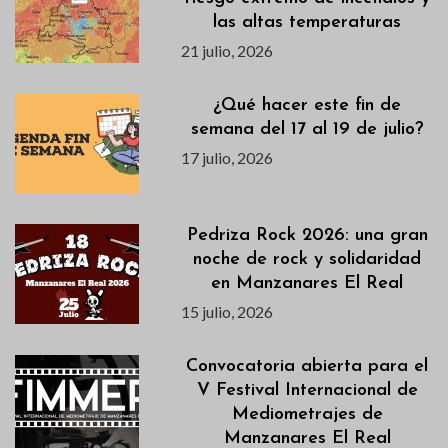
las altas temperaturas
21 julio, 2026
¿Qué hacer este fin de
semana del 17 al 19 de julio?
17 julio, 2026
Pedriza Rock 2026: una gran
noche de rock y solidaridad
en Manzanares El Real
15 julio, 2026
Convocatoria abierta para el
V Festival Internacional de
Mediometrajes de
Manzanares El Real