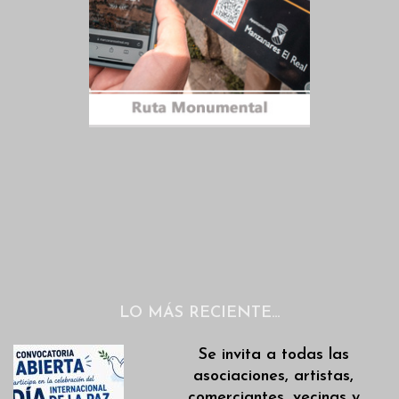
LO MÁS RECIENTE…
Se invita a todas las
asociaciones, artistas,
comerciantes, vecinas y