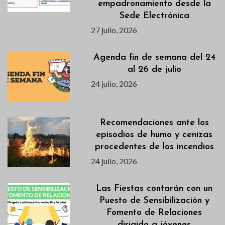
empadronamiento desde la
Sede Electrónica
27 julio, 2026
Agenda fin de semana del 24
al 26 de julio
24 julio, 2026
Recomendaciones ante los
episodios de humo y cenizas
procedentes de los incendios
24 julio, 2026
Las Fiestas contarán con un
Puesto de Sensibilización y
Fomento de Relaciones
dirigido a jóvenes