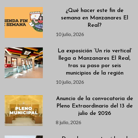
¿Qué hacer este fin de
semana en Manzanares El
Real?
10 julio, 2026
La exposición ‘Un río vertical’
llega a Manzanares El Real,
tras su paso por seis
municipios de la región
10 julio, 2026
Anuncio de la convocatoria de
Pleno Extraordinario del 13 de
julio de 2026
8 julio, 2026