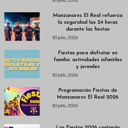
Manzanares El Real refuerza
la seguridad las 24 horas
durante las fiestas
30 julio, 2026
Fiestas para disfrutar en
familia: actividades infantiles
y juveniles
30 julio, 2026
Programación Fiestas de
Manzanares El Real 2026
30 julio, 2026
Las Fiestas 2026 contarán