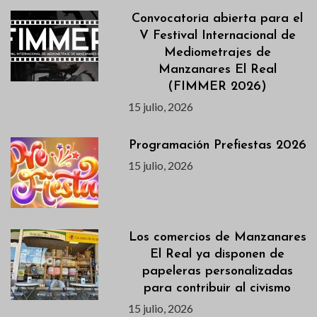
Convocatoria abierta para el
V Festival Internacional de
Mediometrajes de
Manzanares El Real
(FIMMER 2026)
15 julio, 2026
Programación Prefiestas 2026
15 julio, 2026
Los comercios de Manzanares
El Real ya disponen de
papeleras personalizadas
para contribuir al civismo
15 julio, 2026