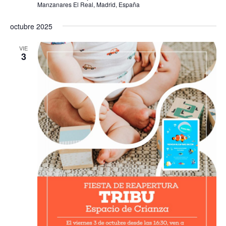
Manzanares El Real, Madrid, España
octubre 2025
VIE
3