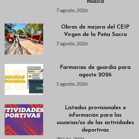
música
7 agosto, 2026
Obras de mejora del CEIP
Virgen de la Peña Sacra
7 agosto, 2026
Farmacias de guardia para
agosto 2026
1 agosto, 2026
Listados provisionales e
información para las
usuarias/os de las actividades
deportivas
30 julio, 2026