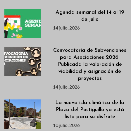
Agenda semanal del 14 al 19
de julio
14 julio, 2026
Convocatoria de Subvenciones
para Asociaciones 2026:
Publicada la valoración de
viabilidad y asignación de
proyectos
14 julio, 2026
La nueva isla climática de la
Plaza del Postiguillo ya está
lista para su disfrute
10 julio, 2026