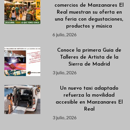
comercios de Manzanares El
Real muestran su oferta en
una feria con degustaciones,
productos y música
6 julio, 2026
Conoce la primera Guía de
Talleres de Artista de la
Sierra de Madrid
3 julio, 2026
Un nuevo taxi adaptado
refuerza la movilidad
accesible en Manzanares El
Real
3 julio, 2026