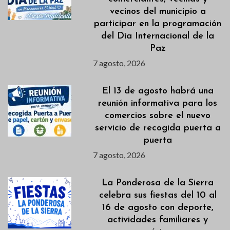
vecinos del municipio a
participar en la programación
del Día Internacional de la
Paz
7 agosto, 2026
El 13 de agosto habrá una
reunión informativa para los
comercios sobre el nuevo
servicio de recogida puerta a
puerta
7 agosto, 2026
La Ponderosa de la Sierra
celebra sus fiestas del 10 al
16 de agosto con deporte,
actividades familiares y