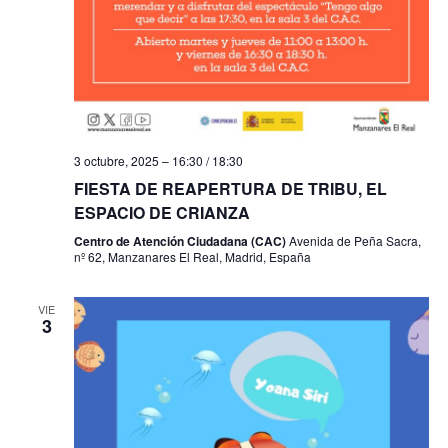
3 octubre, 2025 – 16:30
/
18:30
FIESTA DE REAPERTURA DE TRIBU, EL
ESPACIO DE CRIANZA
Centro de Atención Ciudadana (CAC)
Avenida de Peña Sacra,
nº 62, Manzanares El Real, Madrid, España
VIE
3