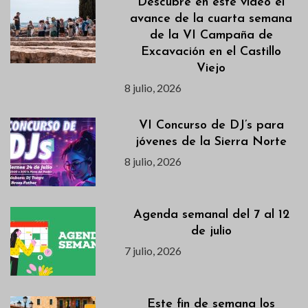
Descubre en este vídeo el
avance de la cuarta semana
de la VI Campaña de
Excavación en el Castillo
Viejo
8 julio, 2026
VI Concurso de DJ’s para
jóvenes de la Sierra Norte
8 julio, 2026
Agenda semanal del 7 al 12
de julio
7 julio, 2026
Este fin de semana los