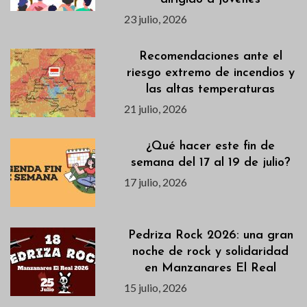
23 julio, 2026
Recomendaciones ante el
riesgo extremo de incendios y
las altas temperaturas
21 julio, 2026
¿Qué hacer este fin de
semana del 17 al 19 de julio?
17 julio, 2026
Pedriza Rock 2026: una gran
noche de rock y solidaridad
en Manzanares El Real
15 julio, 2026