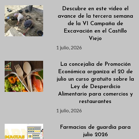
Descubre en este vídeo el
avance de la tercera semana
de la VI Campaña de
Excavación en el Castillo
Viejo
1 julio, 2026
La concejalía de Promoción
Económica organiza el 20 de
julio un curso gratuito sobre la
Ley de Desperdicio
Alimentario para comercios y
restaurantes
1 julio, 2026
Farmacias de guardia para
julio 2026