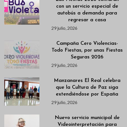
con un servicio especial de
autobús a demanda para
regresar a casa
29 julio, 2026
Campaña Cero Violencias-
Todo Fiestas, por unas Fiestas
Seguras 2026
29 julio, 2026
Manzanares El Real celebra
que la Cultura de Paz siga
extendiéndose por España
29 julio, 2026
Nuevo servicio municipal de
Videointerpretación para