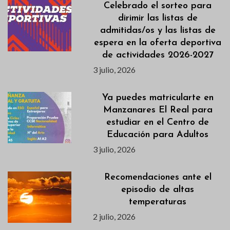
Celebrado el sorteo para
dirimir las listas de
admitidas/os y las listas de
espera en la oferta deportiva
de actividades 2026-2027
3 julio, 2026
Ya puedes matricularte en
Manzanares El Real para
estudiar en el Centro de
Educación para Adultos
3 julio, 2026
Recomendaciones ante el
episodio de altas
temperaturas
2 julio, 2026