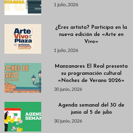
1 julio, 2026
¿Eres artista? Participa en la
nueva edición de «Arte en
Vivo»
1 julio, 2026
Manzanares El Real presenta
su programación cultural
«Noches de Verano 2026»
30 junio, 2026
Agenda semanal del 30 de
junio al 5 de julio
30 junio, 2026