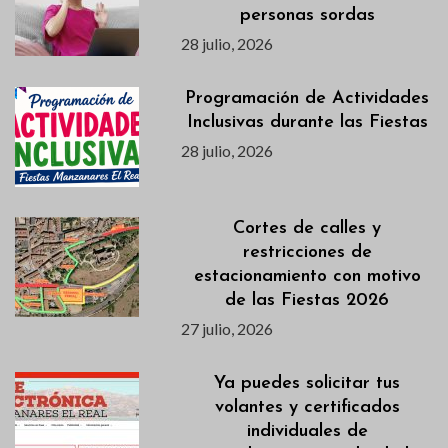
personas sordas
28 julio, 2026
Programación de Actividades
Inclusivas durante las Fiestas
28 julio, 2026
Cortes de calles y
restricciones de
estacionamiento con motivo
de las Fiestas 2026
27 julio, 2026
Ya puedes solicitar tus
volantes y certificados
individuales de