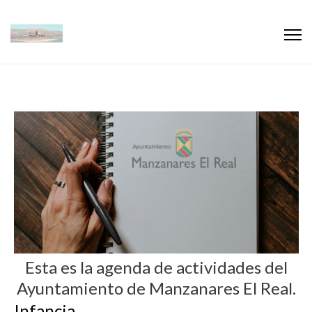
Esta es la agenda de actividades del
Ayuntamiento de Manzanares El Real.
Infancia