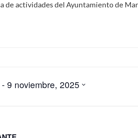
da de actividades del Ayuntamiento de Man
 - 
9 noviembre, 2025
ANTE