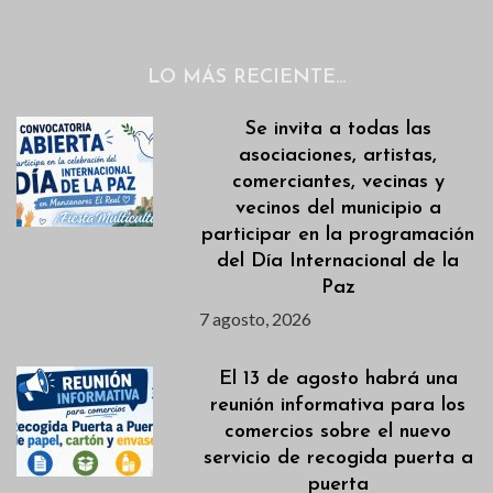
LO MÁS RECIENTE…
Se invita a todas las
asociaciones, artistas,
comerciantes, vecinas y
vecinos del municipio a
participar en la programación
del Día Internacional de la
Paz
7 agosto, 2026
El 13 de agosto habrá una
reunión informativa para los
comercios sobre el nuevo
servicio de recogida puerta a
puerta