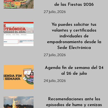
de las Fiestas 2026
27 julio, 2026
Ya puedes solicitar tus
volantes y certificados
individuales de
empadronamiento desde la
Sede Electrónica
27 julio, 2026
Agenda fin de semana del 24
al 26 de julio
24 julio, 2026
Recomendaciones ante los
episodios de humo y cenizas