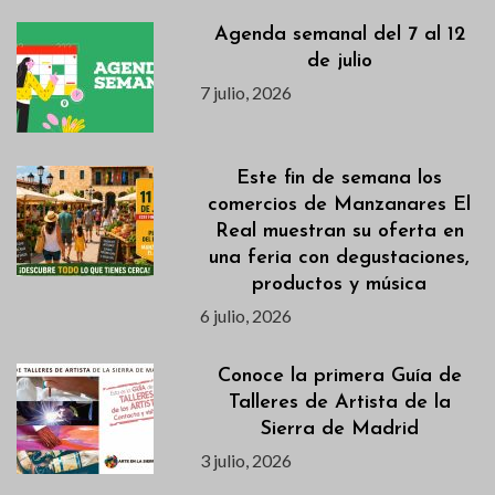
Agenda semanal del 7 al 12
de julio
7 julio, 2026
Este fin de semana los
comercios de Manzanares El
Real muestran su oferta en
una feria con degustaciones,
productos y música
6 julio, 2026
Conoce la primera Guía de
Talleres de Artista de la
Sierra de Madrid
3 julio, 2026