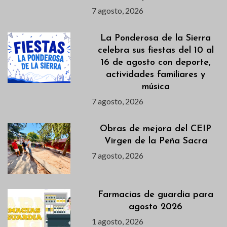
7 agosto, 2026
La Ponderosa de la Sierra
celebra sus fiestas del 10 al
16 de agosto con deporte,
actividades familiares y
música
7 agosto, 2026
Obras de mejora del CEIP
Virgen de la Peña Sacra
7 agosto, 2026
Farmacias de guardia para
agosto 2026
1 agosto, 2026