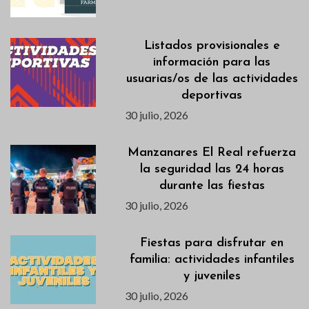
Listados provisionales e
información para las
usuarias/os de las actividades
deportivas
30 julio, 2026
Manzanares El Real refuerza
la seguridad las 24 horas
durante las fiestas
30 julio, 2026
Fiestas para disfrutar en
familia: actividades infantiles
y juveniles
30 julio, 2026