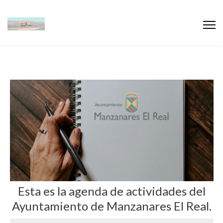
Esta es la agenda de actividades del
Ayuntamiento de Manzanares El Real.