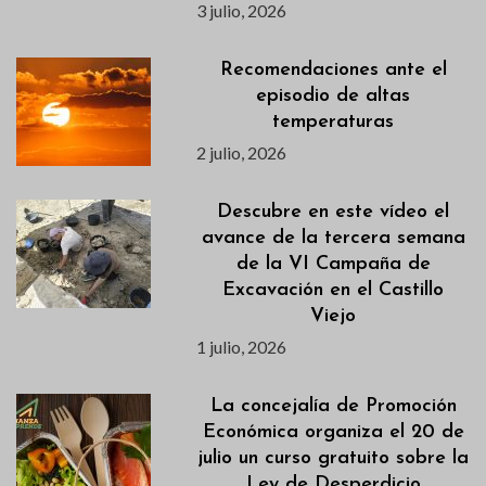
3 julio, 2026
Recomendaciones ante el
episodio de altas
temperaturas
2 julio, 2026
Descubre en este vídeo el
avance de la tercera semana
de la VI Campaña de
Excavación en el Castillo
Viejo
1 julio, 2026
La concejalía de Promoción
Económica organiza el 20 de
julio un curso gratuito sobre la
Ley de Desperdicio