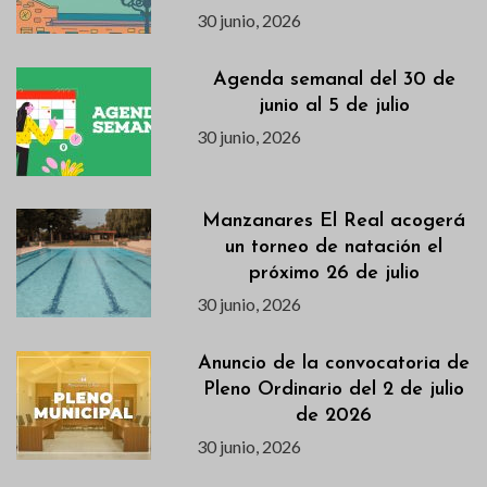
30 junio, 2026
Agenda semanal del 30 de
junio al 5 de julio
30 junio, 2026
Manzanares El Real acogerá
un torneo de natación el
próximo 26 de julio
30 junio, 2026
Anuncio de la convocatoria de
Pleno Ordinario del 2 de julio
de 2026
30 junio, 2026