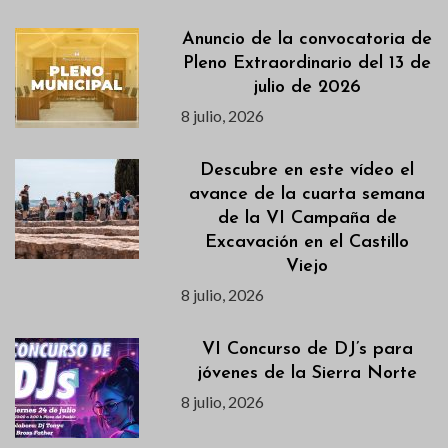
Anuncio de la convocatoria de
Pleno Extraordinario del 13 de
julio de 2026
8 julio, 2026
Descubre en este vídeo el
avance de la cuarta semana
de la VI Campaña de
Excavación en el Castillo
Viejo
8 julio, 2026
VI Concurso de DJ’s para
jóvenes de la Sierra Norte
8 julio, 2026