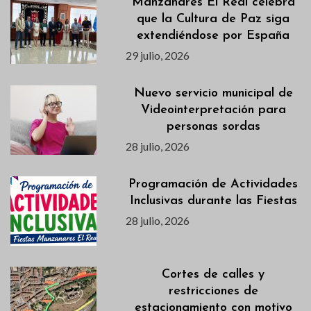
Manzanares El Real celebra
que la Cultura de Paz siga
extendiéndose por España
29 julio, 2026
Nuevo servicio municipal de
Videointerpretación para
personas sordas
28 julio, 2026
Programación de Actividades
Inclusivas durante las Fiestas
28 julio, 2026
Cortes de calles y
restricciones de
estacionamiento con motivo