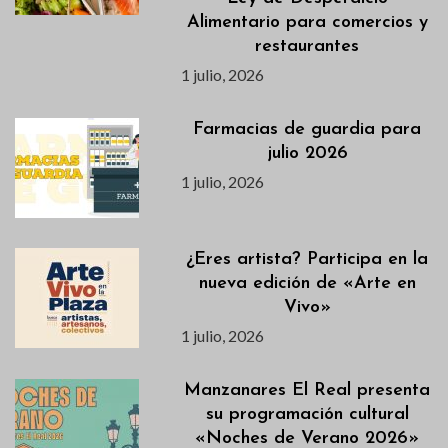
Alimentario para comercios y
restaurantes
1 julio, 2026
Farmacias de guardia para
julio 2026
1 julio, 2026
¿Eres artista? Participa en la
nueva edición de «Arte en
Vivo»
1 julio, 2026
Manzanares El Real presenta
su programación cultural
«Noches de Verano 2026»