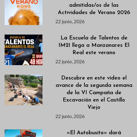
admitidas/os de las
Actividades de Verano 2026
22 junio, 2026
La Escuela de Talentos de
IM21 llega a Manzanares El
Real este verano
22 junio, 2026
Descubre en este vídeo el
avance de la segunda semana
de la VI Campaña de
Excavación en el Castillo
Viejo
22 junio, 2026
«El Autobusito» dará