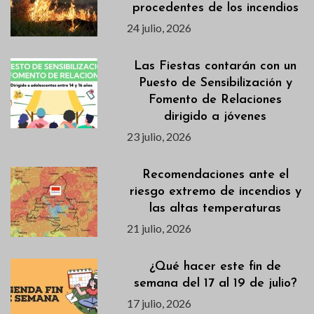
procedentes de los incendios
24 julio, 2026
Las Fiestas contarán con un
Puesto de Sensibilización y
Fomento de Relaciones
dirigido a jóvenes
23 julio, 2026
Recomendaciones ante el
riesgo extremo de incendios y
las altas temperaturas
21 julio, 2026
¿Qué hacer este fin de
semana del 17 al 19 de julio?
17 julio, 2026