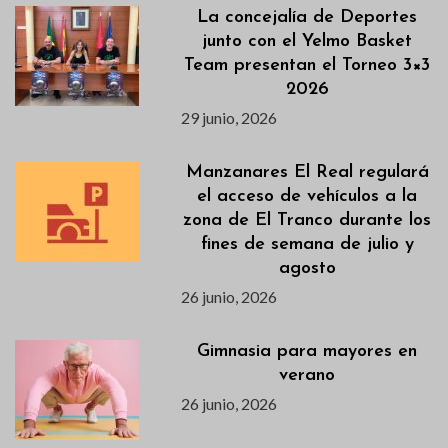
La concejalía de Deportes
junto con el Yelmo Basket
Team presentan el Torneo 3×3
2026
29 junio, 2026
Manzanares El Real regulará
el acceso de vehículos a la
zona de El Tranco durante los
fines de semana de julio y
agosto
26 junio, 2026
Gimnasia para mayores en
verano
26 junio, 2026