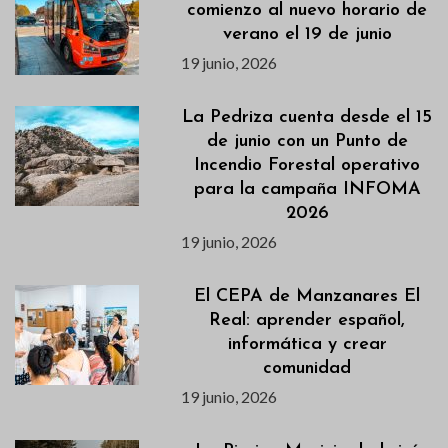
comienzo al nuevo horario de
verano el 19 de junio
19 junio, 2026
La Pedriza cuenta desde el 15
de junio con un Punto de
Incendio Forestal operativo
para la campaña INFOMA
2026
19 junio, 2026
El CEPA de Manzanares El
Real: aprender español,
informática y crear
comunidad
19 junio, 2026