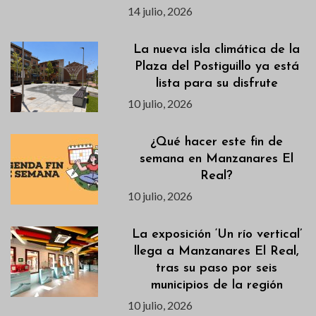
14 julio, 2026
La nueva isla climática de la
Plaza del Postiguillo ya está
lista para su disfrute
10 julio, 2026
¿Qué hacer este fin de
semana en Manzanares El
Real?
10 julio, 2026
La exposición ‘Un río vertical’
llega a Manzanares El Real,
tras su paso por seis
municipios de la región
10 julio, 2026