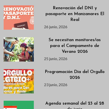
Renovación del DNI y
pasaporte en Manzanares El
Real
26 junio, 2026
Se necesitan monitores/as
para el Campamento de
Verano 2026
25 junio, 2026
Programación Día del Orgullo
2026
23 junio, 2026
Agenda semanal del 23 al 28