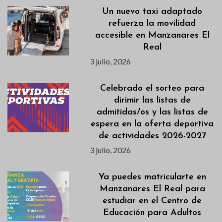
Un nuevo taxi adaptado
refuerza la movilidad
accesible en Manzanares El
Real
3 julio, 2026
Celebrado el sorteo para
dirimir las listas de
admitidas/os y las listas de
espera en la oferta deportiva
de actividades 2026-2027
3 julio, 2026
Ya puedes matricularte en
Manzanares El Real para
estudiar en el Centro de
Educación para Adultos