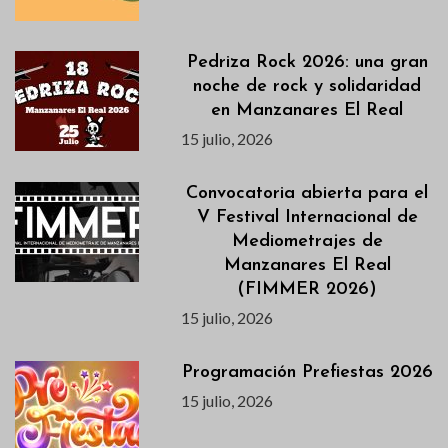
Pedriza Rock 2026: una gran
noche de rock y solidaridad
en Manzanares El Real
15 julio, 2026
Convocatoria abierta para el
V Festival Internacional de
Mediometrajes de
Manzanares El Real
(FIMMER 2026)
15 julio, 2026
Programación Prefiestas 2026
15 julio, 2026