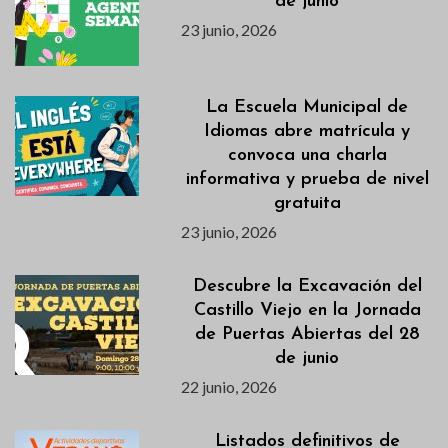
de junio
23 junio, 2026
La Escuela Municipal de
Idiomas abre matrícula y
convoca una charla
informativa y prueba de nivel
gratuita
23 junio, 2026
Descubre la Excavación del
Castillo Viejo en la Jornada
de Puertas Abiertas del 28
de junio
22 junio, 2026
Listados definitivos de