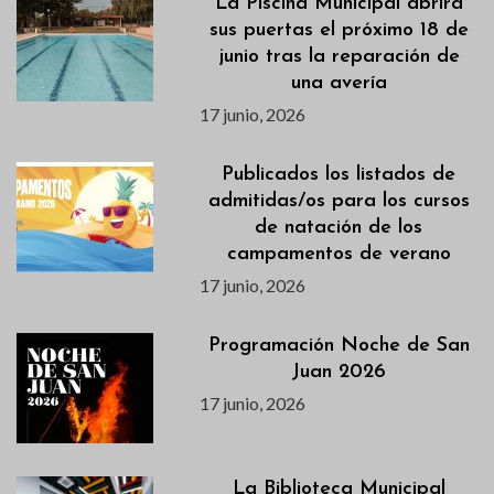
La Piscina Municipal abrirá
sus puertas el próximo 18 de
junio tras la reparación de
una avería
17 junio, 2026
Publicados los listados de
admitidas/os para los cursos
de natación de los
campamentos de verano
17 junio, 2026
Programación Noche de San
Juan 2026
17 junio, 2026
La Biblioteca Municipal