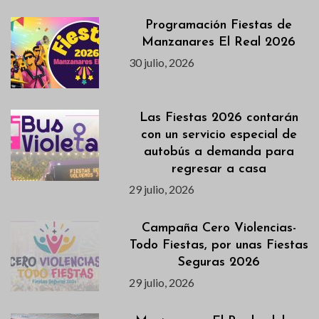
Programación Fiestas de
Manzanares El Real 2026
30 julio, 2026
Las Fiestas 2026 contarán
con un servicio especial de
autobús a demanda para
regresar a casa
29 julio, 2026
Campaña Cero Violencias-
Todo Fiestas, por unas Fiestas
Seguras 2026
29 julio, 2026