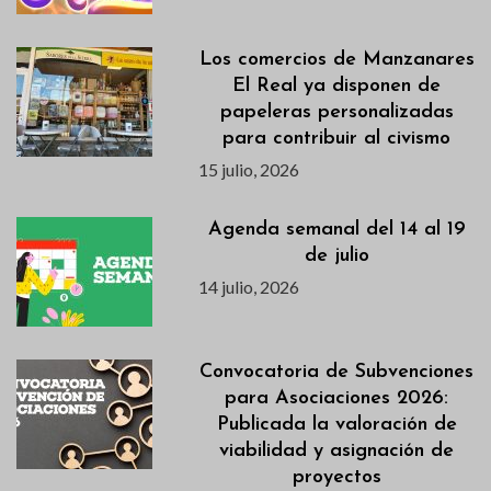
Los comercios de Manzanares
El Real ya disponen de
papeleras personalizadas
para contribuir al civismo
15 julio, 2026
Agenda semanal del 14 al 19
de julio
14 julio, 2026
Convocatoria de Subvenciones
para Asociaciones 2026:
Publicada la valoración de
viabilidad y asignación de
proyectos