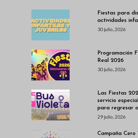
Fiestas para dis
actividades infan
30 julio, 2026
Programación F
Real 2026
30 julio, 2026
Las Fiestas 202
servicio especi
para regresar 
29 julio, 2026
Campaña Cero V