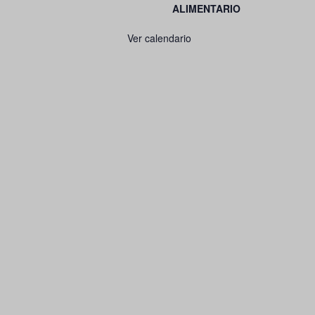
ALIMENTARIO
Ver calendario