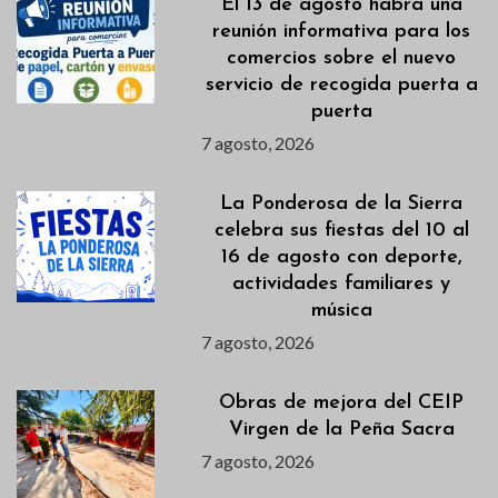
El 13 de agosto habrá una
reunión informativa para los
comercios sobre el nuevo
servicio de recogida puerta a
puerta
7 agosto, 2026
La Ponderosa de la Sierra
celebra sus fiestas del 10 al
16 de agosto con deporte,
actividades familiares y
música
7 agosto, 2026
Obras de mejora del CEIP
Virgen de la Peña Sacra
7 agosto, 2026