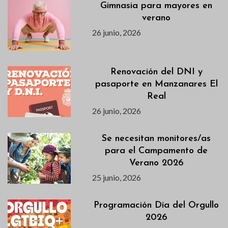
Gimnasia para mayores en
verano
26 junio, 2026
Renovación del DNI y
pasaporte en Manzanares El
Real
26 junio, 2026
Se necesitan monitores/as
para el Campamento de
Verano 2026
25 junio, 2026
Programación Día del Orgullo
2026