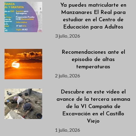
Ya puedes matricularte en
Manzanares El Real para
estudiar en el Centro de
Educación para Adultos
3 julio, 2026
Recomendaciones ante el
episodio de altas
temperaturas
2 julio, 2026
Descubre en este vídeo el
avance de la tercera semana
de la VI Campaña de
Excavación en el Castillo
Viejo
1 julio, 2026