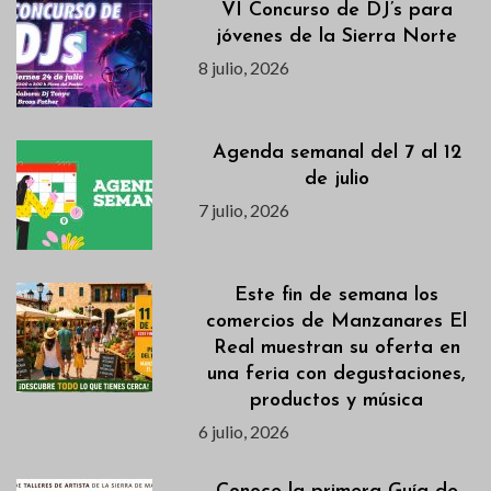
VI Concurso de DJ’s para
jóvenes de la Sierra Norte
8 julio, 2026
Agenda semanal del 7 al 12
de julio
7 julio, 2026
Este fin de semana los
comercios de Manzanares El
Real muestran su oferta en
una feria con degustaciones,
productos y música
6 julio, 2026