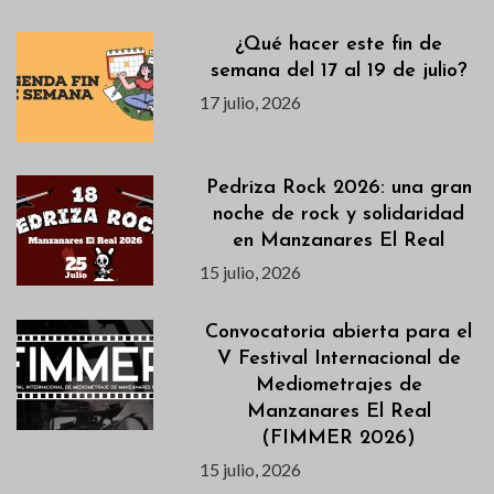
¿Qué hacer este fin de
semana del 17 al 19 de julio?
17 julio, 2026
Pedriza Rock 2026: una gran
noche de rock y solidaridad
en Manzanares El Real
15 julio, 2026
Convocatoria abierta para el
V Festival Internacional de
Mediometrajes de
Manzanares El Real
(FIMMER 2026)
15 julio, 2026