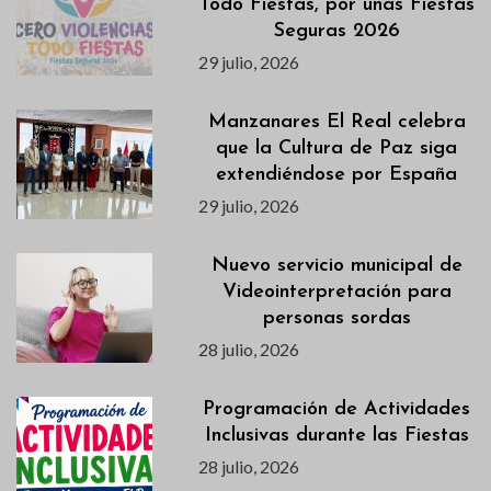
Todo Fiestas, por unas Fiestas
Seguras 2026
29 julio, 2026
Manzanares El Real celebra
que la Cultura de Paz siga
extendiéndose por España
29 julio, 2026
Nuevo servicio municipal de
Videointerpretación para
personas sordas
28 julio, 2026
Programación de Actividades
Inclusivas durante las Fiestas
28 julio, 2026