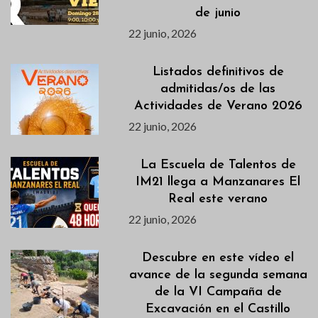
de junio
22 junio, 2026
Listados definitivos de
admitidas/os de las
Actividades de Verano 2026
22 junio, 2026
La Escuela de Talentos de
IM21 llega a Manzanares El
Real este verano
22 junio, 2026
Descubre en este vídeo el
avance de la segunda semana
de la VI Campaña de
Excavación en el Castillo