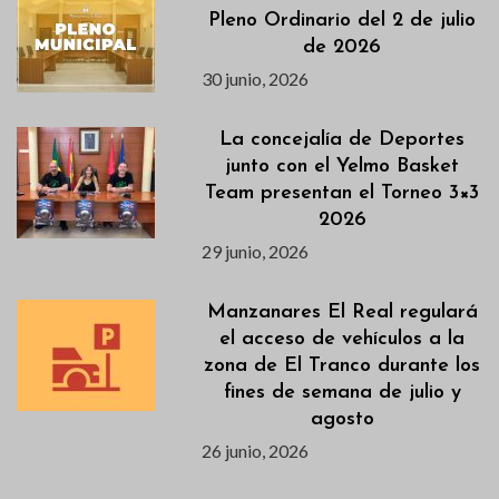
Pleno Ordinario del 2 de julio
de 2026
30 junio, 2026
La concejalía de Deportes
junto con el Yelmo Basket
Team presentan el Torneo 3×3
2026
29 junio, 2026
Manzanares El Real regulará
el acceso de vehículos a la
zona de El Tranco durante los
fines de semana de julio y
agosto
26 junio, 2026