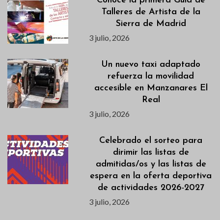
Conoce la primera Guía de
Talleres de Artista de la
Sierra de Madrid
3 julio, 2026
Un nuevo taxi adaptado
refuerza la movilidad
accesible en Manzanares El
Real
3 julio, 2026
Celebrado el sorteo para
dirimir las listas de
admitidas/os y las listas de
espera en la oferta deportiva
de actividades 2026-2027
3 julio, 2026