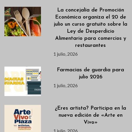
La concejalía de Promoción
Económica organiza el 20 de
julio un curso gratuito sobre la
Ley de Desperdicio
Alimentario para comercios y
restaurantes
1 julio, 2026
Farmacias de guardia para
julio 2026
1 julio, 2026
¿Eres artista? Participa en la
nueva edición de «Arte en
Vivo»
1 julio, 2026