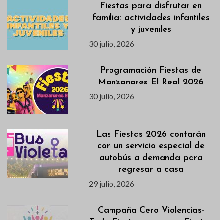
Fiestas para disfrutar en
familia: actividades infantiles
y juveniles
30 julio, 2026
Programación Fiestas de
Manzanares El Real 2026
30 julio, 2026
Las Fiestas 2026 contarán
con un servicio especial de
autobús a demanda para
regresar a casa
29 julio, 2026
Campaña Cero Violencias-