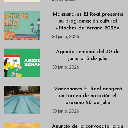
Manzanares El Real presenta
su programación cultural
«Noches de Verano 2026»
30 junio, 2026
Agenda semanal del 30 de
junio al 5 de julio
30 junio, 2026
Manzanares El Real acogerá
un torneo de natación el
próximo 26 de julio
30 junio, 2026
Anuncio de la convocatoria de