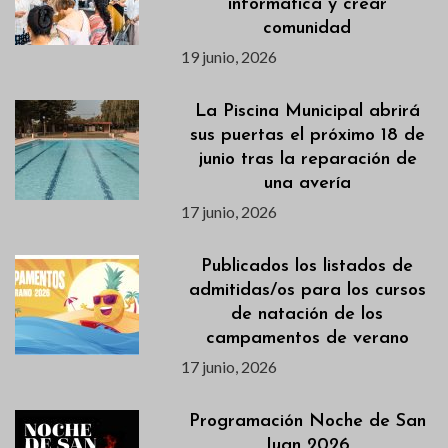
informática y crear
comunidad
19 junio, 2026
La Piscina Municipal abrirá
sus puertas el próximo 18 de
junio tras la reparación de
una avería
17 junio, 2026
Publicados los listados de
admitidas/os para los cursos
de natación de los
campamentos de verano
17 junio, 2026
Programación Noche de San
Juan 2026