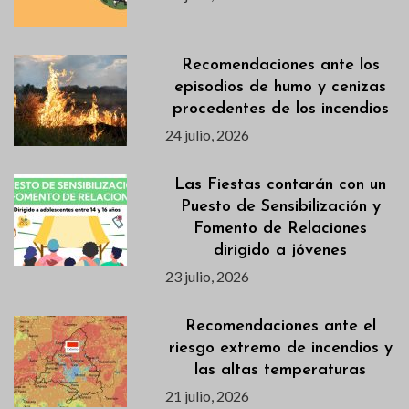
Recomendaciones ante los
episodios de humo y cenizas
procedentes de los incendios
24 julio, 2026
Las Fiestas contarán con un
Puesto de Sensibilización y
Fomento de Relaciones
dirigido a jóvenes
23 julio, 2026
Recomendaciones ante el
riesgo extremo de incendios y
las altas temperaturas
21 julio, 2026