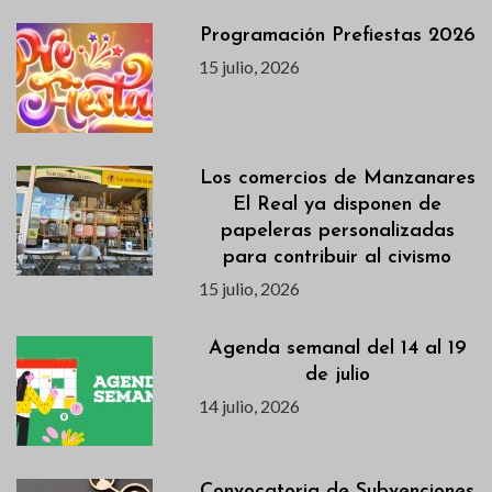
Programación Prefiestas 2026
15 julio, 2026
Los comercios de Manzanares
El Real ya disponen de
papeleras personalizadas
para contribuir al civismo
15 julio, 2026
Agenda semanal del 14 al 19
de julio
14 julio, 2026
Convocatoria de Subvenciones