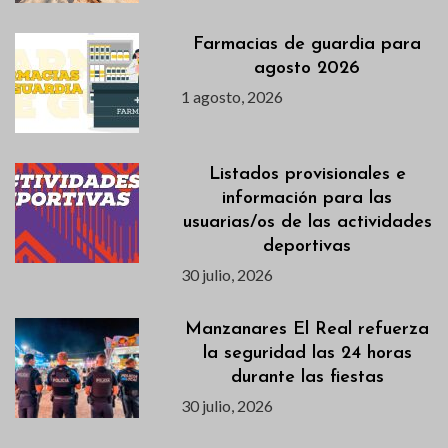
Farmacias de guardia para
agosto 2026
1 agosto, 2026
Listados provisionales e
información para las
usuarias/os de las actividades
deportivas
30 julio, 2026
Manzanares El Real refuerza
la seguridad las 24 horas
durante las fiestas
30 julio, 2026