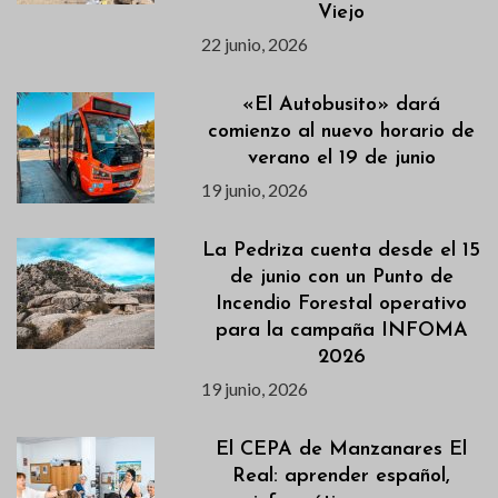
Viejo
22 junio, 2026
«El Autobusito» dará
comienzo al nuevo horario de
verano el 19 de junio
19 junio, 2026
La Pedriza cuenta desde el 15
de junio con un Punto de
Incendio Forestal operativo
para la campaña INFOMA
2026
19 junio, 2026
El CEPA de Manzanares El
Real: aprender español,