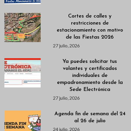
Cortes de calles y
restricciones de
estacionamiento con motivo
de las Fiestas 2026
27 julio, 2026
Ya puedes solicitar tus
volantes y certificados
individuales de
empadronamiento desde la
Sede Electrónica
27 julio, 2026
Agenda fin de semana del 24
al 26 de julio
24 julio, 2026