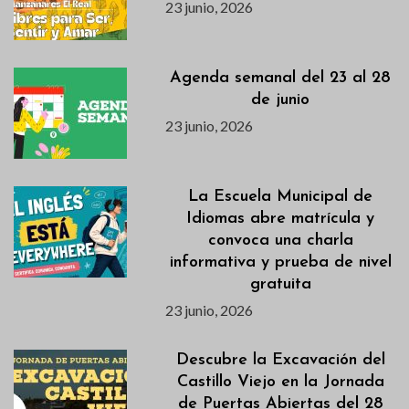
23 junio, 2026
Agenda semanal del 23 al 28
de junio
23 junio, 2026
La Escuela Municipal de
Idiomas abre matrícula y
convoca una charla
informativa y prueba de nivel
gratuita
23 junio, 2026
Descubre la Excavación del
Castillo Viejo en la Jornada
de Puertas Abiertas del 28