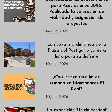
para Asociaciones 2026:
Publicada la valoración de
viabilidad y asignación de
proyectos
14 julio, 2026
La nueva isla climática de la
Plaza del Postiguillo ya está
lista para su disfrute
10 julio, 2026
¿Qué hacer este fin de
semana en Manzanares El
Real?
10 julio, 2026
La exposición ‘Un río vertical’