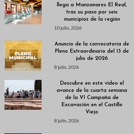
llega a Manzanares El Real,
tras su paso por seis
municipios de la región
10 julio, 2026
Anuncio de la convocatoria de
Pleno Extraordinario del 13 de
julio de 2026
8 julio, 2026
Descubre en este vídeo el
avance de la cuarta semana
de la VI Campaña de
Excavación en el Castillo
Viejo
8 julio, 2026