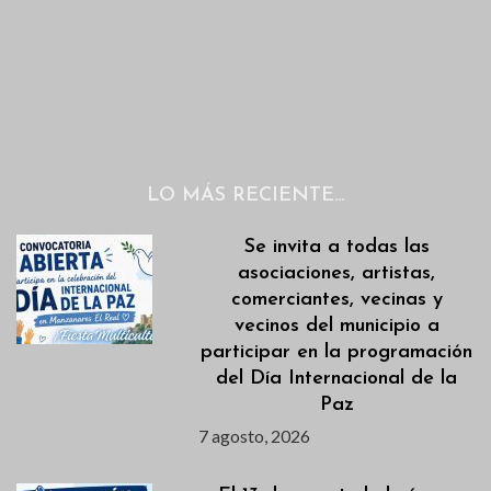
LO MÁS RECIENTE…
Se invita a todas las
asociaciones, artistas,
comerciantes, vecinas y
vecinos del municipio a
participar en la programación
del Día Internacional de la
Paz
7 agosto, 2026