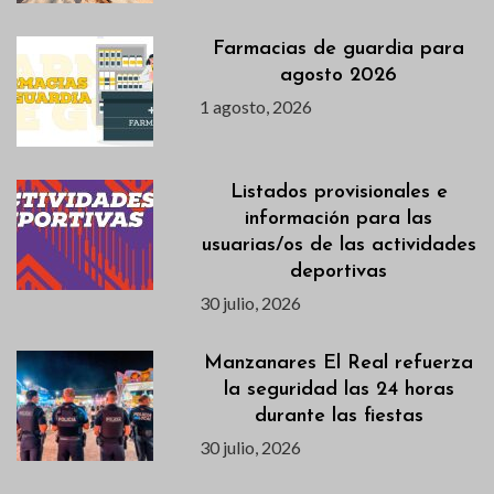
Farmacias de guardia para
agosto 2026
1 agosto, 2026
Listados provisionales e
información para las
usuarias/os de las actividades
deportivas
30 julio, 2026
Manzanares El Real refuerza
la seguridad las 24 horas
durante las fiestas
30 julio, 2026