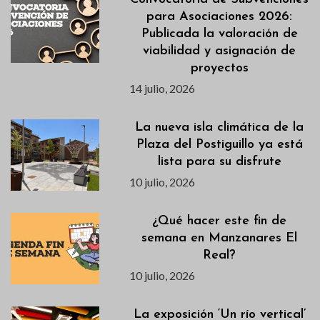
para Asociaciones 2026:
Publicada la valoración de
viabilidad y asignación de
proyectos
14 julio, 2026
La nueva isla climática de la
Plaza del Postiguillo ya está
lista para su disfrute
10 julio, 2026
¿Qué hacer este fin de
semana en Manzanares El
Real?
10 julio, 2026
La exposición ‘Un río vertical’