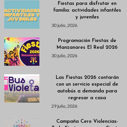
Fiestas para disfrutar en
familia: actividades infantiles
y juveniles
30 julio, 2026
Programación Fiestas de
Manzanares El Real 2026
30 julio, 2026
Las Fiestas 2026 contarán
con un servicio especial de
autobús a demanda para
regresar a casa
29 julio, 2026
Campaña Cero Violencias-