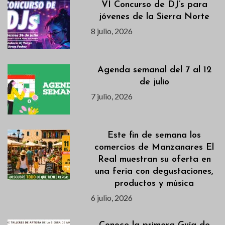
VI Concurso de DJ’s para
jóvenes de la Sierra Norte
8 julio, 2026
Agenda semanal del 7 al 12
de julio
7 julio, 2026
Este fin de semana los
comercios de Manzanares El
Real muestran su oferta en
una feria con degustaciones,
productos y música
6 julio, 2026