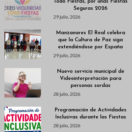
Todo Fiestas, por unas Fiestas
Seguras 2026
29 julio, 2026
Manzanares El Real celebra
que la Cultura de Paz siga
extendiéndose por España
29 julio, 2026
Nuevo servicio municipal de
Videointerpretación para
personas sordas
28 julio, 2026
Programación de Actividades
Inclusivas durante las Fiestas
28 julio, 2026