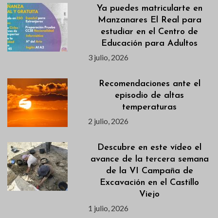
Ya puedes matricularte en
Manzanares El Real para
estudiar en el Centro de
Educación para Adultos
3 julio, 2026
Recomendaciones ante el
episodio de altas
temperaturas
2 julio, 2026
Descubre en este vídeo el
avance de la tercera semana
de la VI Campaña de
Excavación en el Castillo
Viejo
1 julio, 2026