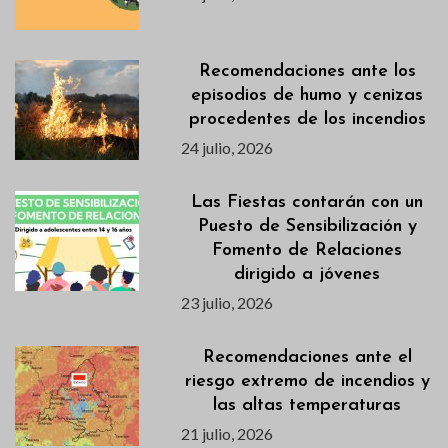
Recomendaciones ante los
episodios de humo y cenizas
procedentes de los incendios
24 julio, 2026
Las Fiestas contarán con un
Puesto de Sensibilización y
Fomento de Relaciones
dirigido a jóvenes
23 julio, 2026
Recomendaciones ante el
riesgo extremo de incendios y
las altas temperaturas
21 julio, 2026