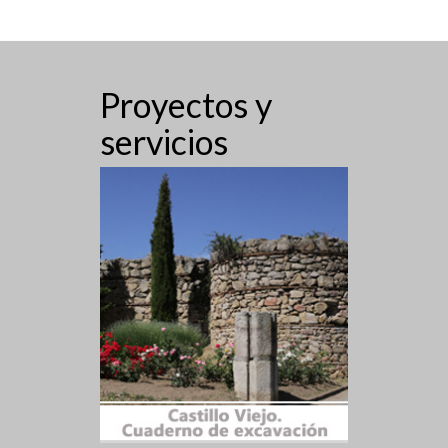
Proyectos y
servicios