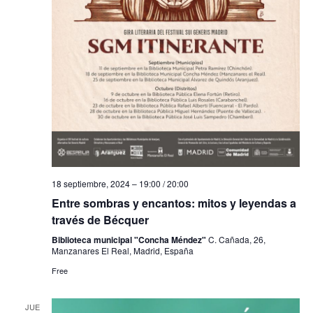
18 septiembre, 2024 – 19:00
/
20:00
Entre sombras y encantos: mitos y leyendas a
través de Bécquer
Biblioteca municipal "Concha Méndez"
C. Cañada, 26,
Manzanares El Real, Madrid, España
Free
JUE