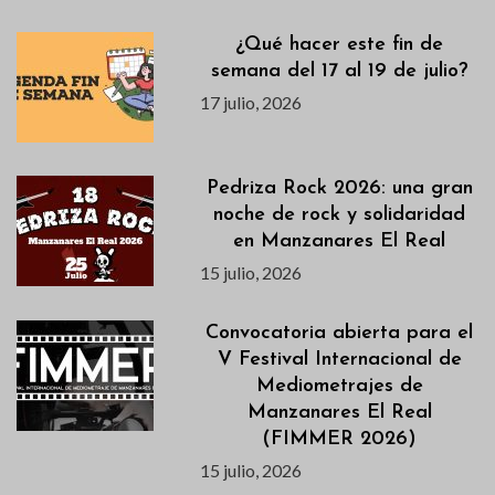
¿Qué hacer este fin de
semana del 17 al 19 de julio?
17 julio, 2026
Pedriza Rock 2026: una gran
noche de rock y solidaridad
en Manzanares El Real
15 julio, 2026
Convocatoria abierta para el
V Festival Internacional de
Mediometrajes de
Manzanares El Real
(FIMMER 2026)
15 julio, 2026