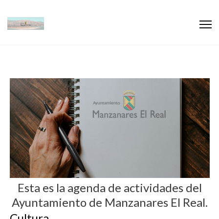
Esta es la agenda de actividades del
Ayuntamiento de Manzanares El Real.
Cultura