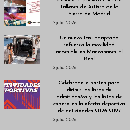
Conoce la primera Guía de
Talleres de Artista de la
Sierra de Madrid
3 julio, 2026
Un nuevo taxi adaptado
refuerza la movilidad
accesible en Manzanares El
Real
3 julio, 2026
Celebrado el sorteo para
dirimir las listas de
admitidas/os y las listas de
espera en la oferta deportiva
de actividades 2026-2027
3 julio, 2026