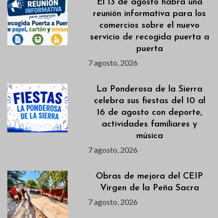
El 13 de agosto habrá una
reunión informativa para los
comercios sobre el nuevo
servicio de recogida puerta a
puerta
7 agosto, 2026
La Ponderosa de la Sierra
celebra sus fiestas del 10 al
16 de agosto con deporte,
actividades familiares y
música
7 agosto, 2026
Obras de mejora del CEIP
Virgen de la Peña Sacra
7 agosto, 2026