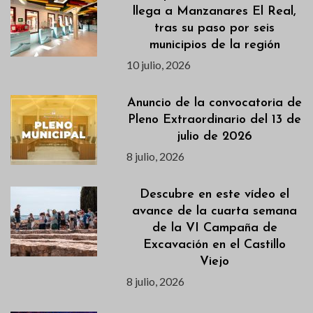
llega a Manzanares El Real,
tras su paso por seis
municipios de la región
10 julio, 2026
Anuncio de la convocatoria de
Pleno Extraordinario del 13 de
julio de 2026
8 julio, 2026
Descubre en este vídeo el
avance de la cuarta semana
de la VI Campaña de
Excavación en el Castillo
Viejo
8 julio, 2026