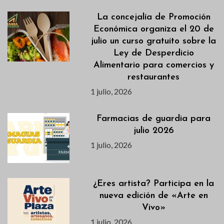
La concejalía de Promoción
Económica organiza el 20 de
julio un curso gratuito sobre la
Ley de Desperdicio
Alimentario para comercios y
restaurantes
1 julio, 2026
Farmacias de guardia para
julio 2026
1 julio, 2026
¿Eres artista? Participa en la
nueva edición de «Arte en
Vivo»
1 julio, 2026