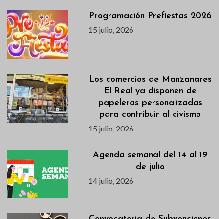
Programación Prefiestas 2026
15 julio, 2026
Los comercios de Manzanares
El Real ya disponen de
papeleras personalizadas
para contribuir al civismo
15 julio, 2026
Agenda semanal del 14 al 19
de julio
14 julio, 2026
Convocatoria de Subvenciones