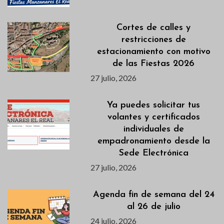
Cortes de calles y
restricciones de
estacionamiento con motivo
de las Fiestas 2026
27 julio, 2026
Ya puedes solicitar tus
volantes y certificados
individuales de
empadronamiento desde la
Sede Electrónica
27 julio, 2026
Agenda fin de semana del 24
al 26 de julio
24 julio, 2026