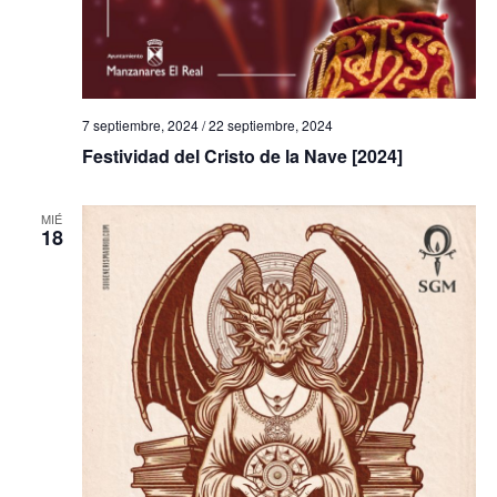
7 septiembre, 2024
/
22 septiembre, 2024
Festividad del Cristo de la Nave [2024]
MIÉ
18