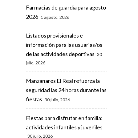
Farmacias de guardia para agosto
2026
1 agosto, 2026
Listados provisionales e
información para las usuarias/os
de las actividades deportivas
30
julio, 2026
Manzanares El Real refuerza la
seguridad las 24 horas durante las
fiestas
30 julio, 2026
Fiestas para disfrutar en familia:
actividades infantiles y juveniles
30 julio, 2026