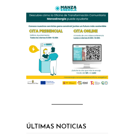
ÚLTIMAS NOTICIAS