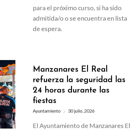
para el próximo curso, si ha sido
admitida/o o se encuentra en lista
de espera.
Manzanares El Real
refuerza la seguridad las
24 horas durante las
fiestas
Ayuntamiento
30 julio, 2026
El Ayuntamiento de Manzanares E