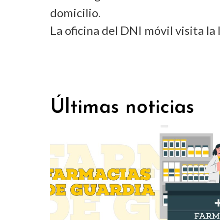
domicilio.
La oficina del DNI móvil visita la
Últimas noticias