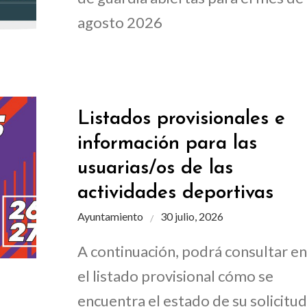
agosto 2026
Listados provisionales e
información para las
usuarias/os de las
actividades deportivas
Ayuntamiento
30 julio, 2026
A continuación, podrá consultar en
el listado provisional cómo se
encuentra el estado de su solicitud