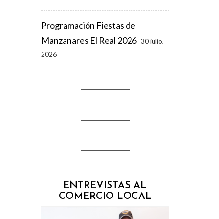
Programación Fiestas de
Manzanares El Real 2026
30 julio,
2026
ENTREVISTAS AL
COMERCIO LOCAL
l