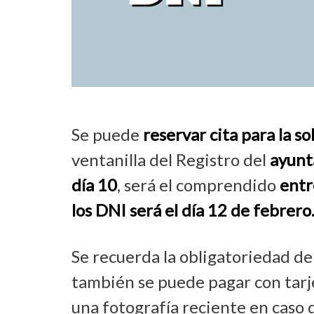
Se puede
reservar cita
para la so
ventanilla del Registro del
ayunt
día 10
, será el comprendido
entr
los DNI será el día 12 de febrero
Se recuerda la obligatoriedad de 
también se puede pagar con tarj
una fotografía reciente en caso