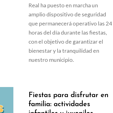
Real ha puesto en marcha un
amplio dispositivo de seguridad
que permanecerá operativo las 24
horas del día durante las fiestas,
con el objetivo de garantizar el
bienestar y la tranquilidad en
nuestro municipio.
Fiestas para disfrutar en
familia: actividades