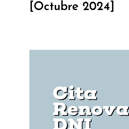
[Octubre 2024]