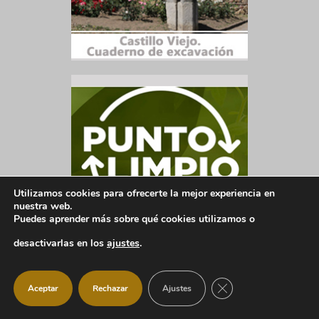
Utilizamos cookies para ofrecerte la mejor experiencia en
nuestra web.
Puedes aprender más sobre qué cookies utilizamos o
desactivarlas en los
ajustes
.
CERRAR EL BANNER
Aceptar
Rechazar
Ajustes