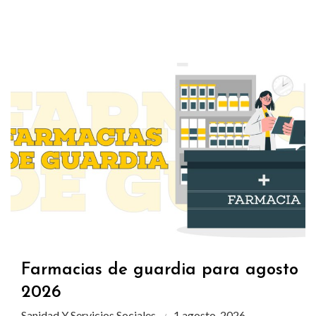
Farmacias de guardia para agosto
2026
Sanidad Y Servicios Sociales
1 agosto, 2026