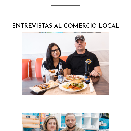
ENTREVISTAS AL COMERCIO LOCAL