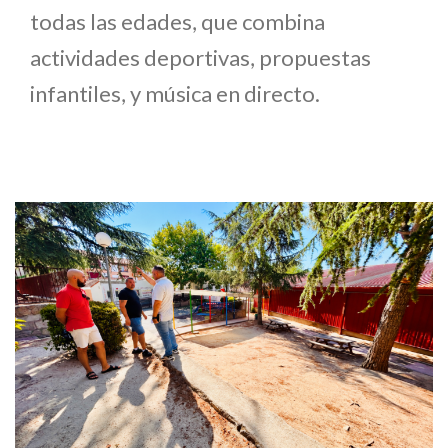
todas las edades, que combina
actividades deportivas, propuestas
infantiles, y música en directo.