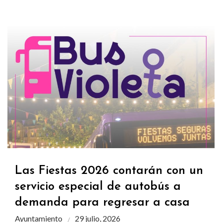
Las Fiestas 2026 contarán con un
servicio especial de autobús a
demanda para regresar a casa
Ayuntamiento
29 julio, 2026