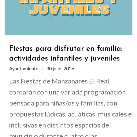
Fiestas para disfrutar en familia:
actividades infantiles y juveniles
Ayuntamiento
30 julio, 2026
Las Fiestas de Manzanares El Real
contarán con una variada programación
pensada para niñas/os y familias, con
propuestas lúdicas, acuáticas, musicales e
inclusivas en distintos espacios del
municipio durante cuatro días