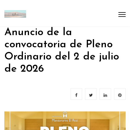
Anuncio de la
convocatoria de Pleno
Ordinario del 2 de julio
de 2026