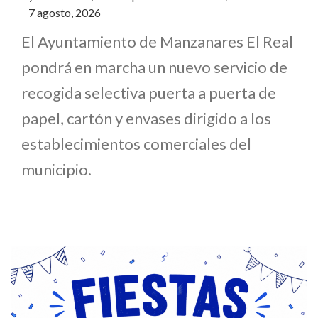
7 agosto, 2026
El Ayuntamiento de Manzanares El Real
pondrá en marcha un nuevo servicio de
recogida selectiva puerta a puerta de
papel, cartón y envases dirigido a los
establecimientos comerciales del
municipio.