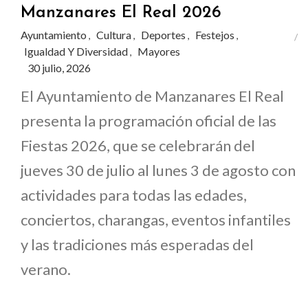
Manzanares El Real 2026
Ayuntamiento
Cultura
Deportes
Festejos
,
,
,
,
Igualdad Y Diversidad
Mayores
,
30 julio, 2026
El Ayuntamiento de Manzanares El Real
presenta la programación oficial de las
Fiestas 2026, que se celebrarán del
jueves 30 de julio al lunes 3 de agosto con
actividades para todas las edades,
conciertos, charangas, eventos infantiles
y las tradiciones más esperadas del
verano.