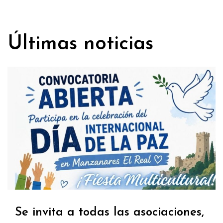
Últimas noticias
Se invita a todas las asociaciones,