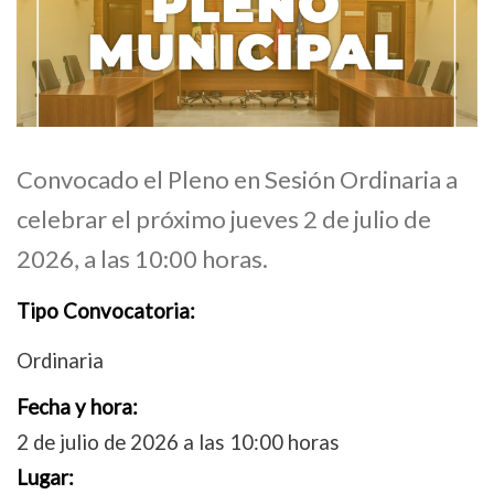
Convocado el Pleno en Sesión Ordinaria a
celebrar el próximo jueves 2 de julio de
2026, a las 10:00 horas.
Tipo Convocatoria:
Ordinaria
Fecha y hora:
2 de julio de 2026 a las 10:00 horas
Lugar: