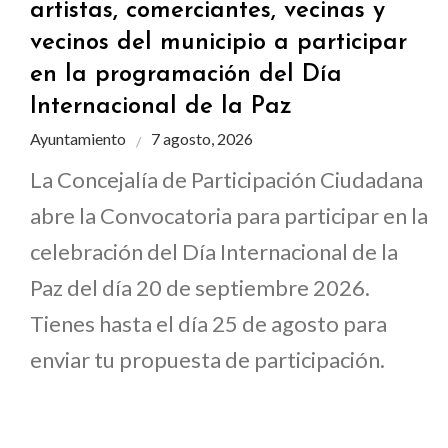
artistas, comerciantes, vecinas y
vecinos del municipio a participar
en la programación del Día
Internacional de la Paz
Ayuntamiento
7 agosto, 2026
La Concejalía de Participación Ciudadana
abre la Convocatoria para participar en la
celebración del Día Internacional de la
Paz del día 20 de septiembre 2026.
Tienes hasta el día 25 de agosto para
enviar tu propuesta de participación.