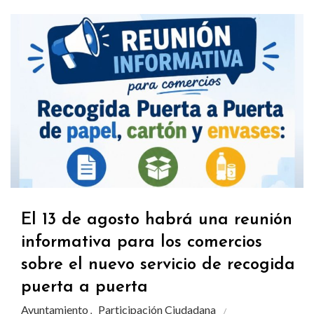
El 13 de agosto habrá una reunión
informativa para los comercios
sobre el nuevo servicio de recogida
puerta a puerta
Ayuntamiento
Participación Ciudadana
,