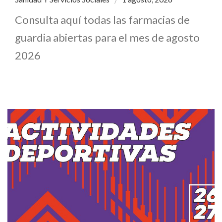
Consulta aquí todas las farmacias de
guardia abiertas para el mes de agosto
2026