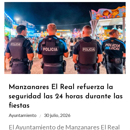
Manzanares El Real refuerza la
seguridad las 24 horas durante las
fiestas
Ayuntamiento
30 julio, 2026
El Ayuntamiento de Manzanares El Real