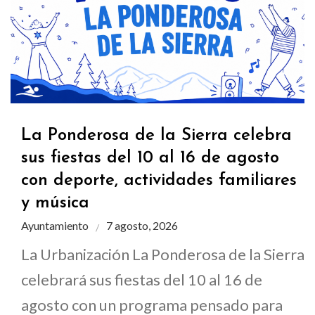
La Ponderosa de la Sierra celebra
sus fiestas del 10 al 16 de agosto
con deporte, actividades familiares
y música
Ayuntamiento
7 agosto, 2026
La Urbanización La Ponderosa de la Sierra
celebrará sus fiestas del 10 al 16 de
agosto con un programa pensado para