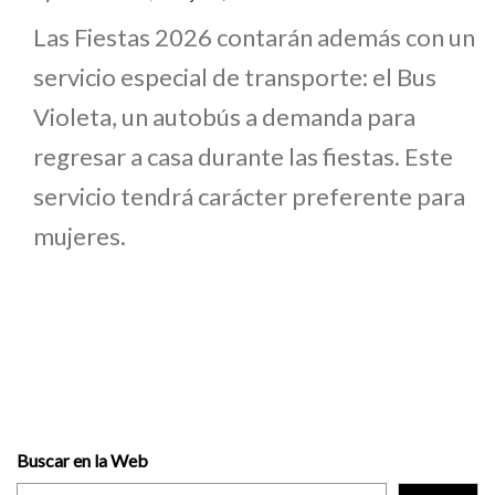
Las Fiestas 2026 contarán además con un
servicio especial de transporte: el Bus
Violeta, un autobús a demanda para
regresar a casa durante las fiestas. Este
servicio tendrá carácter preferente para
mujeres.
Buscar en la Web