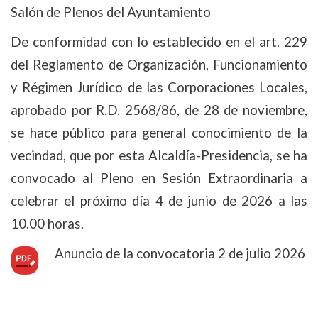
Salón de Plenos del Ayuntamiento
De conformidad con lo establecido en el art. 229
del Reglamento de Organización, Funcionamiento
y Régimen Jurídico de las Corporaciones Locales,
aprobado por R.D. 2568/86, de 28 de noviembre,
se hace público para general conocimiento de la
vecindad, que por esta Alcaldía-Presidencia, se ha
convocado al Pleno en Sesión Extraordinaria a
celebrar el próximo día 4 de junio de 2026 a las
10.00 horas.
Anuncio de la convocatoria 2 de julio 2026