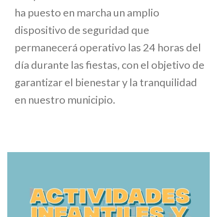
ha puesto en marcha un amplio
dispositivo de seguridad que
permanecerá operativo las 24 horas del
día durante las fiestas, con el objetivo de
garantizar el bienestar y la tranquilidad
en nuestro municipio.