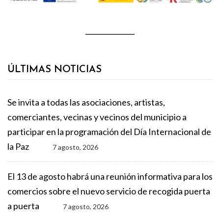
ÚLTIMAS NOTICIAS
Se invita a todas las asociaciones, artistas,
comerciantes, vecinas y vecinos del municipio a
participar en la programación del Día Internacional de
la Paz
7 agosto, 2026
El 13 de agosto habrá una reunión informativa para los
comercios sobre el nuevo servicio de recogida puerta
a puerta
7 agosto, 2026