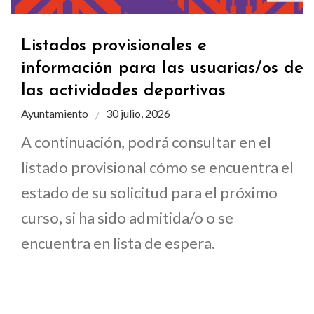
Listados provisionales e
información para las usuarias/os de
las actividades deportivas
Ayuntamiento
30 julio, 2026
A continuación, podrá consultar en el
listado provisional cómo se encuentra el
estado de su solicitud para el próximo
curso, si ha sido admitida/o o se
encuentra en lista de espera.