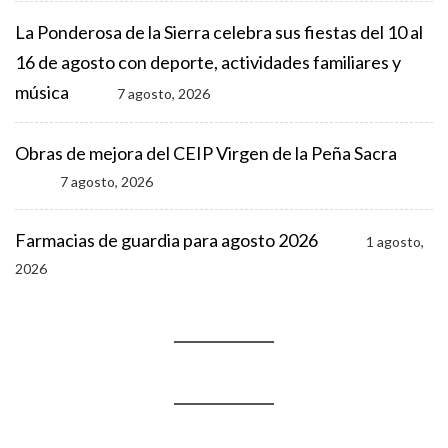
La Ponderosa de la Sierra celebra sus fiestas del 10 al
16 de agosto con deporte, actividades familiares y
música
7 agosto, 2026
Obras de mejora del CEIP Virgen de la Peña Sacra
7 agosto, 2026
Farmacias de guardia para agosto 2026
1 agosto,
2026