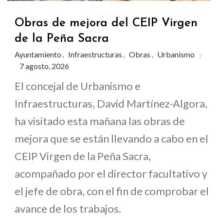
Obras de mejora del CEIP Virgen
de la Peña Sacra
Ayuntamiento
Infraestructuras
Obras
Urbanismo
,
,
,
7 agosto, 2026
El concejal de Urbanismo e
Infraestructuras, David Martínez-Algora,
ha visitado esta mañana las obras de
mejora que se están llevando a cabo en el
CEIP Virgen de la Peña Sacra,
acompañado por el director facultativo y
el jefe de obra, con el fin de comprobar el
avance de los trabajos.