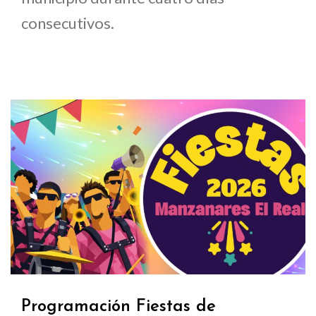
consecutivos.
Programación Fiestas de