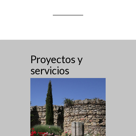
Proyectos y
servicios