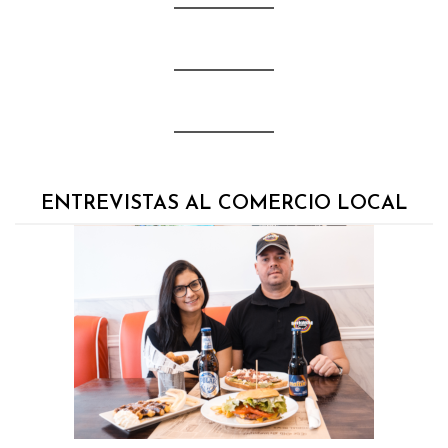
ENTREVISTAS AL COMERCIO LOCAL