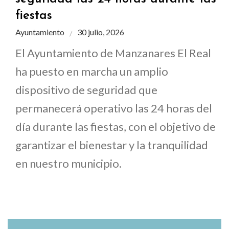
fiestas
Ayuntamiento
30 julio, 2026
El Ayuntamiento de Manzanares El Real
ha puesto en marcha un amplio
dispositivo de seguridad que
permanecerá operativo las 24 horas del
día durante las fiestas, con el objetivo de
garantizar el bienestar y la tranquilidad
en nuestro municipio.