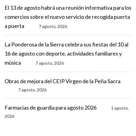
El 13 de agosto habrá una reunión informativa para los
comercios sobre el nuevo servicio de recogida puerta
a puerta
7 agosto, 2026
La Ponderosa de la Sierra celebra sus fiestas del 10 al
16 de agosto con deporte, actividades familiares y
música
7 agosto, 2026
Obras de mejora del CEIP Virgen de la Peña Sacra
7 agosto, 2026
Farmacias de guardia para agosto 2026
1 agosto,
2026