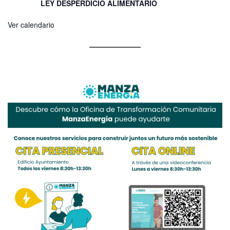
LEY DESPERDICIO ALIMENTARIO
Ver calendario