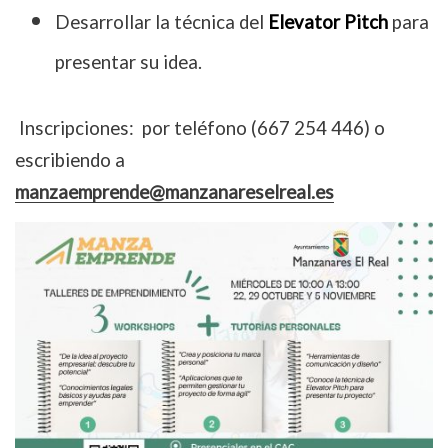
Desarrollar la técnica del
Elevator Pitch
para
presentar su idea.
Inscripciones: por teléfono (667 254 446) o
escribiendo a
manzaemprende@manzanareselreal.es