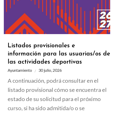
Listados provisionales e
información para las usuarias/os de
las actividades deportivas
Ayuntamiento
30 julio, 2026
A continuación, podrá consultar en el
listado provisional cómo se encuentra el
estado de su solicitud para el próximo
curso, si ha sido admitida/o o se