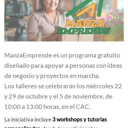
ManzaEmprende es un programa gratuito
diseñado para apoyar a personas con ideas
de negocio y proyectos en marcha.
Los talleres se celebrarán los miércoles 22
y 29 de octubre y el 5 de noviembre, de
10:00 a 13:00 horas, en el CAC.
La iniciativa incluye
3 workshops y tutorías