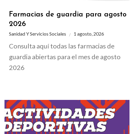
Farmacias de guardia para agosto
2026
Sanidad Y Servicios Sociales
1 agosto, 2026
Consulta aquí todas las farmacias de
guardia abiertas para el mes de agosto
2026