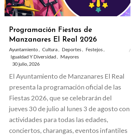
Programación Fiestas de
Manzanares El Real 2026
Ayuntamiento
Cultura
Deportes
Festejos
,
,
,
,
Igualdad Y Diversidad
Mayores
,
30 julio, 2026
El Ayuntamiento de Manzanares El Real
presenta la programación oficial de las
Fiestas 2026, que se celebrarán del
jueves 30 de julio al lunes 3 de agosto con
actividades para todas las edades,
conciertos, charangas, eventos infantiles