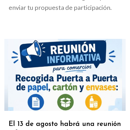
enviar tu propuesta de participación.
El 13 de agosto habrá una reunión