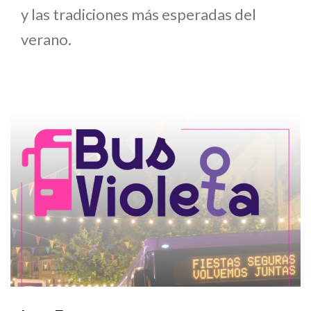
y las tradiciones más esperadas del
verano.