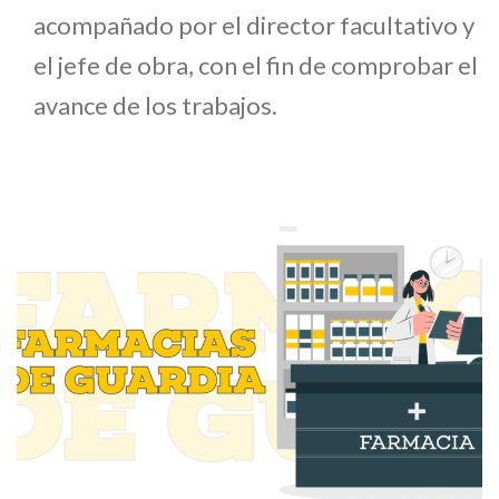
acompañado por el director facultativo y
el jefe de obra, con el fin de comprobar el
avance de los trabajos.