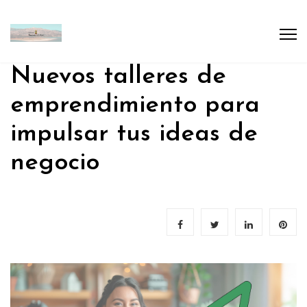
Nuevos talleres de
emprendimiento para
impulsar tus ideas de
negocio