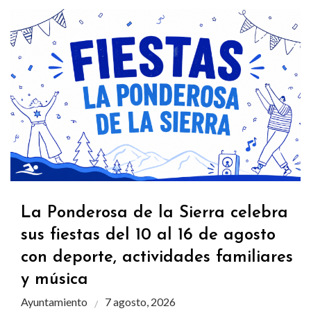
La Ponderosa de la Sierra celebra
sus fiestas del 10 al 16 de agosto
con deporte, actividades familiares
y música
Ayuntamiento
7 agosto, 2026