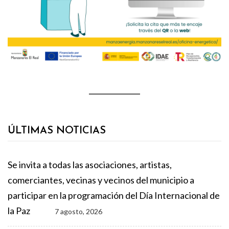
ÚLTIMAS NOTICIAS
Se invita a todas las asociaciones, artistas,
comerciantes, vecinas y vecinos del municipio a
participar en la programación del Día Internacional de
la Paz
7 agosto, 2026