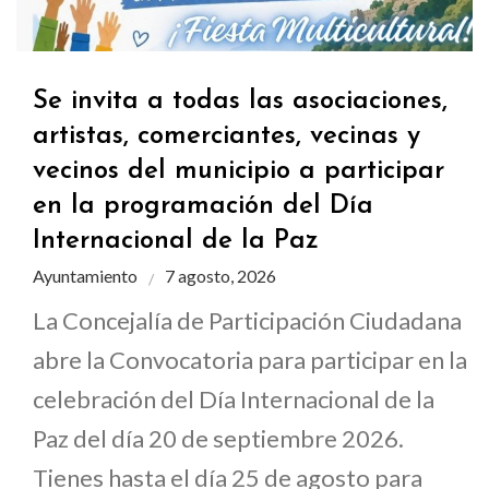
Se invita a todas las asociaciones,
artistas, comerciantes, vecinas y
vecinos del municipio a participar
en la programación del Día
Internacional de la Paz
Ayuntamiento
7 agosto, 2026
La Concejalía de Participación Ciudadana
abre la Convocatoria para participar en la
celebración del Día Internacional de la
Paz del día 20 de septiembre 2026.
Tienes hasta el día 25 de agosto para