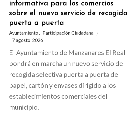
informativa para los comercios
sobre el nuevo servicio de recogida
puerta a puerta
Ayuntamiento
Participación Ciudadana
,
7 agosto, 2026
El Ayuntamiento de Manzanares El Real
pondrá en marcha un nuevo servicio de
recogida selectiva puerta a puerta de
papel, cartón y envases dirigido a los
establecimientos comerciales del
municipio.