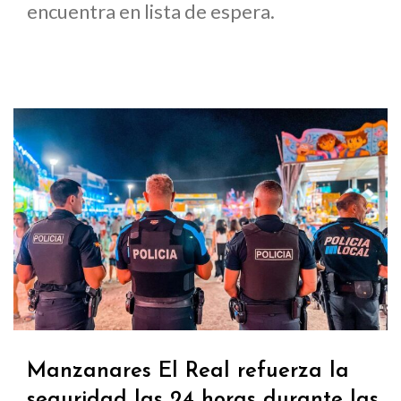
encuentra en lista de espera.
Manzanares El Real refuerza la
seguridad las 24 horas durante las