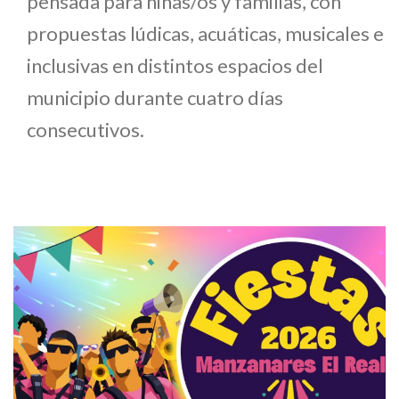
pensada para niñas/os y familias, con
propuestas lúdicas, acuáticas, musicales e
inclusivas en distintos espacios del
municipio durante cuatro días
consecutivos.