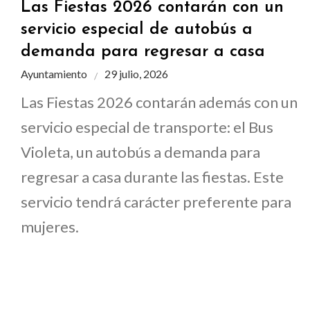
Las Fiestas 2026 contarán con un
servicio especial de autobús a
demanda para regresar a casa
Ayuntamiento
29 julio, 2026
Las Fiestas 2026 contarán además con un
servicio especial de transporte: el Bus
Violeta, un autobús a demanda para
regresar a casa durante las fiestas. Este
servicio tendrá carácter preferente para
mujeres.