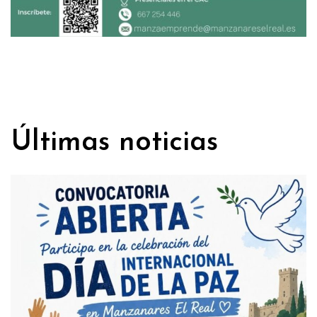
Últimas noticias