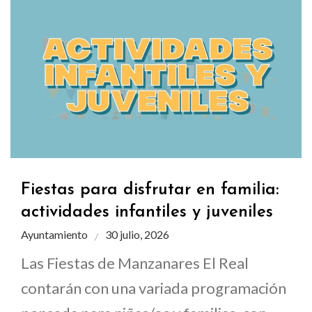
Fiestas para disfrutar en familia:
actividades infantiles y juveniles
Ayuntamiento
30 julio, 2026
Las Fiestas de Manzanares El Real
contarán con una variada programación