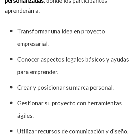
personalizadas
, donde los participantes
aprenderán a:
Transformar una idea en proyecto
empresarial.
Conocer aspectos legales básicos y ayudas
para emprender.
Crear y posicionar su marca personal.
Gestionar su proyecto con herramientas
ágiles.
Utilizar recursos de comunicación y diseño.