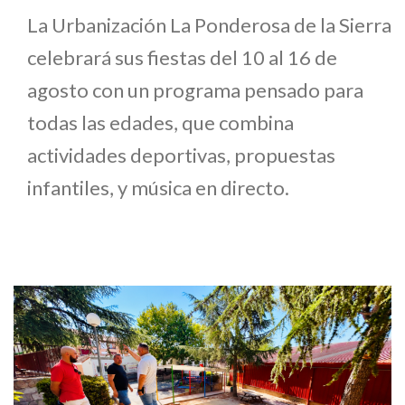
La Urbanización La Ponderosa de la Sierra
celebrará sus fiestas del 10 al 16 de
agosto con un programa pensado para
todas las edades, que combina
actividades deportivas, propuestas
infantiles, y música en directo.