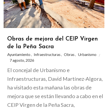
Obras de mejora del CEIP Virgen
de la Peña Sacra
Ayuntamiento
Infraestructuras
Obras
Urbanismo
,
,
,
7 agosto, 2026
El concejal de Urbanismo e
Infraestructuras, David Martínez-Algora,
ha visitado esta mañana las obras de
mejora que se están llevando a cabo en el
CEIP Virgen de la Peña Sacra,