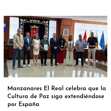
Manzanares El Real celebra que la
Cultura de Paz siga extendiéndose
por España