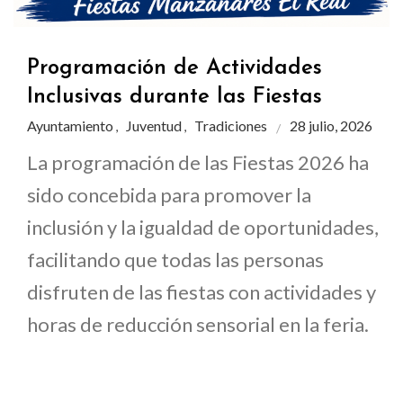
Programación de Actividades
Inclusivas durante las Fiestas
Ayuntamiento
Juventud
Tradiciones
28 julio, 2026
,
,
La programación de las Fiestas 2026 ha
sido concebida para promover la
inclusión y la igualdad de oportunidades,
facilitando que todas las personas
disfruten de las fiestas con actividades y
horas de reducción sensorial en la feria.