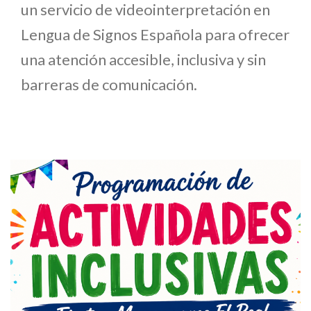
un servicio de videointerpretación en
Lengua de Signos Española para ofrecer
una atención accesible, inclusiva y sin
barreras de comunicación.