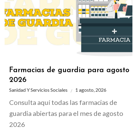
Farmacias de guardia para agosto
2026
Sanidad Y Servicios Sociales
1 agosto, 2026
Consulta aquí todas las farmacias de
guardia abiertas para el mes de agosto
2026