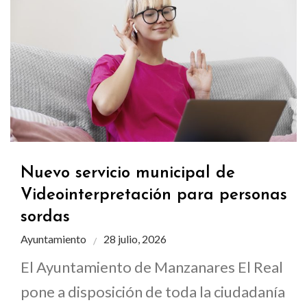
Nuevo servicio municipal de
Videointerpretación para personas
sordas
Ayuntamiento
28 julio, 2026
El Ayuntamiento de Manzanares El Real
pone a disposición de toda la ciudadanía