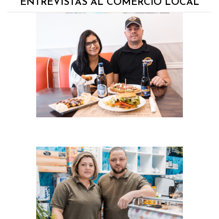
ENTREVISTAS AL COMERCIO LOCAL