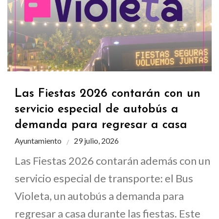
Las Fiestas 2026 contarán con un
servicio especial de autobús a
demanda para regresar a casa
Ayuntamiento
29 julio, 2026
Las Fiestas 2026 contarán además con un
servicio especial de transporte: el Bus
Violeta, un autobús a demanda para
regresar a casa durante las fiestas. Este