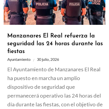
Manzanares El Real refuerza la
seguridad las 24 horas durante las
fiestas
Ayuntamiento
30 julio, 2026
El Ayuntamiento de Manzanares El Real
ha puesto en marcha un amplio
dispositivo de seguridad que
permanecerá operativo las 24 horas del
día durante las fiestas, con el objetivo de