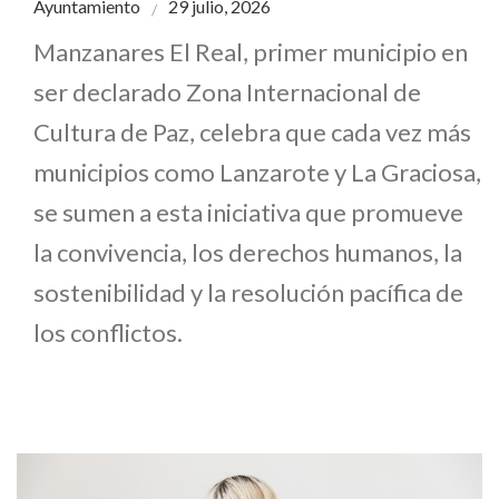
Ayuntamiento
29 julio, 2026
Manzanares El Real, primer municipio en
ser declarado Zona Internacional de
Cultura de Paz, celebra que cada vez más
municipios como Lanzarote y La Graciosa,
se sumen a esta iniciativa que promueve
la convivencia, los derechos humanos, la
sostenibilidad y la resolución pacífica de
los conflictos.