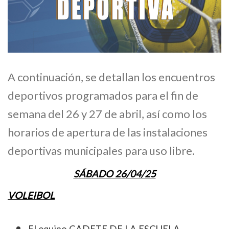
A continuación, se detallan los encuentros
deportivos programados para el fin de
semana del 26 y 27 de abril, así como los
horarios de apertura de las instalaciones
deportivas municipales para uso libre.
SÁBADO 26/04/25
VOLEIBOL
El equipo CADETE DE LA ESCUELA