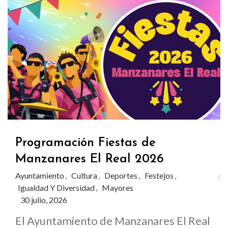
Programación Fiestas de
Manzanares El Real 2026
Ayuntamiento
Cultura
Deportes
Festejos
,
,
,
,
Igualdad Y Diversidad
Mayores
,
30 julio, 2026
El Ayuntamiento de Manzanares El Real