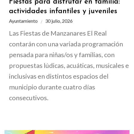
Fiestas para disfrutar en familia:
actividades infantiles y juveniles
Ayuntamiento
30 julio, 2026
Las Fiestas de Manzanares El Real
contarán con una variada programación
pensada para niñas/os y familias, con
propuestas lúdicas, acuáticas, musicales e
inclusivas en distintos espacios del
municipio durante cuatro días
consecutivos.