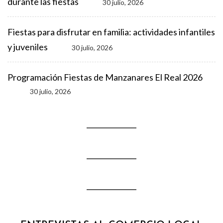
durante las fiestas
30 julio, 2026
Fiestas para disfrutar en familia: actividades infantiles
y juveniles
30 julio, 2026
Programación Fiestas de Manzanares El Real 2026
30 julio, 2026