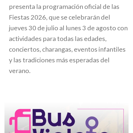
presenta la programación oficial de las
Fiestas 2026, que se celebrarán del
jueves 30 de julio al lunes 3 de agosto con
actividades para todas las edades,
conciertos, charangas, eventos infantiles
y las tradiciones más esperadas del
verano.