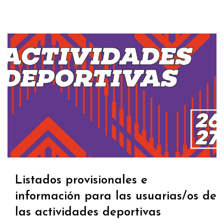
Listados provisionales e
información para las usuarias/os de
las actividades deportivas