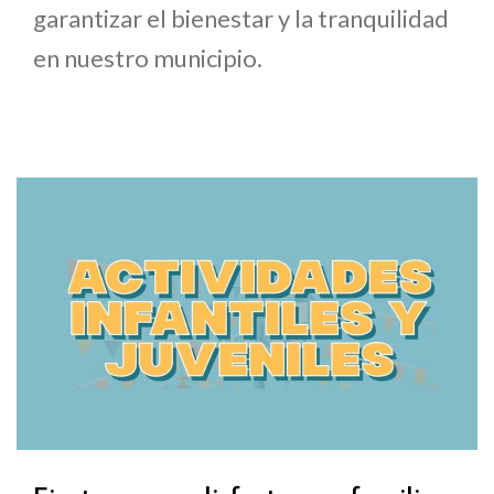
garantizar el bienestar y la tranquilidad
en nuestro municipio.