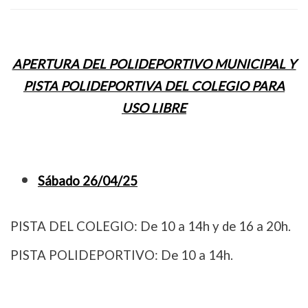
APERTURA DEL POLIDEPORTIVO MUNICIPAL Y
PISTA POLIDEPORTIVA DEL COLEGIO PARA
USO LIBRE
Sábado 26/04/25
PISTA DEL COLEGIO: De 10 a 14h y de 16 a 20h.
PISTA POLIDEPORTIVO: De 10 a 14h.