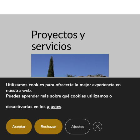
Proyectos y
servicios
Utilizamos cookies para ofrecerte la mejor experiencia en
nuestra web.
Puedes aprender más sobre qué cookies utilizamos o
desactivarlas en los
ajustes
.
CERRAR EL BANNER
Aceptar
Rechazar
Ajustes