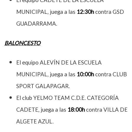
MUNICIPAL, juega a las
12:30h
contra GSD
GUADARRAMA.
BALONCESTO
El equipo ALEVÍN DE LA ESCUELA
MUNICIPAL, juega a las
10:00h
contra CLUB
SPORT GALAPAGAR.
El club YELMO TEAM C.D.E. CATEGORÍA
CADETE, juega a las
18:00h
contra VILLA DE
ALGETE AZUL.