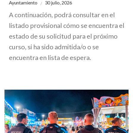
Ayuntamiento
30 julio, 2026
A continuación, podrá consultar en el
listado provisional cómo se encuentra el
estado de su solicitud para el próximo
curso, si ha sido admitida/o o se
encuentra en lista de espera.