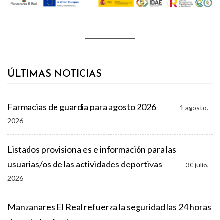
ÚLTIMAS NOTICIAS
Farmacias de guardia para agosto 2026
1 agosto,
2026
Listados provisionales e información para las
usuarias/os de las actividades deportivas
30 julio,
2026
Manzanares El Real refuerza la seguridad las 24 horas