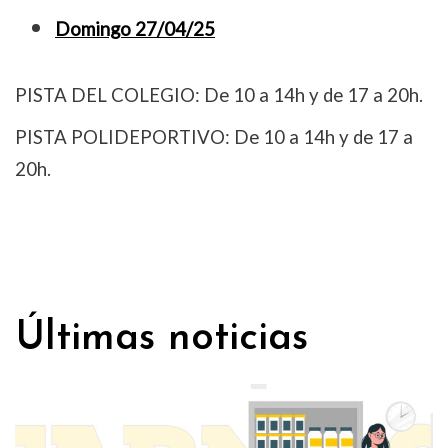
Domingo 27/04/25
PISTA DEL COLEGIO: De 10 a 14h y de 17 a 20h.
PISTA POLIDEPORTIVO: De 10 a 14h y de 17 a
20h.
Últimas noticias