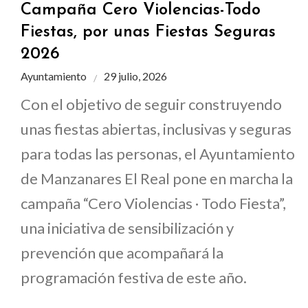
Campaña Cero Violencias-Todo
Fiestas, por unas Fiestas Seguras
2026
Ayuntamiento
29 julio, 2026
Con el objetivo de seguir construyendo
unas fiestas abiertas, inclusivas y seguras
para todas las personas, el Ayuntamiento
de Manzanares El Real pone en marcha la
campaña “Cero Violencias · Todo Fiesta”,
una iniciativa de sensibilización y
prevención que acompañará la
programación festiva de este año.