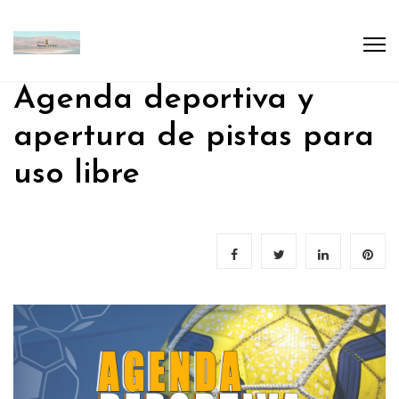
Agenda deportiva y
apertura de pistas para
uso libre