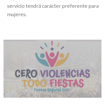
servicio tendrá carácter preferente para
mujeres.