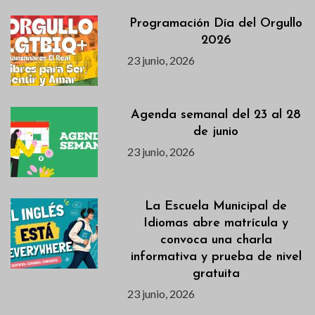
Programación Día del Orgullo
2026
23 junio, 2026
Agenda semanal del 23 al 28
de junio
23 junio, 2026
La Escuela Municipal de
Idiomas abre matrícula y
convoca una charla
informativa y prueba de nivel
gratuita
23 junio, 2026