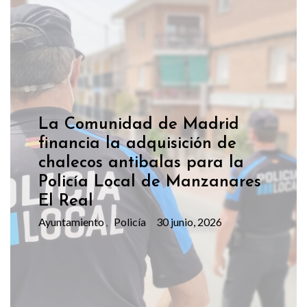
La Comunidad de Madrid
financia la adquisición de
chalecos antibalas para la
Policía Local de Manzanares
El Real
Ayuntamiento
Policía
30 junio, 2026
,