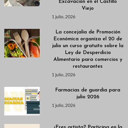
Excavación en el Castillo
Viejo
1 julio, 2026
La concejalía de Promoción
Económica organiza el 20 de
julio un curso gratuito sobre la
Ley de Desperdicio
Alimentario para comercios y
restaurantes
1 julio, 2026
Farmacias de guardia para
julio 2026
1 julio, 2026
¿Eres artista? Participa en la