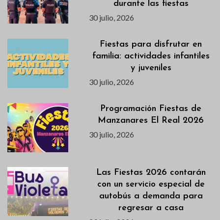
durante las fiestas
30 julio, 2026
Fiestas para disfrutar en
familia: actividades infantiles
y juveniles
30 julio, 2026
Programación Fiestas de
Manzanares El Real 2026
30 julio, 2026
Las Fiestas 2026 contarán
con un servicio especial de
autobús a demanda para
regresar a casa