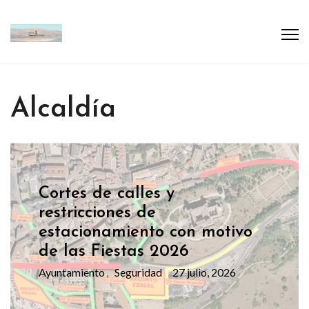
Alcaldía
Cortes de calles y
restricciones de
estacionamiento con motivo
de las Fiestas 2026
Ayuntamiento
Seguridad
27 julio, 2026
,