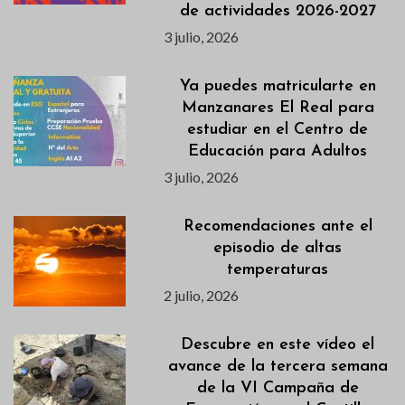
de actividades 2026-2027
3 julio, 2026
Ya puedes matricularte en
Manzanares El Real para
estudiar en el Centro de
Educación para Adultos
3 julio, 2026
Recomendaciones ante el
episodio de altas
temperaturas
2 julio, 2026
Descubre en este vídeo el
avance de la tercera semana
de la VI Campaña de