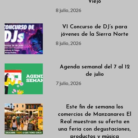
Viejo
8 julio, 2026
VI Concurso de DJ’s para
jóvenes de la Sierra Norte
8 julio, 2026
Agenda semanal del 7 al 12
de julio
7 julio, 2026
Este fin de semana los
comercios de Manzanares El
Real muestran su oferta en
una feria con degustaciones,
productos y música