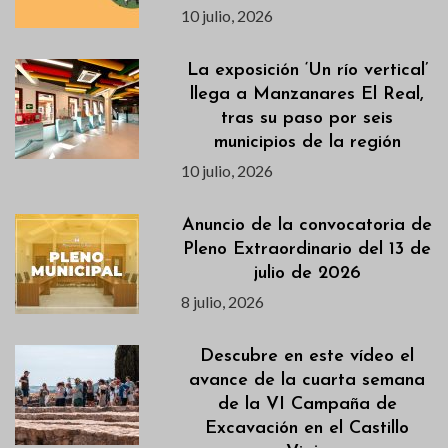
10 julio, 2026
La exposición ‘Un río vertical’
llega a Manzanares El Real,
tras su paso por seis
municipios de la región
10 julio, 2026
Anuncio de la convocatoria de
Pleno Extraordinario del 13 de
julio de 2026
8 julio, 2026
Descubre en este vídeo el
avance de la cuarta semana
de la VI Campaña de
Excavación en el Castillo