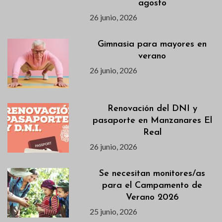
agosto
26 junio, 2026
Gimnasia para mayores en
verano
26 junio, 2026
Renovación del DNI y
pasaporte en Manzanares El
Real
26 junio, 2026
Se necesitan monitores/as
para el Campamento de
Verano 2026
25 junio, 2026