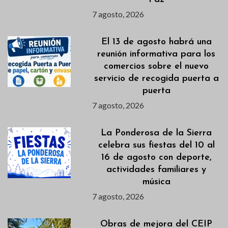
7 agosto, 2026
El 13 de agosto habrá una
reunión informativa para los
comercios sobre el nuevo
servicio de recogida puerta a
puerta
7 agosto, 2026
La Ponderosa de la Sierra
celebra sus fiestas del 10 al
16 de agosto con deporte,
actividades familiares y
música
7 agosto, 2026
Obras de mejora del CEIP