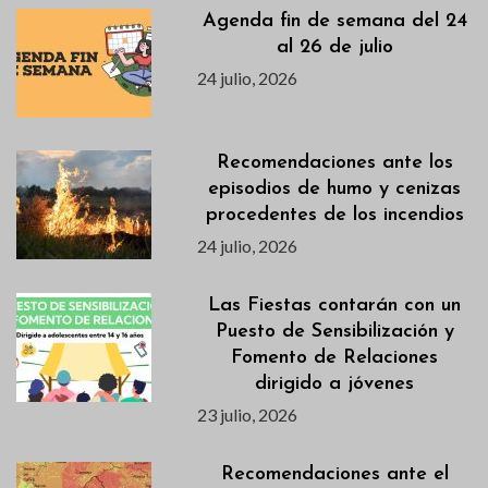
Agenda fin de semana del 24
al 26 de julio
24 julio, 2026
Recomendaciones ante los
episodios de humo y cenizas
procedentes de los incendios
24 julio, 2026
Las Fiestas contarán con un
Puesto de Sensibilización y
Fomento de Relaciones
dirigido a jóvenes
23 julio, 2026
Recomendaciones ante el