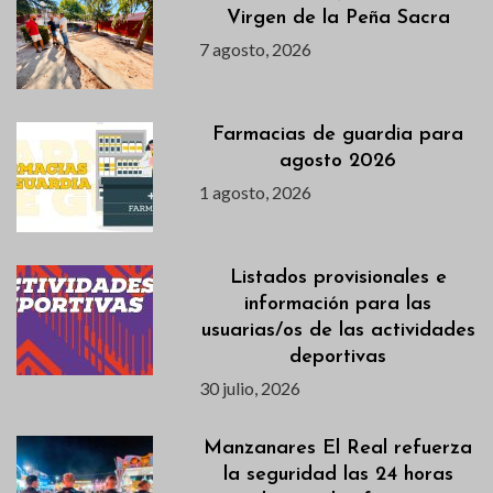
Virgen de la Peña Sacra
7 agosto, 2026
Farmacias de guardia para
agosto 2026
1 agosto, 2026
Listados provisionales e
información para las
usuarias/os de las actividades
deportivas
30 julio, 2026
Manzanares El Real refuerza
la seguridad las 24 horas