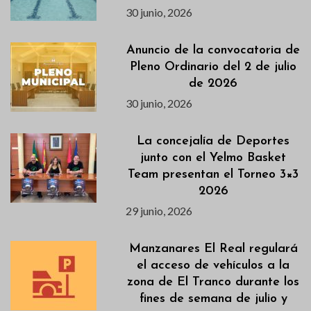
30 junio, 2026
Anuncio de la convocatoria de
Pleno Ordinario del 2 de julio
de 2026
30 junio, 2026
La concejalía de Deportes
junto con el Yelmo Basket
Team presentan el Torneo 3×3
2026
29 junio, 2026
Manzanares El Real regulará
el acceso de vehículos a la
zona de El Tranco durante los
fines de semana de julio y