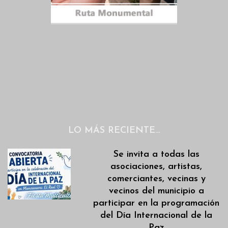
LO MÁS RECIENTE…
Se invita a todas las
asociaciones, artistas,
comerciantes, vecinas y
vecinos del municipio a
participar en la programación
del Día Internacional de la
Paz