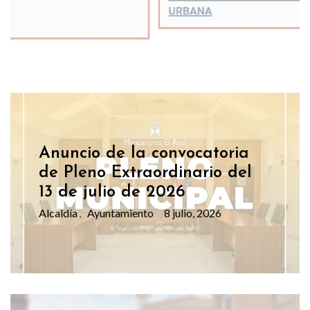
Anuncio de la convocatoria
de Pleno Extraordinario del
13 de julio de 2026
Alcaldía
Ayuntamiento
8 julio, 2026
,