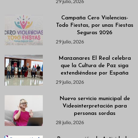
29 julio, 2026
Campaña Cero Violencias-
Todo Fiestas, por unas Fiestas
Seguras 2026
29 julio, 2026
Manzanares El Real celebra
que la Cultura de Paz siga
extendiéndose por España
29 julio, 2026
Nuevo servicio municipal de
Videointerpretación para
personas sordas
28 julio, 2026