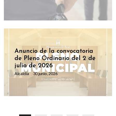
Anuncio de la convocatoria
de Pleno Ordinario del 2 de
julio de 2026
Alcaldía
30 junio, 2026