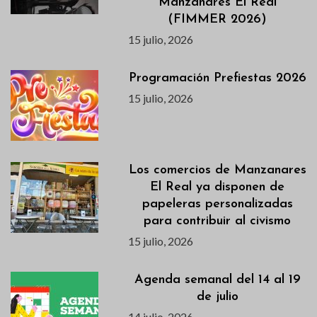
Manzanares El Real
(FIMMER 2026)
15 julio, 2026
Programación Prefiestas 2026
15 julio, 2026
Los comercios de Manzanares
El Real ya disponen de
papeleras personalizadas
para contribuir al civismo
15 julio, 2026
Agenda semanal del 14 al 19
de julio
14 julio, 2026