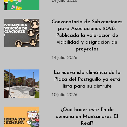
Convocatoria de Subvenciones
para Asociaciones 2026:
Publicada la valoración de
viabilidad y asignación de
proyectos
14 julio, 2026
La nueva isla climática de la
Plaza del Postiguillo ya está
lista para su disfrute
10 julio, 2026
¿Qué hacer este fin de
semana en Manzanares El
Real?