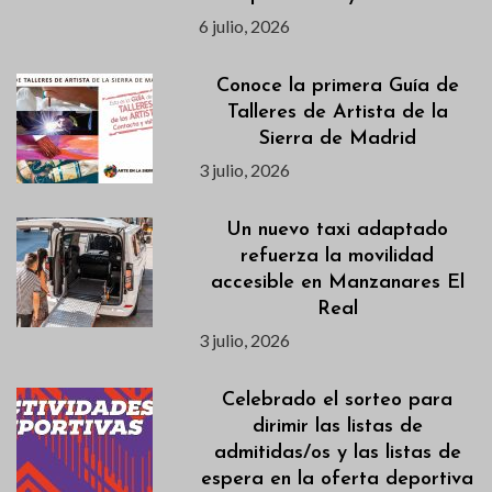
6 julio, 2026
Conoce la primera Guía de
Talleres de Artista de la
Sierra de Madrid
3 julio, 2026
Un nuevo taxi adaptado
refuerza la movilidad
accesible en Manzanares El
Real
3 julio, 2026
Celebrado el sorteo para
dirimir las listas de
admitidas/os y las listas de
espera en la oferta deportiva