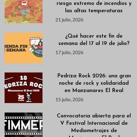
riesgo extremo de incendios y
las altas temperaturas
21 julio, 2026
¿Qué hacer este fin de
semana del 17 al 19 de julio?
17 julio, 2026
Pedriza Rock 2026: una gran
noche de rock y solidaridad
en Manzanares El Real
15 julio, 2026
Convocatoria abierta para el
V Festival Internacional de
Mediometrajes de