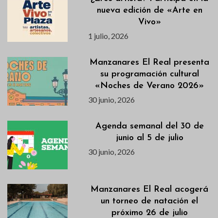
nueva edición de «Arte en
Vivo»
1 julio, 2026
Manzanares El Real presenta
su programación cultural
«Noches de Verano 2026»
30 junio, 2026
Agenda semanal del 30 de
junio al 5 de julio
30 junio, 2026
Manzanares El Real acogerá
un torneo de natación el
próximo 26 de julio