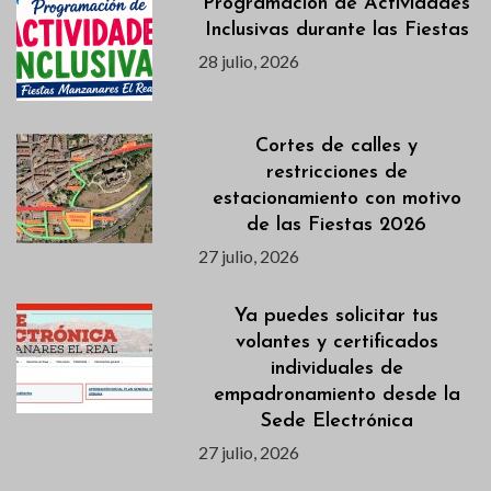
Programación de Actividades
Inclusivas durante las Fiestas
28 julio, 2026
Cortes de calles y
restricciones de
estacionamiento con motivo
de las Fiestas 2026
27 julio, 2026
Ya puedes solicitar tus
volantes y certificados
individuales de
empadronamiento desde la
Sede Electrónica
27 julio, 2026