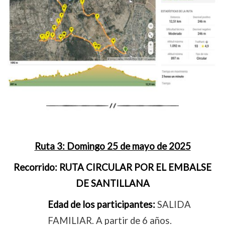
Ruta 3: Domingo 25 de mayo de 2025
Recorrido:
RUTA CIRCULAR POR EL EMBALSE
DE SANTILLANA
Edad de los participantes:
SALIDA
FAMILIAR. A partir de 6 años.