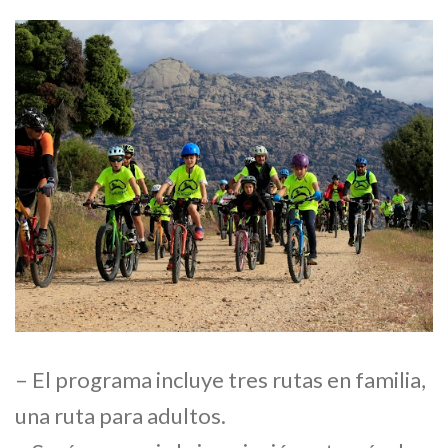
– El programa incluye tres rutas en familia,
una ruta para adultos.