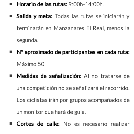
Horario de las rutas:
9:00h-14:00h.
Salida y meta:
Todas las rutas se iniciarán y
terminarán en Manzanares El Real, menos la
segunda.
Nº aproximado de participantes en cada ruta:
Máximo 50
Medidas de señalización:
Al no tratarse de
una competición no se señalizará el recorrido.
Los ciclistas irán por grupos acompañados de
un monitor que hará de guía.
Cortes de calle:
No es necesario realizar