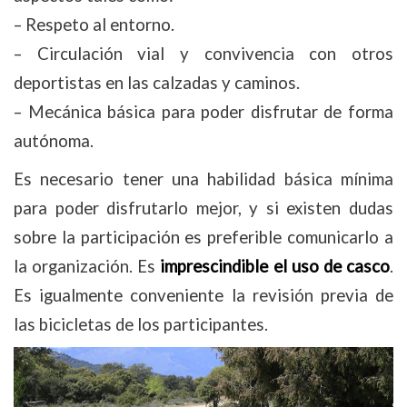
– Respeto al entorno.
– Circulación vial y convivencia con otros
deportistas en las calzadas y caminos.
– Mecánica básica para poder disfrutar de forma
autónoma.
Es necesario tener una habilidad básica mínima
para poder disfrutarlo mejor, y si existen dudas
sobre la participación es preferible comunicarlo a
la organización. Es
imprescindible el uso de casco
.
Es igualmente conveniente la revisión previa de
las bicicletas de los participantes.