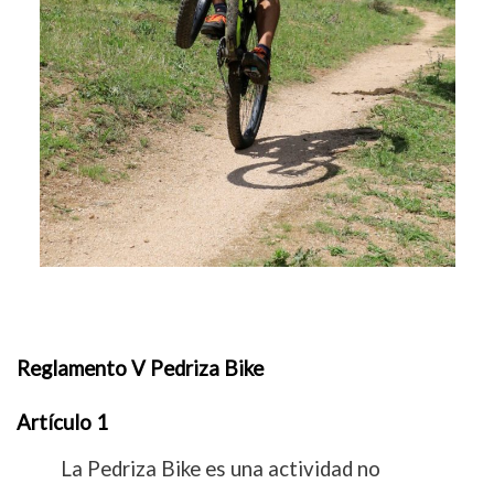
Reglamento V Pedriza Bike
Artículo 1
La Pedriza Bike es una actividad no