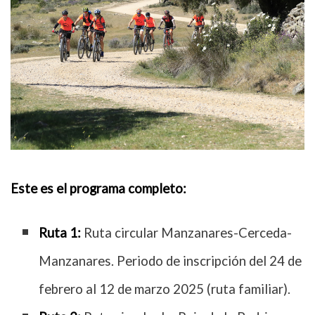
Este es el programa completo:
Ruta 1:
Ruta circular Manzanares-Cerceda-
Manzanares. Periodo de inscripción del 24 de
febrero al 12 de marzo 2025 (ruta familiar).