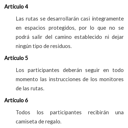
Artículo 4
Las rutas se desarrollarán casi íntegramente
en espacios protegidos, por lo que no se
podrá salir del camino establecido ni dejar
ningún tipo de residuos.
Artículo 5
Los participantes deberán seguir en todo
momento las instrucciones de los monitores
de las rutas.
Artículo 6
Todos los participantes recibirán una
camiseta de regalo.