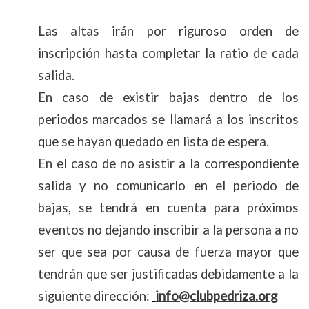
Las altas irán por riguroso orden de
inscripción hasta completar la ratio de cada
salida.
En caso de existir bajas dentro de los
periodos marcados se llamará a los inscritos
que se hayan quedado en lista de espera.
En el caso de no asistir a la correspondiente
salida y no comunicarlo en el periodo de
bajas, se tendrá en cuenta para próximos
eventos no dejando inscribir a la persona a no
ser que sea por causa de fuerza mayor que
tendrán que ser justificadas debidamente a la
siguiente dirección:
info@clubpedriza.org