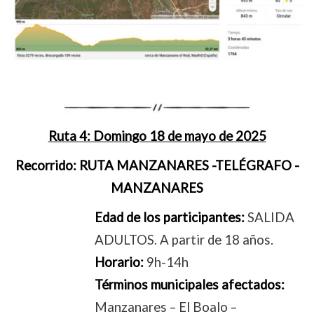
Ruta 4: Domingo 18 de mayo de 2025
Recorrido:
RUTA MANZANARES -TELÉGRAFO -
MANZANARES
Edad de los participantes:
SALIDA
ADULTOS. A partir de 18 años.
Horario:
9h-14h
Términos municipales afectados:
Manzanares – El Boalo –