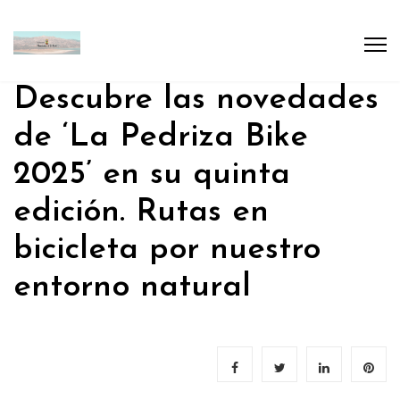
Descubre las novedades
de ‘La Pedriza Bike
2025’ en su quinta
edición. Rutas en
bicicleta por nuestro
entorno natural