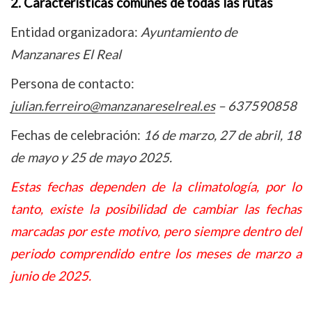
2. Características comunes de todas las rutas
Entidad organizadora:
Ayuntamiento de
Manzanares El Real
Persona de contacto:
julian.ferreiro@manzanareselreal.es
– 637590858
Fechas de celebración:
16 de marzo, 27 de abril, 18
de mayo y 25 de mayo 2025.
Estas fechas dependen de la climatología, por lo
tanto, existe la posibilidad de cambiar las fechas
marcadas por este motivo, pero siempre dentro del
periodo comprendido entre los meses de marzo a
junio de 2025.