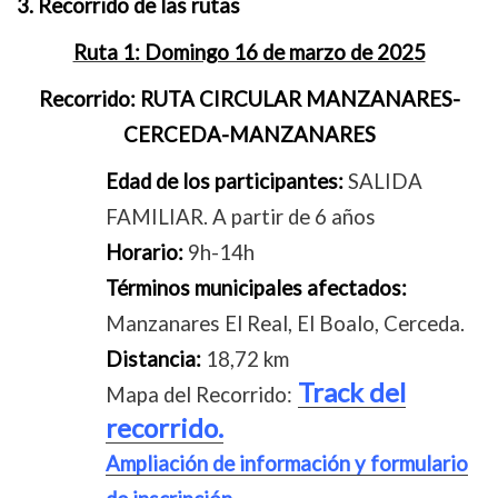
3. Recorrido de las rutas
Ruta 1: Domingo 16 de marzo de 2025
Recorrido:
RUTA CIRCULAR MANZANARES-
CERCEDA-MANZANARES
Edad de los participantes:
SALIDA
FAMILIAR. A partir de 6 años
Horario:
9h-14h
Términos municipales afectados:
Manzanares El Real, El Boalo, Cerceda.
Distancia:
18,72 km
Track del
Mapa del Recorrido:
recorrido.
Ampliación de información y formulario