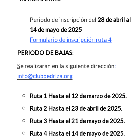
Periodo de inscripción del
28 de abril al
14 de mayo de 2025
Formulario de inscripción ruta 4
PERIODO DE BAJAS
:
S
e realizarán en la siguiente dirección
:
info@clubpedriza.org
Ruta 1 Hasta el 12 de marzo de 2025.
Ruta 2 Hasta el 23 de abril de 2025.
Ruta 3 Hasta el 21 de mayo de 2025.
Ruta 4 Hasta el 14 de mayo de 2025.