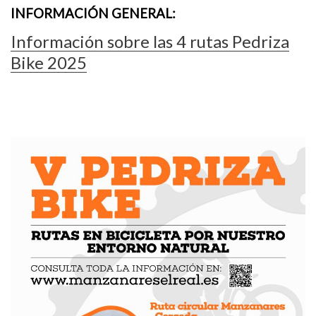
INFORMACIÓN GENERAL:
Información sobre las 4 rutas Pedriza
Bike 2025