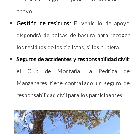
apoyo.
Gestión de residuos:
El vehículo de apoyo
dispondrá de bolsas de basura para recoger
los residuos de los ciclistas, si los hubiera.
Seguros de accidentes y responsabilidad civil:
el Club de Montaña La Pedriza de
Manzanares tiene contratado un seguro de
responsabilidad civil para los participantes.