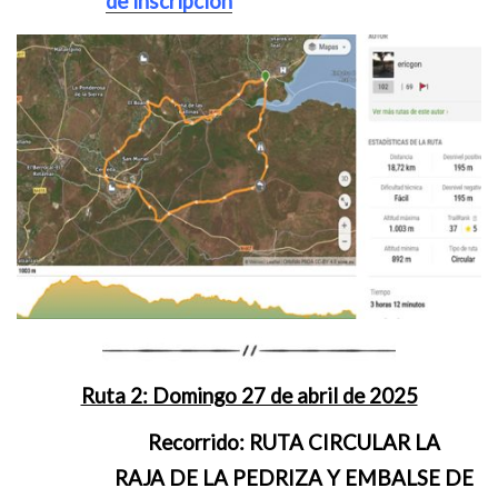
de inscripción
Ruta 2: Domingo 27 de abril de 2025
Recorrido:
RUTA CIRCULAR LA
RAJA DE LA PEDRIZA Y EMBALSE DE