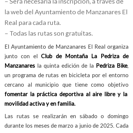
– Será necesaria la inscripción, a través de
la web del Ayuntamiento de Manzanares El
Real para cada ruta.
– Todas las rutas son gratuitas.
El Ayuntamiento de Manzanares El Real organiza
junto con el
Club de Montaña La Pedriza de
Manzanares
la quinta edición de la
Pedriza Bike
,
un programa de rutas en bicicleta por el entorno
cercano al municipio que tiene como objetivo
fomentar la práctica deportiva al aire libre y la
movilidad activa y en familia.
Las rutas se realizarán en sábado o domingo
durante los meses de marzo a junio de 2025. Cada