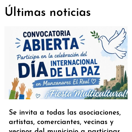
Últimas noticias
Se invita a todas las asociaciones,
artistas, comerciantes, vecinas y
vecinos del municipio a participar