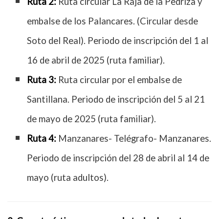
Ruta 2:
Ruta circular La Raja de la Pedriza y
embalse de los Palancares. (Circular desde
Soto del Real). Periodo de inscripción del 1 al
16 de abril de 2025 (ruta familiar).
Ruta 3:
Ruta circular por el embalse de
Santillana. Periodo de inscripción del 5 al 21
de mayo de 2025 (ruta familiar).
Ruta 4:
Manzanares- Telégrafo- Manzanares.
Periodo de inscripción del 28 de abril al 14 de
mayo (ruta adultos).