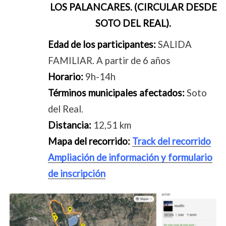
LOS PALANCARES. (CIRCULAR DESDE
SOTO DEL REAL).
Edad de los participantes:
SALIDA
FAMILIAR. A partir de 6 años
Horario:
9h-14h
Términos municipales afectados:
Soto
del Real.
Distancia:
12,51 km
Mapa del recorrido:
Track del recorrido
Ampliación de información y formulario
de inscripción