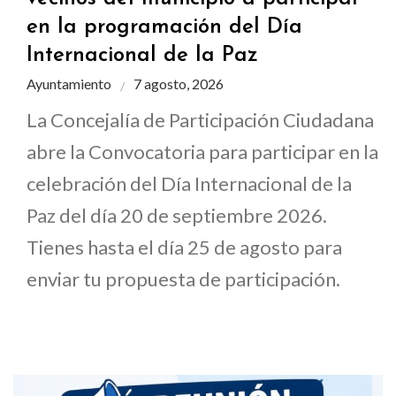
en la programación del Día
Internacional de la Paz
Ayuntamiento
7 agosto, 2026
La Concejalía de Participación Ciudadana
abre la Convocatoria para participar en la
celebración del Día Internacional de la
Paz del día 20 de septiembre 2026.
Tienes hasta el día 25 de agosto para
enviar tu propuesta de participación.