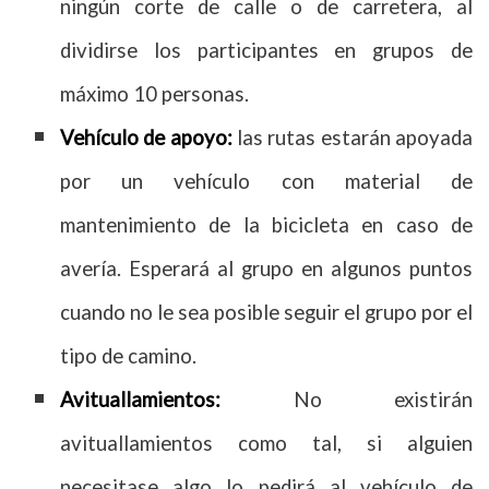
ningún corte de calle o de carretera, al
dividirse los participantes en grupos de
máximo 10 personas.
Vehículo de apoyo:
las rutas estarán apoyada
por un vehículo con material de
mantenimiento de la bicicleta en caso de
avería. Esperará al grupo en algunos puntos
cuando no le sea posible seguir el grupo por el
tipo de camino.
Avituallamientos:
No existirán
avituallamientos como tal, si alguien
necesitase algo lo pedirá al vehículo de