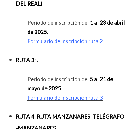
DEL REAL).
Periodo de inscripción del
1 al 23 de abril
de 2025.
Formulario de inscripción ruta 2
RUTA 3: .
Periodo de inscripción del
5 al 21 de
mayo de 2025
Formulario de inscripción ruta 3
RUTA 4: RUTA MANZANARES -TELÉGRAFO
-MANZANARES