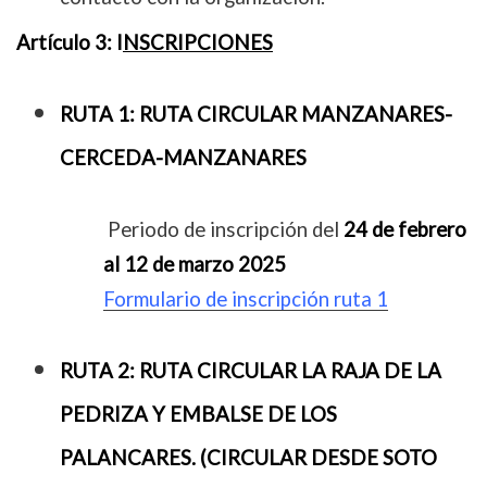
Artículo 3:
I
NSCRIPCIONES
RUTA 1: RUTA CIRCULAR MANZANARES-
CERCEDA-MANZANARES
Periodo de inscripción del
24 de febrero
al 12 de marzo 2025
Formulario de inscripción ruta 1
RUTA 2: RUTA CIRCULAR LA RAJA DE LA
PEDRIZA Y EMBALSE DE LOS
PALANCARES. (CIRCULAR DESDE SOTO