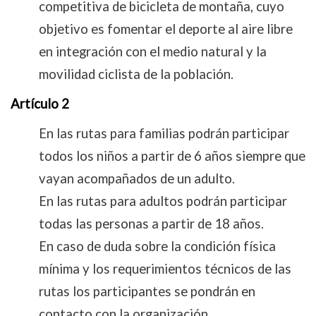
competitiva de bicicleta de montaña, cuyo
objetivo es fomentar el deporte al aire libre
en integración con el medio natural y la
movilidad ciclista de la población.
Artículo 2
En las rutas para familias podrán participar
todos los niños a partir de 6 años siempre que
vayan acompañados de un adulto.
En las rutas para adultos podrán participar
todas las personas a partir de 18 años.
En caso de duda sobre la condición física
mínima y los requerimientos técnicos de las
rutas los participantes se pondrán en
contacto con la organización.