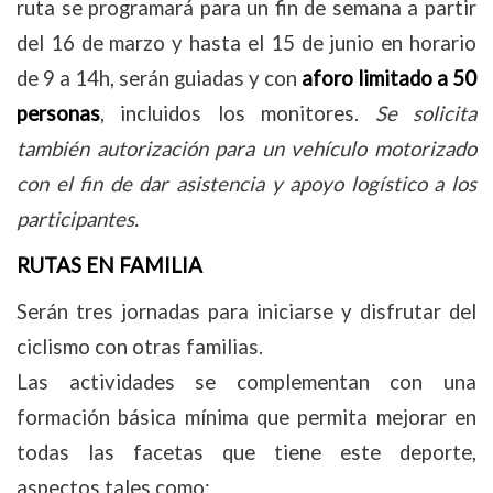
ruta se programará para un fin de semana a partir
del 16 de marzo y hasta el 15 de junio en horario
de 9 a 14h, serán guiadas y con
aforo limitado a 50
personas
, incluidos los monitores.
Se solicita
también autorización para un vehículo motorizado
con el fin de dar asistencia y apoyo logístico a los
participantes.
RUTAS EN FAMILIA
Serán tres jornadas para iniciarse y disfrutar del
ciclismo con otras familias.
Las actividades se complementan con una
formación básica mínima que permita mejorar en
todas las facetas que tiene este deporte,
aspectos tales como: