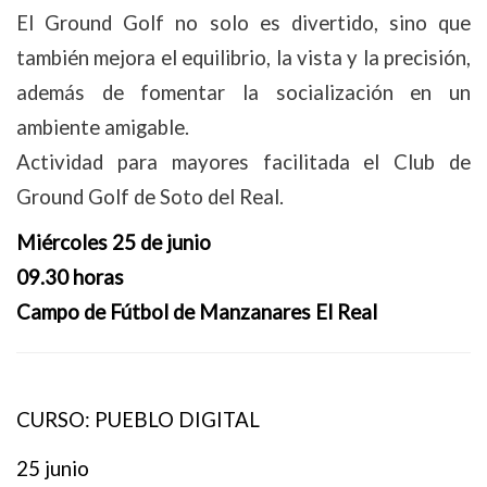
El Ground Golf no solo es divertido, sino que
también mejora el equilibrio, la vista y la precisión,
además de fomentar la socialización en un
ambiente amigable.
Actividad para mayores facilitada el Club de
Ground Golf de Soto del Real.
Miércoles 25 de junio
09.30 horas
Campo de Fútbol de Manzanares El Real
CURSO: PUEBLO DIGITAL
25 junio