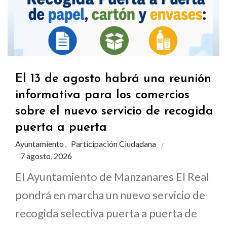
El 13 de agosto habrá una reunión
informativa para los comercios
sobre el nuevo servicio de recogida
puerta a puerta
Ayuntamiento
Participación Ciudadana
,
7 agosto, 2026
El Ayuntamiento de Manzanares El Real
pondrá en marcha un nuevo servicio de
recogida selectiva puerta a puerta de