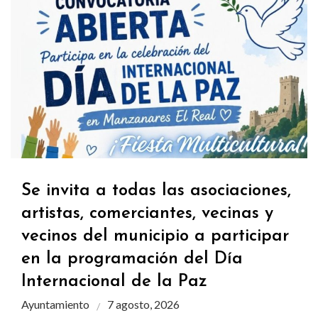
Se invita a todas las asociaciones,
artistas, comerciantes, vecinas y
vecinos del municipio a participar
en la programación del Día
Internacional de la Paz
Ayuntamiento
7 agosto, 2026