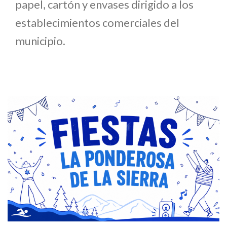
papel, cartón y envases dirigido a los
establecimientos comerciales del
municipio.