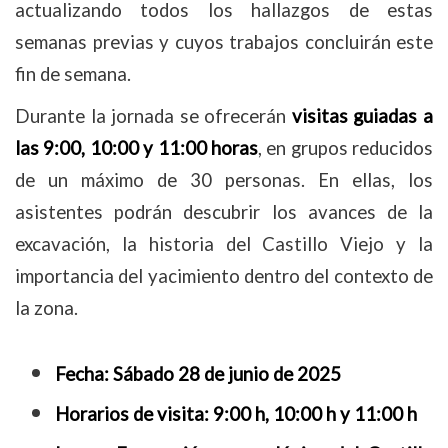
actualizando todos los hallazgos de estas
semanas previas y cuyos trabajos concluirán este
fin de semana.
Durante la jornada se ofrecerán
visitas guiadas a
las 9:00, 10:00 y 11:00 horas
, en grupos reducidos
de un máximo de 30 personas. En ellas, los
asistentes podrán descubrir los avances de la
excavación, la historia del Castillo Viejo y la
importancia del yacimiento dentro del contexto de
la zona.
Fecha: Sábado 28 de junio de 2025
Horarios de visita: 9:00 h, 10:00 h y 11:00 h