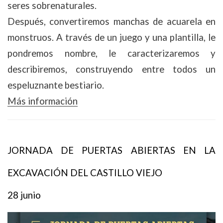
seres sobrenaturales.
Después, convertiremos manchas de acuarela en
monstruos. A través de un juego y una plantilla, le
pondremos nombre, le caracterizaremos y
describiremos, construyendo entre todos un
espeluznante bestiario.
Más información
JORNADA DE PUERTAS ABIERTAS EN LA
EXCAVACIÓN DEL CASTILLO VIEJO
28 junio