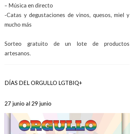
– Música en directo
-Catas y degustaciones de vinos, quesos, miel y
mucho más
Sorteo gratuito de un lote de productos
artesanos.
DÍAS DEL ORGULLO LGTBIQ+
27 junio al
29 junio