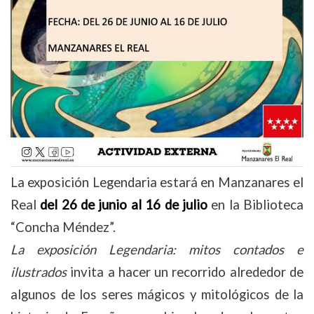
La exposición Legendaria estará en Manzanares el
Real
del 26 de junio al 16 de julio
en la Biblioteca
“Concha Méndez”.
La exposición Legendaria: mitos contados e
ilustrados
invita a hacer un recorrido alrededor de
algunos de los seres mágicos y mitológicos de la