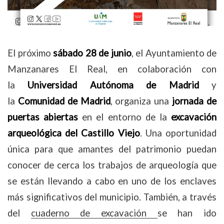
El próximo
sábado 28 de junio
, el Ayuntamiento de
Manzanares El Real, en colaboración con
la
Universidad Autónoma de Madrid
y
la
Comunidad de Madrid
, organiza una
jornada de
puertas abiertas
en el entorno de la
excavación
arqueológica del Castillo Viejo
. Una oportunidad
única para que amantes del patrimonio puedan
conocer de cerca los trabajos de arqueología que
se están llevando a cabo en uno de los enclaves
más significativos del municipio. También, a través
del
cuaderno de excavación
se han ido