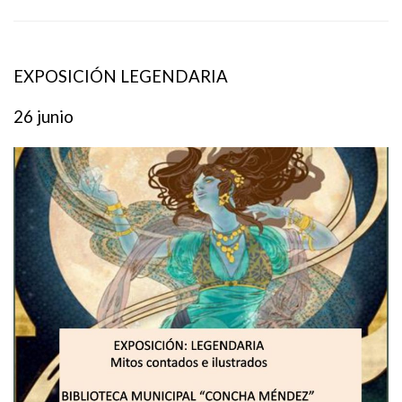
EXPOSICIÓN LEGENDARIA
26 junio