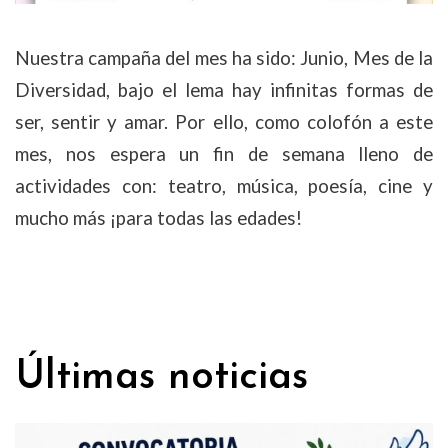
Nuestra campaña del mes ha sido: Junio, Mes de la
Diversidad, bajo el lema hay infinitas formas de
ser, sentir y amar. Por ello, como colofón a este
mes, nos espera un fin de semana lleno de
actividades con: teatro, música, poesía, cine y
mucho más ¡para todas las edades!
Últimas noticias