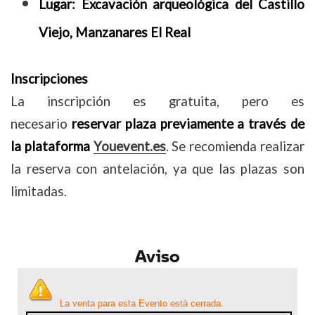
Lugar: Excavación arqueológica del Castillo
Viejo, Manzanares El Real
Inscripciones
La inscripción es gratuita, pero es
necesario
reservar plaza previamente a través de
la plataforma
Youevent.es
. Se recomienda realizar
la reserva con antelación, ya que las plazas son
limitadas.