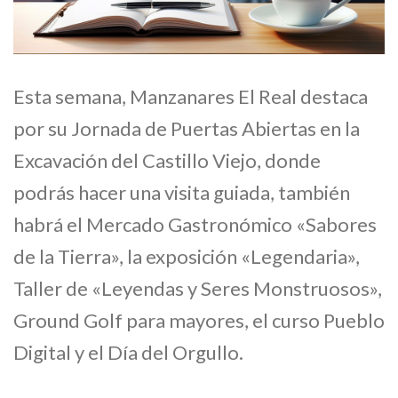
Esta semana, Manzanares El Real destaca
por su Jornada de Puertas Abiertas en la
Excavación del Castillo Viejo, donde
podrás hacer una visita guiada, también
habrá el Mercado Gastronómico «Sabores
de la Tierra», la exposición «Legendaria»,
Taller de «Leyendas y Seres Monstruosos»,
Ground Golf para mayores, el curso Pueblo
Digital y el Día del Orgullo.