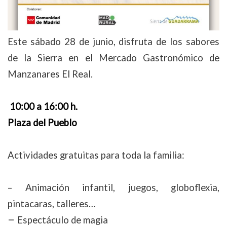
Este sábado 28 de junio, disfruta de los sabores
de la Sierra en el Mercado Gastronómico de
Manzanares El Real.
10:00 a 16:00 h.
Plaza del Pueblo
Actividades gratuitas para toda la familia:
– Animación infantil, juegos, globoflexia,
pintacaras, talleres…
–
Espectáculo de magia