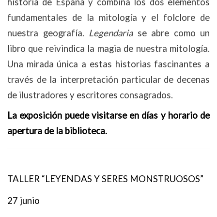
historia de España y combina los dos elementos
fundamentales de la mitología y el folclore de
nuestra geografía.
Legendaria
se abre como un
libro que reivindica la magia de nuestra mitología.
Una mirada única a estas historias fascinantes a
través de la interpretación particular de decenas
de ilustradores y escritores consagrados.
La exposición puede visitarse en días y horario de
apertura de la biblioteca.
TALLER “LEYENDAS Y SERES MONSTRUOSOS”
27 junio