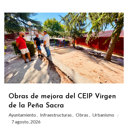
Obras de mejora del CEIP Virgen
de la Peña Sacra
Ayuntamiento
Infraestructuras
Obras
Urbanismo
,
,
,
7 agosto, 2026