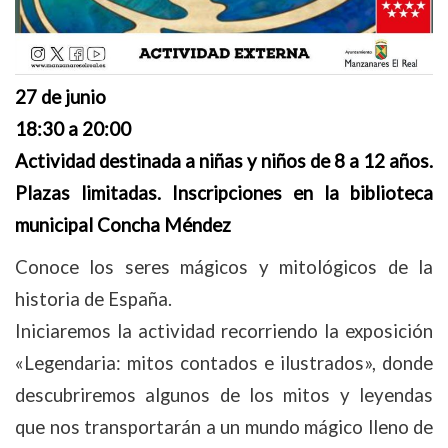
27 de junio
18:30 a 20:00
Actividad destinada a niñas y niños de 8 a 12 años.
Plazas limitadas. Inscripciones en la biblioteca
municipal Concha Méndez
Conoce los seres mágicos y mitológicos de la
historia de España.
Iniciaremos la actividad recorriendo la exposición
«Legendaria: mitos contados e ilustrados», donde
descubriremos algunos de los mitos y leyendas
que nos transportarán a un mundo mágico lleno de