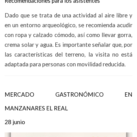
Recomendaciones para los asistentes
Dado que se trata de una actividad al aire libre y
en un entorno arqueológico, se recomienda acudir
con ropa y calzado cómodo, así como llevar gorra,
crema solar y agua. Es importante señalar que, por
las características del terreno, la visita no está
adaptada para personas con movilidad reducida.
MERCADO GASTRONÓMICO EN
MANZANARES EL REAL
28 junio