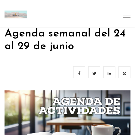
Agenda semanal del 24
al 29 de junio