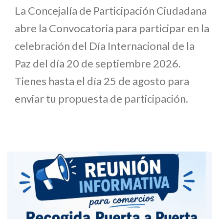
La Concejalía de Participación Ciudadana
abre la Convocatoria para participar en la
celebración del Día Internacional de la
Paz del día 20 de septiembre 2026.
Tienes hasta el día 25 de agosto para
enviar tu propuesta de participación.