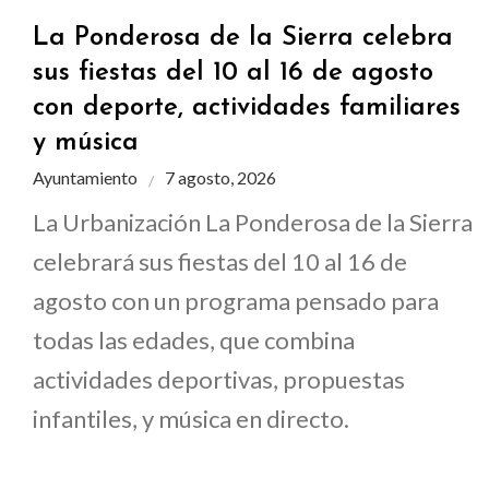
La Ponderosa de la Sierra celebra
sus fiestas del 10 al 16 de agosto
con deporte, actividades familiares
y música
Ayuntamiento
7 agosto, 2026
La Urbanización La Ponderosa de la Sierra
celebrará sus fiestas del 10 al 16 de
agosto con un programa pensado para
todas las edades, que combina
actividades deportivas, propuestas
infantiles, y música en directo.