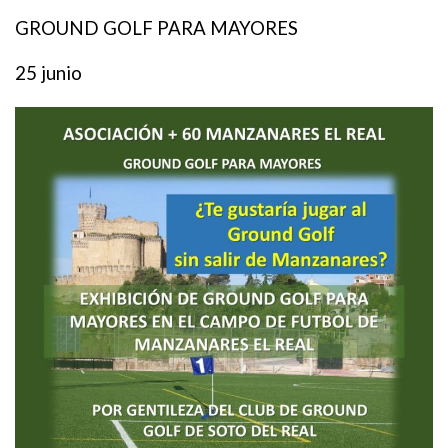
GROUND GOLF PARA MAYORES
25 junio