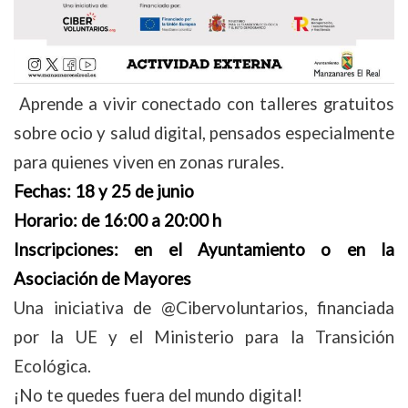
Aprende a vivir conectado con talleres gratuitos
sobre ocio y salud digital, pensados especialmente
para quienes viven en zonas rurales.
Fechas: 18 y 25 de junio
Horario: de 16:00 a 20:00 h
Inscripciones: en el Ayuntamiento o en la
Asociación de Mayores
Una iniciativa de @Cibervoluntarios, financiada
por la UE y el Ministerio para la Transición
Ecológica.
¡No te quedes fuera del mundo digital!