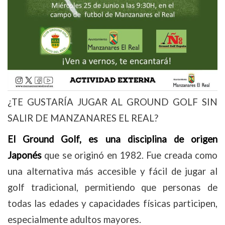
¿TE GUSTARÍA JUGAR AL GROUND GOLF SIN
SALIR DE MANZANARES EL REAL?
El Ground Golf, es una disciplina de origen
Japonés
que se originó en 1982. Fue creada como
una alternativa más accesible y fácil de jugar al
golf tradicional, permitiendo que personas de
todas las edades y capacidades físicas participen,
especialmente adultos mayores.