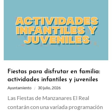
Fiestas para disfrutar en familia:
actividades infantiles y juveniles
Ayuntamiento
30 julio, 2026
Las Fiestas de Manzanares El Real
contarán con una variada programación