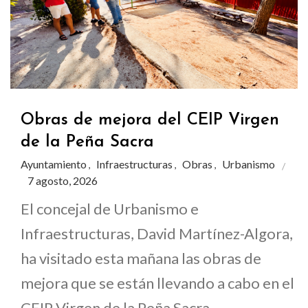
Obras de mejora del CEIP Virgen
de la Peña Sacra
Ayuntamiento
Infraestructuras
Obras
Urbanismo
,
,
,
7 agosto, 2026
El concejal de Urbanismo e
Infraestructuras, David Martínez-Algora,
ha visitado esta mañana las obras de
mejora que se están llevando a cabo en el
CEIP Virgen de la Peña Sacra,