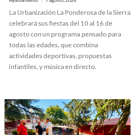
La Urbanización La Ponderosa de la Sierra
celebrará sus fiestas del 10 al 16 de
agosto con un programa pensado para
todas las edades, que combina
actividades deportivas, propuestas
infantiles, y música en directo.