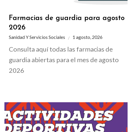
Farmacias de guardia para agosto
2026
Sanidad Y Servicios Sociales
1 agosto, 2026
Consulta aquí todas las farmacias de
guardia abiertas para el mes de agosto
2026