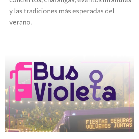
y las tradiciones más esperadas del
verano.