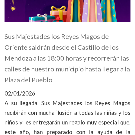
Sus Majestades los Reyes Magos de
Oriente saldrán desde el Castillo de los
Mendoza a las 18:00 horas y recorrerán las
calles de nuestro municipio hasta llegar a la
Plaza del Pueblo
02/01/2026
A su llegada, Sus Majestades los Reyes Magos
recibirán con mucha ilusión a todas las niñas y los
niños y les entregarán un regalo muy especial que,
este año, han preparado con la ayuda de la