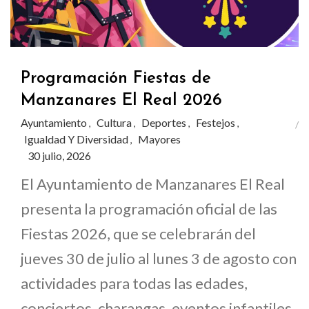
Programación Fiestas de
Manzanares El Real 2026
Ayuntamiento
Cultura
Deportes
Festejos
,
,
,
,
Igualdad Y Diversidad
Mayores
,
30 julio, 2026
El Ayuntamiento de Manzanares El Real
presenta la programación oficial de las
Fiestas 2026, que se celebrarán del
jueves 30 de julio al lunes 3 de agosto con
actividades para todas las edades,
conciertos, charangas, eventos infantiles