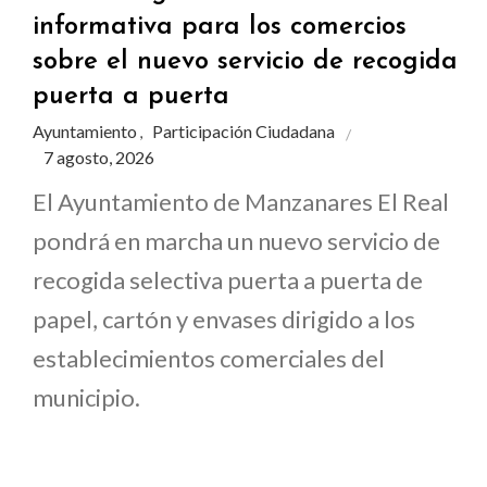
informativa para los comercios
sobre el nuevo servicio de recogida
puerta a puerta
Ayuntamiento
Participación Ciudadana
,
7 agosto, 2026
El Ayuntamiento de Manzanares El Real
pondrá en marcha un nuevo servicio de
recogida selectiva puerta a puerta de
papel, cartón y envases dirigido a los
establecimientos comerciales del
municipio.