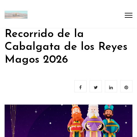
Recorrido de la
Cabalgata de los Reyes
Magos 2026