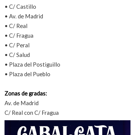
• C/ Castillo
• Av. de Madrid
• C/ Real
• C/ Fragua
• C/ Peral
• C/ Salud
• Plaza del Postiguillo
• Plaza del Pueblo
Zonas de gradas:
Av. de Madrid
C/ Real con C/ Fragua