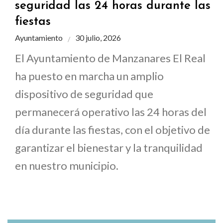
seguridad las 24 horas durante las
fiestas
Ayuntamiento
30 julio, 2026
El Ayuntamiento de Manzanares El Real
ha puesto en marcha un amplio
dispositivo de seguridad que
permanecerá operativo las 24 horas del
día durante las fiestas, con el objetivo de
garantizar el bienestar y la tranquilidad
en nuestro municipio.