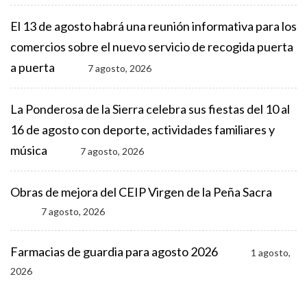
El 13 de agosto habrá una reunión informativa para los
comercios sobre el nuevo servicio de recogida puerta
a puerta
7 agosto, 2026
La Ponderosa de la Sierra celebra sus fiestas del 10 al
16 de agosto con deporte, actividades familiares y
música
7 agosto, 2026
Obras de mejora del CEIP Virgen de la Peña Sacra
7 agosto, 2026
Farmacias de guardia para agosto 2026
1 agosto,
2026