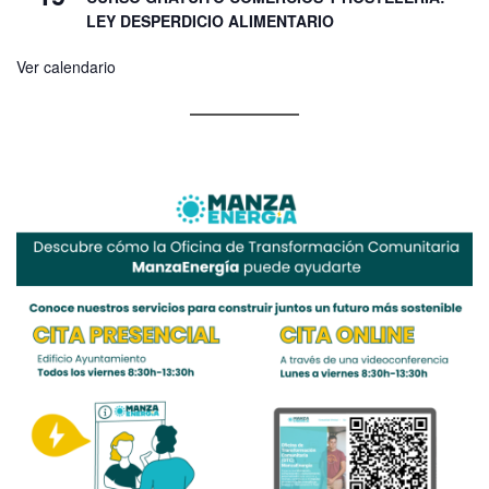
LEY DESPERDICIO ALIMENTARIO
Ver calendario