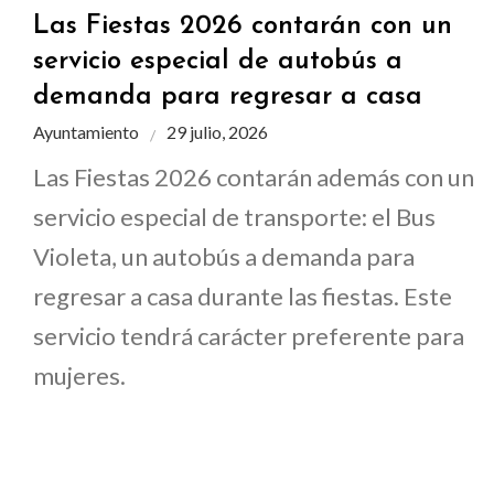
Las Fiestas 2026 contarán con un
servicio especial de autobús a
demanda para regresar a casa
Ayuntamiento
29 julio, 2026
Las Fiestas 2026 contarán además con un
servicio especial de transporte: el Bus
Violeta, un autobús a demanda para
regresar a casa durante las fiestas. Este
servicio tendrá carácter preferente para
mujeres.