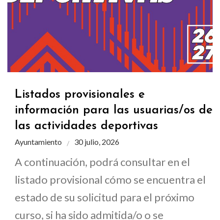
Listados provisionales e
información para las usuarias/os de
las actividades deportivas
Ayuntamiento
30 julio, 2026
A continuación, podrá consultar en el
listado provisional cómo se encuentra el
estado de su solicitud para el próximo
curso, si ha sido admitida/o o se