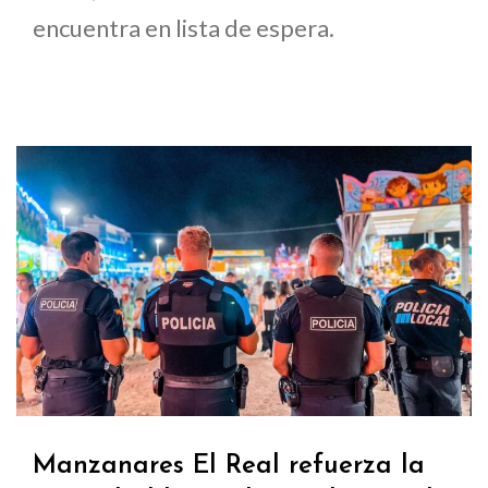
encuentra en lista de espera.
Manzanares El Real refuerza la