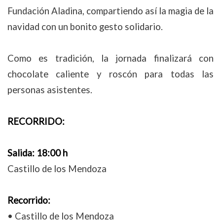
Fundación Aladina, compartiendo así la magia de la
navidad con un bonito gesto solidario.
Como es tradición, la jornada finalizará con
chocolate caliente y roscón para todas las
personas asistentes.
RECORRIDO:
Salida: 18:00 h
Castillo de los Mendoza
Recorrido:
• Castillo de los Mendoza