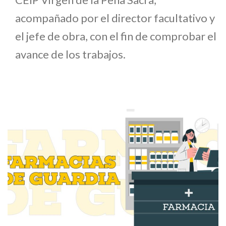
acompañado por el director facultativo y
el jefe de obra, con el fin de comprobar el
avance de los trabajos.