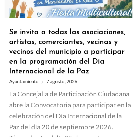
Se invita a todas las asociaciones,
artistas, comerciantes, vecinas y
vecinos del municipio a participar
en la programación del Día
Internacional de la Paz
Ayuntamiento
7 agosto, 2026
La Concejalía de Participación Ciudadana
abre la Convocatoria para participar en la
celebración del Día Internacional de la
Paz del día 20 de septiembre 2026.