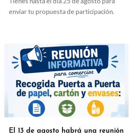
Tienes hasta el día 25 de agosto para
enviar tu propuesta de participación.
El 13 de agosto habrá una reunión