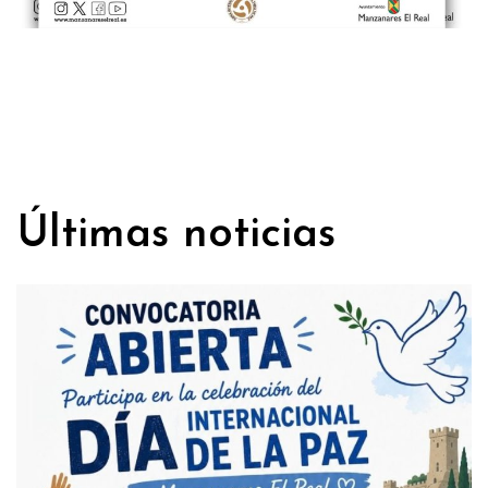
Últimas noticias