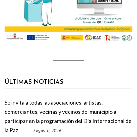
ÚLTIMAS NOTICIAS
Se invita a todas las asociaciones, artistas,
comerciantes, vecinas y vecinos del municipio a
participar en la programación del Día Internacional de
la Paz
7 agosto, 2026