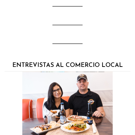
ENTREVISTAS AL COMERCIO LOCAL