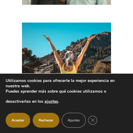
Utilizamos cookies para ofrecerte la mejor experiencia en
nuestra web.
Puedes aprender más sobre qué cookies utilizamos o
desactivarlas en los
ajustes
.
CERRAR EL BANNER
Aceptar
Rechazar
Ajustes