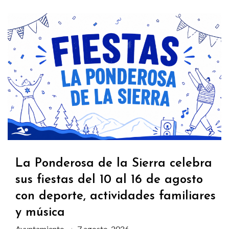
La Ponderosa de la Sierra celebra
sus fiestas del 10 al 16 de agosto
con deporte, actividades familiares
y música
Ayuntamiento
7 agosto, 2026