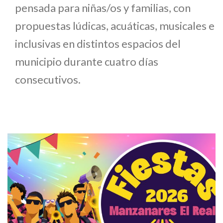
pensada para niñas/os y familias, con
propuestas lúdicas, acuáticas, musicales e
inclusivas en distintos espacios del
municipio durante cuatro días
consecutivos.