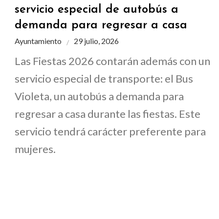
servicio especial de autobús a
demanda para regresar a casa
Ayuntamiento
29 julio, 2026
Las Fiestas 2026 contarán además con un
servicio especial de transporte: el Bus
Violeta, un autobús a demanda para
regresar a casa durante las fiestas. Este
servicio tendrá carácter preferente para
mujeres.