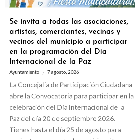
Se invita a todas las asociaciones,
artistas, comerciantes, vecinas y
vecinos del municipio a participar
en la programación del Día
Internacional de la Paz
Ayuntamiento
7 agosto, 2026
La Concejalía de Participación Ciudadana
abre la Convocatoria para participar en la
celebración del Día Internacional de la
Paz del día 20 de septiembre 2026.
Tienes hasta el día 25 de agosto para