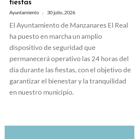
fiestas
Ayuntamiento
30 julio, 2026
El Ayuntamiento de Manzanares El Real
ha puesto en marcha un amplio
dispositivo de seguridad que
permanecerá operativo las 24 horas del
día durante las fiestas, con el objetivo de
garantizar el bienestar y la tranquilidad
en nuestro municipio.