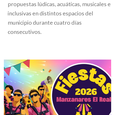
propuestas lúdicas, acuáticas, musicales e
inclusivas en distintos espacios del
municipio durante cuatro días
consecutivos.