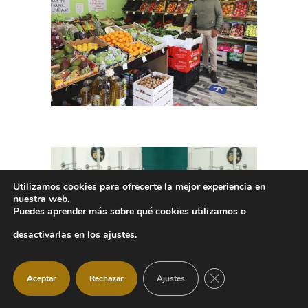
Utilizamos cookies para ofrecerte la mejor experiencia en
nuestra web.
Puedes aprender más sobre qué cookies utilizamos o
desactivarlas en los
ajustes
.
CERRAR EL BANNER
Aceptar
Rechazar
Ajustes