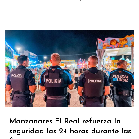
Manzanares El Real refuerza la
seguridad las 24 horas durante las