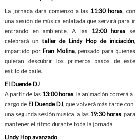
La jornada dará comienzo a las
11:30 horas
, con
una sesión de música enlatada que servirá para ir
entrando en ambiente. A las
12:00 horas
se
celebrará un
taller de Lindy Hop de iniciación
,
impartido por
Fran Molina
, pensado para quienes
quieran descubrir los primeros pasos de este
estilo de baile.
El Duende DJ
A partir de las
13:00 horas
, la animación correrá a
cargo de
El Duende DJ
, que volverá más tarde con
una segunda sesión musical a las
19:30 horas
, para
mantener el ritmo durante toda la jornada.
Lindy Hop avanzado