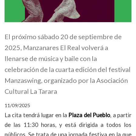
El próximo sábado 20 de septiembre de
2025, Manzanares El Real volverá a
llenarse de música y baile con la
celebración de la cuarta edición del festival
Manzaswing, organizado por la Asociación
Cultural La Tarara
11/09/2025
La cita tendrá lugar en la
Plaza del Pueblo
, a partir
de las 11:30 horas, y está dirigida a todos los
públicos. Se trata de una jornada festiva en la que