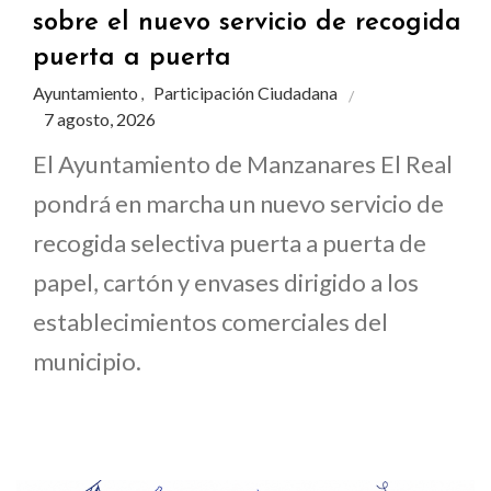
sobre el nuevo servicio de recogida
puerta a puerta
Ayuntamiento
Participación Ciudadana
,
7 agosto, 2026
El Ayuntamiento de Manzanares El Real
pondrá en marcha un nuevo servicio de
recogida selectiva puerta a puerta de
papel, cartón y envases dirigido a los
establecimientos comerciales del
municipio.