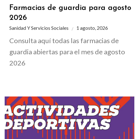
Farmacias de guardia para agosto
2026
Sanidad Y Servicios Sociales
1 agosto, 2026
Consulta aquí todas las farmacias de
guardia abiertas para el mes de agosto
2026