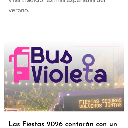
verano.
Las Fiestas 2026 contarán con un