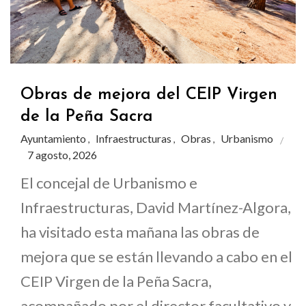
Obras de mejora del CEIP Virgen
de la Peña Sacra
Ayuntamiento
Infraestructuras
Obras
Urbanismo
,
,
,
7 agosto, 2026
El concejal de Urbanismo e
Infraestructuras, David Martínez-Algora,
ha visitado esta mañana las obras de
mejora que se están llevando a cabo en el
CEIP Virgen de la Peña Sacra,
acompañado por el director facultativo y