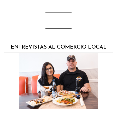
ENTREVISTAS AL COMERCIO LOCAL