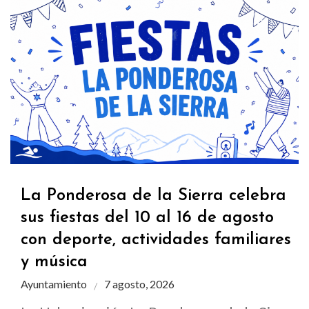
La Ponderosa de la Sierra celebra
sus fiestas del 10 al 16 de agosto
con deporte, actividades familiares
y música
Ayuntamiento
7 agosto, 2026