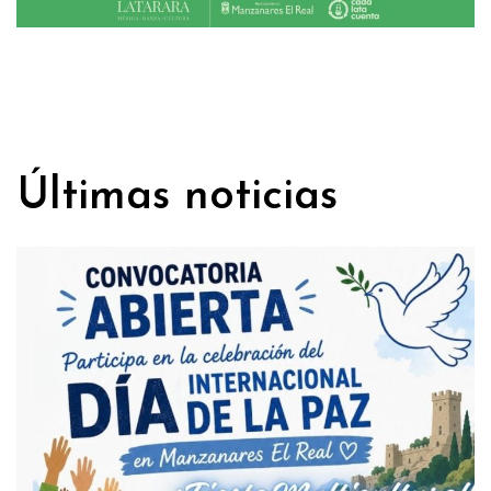
Últimas noticias