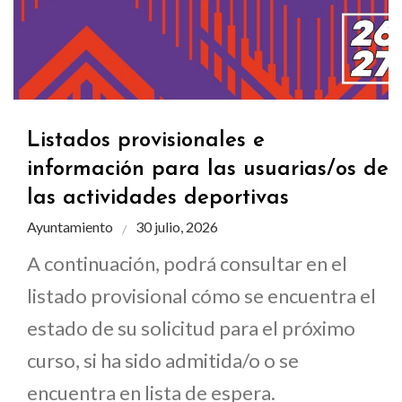
Listados provisionales e
información para las usuarias/os de
las actividades deportivas
Ayuntamiento
30 julio, 2026
A continuación, podrá consultar en el
listado provisional cómo se encuentra el
estado de su solicitud para el próximo
curso, si ha sido admitida/o o se
encuentra en lista de espera.