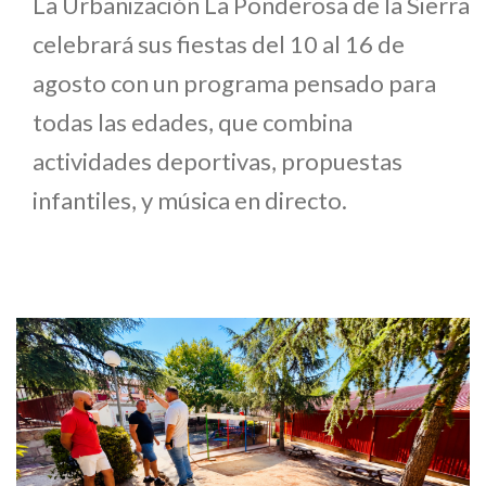
La Urbanización La Ponderosa de la Sierra
celebrará sus fiestas del 10 al 16 de
agosto con un programa pensado para
todas las edades, que combina
actividades deportivas, propuestas
infantiles, y música en directo.