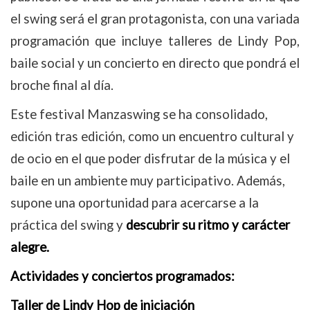
el swing será el gran protagonista, con una variada
programación que incluye talleres de Lindy Pop,
baile social y un concierto en directo que pondrá el
broche final al día.
Este festival Manzaswing se ha consolidado,
edición tras edición, como un encuentro cultural y
de ocio en el que poder disfrutar de la música y el
baile en un ambiente muy participativo. Además,
supone una oportunidad para acercarse a la
práctica del swing y
descubrir su ritmo y carácter
alegre.
Actividades y conciertos programados:
Taller de Lindy Hop de iniciación