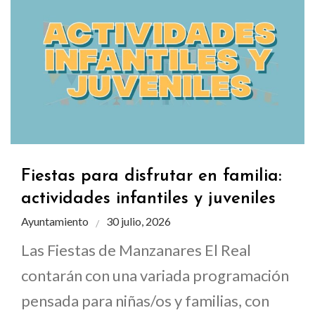
Fiestas para disfrutar en familia:
actividades infantiles y juveniles
Ayuntamiento
30 julio, 2026
Las Fiestas de Manzanares El Real
contarán con una variada programación
pensada para niñas/os y familias, con