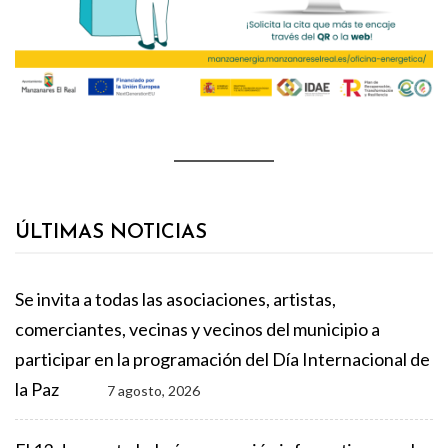
ÚLTIMAS NOTICIAS
Se invita a todas las asociaciones, artistas,
comerciantes, vecinas y vecinos del municipio a
participar en la programación del Día Internacional de
la Paz
7 agosto, 2026