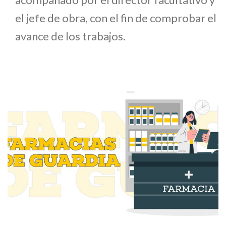
el jefe de obra, con el fin de comprobar el
avance de los trabajos.