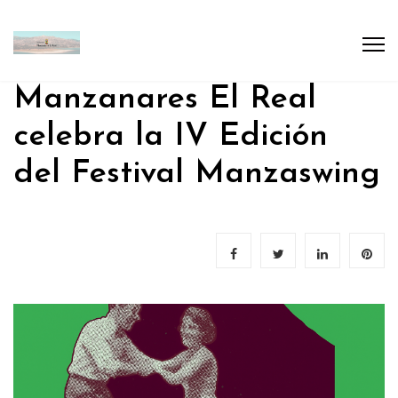
Manzanares El Real
celebra la IV Edición
del Festival Manzaswing