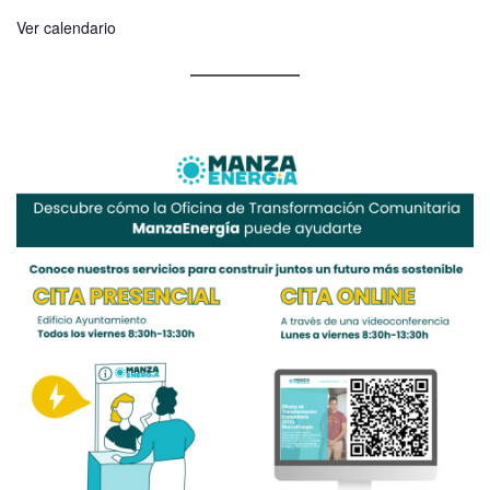
Ver calendario