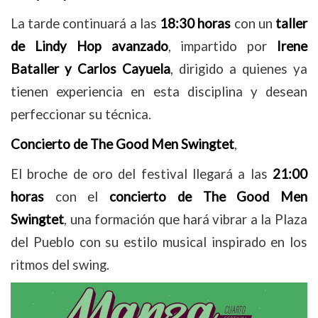
La tarde continuará a las
18:30 horas
con un
taller
de Lindy Hop avanzado
, impartido por
Irene
Bataller y Carlos Cayuela
, dirigido a quienes ya
tienen experiencia en esta disciplina y desean
perfeccionar su técnica.
Concierto de The Good Men Swingtet
,
El broche de oro del festival llegará a las
21:00
horas
con el
concierto de The Good Men
Swingtet
, una formación que hará vibrar a la Plaza
del Pueblo con su estilo musical inspirado en los
ritmos del swing.