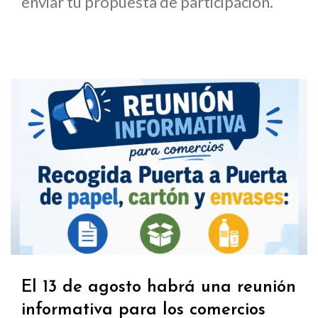
enviar tu propuesta de participación.
El 13 de agosto habrá una reunión
informativa para los comercios