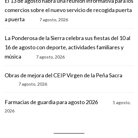
El 13 de agosto habrá una reunión informativa para los
comercios sobre el nuevo servicio de recogida puerta
a puerta
7 agosto, 2026
La Ponderosa de la Sierra celebra sus fiestas del 10 al
16 de agosto con deporte, actividades familiares y
música
7 agosto, 2026
Obras de mejora del CEIP Virgen de la Peña Sacra
7 agosto, 2026
Farmacias de guardia para agosto 2026
1 agosto,
2026