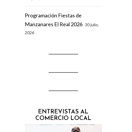
Programación Fiestas de
Manzanares El Real 2026
30 julio,
2026
ENTREVISTAS AL
COMERCIO LOCAL