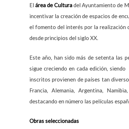
El
área de Cultura
del Ayuntamiento de M
incentivar la creación de espacios de en
el fomento del interés por la realización
desde principios del siglo XX.
Este año, han sido más de setenta las pel
sigue creciendo en cada edición, siend
inscritos provienen de países tan diverso
Francia, Alemania, Argentina, Namibia
destacando en número las películas españ
Obras seleccionadas