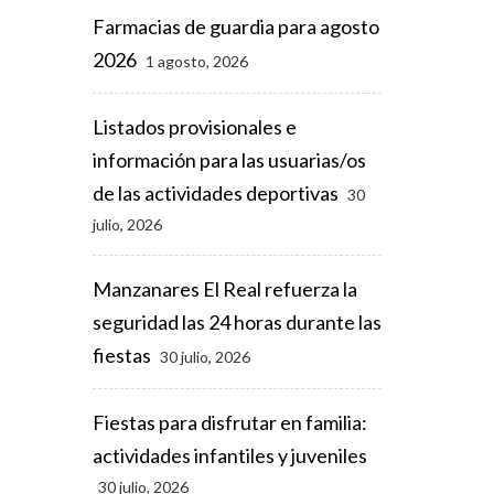
Farmacias de guardia para agosto
2026
1 agosto, 2026
Listados provisionales e
información para las usuarias/os
de las actividades deportivas
30
julio, 2026
Manzanares El Real refuerza la
seguridad las 24 horas durante las
fiestas
30 julio, 2026
Fiestas para disfrutar en familia:
actividades infantiles y juveniles
30 julio, 2026