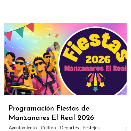
Programación Fiestas de
Manzanares El Real 2026
Ayuntamiento
Cultura
Deportes
Festejos
,
,
,
,