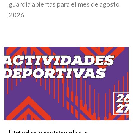
guardia abiertas para el mes de agosto
2026