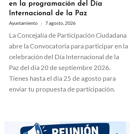
en la programación del Día
Internacional de la Paz
Ayuntamiento
7 agosto, 2026
La Concejalía de Participación Ciudadana
abre la Convocatoria para participar en la
celebración del Día Internacional de la
Paz del día 20 de septiembre 2026.
Tienes hasta el día 25 de agosto para
enviar tu propuesta de participación.