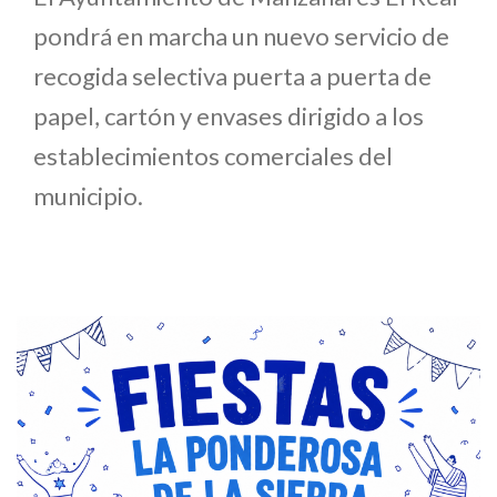
pondrá en marcha un nuevo servicio de
recogida selectiva puerta a puerta de
papel, cartón y envases dirigido a los
establecimientos comerciales del
municipio.