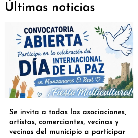
Últimas noticias
Se invita a todas las asociaciones,
artistas, comerciantes, vecinas y
vecinos del municipio a participar