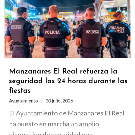
Manzanares El Real refuerza la
seguridad las 24 horas durante las
fiestas
Ayuntamiento
30 julio, 2026
El Ayuntamiento de Manzanares El Real
ha puesto en marcha un amplio
dispositivo de seguridad que