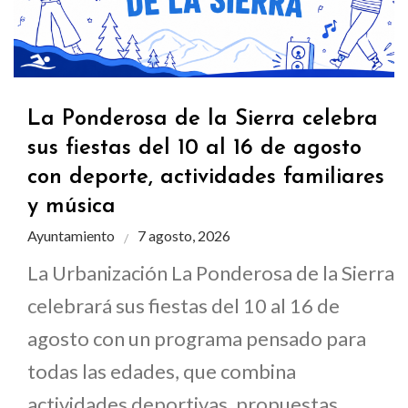
La Ponderosa de la Sierra celebra
sus fiestas del 10 al 16 de agosto
con deporte, actividades familiares
y música
Ayuntamiento
7 agosto, 2026
La Urbanización La Ponderosa de la Sierra
celebrará sus fiestas del 10 al 16 de
agosto con un programa pensado para
todas las edades, que combina
actividades deportivas, propuestas