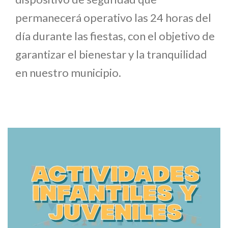
permanecerá operativo las 24 horas del
día durante las fiestas, con el objetivo de
garantizar el bienestar y la tranquilidad
en nuestro municipio.