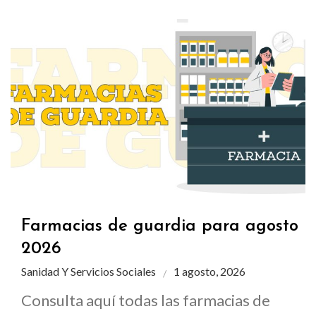
Farmacias de guardia para agosto
2026
Sanidad Y Servicios Sociales
1 agosto, 2026
Consulta aquí todas las farmacias de