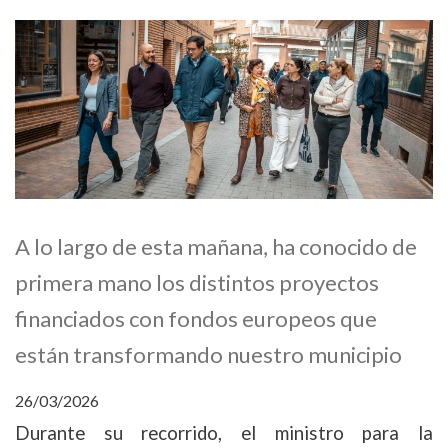
A lo largo de esta mañana, ha conocido de
primera mano los distintos proyectos
financiados con fondos europeos que
están transformando nuestro municipio
26/03/2026
Durante su recorrido, el ministro para la