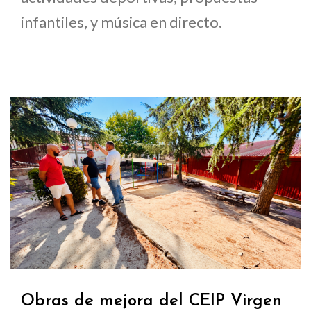
infantiles, y música en directo.
Obras de mejora del CEIP Virgen