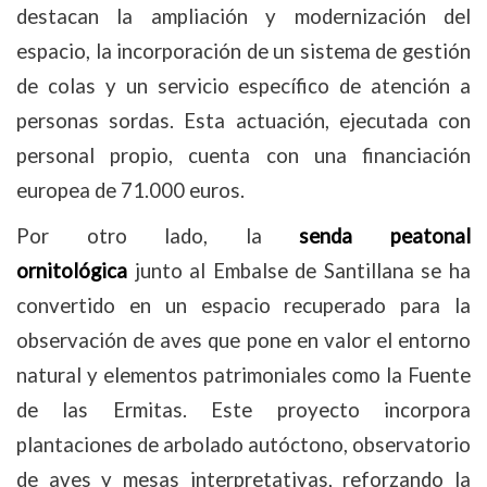
destacan la ampliación y modernización del
espacio, la incorporación de un sistema de gestión
de colas y un servicio específico de atención a
personas sordas. Esta actuación, ejecutada con
personal propio, cuenta con una financiación
europea de 71.000 euros.
Por otro lado, la
senda peatonal
ornitológica
junto al Embalse de Santillana se ha
convertido en un espacio recuperado para la
observación de aves que pone en valor el entorno
natural y elementos patrimoniales como la Fuente
de las Ermitas. Este proyecto incorpora
plantaciones de arbolado autóctono, observatorio
de aves y mesas interpretativas, reforzando la