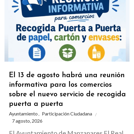
El 13 de agosto habrá una reunión
informativa para los comercios
sobre el nuevo servicio de recogida
puerta a puerta
Ayuntamiento
Participación Ciudadana
,
7 agosto, 2026
El Ayuntamiento de Manzanares El Real