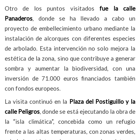
Otro de los puntos visitados
fue la calle
Panaderos
, donde se ha llevado a cabo un
proyecto de embellecimiento urbano mediante la
instalación de alcorques con diferentes especies
de arbolado. Esta intervención no solo mejora la
estética de la zona, sino que contribuye a generar
sombra y aumentar la biodiversidad, con una
inversión de 71.000 euros financiados también
con fondos europeos.
La visita continuó en la
Plaza del Postiguillo y la
calle Peligros
, donde se está ejecutando la obra de
la “isla climática”, concebida como un refugio
frente a las altas temperaturas, con zonas verdes,