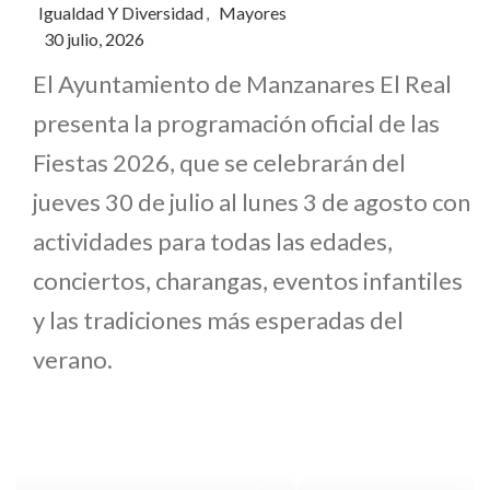
Igualdad Y Diversidad
Mayores
,
30 julio, 2026
El Ayuntamiento de Manzanares El Real
presenta la programación oficial de las
Fiestas 2026, que se celebrarán del
jueves 30 de julio al lunes 3 de agosto con
actividades para todas las edades,
conciertos, charangas, eventos infantiles
y las tradiciones más esperadas del
verano.