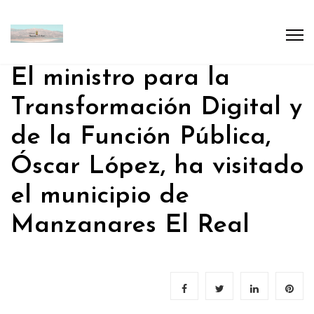
El ministro para la
Transformación Digital y
de la Función Pública,
Óscar López, ha visitado
el municipio de
Manzanares El Real