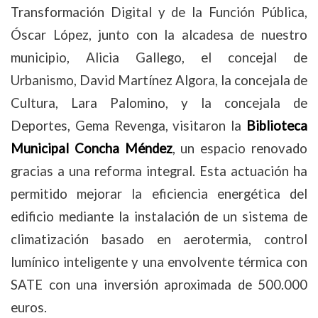
Transformación Digital y de la Función Pública,
Óscar López, junto con la alcadesa de nuestro
municipio, Alicia Gallego, el concejal de
Urbanismo, David Martínez Algora, la concejala de
Cultura, Lara Palomino, y la concejala de
Deportes, Gema Revenga, visitaron la
Biblioteca
Municipal Concha Méndez
, un espacio renovado
gracias a una reforma integral. Esta actuación ha
permitido mejorar la eficiencia energética del
edificio mediante la instalación de un sistema de
climatización basado en aerotermia, control
lumínico inteligente y una envolvente térmica con
SATE con una inversión aproximada de 500.000
euros.