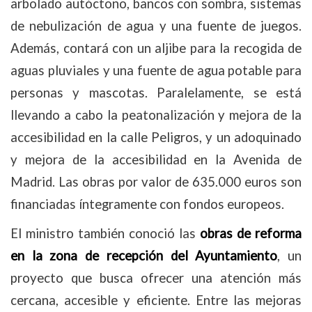
arbolado autóctono, bancos con sombra, sistemas
de nebulización de agua y una fuente de juegos.
Además, contará con un aljibe para la recogida de
aguas pluviales y una fuente de agua potable para
personas y mascotas. Paralelamente, se está
llevando a cabo la peatonalización y mejora de la
accesibilidad en la calle Peligros, y un adoquinado
y mejora de la accesibilidad en la Avenida de
Madrid. Las obras por valor de 635.000 euros son
financiadas íntegramente con fondos europeos.
El ministro también conoció las
obras de reforma
en la zona de recepción del Ayuntamiento
, un
proyecto que busca ofrecer una atención más
cercana, accesible y eficiente. Entre las mejoras