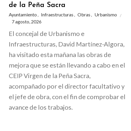
de la Peña Sacra
Ayuntamiento
Infraestructuras
Obras
Urbanismo
,
,
,
7 agosto, 2026
El concejal de Urbanismo e
Infraestructuras, David Martínez-Algora,
ha visitado esta mañana las obras de
mejora que se están llevando a cabo en el
CEIP Virgen de la Peña Sacra,
acompañado por el director facultativo y
el jefe de obra, con el fin de comprobar el
avance de los trabajos.