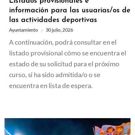
Listados provisionales e
información para las usuarias/os de
las actividades deportivas
Ayuntamiento
30 julio, 2026
A continuación, podrá consultar en el
listado provisional cómo se encuentra el
estado de su solicitud para el próximo
curso, si ha sido admitida/o o se
encuentra en lista de espera.