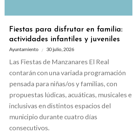
Fiestas para disfrutar en familia:
actividades infantiles y juveniles
Ayuntamiento
30 julio, 2026
Las Fiestas de Manzanares El Real
contarán con una variada programación
pensada para niñas/os y familias, con
propuestas lúdicas, acuáticas, musicales e
inclusivas en distintos espacios del
municipio durante cuatro días
consecutivos.