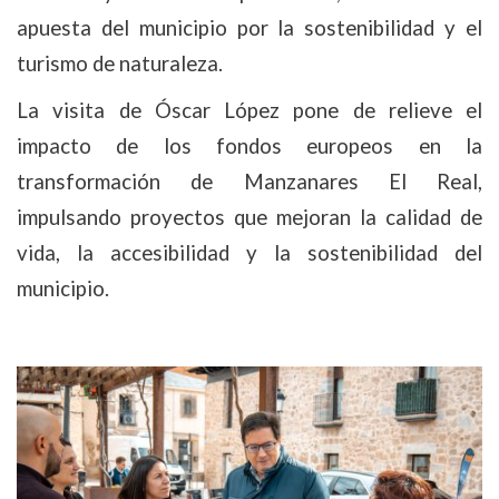
apuesta del municipio por la sostenibilidad y el
turismo de naturaleza.
La visita de Óscar López pone de relieve el
impacto de los fondos europeos en la
transformación de Manzanares El Real,
impulsando proyectos que mejoran la calidad de
vida, la accesibilidad y la sostenibilidad del
municipio.