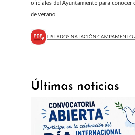
oficiales del Ayuntamiento para conocer c
de verano.
LISTADOS NATACIÓN CAMPAMENTO 
Últimas noticias