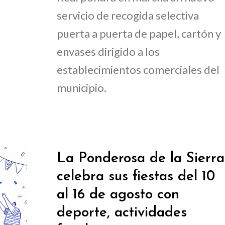
servicio de recogida selectiva
puerta a puerta de papel, cartón y
envases dirigido a los
establecimientos comerciales del
municipio.
La Ponderosa de la Sierra
celebra sus fiestas del 10
al 16 de agosto con
deporte, actividades