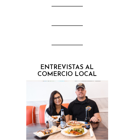
ENTREVISTAS AL
COMERCIO LOCAL