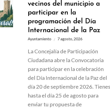
vecinos del municipio a
participar en la
programación del Día
Internacional de la Paz
Ayuntamiento
7 agosto, 2026
La Concejalía de Participación
Ciudadana abre la Convocatoria
para participar en la celebración
del Día Internacional de la Paz del
día 20 de septiembre 2026. Tiene
hasta el día 25 de agosto para
enviar tu propuesta de