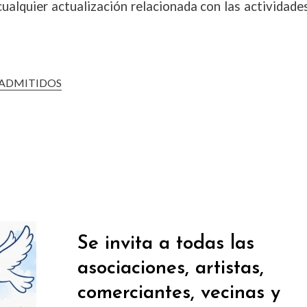
ualquier actualización relacionada con las actividade
ADMITIDOS
Se invita a todas las
asociaciones, artistas,
comerciantes, vecinas y