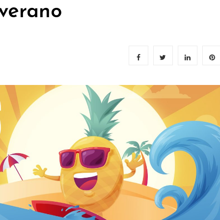
verano