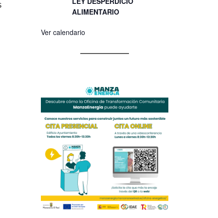
LEY DESPERDICIO
s
ALIMENTARIO
Ver calendario