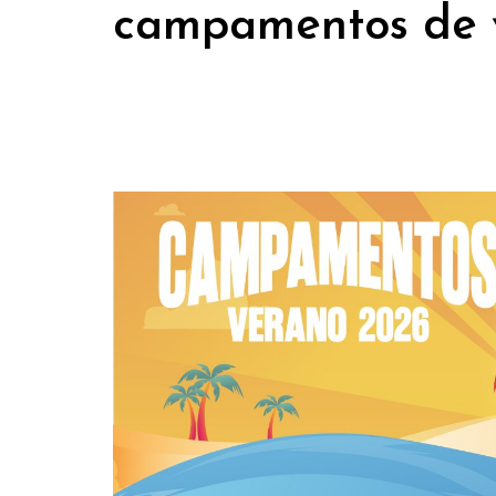
campamentos de 