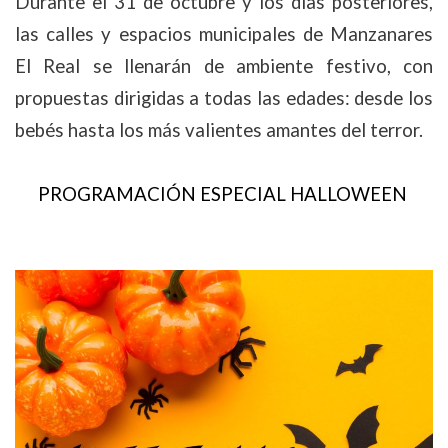
Durante el 31 de octubre y los días posteriores,
las calles y espacios municipales de Manzanares
El Real se llenarán de ambiente festivo, con
propuestas dirigidas a todas las edades: desde los
bebés hasta los más valientes amantes del terror.
PROGRAMACIÓN ESPECIAL HALLOWEEN