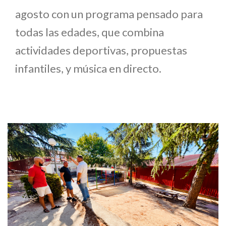
agosto con un programa pensado para
todas las edades, que combina
actividades deportivas, propuestas
infantiles, y música en directo.