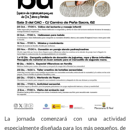
La jornada comenzará con una actividad
especialmente diseñada para los más pequeños, de