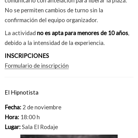
comunicarlo con antelación para liberar la plaza.
No se permiten cambios de turno sin la
confirmación del equipo organizador.
La actividad
no es apta para menores de 10 años
,
debido a la intensidad de la experiencia.
INSCRIPCIONES
Formulario de inscripción
El Hipnotista
Fecha:
2 de noviembre
Hora:
18:00 h
Lugar:
Sala El Rodaje