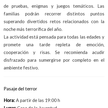
de pruebas, enigmas y juegos temáticos. Las
familias podrán recorrer distintos puntos
superando divertidos retos relacionados con la
noche más terrorífica del año.
La actividad está pensada para todas las edades y
promete una tarde repleta de emoción,
cooperación y risas. Se recomienda acudir
disfrazado para sumergirse por completo en el
ambiente festivo.
Pasaje del terror
Hora:
A partir de las 19:00 h
Lugar:
Casa de la Juventud