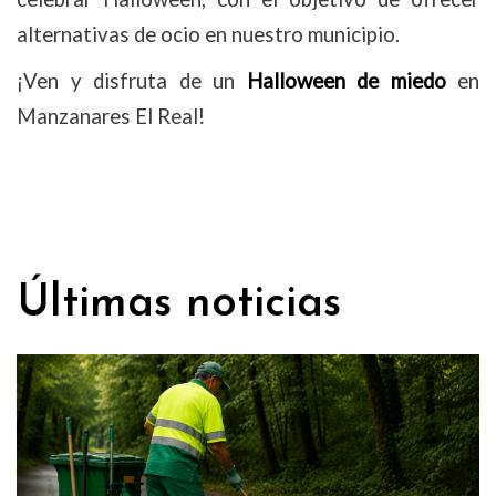
alternativas de ocio en nuestro municipio.
¡Ven y disfruta de un
Halloween de miedo
en
Manzanares El Real!
Últimas noticias