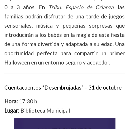
0 a 3 años. En
Tribu: Espacio de Crianza
, las
familias podrán disfrutar de una tarde de juegos
sensoriales, música y pequeñas sorpresas que
introducirán a los bebés en la magia de esta fiesta
de una forma divertida y adaptada a su edad. Una
oportunidad perfecta para compartir un primer
Halloween en un entorno seguro y acogedor.
Cuentacuentos “Desembrujadas” – 31 de octubre
Hora:
17:30 h
Lugar:
Biblioteca Municipal