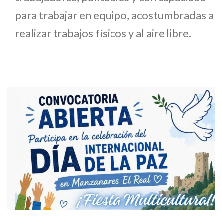
para trabajar en equipo, acostumbradas a
realizar trabajos físicos y al aire libre.