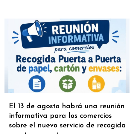
El 13 de agosto habrá una reunión
informativa para los comercios
sobre el nuevo servicio de recogida