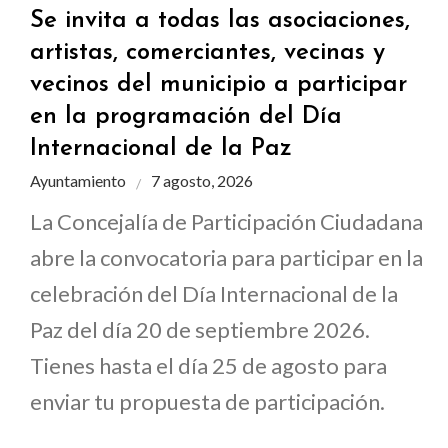
Se invita a todas las asociaciones,
artistas, comerciantes, vecinas y
vecinos del municipio a participar
en la programación del Día
Internacional de la Paz
Ayuntamiento
7 agosto, 2026
La Concejalía de Participación Ciudadana
abre la convocatoria para participar en la
celebración del Día Internacional de la
Paz del día 20 de septiembre 2026.
Tienes hasta el día 25 de agosto para
enviar tu propuesta de participación.