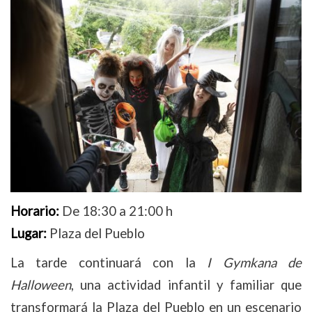
Horario:
De 18:30 a 21:00 h
Lugar:
Plaza del Pueblo
La tarde continuará con la
I Gymkana de
Halloween
, una actividad infantil y familiar que
transformará la Plaza del Pueblo en un escenario