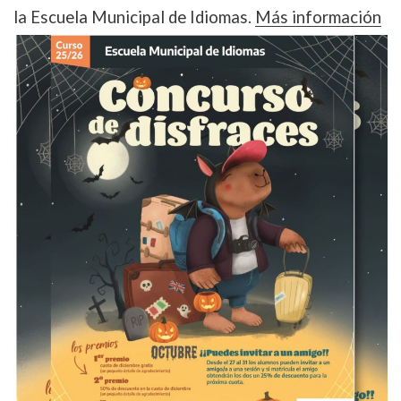
la Escuela Municipal de Idiomas.
Más información