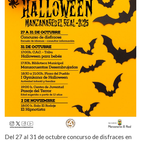
Del 27 al 31 de octubre concurso de disfraces en