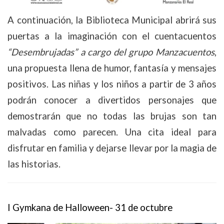
A continuación, la Biblioteca Municipal abrirá sus
puertas a la imaginación con el cuentacuentos
“Desembrujadas” a cargo del grupo Manzacuentos
,
una propuesta llena de humor, fantasía y mensajes
positivos. Las niñas y los niños a partir de 3 años
podrán conocer a divertidos personajes que
demostrarán que no todas las brujas son tan
malvadas como parecen. Una cita ideal para
disfrutar en familia y dejarse llevar por la magia de
las historias.
I Gymkana de Halloween-
31 de octubre