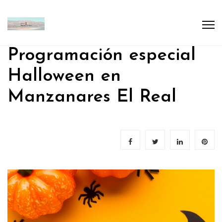
Programación especial
Halloween en
Manzanares El Real