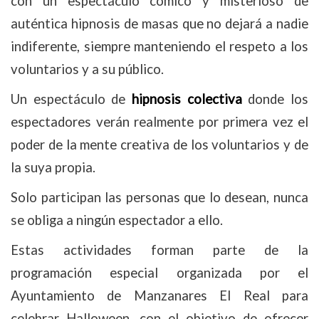
con un espectáculo cómico y misterioso de
auténtica hipnosis de masas que no dejará a nadie
indiferente, siempre manteniendo el respeto a los
voluntarios y a su público.
Un espectáculo de
hipnosis colectiva
donde los
espectadores verán realmente por primera vez el
poder de la mente creativa de los voluntarios y de
la suya propia.
Solo participan las personas que lo desean, nunca
se obliga a ningún espectador a ello.
Estas actividades forman parte de la
programación especial organizada por el
Ayuntamiento de Manzanares El Real para
celebrar Halloween, con el objetivo de ofrecer