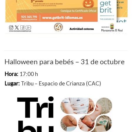
Halloween para bebés – 31 de octubre
Hora:
17:00 h
Lugar:
Tribu – Espacio de Crianza (CAC)