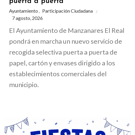
puerta a puerta
Ayuntamiento
Participación Ciudadana
,
7 agosto, 2026
El Ayuntamiento de Manzanares El Real
pondrá en marcha un nuevo servicio de
recogida selectiva puerta a puerta de
papel, cartón y envases dirigido a los
establecimientos comerciales del
municipio.