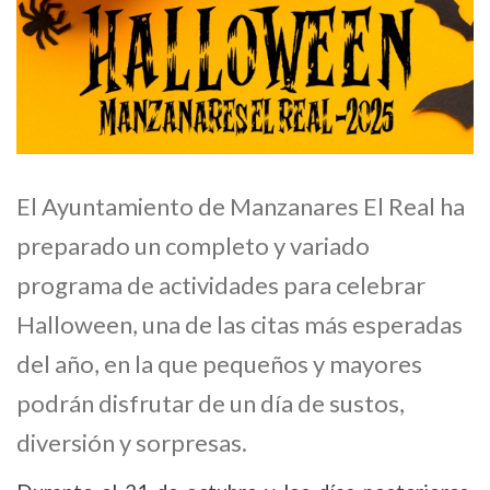
El Ayuntamiento de Manzanares El Real ha
preparado un completo y variado
programa de actividades para celebrar
Halloween, una de las citas más esperadas
del año, en la que pequeños y mayores
podrán disfrutar de un día de sustos,
diversión y sorpresas.