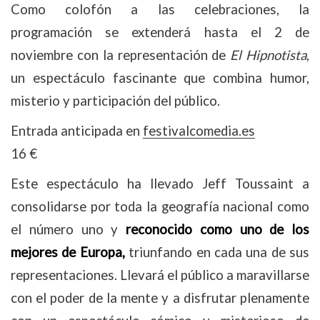
Como colofón a las celebraciones, la
programación se extenderá hasta el 2 de
noviembre con la representación de
El Hipnotista
,
un espectáculo fascinante que combina humor,
misterio y participación del público.
Entrada anticipada en
festivalcomedia.es
16 €
Este espectáculo ha llevado Jeff Toussaint a
consolidarse por toda la geografía nacional como
el número uno y
reconocido como uno de los
mejores de Europa,
triunfando en cada una de sus
representaciones.
Llevará el público a maravillarse
con el poder de la mente y a disfrutar plenamente