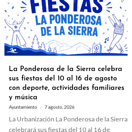
La Ponderosa de la Sierra celebra
sus fiestas del 10 al 16 de agosto
con deporte, actividades familiares
y música
Ayuntamiento
7 agosto, 2026
La Urbanización La Ponderosa de la Sierra
celebrará sus fiestas del 10 al 16 de