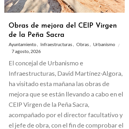
Obras de mejora del CEIP Virgen
de la Peña Sacra
Ayuntamiento
Infraestructuras
Obras
Urbanismo
,
,
,
7 agosto, 2026
El concejal de Urbanismo e
Infraestructuras, David Martínez-Algora,
ha visitado esta mañana las obras de
mejora que se están llevando a cabo en el
CEIP Virgen de la Peña Sacra,
acompañado por el director facultativo y
el jefe de obra, con el fin de comprobar el