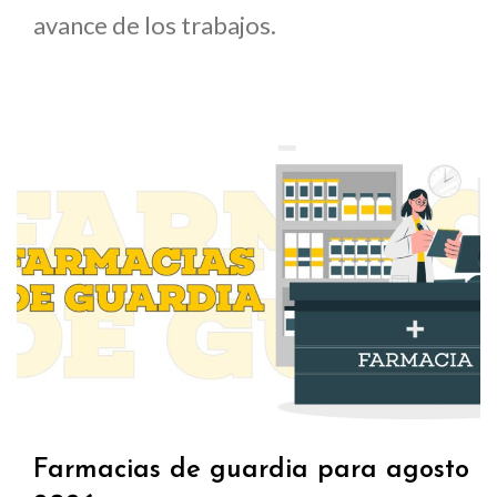
avance de los trabajos.
Farmacias de guardia para agosto