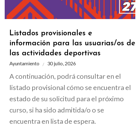
Listados provisionales e
información para las usuarias/os de
las actividades deportivas
Ayuntamiento
30 julio, 2026
A continuación, podrá consultar en el
listado provisional cómo se encuentra el
estado de su solicitud para el próximo
curso, si ha sido admitida/o o se
encuentra en lista de espera.