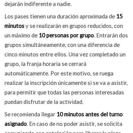
dejarán indiferente a nadie.
Los pases tienen una duración aproximada de
15
minutos
y se realizarán en grupos reducidos, con
un máximo de
10 personas por grupo
. Entrarán dos
grupos simultáneamente, con una diferencia de
cinco minutos entre ellos. Una vez completado un
grupo, la franja horaria se cerrará
automáticamente. Por este motivo, se ruega
realizar la inscripción únicamente si se va a asistir,
para permitir que todas las personas interesadas
puedan disfrutar de la actividad.
Se recomienda llegar
10 minutos antes del turno
asignado
. En caso de no poder asistir, se solicita