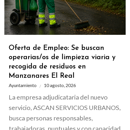
Oferta de Empleo: Se buscan
operarias/os de limpieza viaria y
recogida de residuos en
Manzanares El Real
Ayuntamiento
10 agosto, 2026
La empresa adjudicataria del nuevo
servicio, ASCAN SERVICIOS URBANOS,
busca personas responsables,
trabajadoras, puntuales y con capacidad