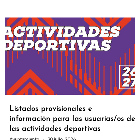
Listados provisionales e
información para las usuarias/os de
las actividades deportivas
Ayuntamiento
30 julio, 2026