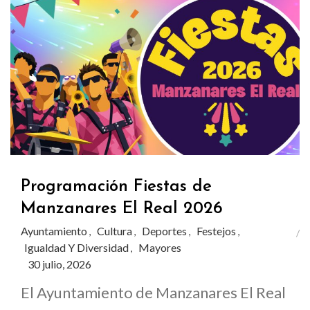
Programación Fiestas de
Manzanares El Real 2026
Ayuntamiento
Cultura
Deportes
Festejos
,
,
,
,
Igualdad Y Diversidad
Mayores
,
30 julio, 2026
El Ayuntamiento de Manzanares El Real