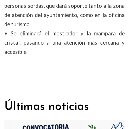
personas sordas, que dará soporte tanto a la zona
de atención del ayuntamiento, como en la oficina
de turismo.
• Se eliminará el mostrador y la mampara de
cristal, pasando a una atención más cercana y
accesible.
Últimas noticias