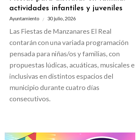
actividades infantiles y juveniles
Ayuntamiento
30 julio, 2026
Las Fiestas de Manzanares El Real
contarán con una variada programación
pensada para niñas/os y familias, con
propuestas lúdicas, acuáticas, musicales e
inclusivas en distintos espacios del
municipio durante cuatro días
consecutivos.