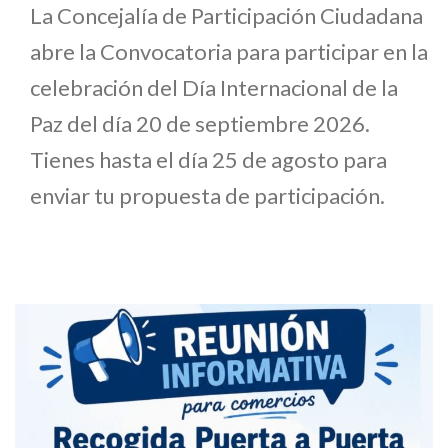
La Concejalía de Participación Ciudadana
abre la Convocatoria para participar en la
celebración del Día Internacional de la
Paz del día 20 de septiembre 2026.
Tienes hasta el día 25 de agosto para
enviar tu propuesta de participación.