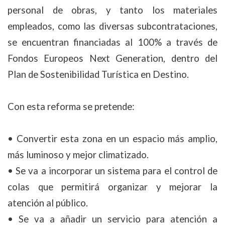
personal de obras, y tanto los materiales
empleados, como las diversas subcontrataciones,
se encuentran financiadas al 100% a través de
Fondos Europeos Next Generation, dentro del
Plan de Sostenibilidad Turística en Destino.
Con esta reforma se pretende:
• Convertir esta zona en un espacio más amplio,
más luminoso y mejor climatizado.
• Se va a incorporar un sistema para el control de
colas que permitirá organizar y mejorar la
atención al público.
• Se va a añadir un servicio para atención a