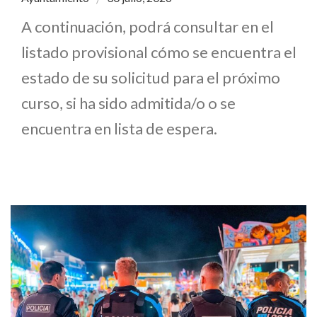
A continuación, podrá consultar en el
listado provisional cómo se encuentra el
estado de su solicitud para el próximo
curso, si ha sido admitida/o o se
encuentra en lista de espera.