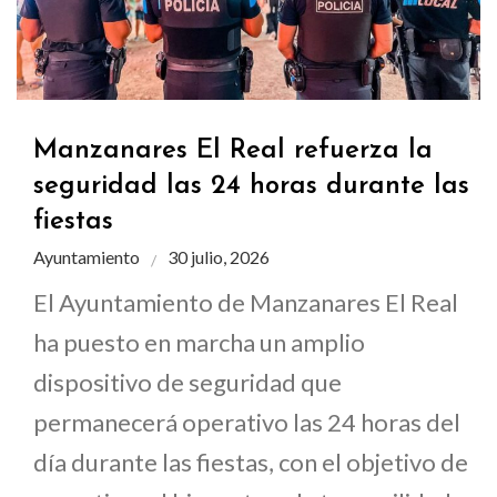
Manzanares El Real refuerza la
seguridad las 24 horas durante las
fiestas
Ayuntamiento
30 julio, 2026
El Ayuntamiento de Manzanares El Real
ha puesto en marcha un amplio
dispositivo de seguridad que
permanecerá operativo las 24 horas del
día durante las fiestas, con el objetivo de