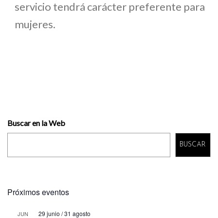
servicio tendrá carácter preferente para
mujeres.
Buscar en la Web
BUSCAR
Próximos eventos
29 junio
/
31 agosto
JUN