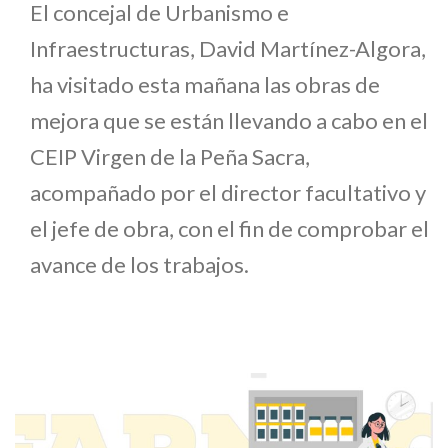
El concejal de Urbanismo e
Infraestructuras, David Martínez-Algora,
ha visitado esta mañana las obras de
mejora que se están llevando a cabo en el
CEIP Virgen de la Peña Sacra,
acompañado por el director facultativo y
el jefe de obra, con el fin de comprobar el
avance de los trabajos.