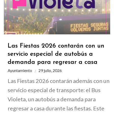
Las Fiestas 2026 contarán con un
servicio especial de autobús a
demanda para regresar a casa
Ayuntamiento
29 julio, 2026
Las Fiestas 2026 contarán además con un
servicio especial de transporte: el Bus
Violeta, un autobús a demanda para
regresar a casa durante las fiestas. Este