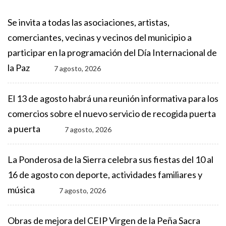
Se invita a todas las asociaciones, artistas,
comerciantes, vecinas y vecinos del municipio a
participar en la programación del Día Internacional de
la Paz
7 agosto, 2026
El 13 de agosto habrá una reunión informativa para los
comercios sobre el nuevo servicio de recogida puerta
a puerta
7 agosto, 2026
La Ponderosa de la Sierra celebra sus fiestas del 10 al
16 de agosto con deporte, actividades familiares y
música
7 agosto, 2026
Obras de mejora del CEIP Virgen de la Peña Sacra