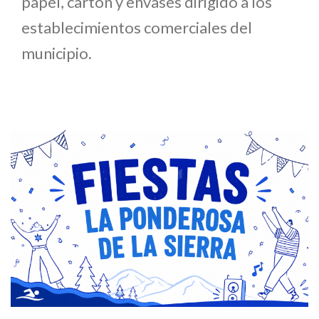
papel, cartón y envases dirigido a los
establecimientos comerciales del
municipio.