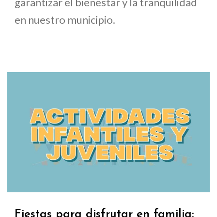
garantizar el bienestar y la tranquilidad
en nuestro municipio.
Fiestas para disfrutar en familia: