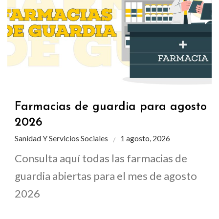
Farmacias de guardia para agosto
2026
Sanidad Y Servicios Sociales
1 agosto, 2026
Consulta aquí todas las farmacias de
guardia abiertas para el mes de agosto
2026