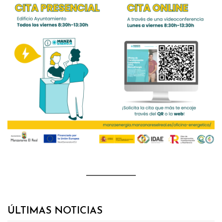
ÚLTIMAS NOTICIAS