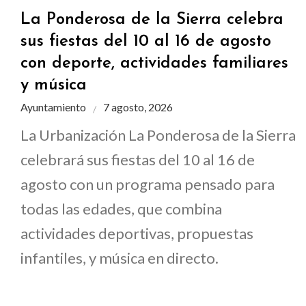
La Ponderosa de la Sierra celebra
sus fiestas del 10 al 16 de agosto
con deporte, actividades familiares
y música
Ayuntamiento
7 agosto, 2026
La Urbanización La Ponderosa de la Sierra
celebrará sus fiestas del 10 al 16 de
agosto con un programa pensado para
todas las edades, que combina
actividades deportivas, propuestas
infantiles, y música en directo.