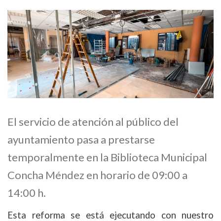
El servicio de atención al público del
ayuntamiento pasa a prestarse
temporalmente en la Biblioteca Municipal
Concha Méndez en horario de 09:00 a
14:00 h.
Esta reforma se está ejecutando con nuestro