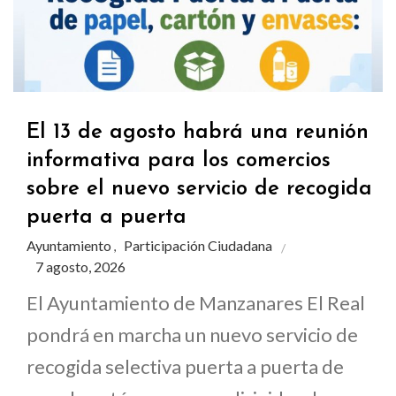
El 13 de agosto habrá una reunión
informativa para los comercios
sobre el nuevo servicio de recogida
puerta a puerta
Ayuntamiento
Participación Ciudadana
,
7 agosto, 2026
El Ayuntamiento de Manzanares El Real
pondrá en marcha un nuevo servicio de
recogida selectiva puerta a puerta de