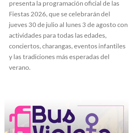
presenta la programación oficial de las
Fiestas 2026, que se celebrarán del
jueves 30 de julio al lunes 3 de agosto con
actividades para todas las edades,
conciertos, charangas, eventos infantiles
y las tradiciones más esperadas del
verano.