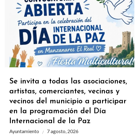
Se invita a todas las asociaciones,
artistas, comerciantes, vecinas y
vecinos del municipio a participar
en la programación del Día
Internacional de la Paz
Ayuntamiento
7 agosto, 2026