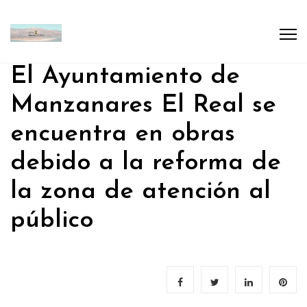
El Ayuntamiento de
Manzanares El Real se
encuentra en obras
debido a la reforma de
la zona de atención al
público