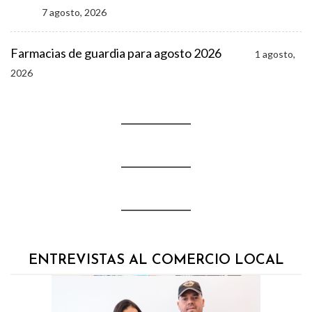
7 agosto, 2026
Farmacias de guardia para agosto 2026
1 agosto,
2026
ENTREVISTAS AL COMERCIO LOCAL