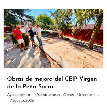
Obras de mejora del CEIP Virgen
de la Peña Sacra
Ayuntamiento
Infraestructuras
Obras
Urbanismo
,
,
,
7 agosto, 2026