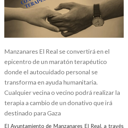
Manzanares El Real se convertirá en el
epicentro de un maratón terapéutico
donde el autocuidado personal se
transforma en ayuda humanitaria.
Cualquier vecina o vecino podrá realizar la
terapia a cambio de un donativo que irá
destinado para Gaza
El Ayuntamiento de Manzanares El Real, a través