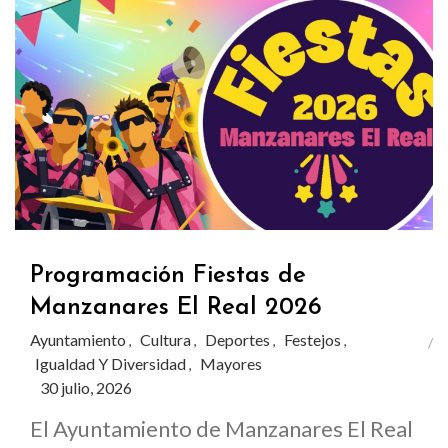
Programación Fiestas de
Manzanares El Real 2026
Ayuntamiento
Cultura
Deportes
Festejos
,
,
,
,
Igualdad Y Diversidad
Mayores
,
30 julio, 2026
El Ayuntamiento de Manzanares El Real