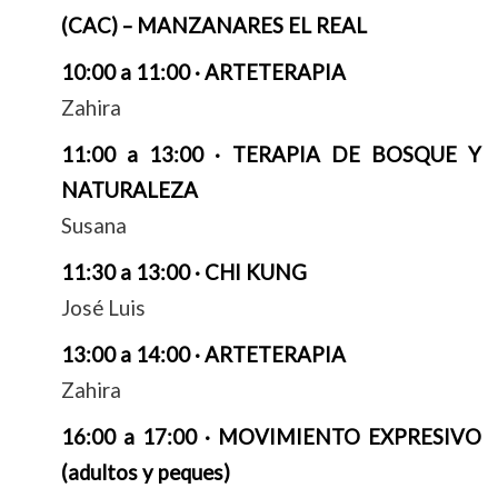
(CAC) – MANZANARES EL REAL
10:00 a 11:00 · ARTETERAPIA
Zahira
11:00 a 13:00 · TERAPIA DE BOSQUE Y
NATURALEZA
Susana
11:30 a 13:00 · CHI KUNG
José Luis
13:00 a 14:00 · ARTETERAPIA
Zahira
16:00 a 17:00 · MOVIMIENTO EXPRESIVO
(adultos y peques)