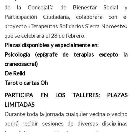
de la Concejalía de Bienestar Social y
Participación Ciudadana, colaborará con el
proyecto «Terapeutas Solidarios Sierra Noroeste»
que se celebrará el 28 de febrero.
Plazas disponibles y especialmente en:
Psicología (epígrafe de terapias excepto la
craneosacral)
De Reiki
Tarot o cartas Oh
PARTICIPA EN LOS TALLERES: PLAZAS
LIMITADAS
Durante toda la jornada cualquier vecina o vecino
podrá recibir sesiones de diversas disciplinas