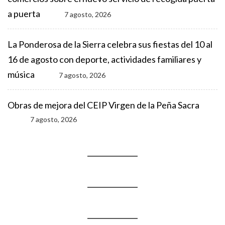
a puerta
7 agosto, 2026
La Ponderosa de la Sierra celebra sus fiestas del 10 al
16 de agosto con deporte, actividades familiares y
música
7 agosto, 2026
Obras de mejora del CEIP Virgen de la Peña Sacra
7 agosto, 2026