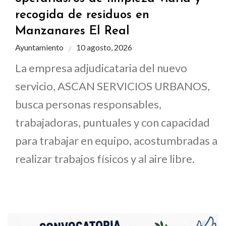
recogida de residuos en
Manzanares El Real
Ayuntamiento
10 agosto, 2026
La empresa adjudicataria del nuevo
servicio, ASCAN SERVICIOS URBANOS,
busca personas responsables,
trabajadoras, puntuales y con capacidad
para trabajar en equipo, acostumbradas a
realizar trabajos físicos y al aire libre.