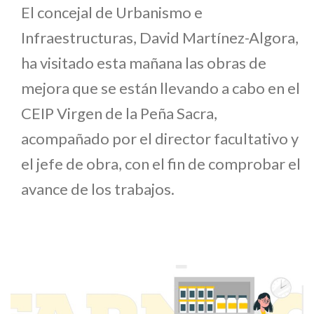
El concejal de Urbanismo e
Infraestructuras, David Martínez-Algora,
ha visitado esta mañana las obras de
mejora que se están llevando a cabo en el
CEIP Virgen de la Peña Sacra,
acompañado por el director facultativo y
el jefe de obra, con el fin de comprobar el
avance de los trabajos.