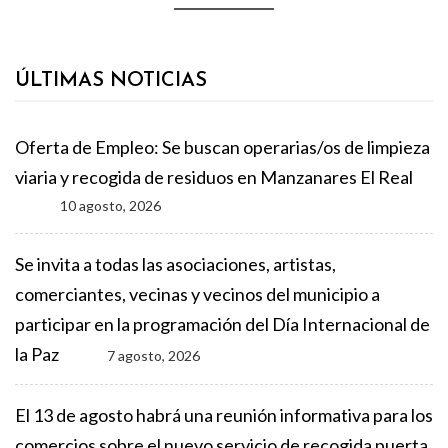
ÚLTIMAS NOTICIAS
Oferta de Empleo: Se buscan operarias/os de limpieza
viaria y recogida de residuos en Manzanares El Real
10 agosto, 2026
Se invita a todas las asociaciones, artistas,
comerciantes, vecinas y vecinos del municipio a
participar en la programación del Día Internacional de
la Paz
7 agosto, 2026
El 13 de agosto habrá una reunión informativa para los
comercios sobre el nuevo servicio de recogida puerta