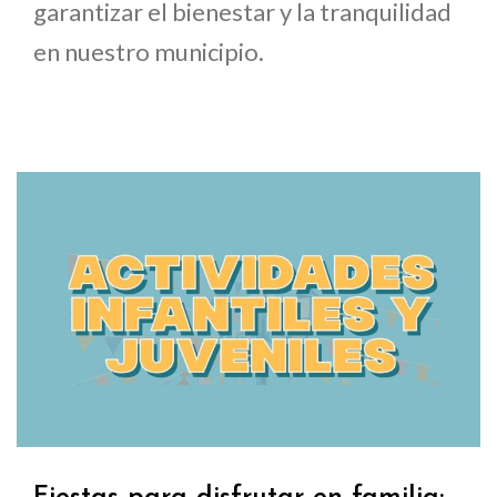
garantizar el bienestar y la tranquilidad
en nuestro municipio.