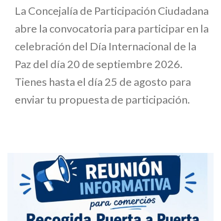
La Concejalía de Participación Ciudadana
abre la convocatoria para participar en la
celebración del Día Internacional de la
Paz del día 20 de septiembre 2026.
Tienes hasta el día 25 de agosto para
enviar tu propuesta de participación.