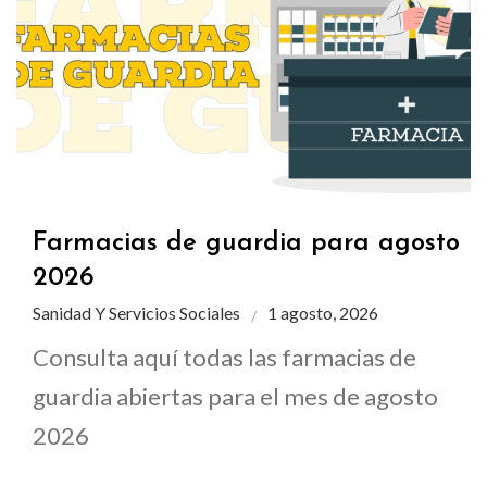
Farmacias de guardia para agosto
2026
Sanidad Y Servicios Sociales
1 agosto, 2026
Consulta aquí todas las farmacias de
guardia abiertas para el mes de agosto
2026