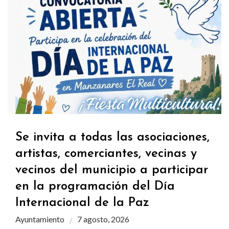
Se invita a todas las asociaciones,
artistas, comerciantes, vecinas y
vecinos del municipio a participar
en la programación del Día
Internacional de la Paz
Ayuntamiento
7 agosto, 2026