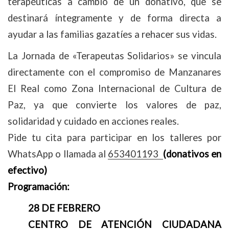
terapéuticas a cambio de un donativo, que se
destinará íntegramente y de forma directa a
ayudar a las familias gazatíes a rehacer sus vidas.
La Jornada de «Terapeutas Solidarios» se vincula
directamente con el compromiso de Manzanares
El Real como Zona Internacional de Cultura de
Paz, ya que convierte los valores de paz,
solidaridad y cuidado en acciones reales.
Pide tu cita para participar en los talleres por
WhatsApp o llamada al
653401193
(donativos en
efectivo)
Programación:
28 DE FEBRERO
CENTRO DE ATENCIÓN CIUDADANA