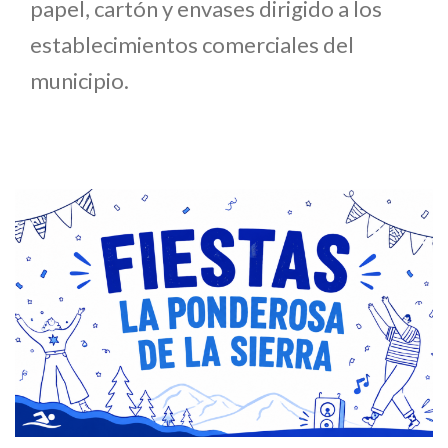
papel, cartón y envases dirigido a los
establecimientos comerciales del
municipio.