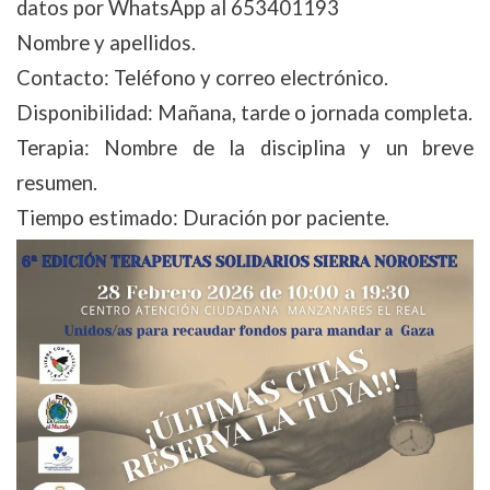
datos por WhatsApp al 653401193
Nombre y apellidos.
Contacto: Teléfono y correo electrónico.
Disponibilidad: Mañana, tarde o jornada completa.
Terapia: Nombre de la disciplina y un breve
resumen.
Tiempo estimado: Duración por paciente.