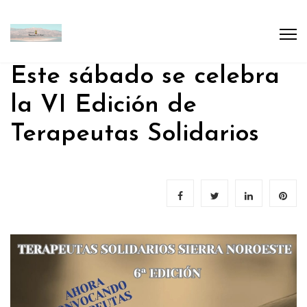
Este sábado se celebra
la VI Edición de
Terapeutas Solidarios