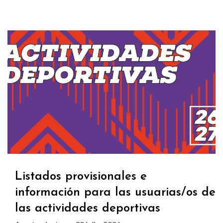
Listados provisionales e
información para las usuarias/os de
las actividades deportivas