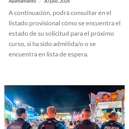
Ayuntamiento
30 julio, 2026
A continuación, podrá consultar en el
listado provisional cómo se encuentra el
estado de su solicitud para el próximo
curso, si ha sido admitida/o o se
encuentra en lista de espera.