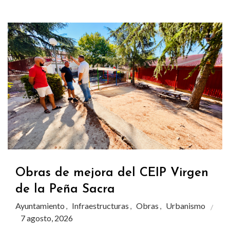
Obras de mejora del CEIP Virgen
de la Peña Sacra
Ayuntamiento
Infraestructuras
Obras
Urbanismo
,
,
,
7 agosto, 2026