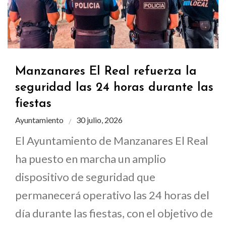
Manzanares El Real refuerza la
seguridad las 24 horas durante las
fiestas
Ayuntamiento
30 julio, 2026
El Ayuntamiento de Manzanares El Real
ha puesto en marcha un amplio
dispositivo de seguridad que
permanecerá operativo las 24 horas del
día durante las fiestas, con el objetivo de