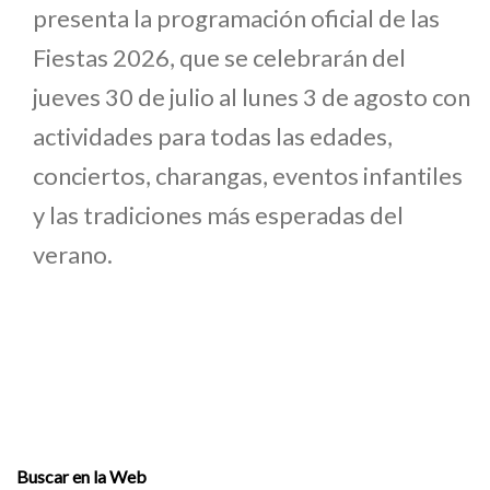
presenta la programación oficial de las
Fiestas 2026, que se celebrarán del
jueves 30 de julio al lunes 3 de agosto con
actividades para todas las edades,
conciertos, charangas, eventos infantiles
y las tradiciones más esperadas del
verano.
Buscar en la Web