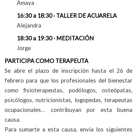
Amaya
16:30 a 18:30 · TALLER DE ACUARELA
Alejandra
18:30 a 19:30 · MEDITACIÓN
Jorge
PARTICIPA COMO TERAPEUTA
Se abre el plazo de inscripción hasta el 26 de
febrero para que los profesionales del bienestar
como fisioterapeutas, podólogos, osteópatas,
psicólogos, nutricionistas, logopedas, terapeutas
ocupacionales… contribuyan por esta buena
causa.
Para sumarte a esta causa, envía los siguientes