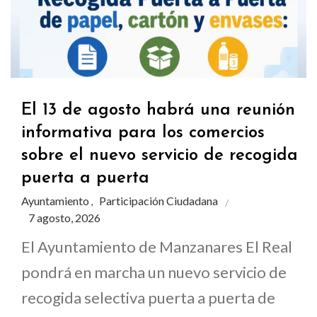
El 13 de agosto habrá una reunión
informativa para los comercios
sobre el nuevo servicio de recogida
puerta a puerta
Ayuntamiento
Participación Ciudadana
,
7 agosto, 2026
El Ayuntamiento de Manzanares El Real
pondrá en marcha un nuevo servicio de
recogida selectiva puerta a puerta de