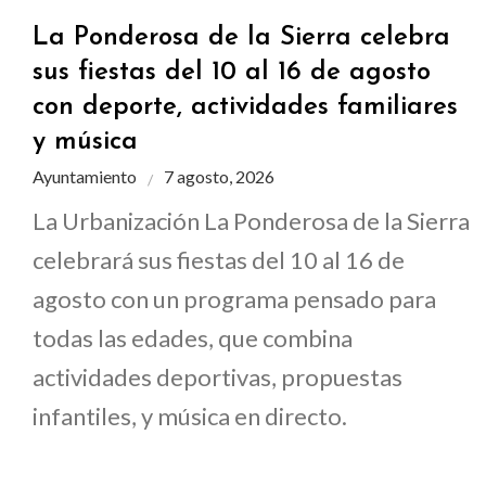
La Ponderosa de la Sierra celebra
sus fiestas del 10 al 16 de agosto
con deporte, actividades familiares
y música
Ayuntamiento
7 agosto, 2026
La Urbanización La Ponderosa de la Sierra
celebrará sus fiestas del 10 al 16 de
agosto con un programa pensado para
todas las edades, que combina
actividades deportivas, propuestas
infantiles, y música en directo.