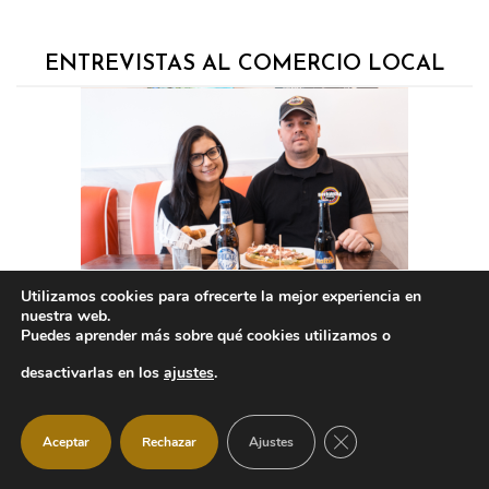
ENTREVISTAS AL COMERCIO LOCAL
Utilizamos cookies para ofrecerte la mejor experiencia en
nuestra web.
Puedes aprender más sobre qué cookies utilizamos o
desactivarlas en los
ajustes
.
CERRAR EL BANNER
Aceptar
Rechazar
Ajustes