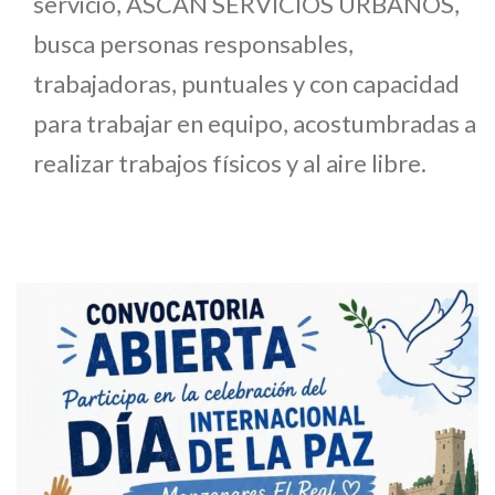
servicio, ASCAN SERVICIOS URBANOS,
busca personas responsables,
trabajadoras, puntuales y con capacidad
para trabajar en equipo, acostumbradas a
realizar trabajos físicos y al aire libre.