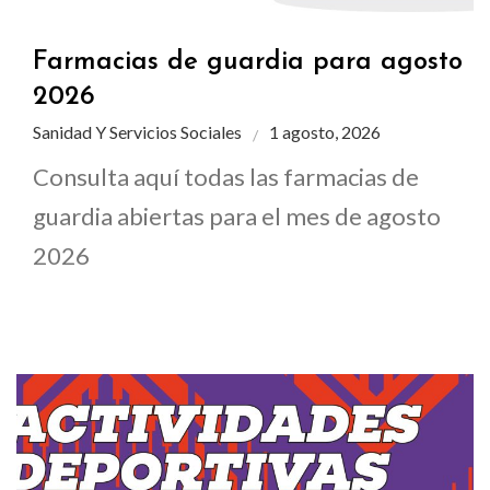
Farmacias de guardia para agosto
2026
Sanidad Y Servicios Sociales
1 agosto, 2026
Consulta aquí todas las farmacias de
guardia abiertas para el mes de agosto
2026