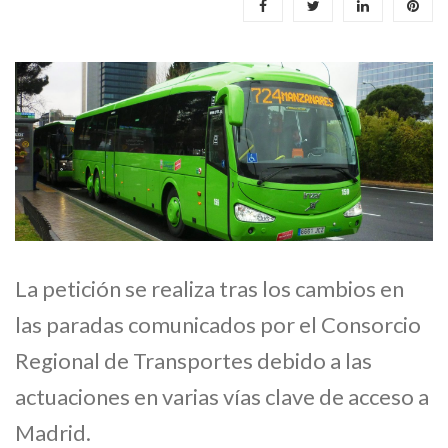
La petición se realiza tras los cambios en
las paradas comunicados por el Consorcio
Regional de Transportes debido a las
actuaciones en varias vías clave de acceso a
Madrid.