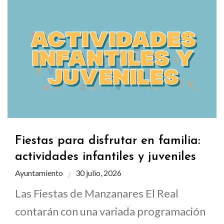
Fiestas para disfrutar en familia:
actividades infantiles y juveniles
Ayuntamiento
30 julio, 2026
Las Fiestas de Manzanares El Real
contarán con una variada programación