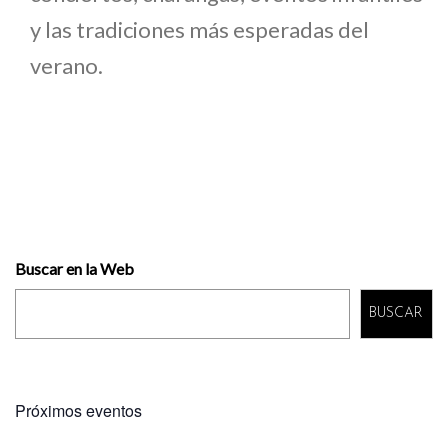
y las tradiciones más esperadas del
verano.
Buscar en la Web
BUSCAR
Próximos eventos