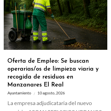
Oferta de Empleo: Se buscan
operarias/os de limpieza viaria y
recogida de residuos en
Manzanares El Real
Ayuntamiento
10 agosto, 2026
La empresa adjudicataria del nuevo