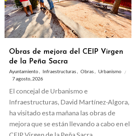
Obras de mejora del CEIP Virgen
de la Peña Sacra
Ayuntamiento
Infraestructuras
Obras
Urbanismo
,
,
,
7 agosto, 2026
El concejal de Urbanismo e
Infraestructuras, David Martínez-Algora,
ha visitado esta mañana las obras de
mejora que se están llevando a cabo en el
CEIP Virgen de la Peña Sacra,