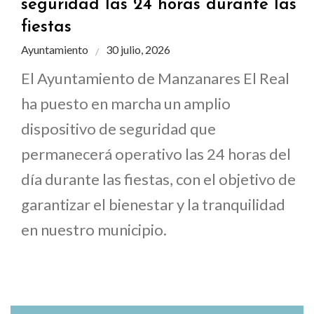
seguridad las 24 horas durante las
fiestas
Ayuntamiento
30 julio, 2026
El Ayuntamiento de Manzanares El Real
ha puesto en marcha un amplio
dispositivo de seguridad que
permanecerá operativo las 24 horas del
día durante las fiestas, con el objetivo de
garantizar el bienestar y la tranquilidad
en nuestro municipio.