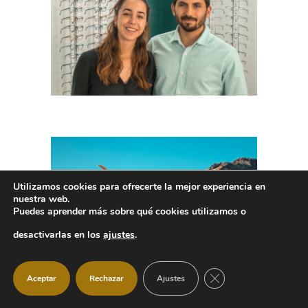
Utilizamos cookies para ofrecerte la mejor experiencia en
nuestra web.
Puedes aprender más sobre qué cookies utilizamos o
desactivarlas en los
ajustes
.
CERRAR EL BANNER
Aceptar
Rechazar
Ajustes