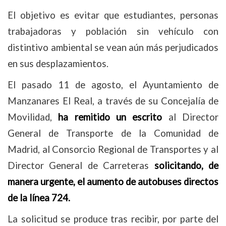
El objetivo es evitar que estudiantes, personas
trabajadoras y población sin vehículo con
distintivo ambiental se vean aún más perjudicados
en sus desplazamientos.
El pasado 11 de agosto, el Ayuntamiento de
Manzanares El Real, a través de su Concejalía de
Movilidad,
ha remitido un escrito
al Director
General de Transporte de la Comunidad de
Madrid, al Consorcio Regional de Transportes y al
Director General de Carreteras
solicitando, de
manera urgente, el aumento de autobuses directos
de la línea 724.
La solicitud se produce tras recibir, por parte del