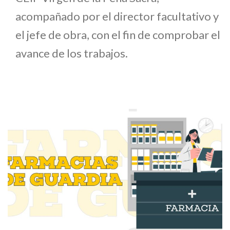
acompañado por el director facultativo y
el jefe de obra, con el fin de comprobar el
avance de los trabajos.