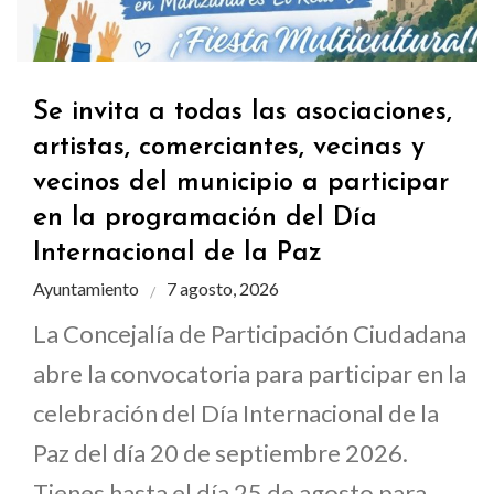
Se invita a todas las asociaciones,
artistas, comerciantes, vecinas y
vecinos del municipio a participar
en la programación del Día
Internacional de la Paz
Ayuntamiento
7 agosto, 2026
La Concejalía de Participación Ciudadana
abre la convocatoria para participar en la
celebración del Día Internacional de la
Paz del día 20 de septiembre 2026.
Tienes hasta el día 25 de agosto para