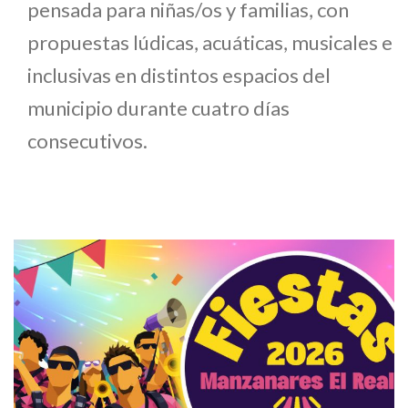
pensada para niñas/os y familias, con
propuestas lúdicas, acuáticas, musicales e
inclusivas en distintos espacios del
municipio durante cuatro días
consecutivos.