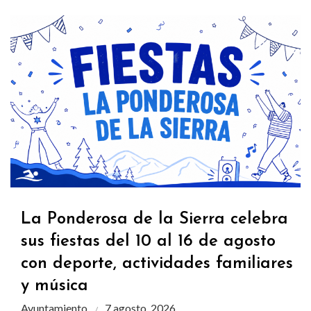
La Ponderosa de la Sierra celebra
sus fiestas del 10 al 16 de agosto
con deporte, actividades familiares
y música
Ayuntamiento
7 agosto, 2026