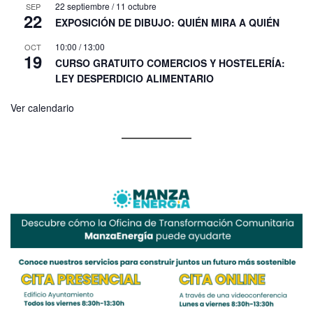
22 septiembre
/
11 octubre
SEP
22
EXPOSICIÓN DE DIBUJO: QUIÉN MIRA A QUIÉN
10:00
/
13:00
OCT
19
CURSO GRATUITO COMERCIOS Y HOSTELERÍA:
LEY DESPERDICIO ALIMENTARIO
Ver calendario