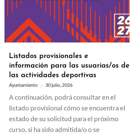
Listados provisionales e
información para las usuarias/os de
las actividades deportivas
Ayuntamiento
30 julio, 2026
A continuación, podrá consultar en el
listado provisional cómo se encuentra el
estado de su solicitud para el próximo
curso, si ha sido admitida/o o se