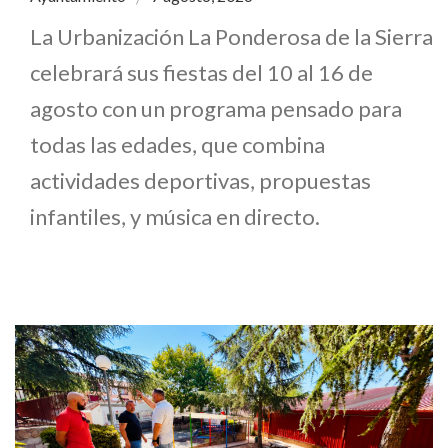
La Urbanización La Ponderosa de la Sierra
celebrará sus fiestas del 10 al 16 de
agosto con un programa pensado para
todas las edades, que combina
actividades deportivas, propuestas
infantiles, y música en directo.