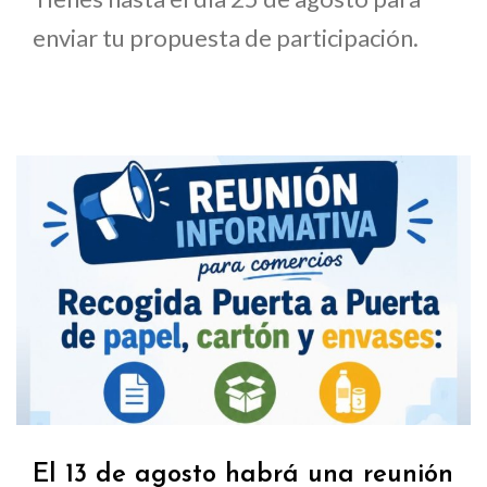
enviar tu propuesta de participación.
El 13 de agosto habrá una reunión