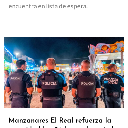
encuentra en lista de espera.
Manzanares El Real refuerza la