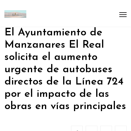
El Ayuntamiento de
Manzanares El Real
solicita el aumento
urgente de autobuses
directos de la Línea 724
por el impacto de las
obras en vías principales