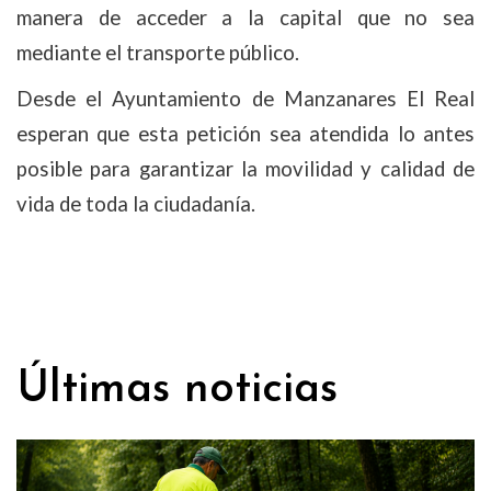
manera de acceder a la capital que no sea
mediante el transporte público.
Desde el Ayuntamiento de Manzanares El Real
esperan que esta petición sea atendida lo antes
posible para garantizar la movilidad y calidad de
vida de toda la ciudadanía.
Últimas noticias