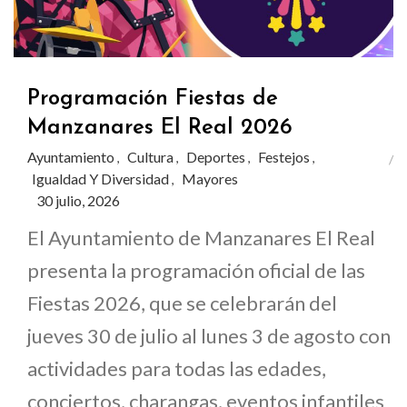
Programación Fiestas de
Manzanares El Real 2026
Ayuntamiento
Cultura
Deportes
Festejos
,
,
,
,
Igualdad Y Diversidad
Mayores
,
30 julio, 2026
El Ayuntamiento de Manzanares El Real
presenta la programación oficial de las
Fiestas 2026, que se celebrarán del
jueves 30 de julio al lunes 3 de agosto con
actividades para todas las edades,
conciertos, charangas, eventos infantiles