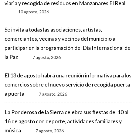
viaria y recogida de residuos en Manzanares El Real
10 agosto, 2026
Se invita a todas las asociaciones, artistas,
comerciantes, vecinas y vecinos del municipio a
participar en la programación del Día Internacional de
la Paz
7 agosto, 2026
El 13 de agosto habrá una reunión informativa para los
comercios sobre el nuevo servicio de recogida puerta
a puerta
7 agosto, 2026
La Ponderosa de la Sierra celebra sus fiestas del 10 al
16 de agosto con deporte, actividades familiares y
música
7 agosto, 2026