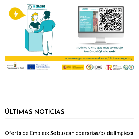
ÚLTIMAS NOTICIAS
Oferta de Empleo: Se buscan operarias/os de limpieza