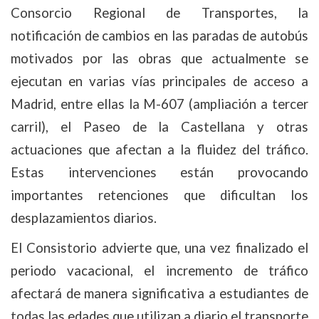
Consorcio Regional de Transportes, la
notificación de cambios en las paradas de autobús
motivados por las obras que actualmente se
ejecutan en varias vías principales de acceso a
Madrid, entre ellas la M-607 (ampliación a tercer
carril), el Paseo de la Castellana y otras
actuaciones que afectan a la fluidez del tráfico.
Estas intervenciones están provocando
importantes retenciones que dificultan los
desplazamientos diarios.
El Consistorio advierte que, una vez finalizado el
periodo vacacional, el incremento de tráfico
afectará de manera significativa a estudiantes de
todas las edades que utilizan a diario el transporte