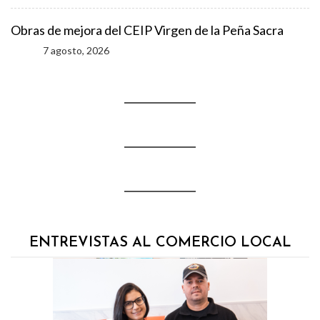
Obras de mejora del CEIP Virgen de la Peña Sacra
7 agosto, 2026
ENTREVISTAS AL COMERCIO LOCAL