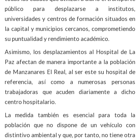
público para desplazarse a institutos,
universidades y centros de formación situados en
la capital y municipios cercanos, comprometiendo
su puntualidad y rendimiento académico.
Asimismo, los desplazamientos al Hospital de La
Paz afectan de manera importante a la población
de Manzanares El Real, al ser este su hospital de
referencia, así como a numerosas personas
trabajadoras que acuden diariamente a dicho
centro hospitalario.
La medida también es esencial para toda la
población que no dispone de un vehículo con
distintivo ambiental y que, por tanto, no tiene otra