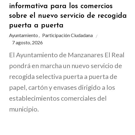
informativa para los comercios
sobre el nuevo servicio de recogida
puerta a puerta
Ayuntamiento
Participación Ciudadana
,
7 agosto, 2026
El Ayuntamiento de Manzanares El Real
pondrá en marcha un nuevo servicio de
recogida selectiva puerta a puerta de
papel, cartón y envases dirigido a los
establecimientos comerciales del
municipio.