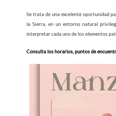
Se trata de una excelente oportunidad pa
la Sierra, en un entorno natural privil
interpretar cada uno de los elementos pat
Consulta los horarios, puntos de encuentr