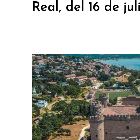
Real, del 16 de ju