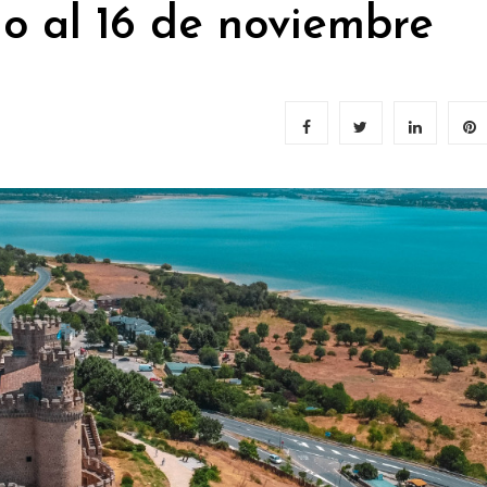
lio al 16 de noviembre