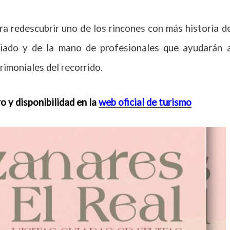
ra redescubrir uno de los rincones con más historia d
egiado y de la mano de profesionales que ayudarán 
rimoniales del recorrido.
o y disponibilidad en la
web oficial de turismo