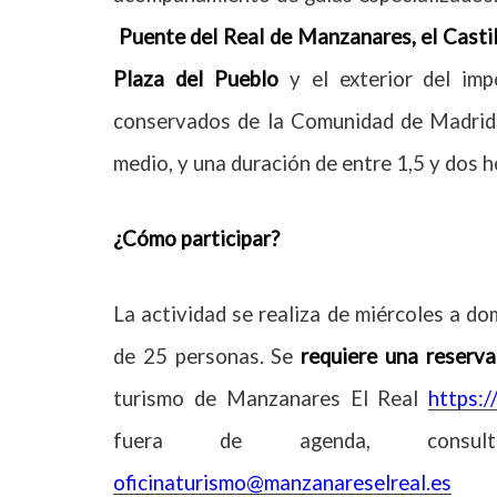
Puente del Real de Manzanares, el Castil
Plaza del Pueblo
y el exterior del imp
conservados de la Comunidad de Madrid.
medio, y una duración de entre 1,5 y dos h
¿Cómo participar?
La actividad se realiza de miércoles a d
de 25 personas. Se
requiere una reserva
turismo de Manzanares El Real
https:/
fuera de agenda, cons
oficinaturismo@manzanareselreal.es