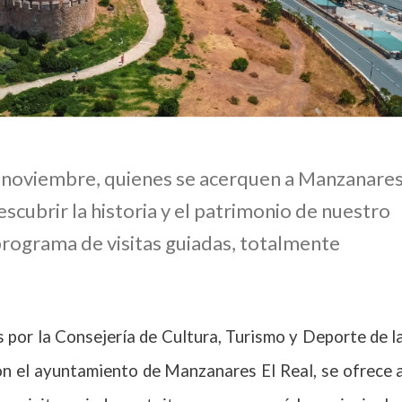
de noviembre, quienes se acerquen a Manzanare
scubrir la historia y el patrimonio de nuestro
programa de visitas guiadas, totalmente
s por la Consejería de Cultura, Turismo y Deporte de l
n el ayuntamiento de Manzanares El Real, se ofrece 