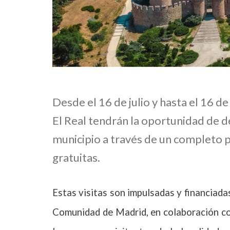
Desde el 16 de julio y hasta el 16 
El Real tendrán la oportunidad de de
municipio a través de un completo 
gratuitas.
Estas visitas son impulsadas y financiada
Comunidad de Madrid, en colaboración co