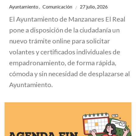
Ayuntamiento
Comunicación
27 julio, 2026
,
El Ayuntamiento de Manzanares El Real
pone a disposición de la ciudadanía un
nuevo trámite online para solicitar
volantes y certificados individuales de
empadronamiento, de forma rápida,
cómoda y sin necesidad de desplazarse al
Ayuntamiento.