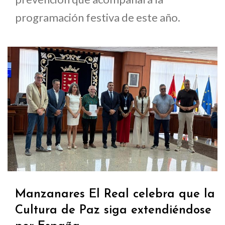
programación festiva de este año.
Manzanares El Real celebra que la
Cultura de Paz siga extendiéndose