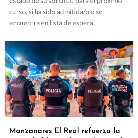
estado de su solicitud para el próximo
curso, si ha sido admitida/o o se
encuentra en lista de espera.
Manzanares El Real refuerza la