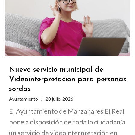
Nuevo servicio municipal de
Videointerpretación para personas
sordas
Ayuntamiento
28 julio, 2026
El Ayuntamiento de Manzanares El Real
pone a disposición de toda la ciudadanía
un servicio de videointerpretación en