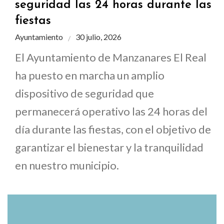
seguridad las 24 horas durante las
fiestas
Ayuntamiento
30 julio, 2026
El Ayuntamiento de Manzanares El Real
ha puesto en marcha un amplio
dispositivo de seguridad que
permanecerá operativo las 24 horas del
día durante las fiestas, con el objetivo de
garantizar el bienestar y la tranquilidad
en nuestro municipio.