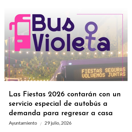
Las Fiestas 2026 contarán con un
servicio especial de autobús a
demanda para regresar a casa
Ayuntamiento
29 julio, 2026