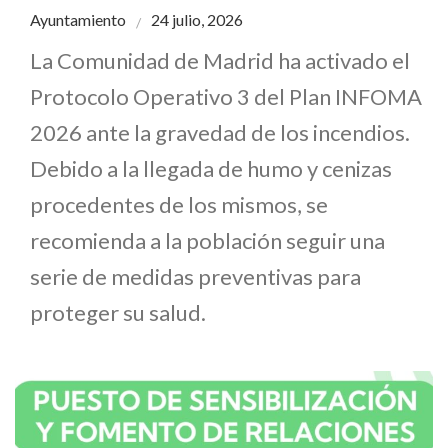
Ayuntamiento
24 julio, 2026
La Comunidad de Madrid ha activado el
Protocolo Operativo 3 del Plan INFOMA
2026 ante la gravedad de los incendios.
Debido a la llegada de humo y cenizas
procedentes de los mismos, se
recomienda a la población seguir una
serie de medidas preventivas para
proteger su salud.