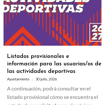
Listados provisionales e
información para las usuarias/os de
las actividades deportivas
Ayuntamiento
30 julio, 2026
A continuación, podrá consultar en el
listado provisional cómo se encuentra el