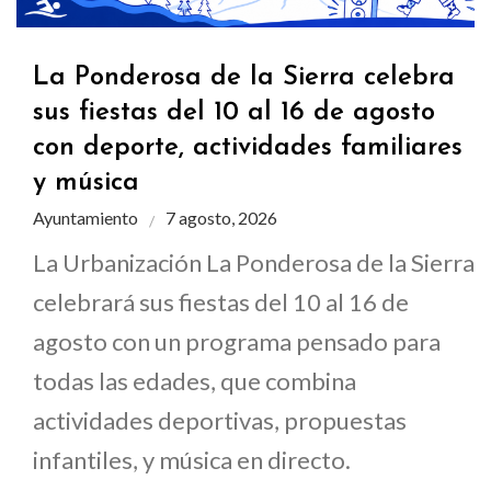
La Ponderosa de la Sierra celebra
sus fiestas del 10 al 16 de agosto
con deporte, actividades familiares
y música
Ayuntamiento
7 agosto, 2026
La Urbanización La Ponderosa de la Sierra
celebrará sus fiestas del 10 al 16 de
agosto con un programa pensado para
todas las edades, que combina
actividades deportivas, propuestas
infantiles, y música en directo.