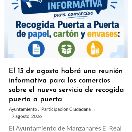
El 13 de agosto habrá una reunión
informativa para los comercios
sobre el nuevo servicio de recogida
puerta a puerta
Ayuntamiento
Participación Ciudadana
,
7 agosto, 2026
El Ayuntamiento de Manzanares El Real