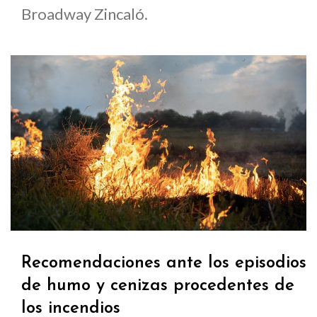
Broadway Zincaló.
Recomendaciones ante los episodios
de humo y cenizas procedentes de
los incendios