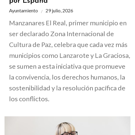
por España
Ayuntamiento
29 julio, 2026
Manzanares El Real, primer municipio en
ser declarado Zona Internacional de
Cultura de Paz, celebra que cada vez más
municipios como Lanzarote y La Graciosa,
se sumen a esta iniciativa que promueve
la convivencia, los derechos humanos, la
sostenibilidad y la resolución pacífica de
los conflictos.