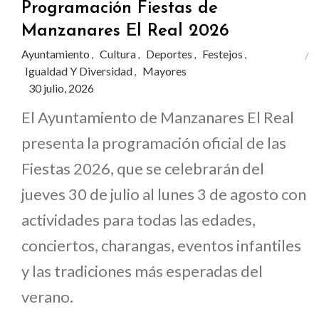
Programación Fiestas de
Manzanares El Real 2026
Ayuntamiento
Cultura
Deportes
Festejos
,
,
,
,
Igualdad Y Diversidad
Mayores
,
30 julio, 2026
El Ayuntamiento de Manzanares El Real
presenta la programación oficial de las
Fiestas 2026, que se celebrarán del
jueves 30 de julio al lunes 3 de agosto con
actividades para todas las edades,
conciertos, charangas, eventos infantiles
y las tradiciones más esperadas del
verano.