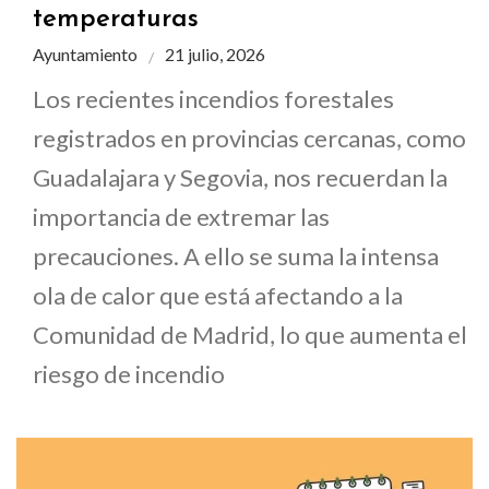
temperaturas
Ayuntamiento
21 julio, 2026
Los recientes incendios forestales
registrados en provincias cercanas, como
Guadalajara y Segovia, nos recuerdan la
importancia de extremar las
precauciones. A ello se suma la intensa
ola de calor que está afectando a la
Comunidad de Madrid, lo que aumenta el
riesgo de incendio