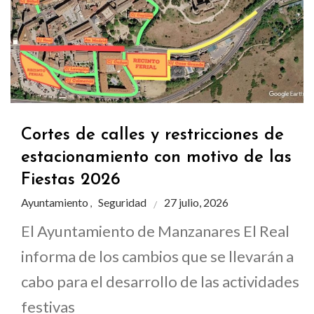
Cortes de calles y restricciones de
estacionamiento con motivo de las
Fiestas 2026
Ayuntamiento
Seguridad
27 julio, 2026
,
El Ayuntamiento de Manzanares El Real
informa de los cambios que se llevarán a
cabo para el desarrollo de las actividades
festivas