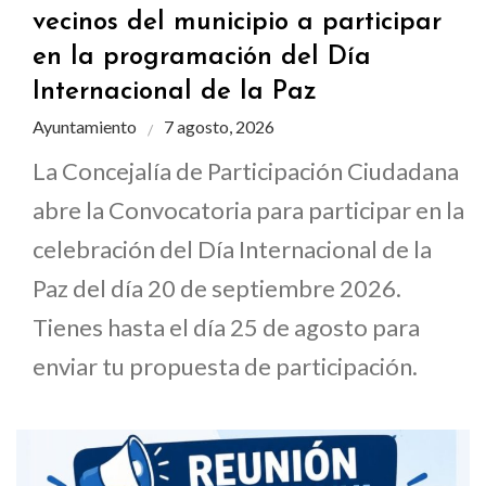
vecinos del municipio a participar
en la programación del Día
Internacional de la Paz
Ayuntamiento
7 agosto, 2026
La Concejalía de Participación Ciudadana
abre la Convocatoria para participar en la
celebración del Día Internacional de la
Paz del día 20 de septiembre 2026.
Tienes hasta el día 25 de agosto para
enviar tu propuesta de participación.