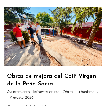
Obras de mejora del CEIP Virgen
de la Peña Sacra
Ayuntamiento
Infraestructuras
Obras
Urbanismo
,
,
,
7 agosto, 2026