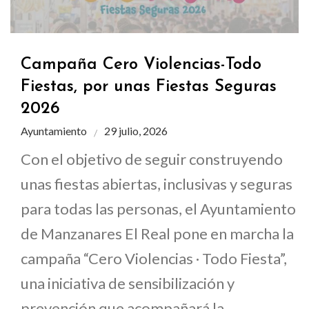
Campaña Cero Violencias-Todo
Fiestas, por unas Fiestas Seguras
2026
Ayuntamiento
29 julio, 2026
Con el objetivo de seguir construyendo
unas fiestas abiertas, inclusivas y seguras
para todas las personas, el Ayuntamiento
de Manzanares El Real pone en marcha la
campaña “Cero Violencias · Todo Fiesta”,
una iniciativa de sensibilización y
prevención que acompañará la