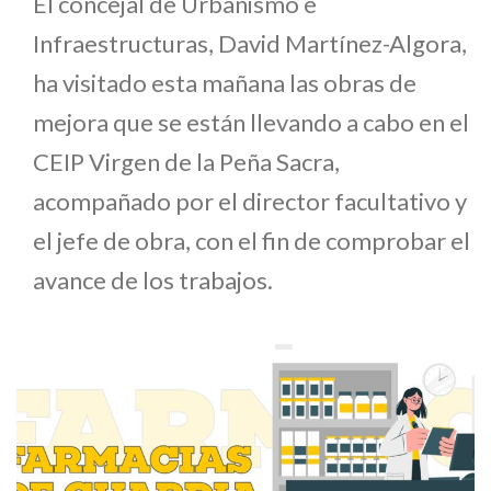
El concejal de Urbanismo e
Infraestructuras, David Martínez-Algora,
ha visitado esta mañana las obras de
mejora que se están llevando a cabo en el
CEIP Virgen de la Peña Sacra,
acompañado por el director facultativo y
el jefe de obra, con el fin de comprobar el
avance de los trabajos.