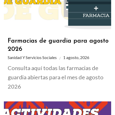
Farmacias de guardia para agosto
2026
Sanidad Y Servicios Sociales
1 agosto, 2026
Consulta aquí todas las farmacias de
guardia abiertas para el mes de agosto
2026