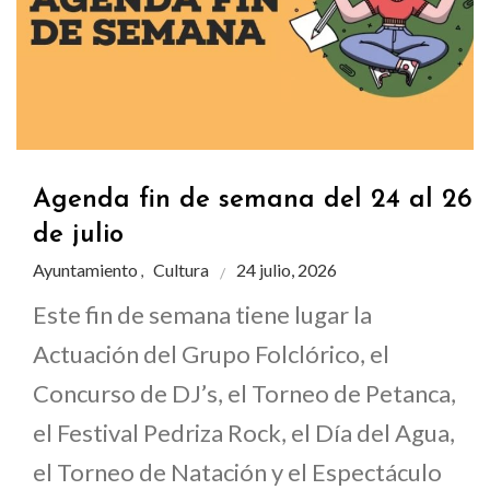
Agenda fin de semana del 24 al 26
de julio
Ayuntamiento
Cultura
24 julio, 2026
,
Este fin de semana tiene lugar la
Actuación del Grupo Folclórico, el
Concurso de DJ’s, el Torneo de Petanca,
el Festival Pedriza Rock, el Día del Agua,
el Torneo de Natación y el Espectáculo