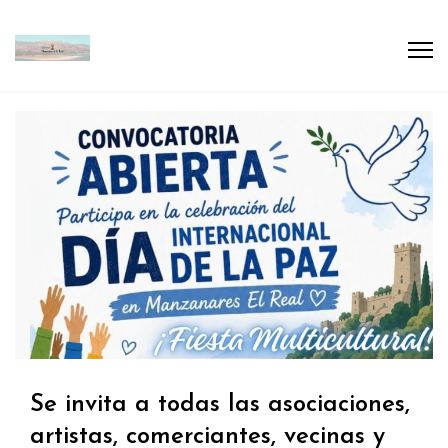
Se invita a todas las asociaciones,
artistas, comerciantes, vecinas y