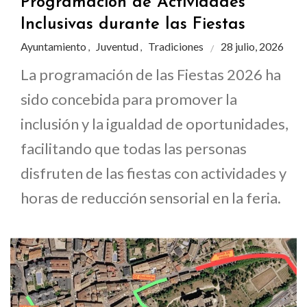
Programación de Actividades
Inclusivas durante las Fiestas
Ayuntamiento
Juventud
Tradiciones
28 julio, 2026
,
,
La programación de las Fiestas 2026 ha
sido concebida para promover la
inclusión y la igualdad de oportunidades,
facilitando que todas las personas
disfruten de las fiestas con actividades y
horas de reducción sensorial en la feria.