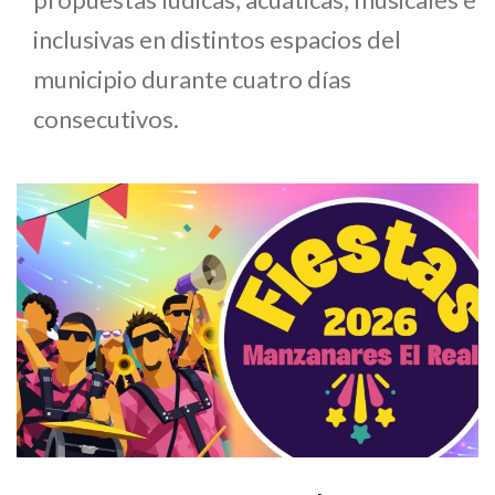
inclusivas en distintos espacios del
municipio durante cuatro días
consecutivos.