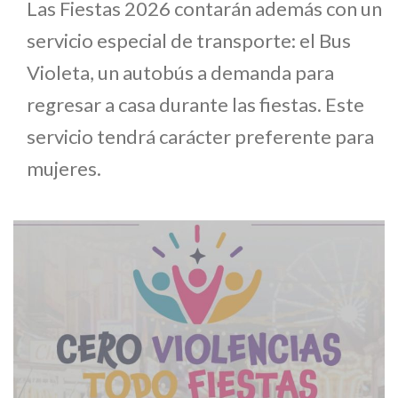
Las Fiestas 2026 contarán además con un
servicio especial de transporte: el Bus
Violeta, un autobús a demanda para
regresar a casa durante las fiestas. Este
servicio tendrá carácter preferente para
mujeres.