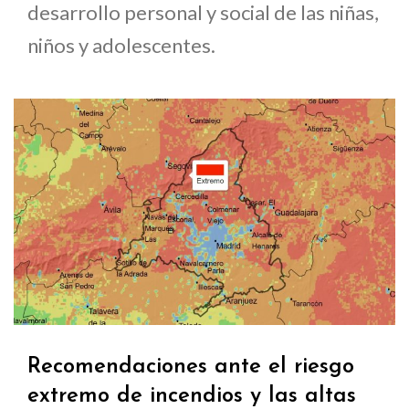
desarrollo personal y social de las niñas,
niños y adolescentes.
Recomendaciones ante el riesgo
extremo de incendios y las altas