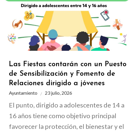
Las Fiestas contarán con un Puesto
de Sensibilización y Fomento de
Relaciones dirigido a jóvenes
Ayuntamiento
23 julio, 2026
El punto, dirigido a adolescentes de 14 a
16 años tiene como objetivo principal
favorecer la protección, el bienestar y el