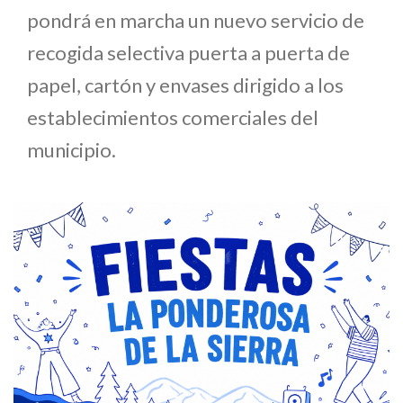
pondrá en marcha un nuevo servicio de
recogida selectiva puerta a puerta de
papel, cartón y envases dirigido a los
establecimientos comerciales del
municipio.