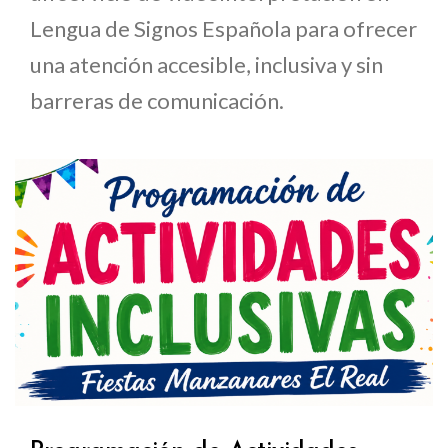
Lengua de Signos Española para ofrecer
una atención accesible, inclusiva y sin
barreras de comunicación.