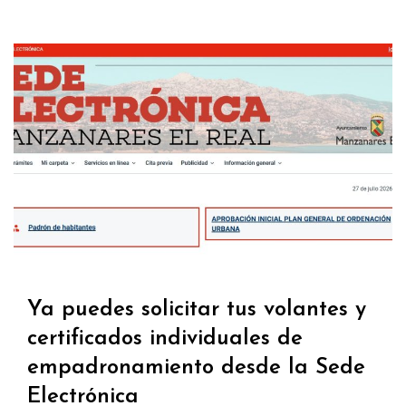
Ya puedes solicitar tus volantes y
certificados individuales de
empadronamiento desde la Sede
Electrónica