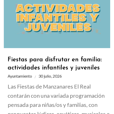
Fiestas para disfrutar en familia:
actividades infantiles y juveniles
Ayuntamiento
30 julio, 2026
Las Fiestas de Manzanares El Real
contarán con una variada programación
pensada para niñas/os y familias, con
propuestas lúdicas, acuáticas, musicales e