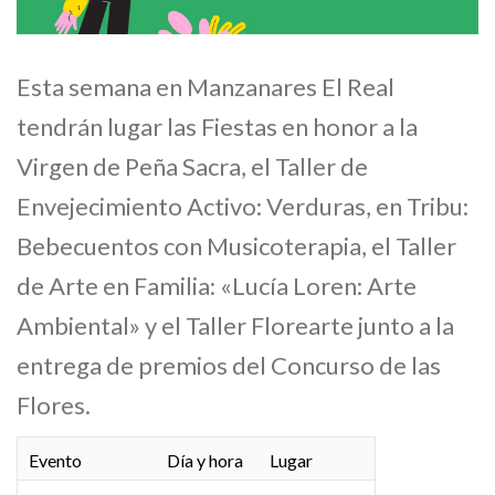
Esta semana en Manzanares El Real
tendrán lugar las Fiestas en honor a la
Virgen de Peña Sacra, el Taller de
Envejecimiento Activo: Verduras, en Tribu:
Bebecuentos con Musicoterapia, el Taller
de Arte en Familia: «Lucía Loren: Arte
Ambiental» y el Taller Florearte junto a la
entrega de premios del Concurso de las
Flores.
Evento
Día y hora
Lugar