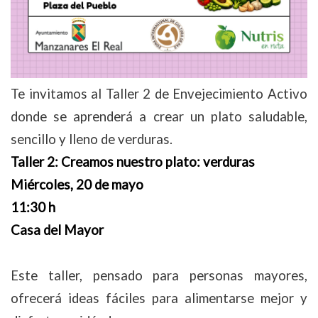
Te invitamos al Taller 2 de Envejecimiento Activo
donde se aprenderá a crear un plato saludable,
sencillo y lleno de verduras.
Taller 2: Creamos nuestro plato: verduras
Miércoles, 20 de mayo
11:30 h
Casa del Mayor
Este taller, pensado para personas mayores,
ofrecerá ideas fáciles para alimentarse mejor y