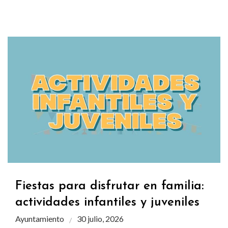
Fiestas para disfrutar en familia:
actividades infantiles y juveniles
Ayuntamiento
30 julio, 2026