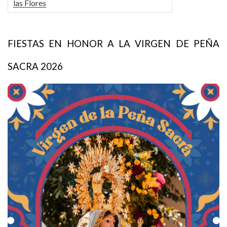
las Flores
FIESTAS EN HONOR A LA VIRGEN DE PEÑA
SACRA 2026