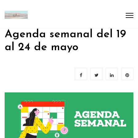
Agenda semanal del 19
al 24 de mayo