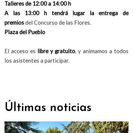
Talleres de 12:00 a 14:00 h
A las 13:00 h tendrá lugar la entrega de
premios
del Concurso de las Flores.
Plaza del Pueblo
El acceso es
libre y gratuito
, y animamos a todos
los asistentes a participar.
Últimas noticias