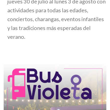
jueves 30 de julio al lunes 3 de agosto con
actividades para todas las edades,
conciertos, charangas, eventos infantiles
y las tradiciones más esperadas del
verano.