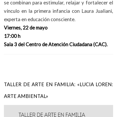
se combinan para estimular, relajar y fortalecer el
vínculo en la primera infancia con Laura Jualiani,
experta en educación consciente.
Viernes, 22 de mayo
17:00 h
Sala 3 del Centro de Atención Ciudadana (CAC).
TALLER DE ARTE EN FAMILIA: «LUCIA LOREN:
ARTE AMBIENTAL»