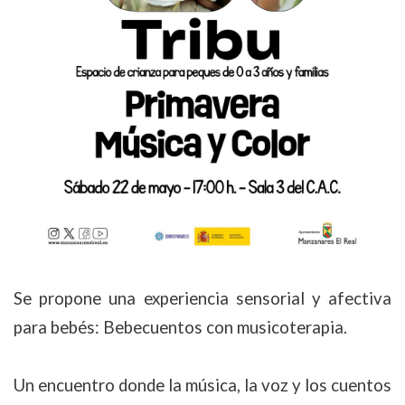
Se propone una experiencia sensorial y afectiva
para bebés: Bebecuentos con musicoterapia.
Un encuentro donde la música, la voz y los cuentos