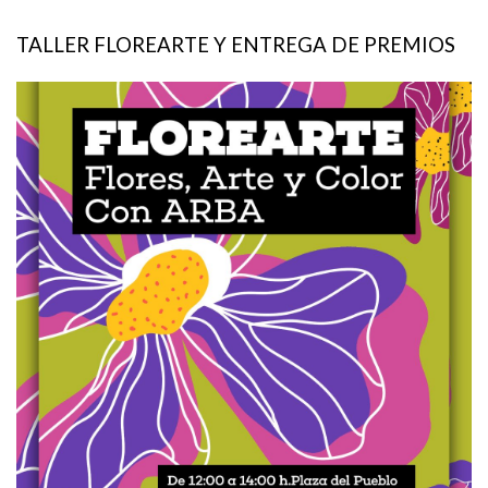
TALLER FLOREARTE Y ENTREGA DE PREMIOS