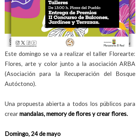
Este domingo se va a realizar el taller Florearte:
Flores, arte y color junto a la asociación ARBA
(Asociación para la Recuperación del Bosque
Autóctono).
Una propuesta abierta a todos los públicos para
crear
mandalas, memory de flores y crear flores.
Domingo, 24 de mayo