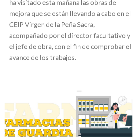
ha visitado esta mañana las obras de
mejora que se están llevando a cabo en el
CEIP Virgen de la Peña Sacra,
acompañado por el director facultativo y
el jefe de obra, con el fin de comprobar el
avance de los trabajos.