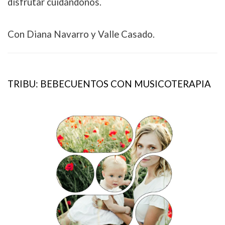
disfrutar cuidándonos.
Con Diana Navarro y Valle Casado.
TRIBU: BEBECUENTOS CON MUSICOTERAPIA