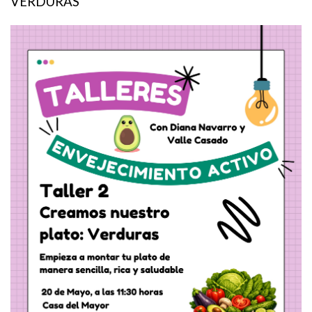
VERDURAS