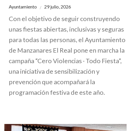
Ayuntamiento
29 julio, 2026
Con el objetivo de seguir construyendo
unas fiestas abiertas, inclusivas y seguras
para todas las personas, el Ayuntamiento
de Manzanares El Real pone en marcha la
campaña “Cero Violencias · Todo Fiesta”,
una iniciativa de sensibilización y
prevención que acompañará la
programación festiva de este año.