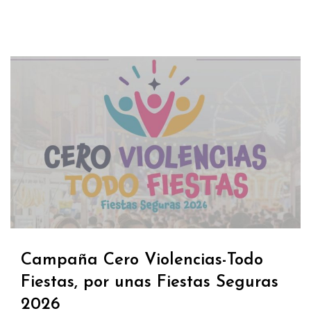
Campaña Cero Violencias-Todo
Fiestas, por unas Fiestas Seguras
2026