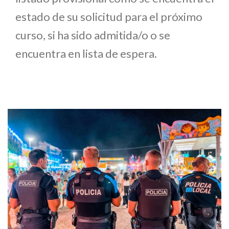
estado de su solicitud para el próximo
curso, si ha sido admitida/o o se
encuentra en lista de espera.