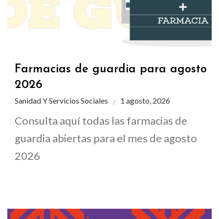
Farmacias de guardia para agosto
2026
Sanidad Y Servicios Sociales
1 agosto, 2026
Consulta aquí todas las farmacias de
guardia abiertas para el mes de agosto
2026