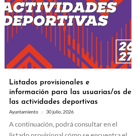
Listados provisionales e
información para las usuarias/os de
las actividades deportivas
Ayuntamiento
30 julio, 2026
A continuación, podrá consultar en el
listado provisional cómo se encuentra el