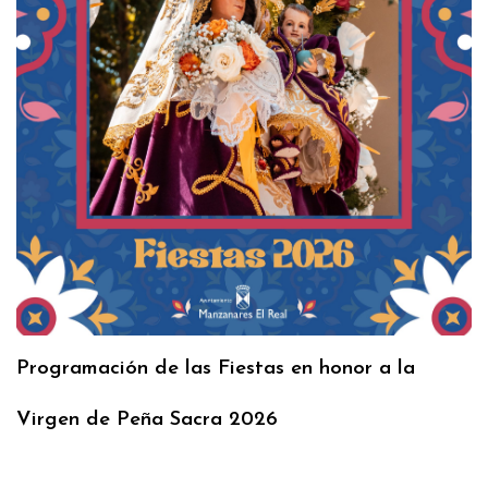
Programación de las Fiestas en honor a la
Virgen de Peña Sacra 2026