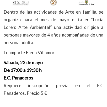
Dentro de las actividades de Arte en familia, se
organiza para el mes de mayo el taller “Lucía
Loren: Arte Ambiental” una actividad dirigida a
personas mayores de 4 años acompañadas de una
persona adulta.
Lo imparte Elena Villamor
Sábado, 23 de mayo
De 17:00 a 19:30 h
E.C. Panaderos
Requiere inscripción previa en el E.C
Panaderos. Precio 5 €