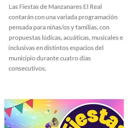
Las Fiestas de Manzanares El Real
contarán con una variada programación
pensada para niñas/os y familias, con
propuestas lúdicas, acuáticas, musicales e
inclusivas en distintos espacios del
municipio durante cuatro días
consecutivos.