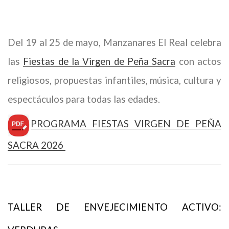
Del 19 al 25 de mayo, Manzanares El Real celebra
las
Fiestas de la Virgen de Peña Sacra
con actos
religiosos, propuestas infantiles, música, cultura y
espectáculos para todas las edades.
PROGRAMA FIESTAS VIRGEN DE PEÑA
SACRA 2026
TALLER DE ENVEJECIMIENTO ACTIVO: