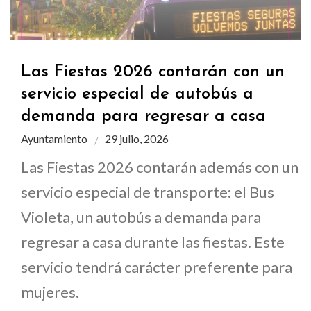
Las Fiestas 2026 contarán con un
servicio especial de autobús a
demanda para regresar a casa
Ayuntamiento
29 julio, 2026
Las Fiestas 2026 contarán además con un
servicio especial de transporte: el Bus
Violeta, un autobús a demanda para
regresar a casa durante las fiestas. Este
servicio tendrá carácter preferente para
mujeres.