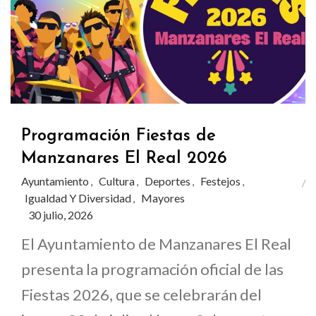
Programación Fiestas de
Manzanares El Real 2026
Ayuntamiento
Cultura
Deportes
Festejos
,
,
,
,
Igualdad Y Diversidad
Mayores
,
30 julio, 2026
El Ayuntamiento de Manzanares El Real
presenta la programación oficial de las
Fiestas 2026, que se celebrarán del