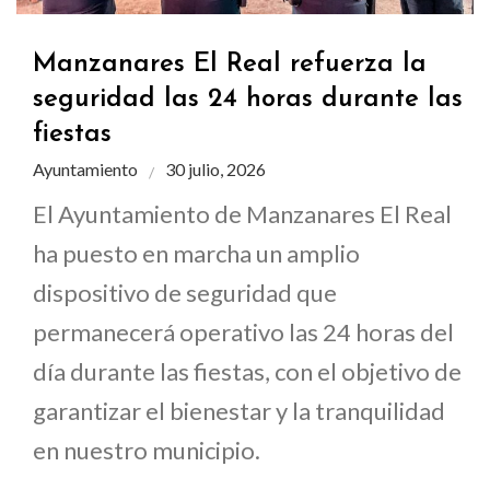
Manzanares El Real refuerza la
seguridad las 24 horas durante las
fiestas
Ayuntamiento
30 julio, 2026
El Ayuntamiento de Manzanares El Real
ha puesto en marcha un amplio
dispositivo de seguridad que
permanecerá operativo las 24 horas del
día durante las fiestas, con el objetivo de
garantizar el bienestar y la tranquilidad
en nuestro municipio.