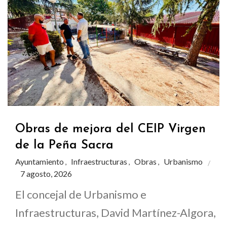
Obras de mejora del CEIP Virgen
de la Peña Sacra
Ayuntamiento
Infraestructuras
Obras
Urbanismo
,
,
,
7 agosto, 2026
El concejal de Urbanismo e
Infraestructuras, David Martínez-Algora,