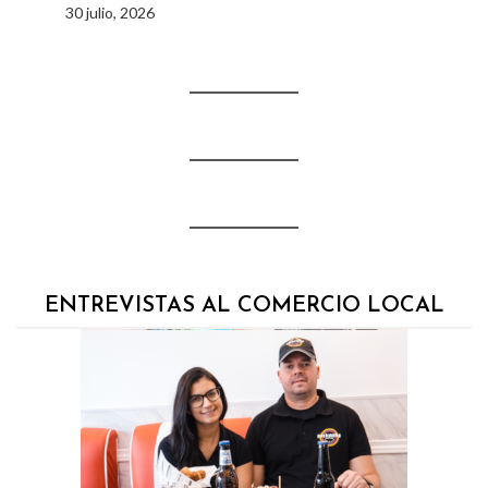
30 julio, 2026
ENTREVISTAS AL COMERCIO LOCAL