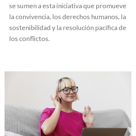
se sumen a esta iniciativa que promueve
la convivencia, los derechos humanos, la
sostenibilidad y la resolución pacífica de
los conflictos.