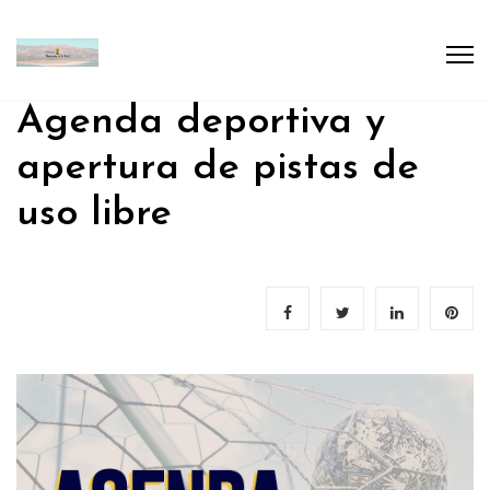
Agenda deportiva y
apertura de pistas de
uso libre