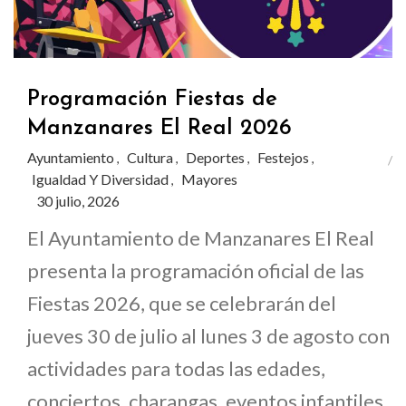
Programación Fiestas de
Manzanares El Real 2026
Ayuntamiento
Cultura
Deportes
Festejos
,
,
,
,
Igualdad Y Diversidad
Mayores
,
30 julio, 2026
El Ayuntamiento de Manzanares El Real
presenta la programación oficial de las
Fiestas 2026, que se celebrarán del
jueves 30 de julio al lunes 3 de agosto con
actividades para todas las edades,
conciertos, charangas, eventos infantiles