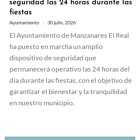
seguridad las 24 horas durante las
fiestas
Ayuntamiento
30 julio, 2026
El Ayuntamiento de Manzanares El Real
ha puesto en marcha un amplio
dispositivo de seguridad que
permanecerá operativo las 24 horas del
día durante las fiestas, con el objetivo de
garantizar el bienestar y la tranquilidad
en nuestro municipio.