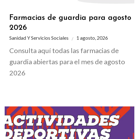
Farmacias de guardia para agosto
2026
Sanidad Y Servicios Sociales
1 agosto, 2026
Consulta aquí todas las farmacias de
guardia abiertas para el mes de agosto
2026