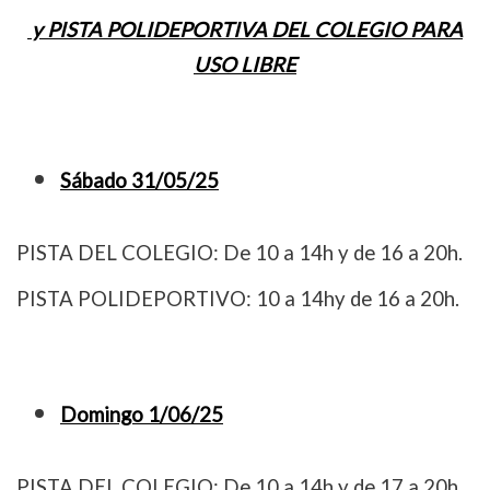
y PISTA POLIDEPORTIVA DEL COLEGIO PARA
USO LIBRE
Sábado 31/05/25
PISTA DEL COLEGIO: De 10 a 14h y de 16 a 20h.
PISTA POLIDEPORTIVO: 10 a 14hy de 16 a 20h.
Domingo 1/06/25
PISTA DEL COLEGIO: De 10 a 14h y de 17 a 20h.