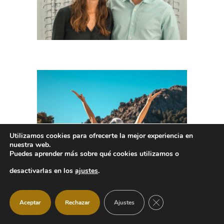
Utilizamos cookies para ofrecerte la mejor experiencia en
nuestra web.
Puedes aprender más sobre qué cookies utilizamos o
desactivarlas en los
ajustes
.
CERRAR EL BANNER
Aceptar
Rechazar
Ajustes