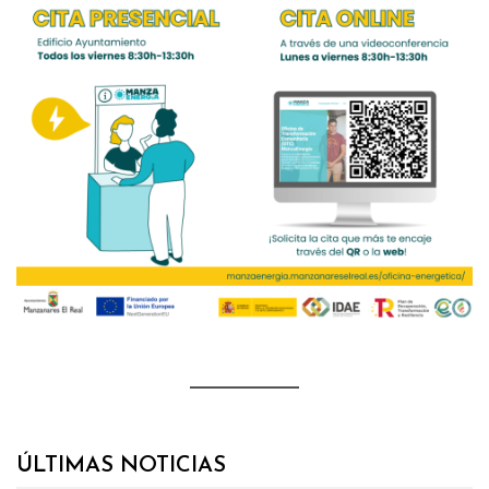
ÚLTIMAS NOTICIAS