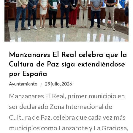
Manzanares El Real celebra que la
Cultura de Paz siga extendiéndose
por España
Ayuntamiento
29 julio, 2026
Manzanares El Real, primer municipio en
ser declarado Zona Internacional de
Cultura de Paz, celebra que cada vez más
municipios como Lanzarote y La Graciosa,