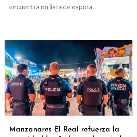
encuentra en lista de espera.
Manzanares El Real refuerza la