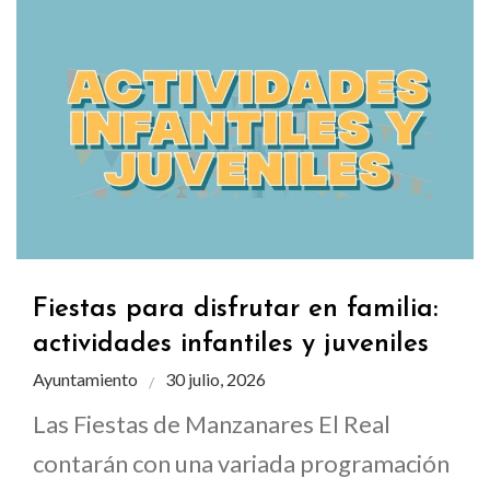
Fiestas para disfrutar en familia:
actividades infantiles y juveniles
Ayuntamiento
30 julio, 2026
Las Fiestas de Manzanares El Real
contarán con una variada programación