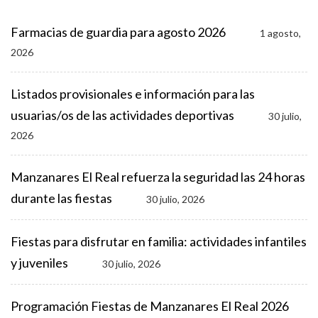
Farmacias de guardia para agosto 2026
1 agosto,
2026
Listados provisionales e información para las
usuarias/os de las actividades deportivas
30 julio,
2026
Manzanares El Real refuerza la seguridad las 24 horas
durante las fiestas
30 julio, 2026
Fiestas para disfrutar en familia: actividades infantiles
y juveniles
30 julio, 2026
Programación Fiestas de Manzanares El Real 2026