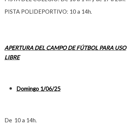
PISTA POLIDEPORTIVO: 10 a 14h.
APERTURA DEL CAMPO DE FÚTBOL PARA USO
LIBRE
Domingo 1/06/25
De 10 a 14h.