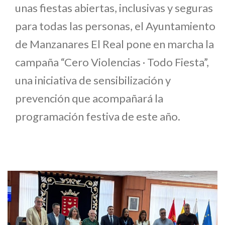
unas fiestas abiertas, inclusivas y seguras
para todas las personas, el Ayuntamiento
de Manzanares El Real pone en marcha la
campaña “Cero Violencias · Todo Fiesta”,
una iniciativa de sensibilización y
prevención que acompañará la
programación festiva de este año.