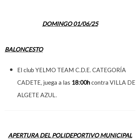
DOMINGO 01/06/25
BALONCESTO
El club YELMO TEAM C.D.E. CATEGORÍA
CADETE, juega a las
18:00h
contra VILLA DE
ALGETE AZUL.
APERTURA DEL POLIDEPORTIVO MUNICIPAL