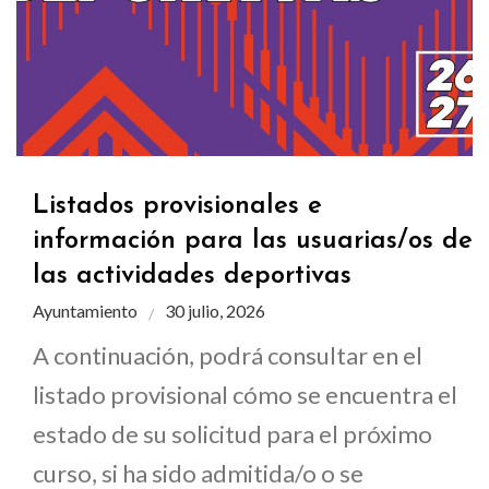
Listados provisionales e
información para las usuarias/os de
las actividades deportivas
Ayuntamiento
30 julio, 2026
A continuación, podrá consultar en el
listado provisional cómo se encuentra el
estado de su solicitud para el próximo
curso, si ha sido admitida/o o se