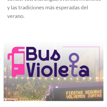
y las tradiciones más esperadas del
verano.