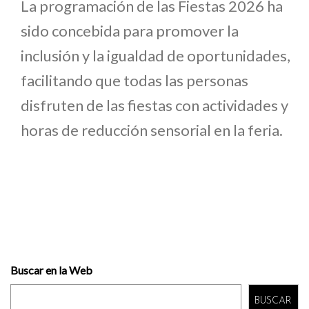
La programación de las Fiestas 2026 ha
sido concebida para promover la
inclusión y la igualdad de oportunidades,
facilitando que todas las personas
disfruten de las fiestas con actividades y
horas de reducción sensorial en la feria.
Buscar en la Web
BUSCAR