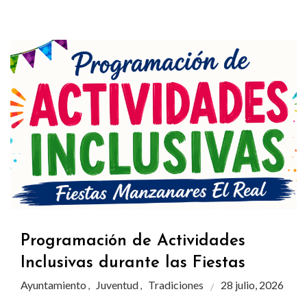
Programación de Actividades
Inclusivas durante las Fiestas
Ayuntamiento
Juventud
Tradiciones
28 julio, 2026
,
,