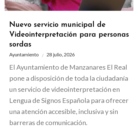
Nuevo servicio municipal de
Videointerpretación para personas
sordas
Ayuntamiento
28 julio, 2026
El Ayuntamiento de Manzanares El Real
pone a disposición de toda la ciudadanía
un servicio de videointerpretación en
Lengua de Signos Española para ofrecer
una atención accesible, inclusiva y sin
barreras de comunicación.