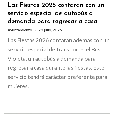
Las Fiestas 2026 contarán con un
servicio especial de autobús a
demanda para regresar a casa
Ayuntamiento
29 julio, 2026
Las Fiestas 2026 contarán además con un
servicio especial de transporte: el Bus
Violeta, un autobús a demanda para
regresar a casa durante las fiestas. Este
servicio tendrá carácter preferente para
mujeres.