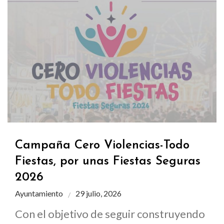
Campaña Cero Violencias-Todo
Fiestas, por unas Fiestas Seguras
2026
Ayuntamiento
29 julio, 2026
Con el objetivo de seguir construyendo