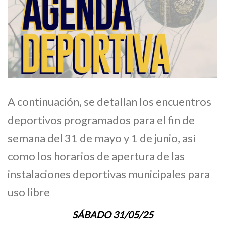
A continuación, se detallan los encuentros
deportivos programados para el fin de
semana del 31 de mayo y 1 de junio, así
como los horarios de apertura de las
instalaciones deportivas municipales para
uso libre
SÁBADO 31/05/25