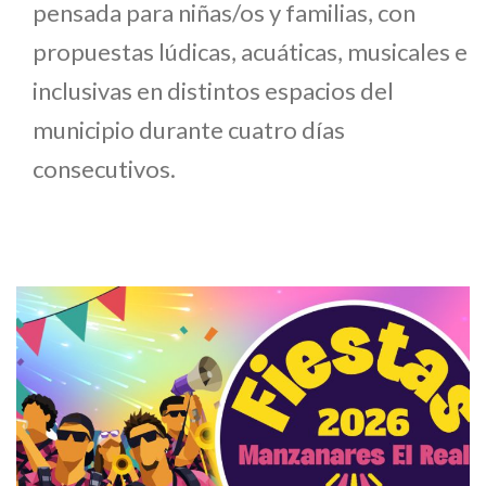
pensada para niñas/os y familias, con
propuestas lúdicas, acuáticas, musicales e
inclusivas en distintos espacios del
municipio durante cuatro días
consecutivos.