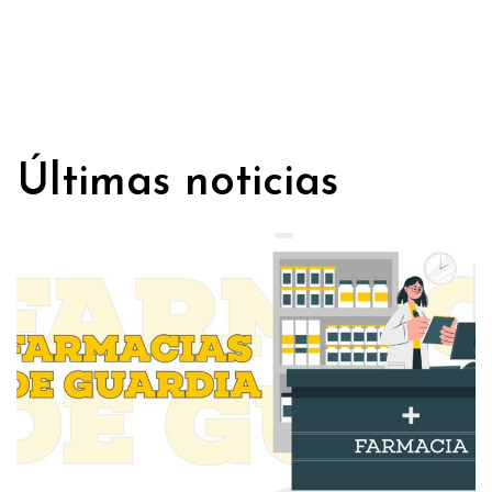
Últimas noticias