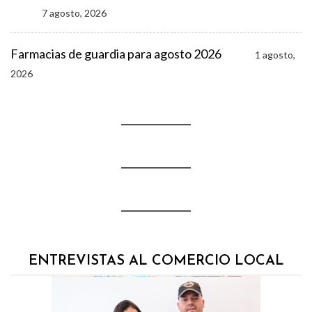
7 agosto, 2026
Farmacias de guardia para agosto 2026
1 agosto,
2026
ENTREVISTAS AL COMERCIO LOCAL