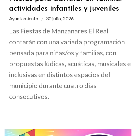
actividades infantiles y juveniles
Ayuntamiento
30 julio, 2026
Las Fiestas de Manzanares El Real
contarán con una variada programación
pensada para niñas/os y familias, con
propuestas lúdicas, acuáticas, musicales e
inclusivas en distintos espacios del
municipio durante cuatro días
consecutivos.