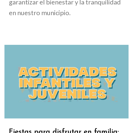
garantizar el bienestar y la tranquilidad
en nuestro municipio.
Fiestas para disfrutar en familia: