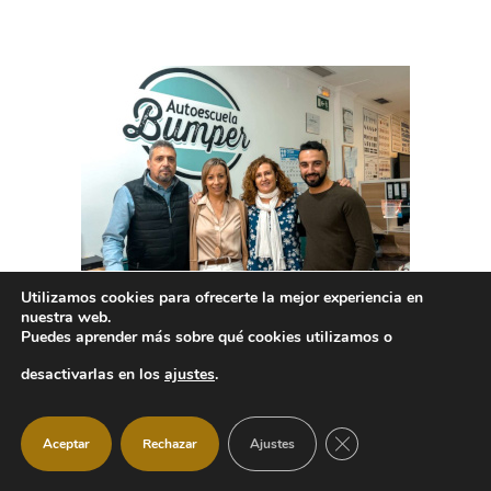
Utilizamos cookies para ofrecerte la mejor experiencia en
nuestra web.
Puedes aprender más sobre qué cookies utilizamos o
desactivarlas en los
ajustes
.
CERRAR EL BANNER
Aceptar
Rechazar
Ajustes