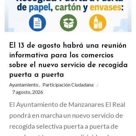
El 13 de agosto habrá una reunión
informativa para los comercios
sobre el nuevo servicio de recogida
puerta a puerta
Ayuntamiento
Participación Ciudadana
,
7 agosto, 2026
El Ayuntamiento de Manzanares El Real
pondrá en marcha un nuevo servicio de
recogida selectiva puerta a puerta de