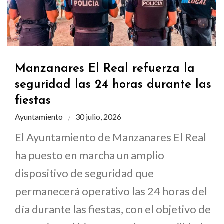
Manzanares El Real refuerza la
seguridad las 24 horas durante las
fiestas
Ayuntamiento
30 julio, 2026
El Ayuntamiento de Manzanares El Real
ha puesto en marcha un amplio
dispositivo de seguridad que
permanecerá operativo las 24 horas del
día durante las fiestas, con el objetivo de