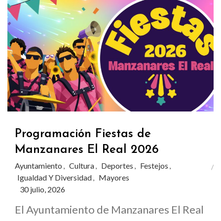
Programación Fiestas de
Manzanares El Real 2026
Ayuntamiento
Cultura
Deportes
Festejos
,
,
,
,
Igualdad Y Diversidad
Mayores
,
30 julio, 2026
El Ayuntamiento de Manzanares El Real