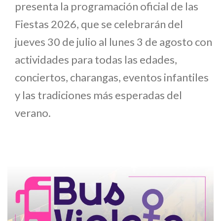
presenta la programación oficial de las
Fiestas 2026, que se celebrarán del
jueves 30 de julio al lunes 3 de agosto con
actividades para todas las edades,
conciertos, charangas, eventos infantiles
y las tradiciones más esperadas del
verano.