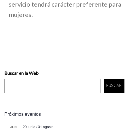
servicio tendrá carácter preferente para
mujeres.
Buscar en la Web
BUSCAR
Próximos eventos
29 junio
/
31 agosto
JUN