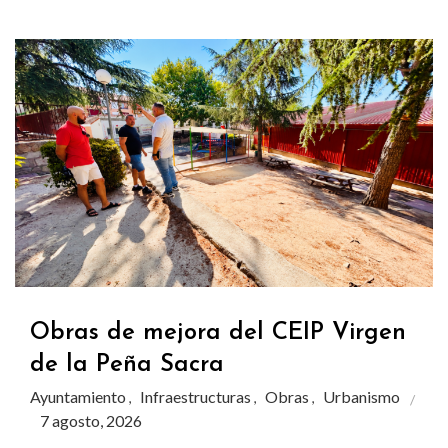
Obras de mejora del CEIP Virgen
de la Peña Sacra
Ayuntamiento
Infraestructuras
Obras
Urbanismo
,
,
,
7 agosto, 2026