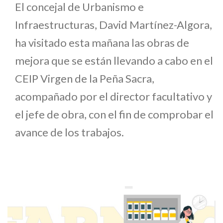
El concejal de Urbanismo e
Infraestructuras, David Martínez-Algora,
ha visitado esta mañana las obras de
mejora que se están llevando a cabo en el
CEIP Virgen de la Peña Sacra,
acompañado por el director facultativo y
el jefe de obra, con el fin de comprobar el
avance de los trabajos.