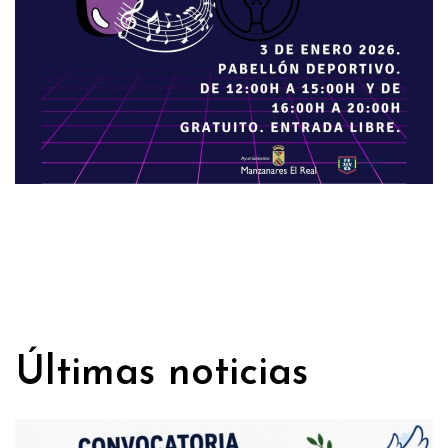
Últimas noticias