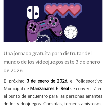
Una jornada gratuita para disfrutar del
mundo de los videojuegos este 3 de enero
de 2026
El próximo
3 de enero de 2026
, el Polideportivo
Municipal de
Manzanares El Real
se convertirá en
el punto de encuentro para las personas amantes
de los videojuegos. Consolas, torneos amistosos,