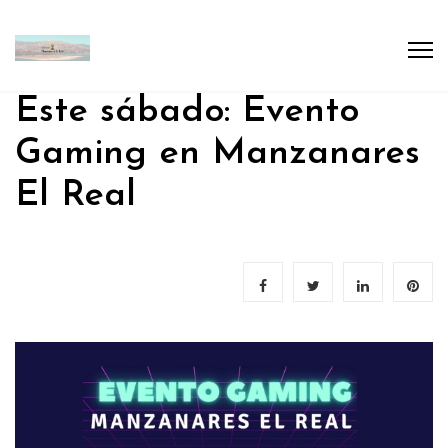
Este sábado: Evento
Gaming en Manzanares
El Real