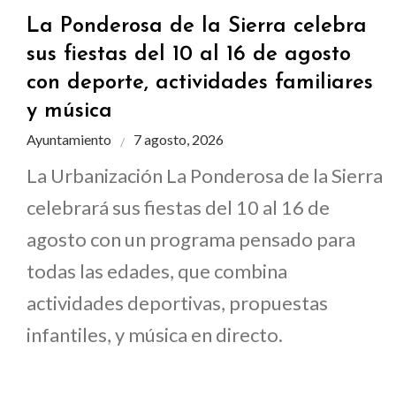
La Ponderosa de la Sierra celebra
sus fiestas del 10 al 16 de agosto
con deporte, actividades familiares
y música
Ayuntamiento
7 agosto, 2026
La Urbanización La Ponderosa de la Sierra
celebrará sus fiestas del 10 al 16 de
agosto con un programa pensado para
todas las edades, que combina
actividades deportivas, propuestas
infantiles, y música en directo.