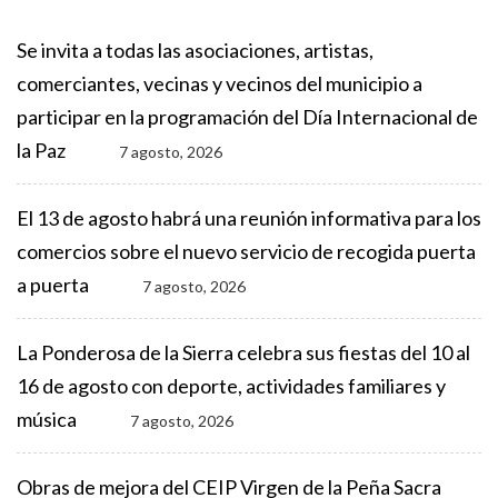
Se invita a todas las asociaciones, artistas,
comerciantes, vecinas y vecinos del municipio a
participar en la programación del Día Internacional de
la Paz
7 agosto, 2026
El 13 de agosto habrá una reunión informativa para los
comercios sobre el nuevo servicio de recogida puerta
a puerta
7 agosto, 2026
La Ponderosa de la Sierra celebra sus fiestas del 10 al
16 de agosto con deporte, actividades familiares y
música
7 agosto, 2026
Obras de mejora del CEIP Virgen de la Peña Sacra