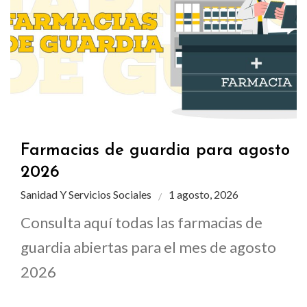
Farmacias de guardia para agosto
2026
Sanidad Y Servicios Sociales
1 agosto, 2026
Consulta aquí todas las farmacias de
guardia abiertas para el mes de agosto
2026