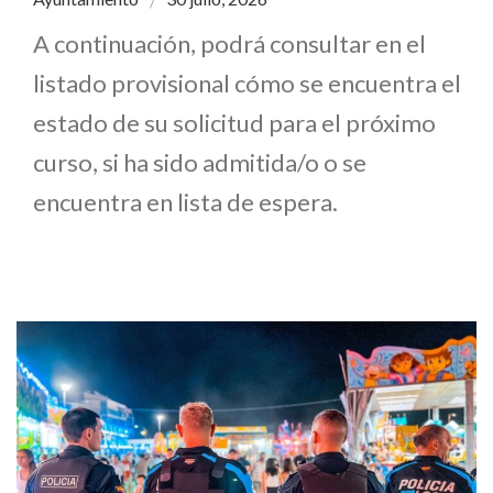
A continuación, podrá consultar en el
listado provisional cómo se encuentra el
estado de su solicitud para el próximo
curso, si ha sido admitida/o o se
encuentra en lista de espera.