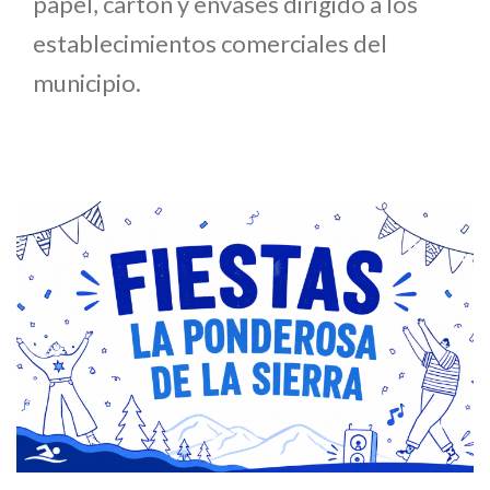
papel, cartón y envases dirigido a los
establecimientos comerciales del
municipio.