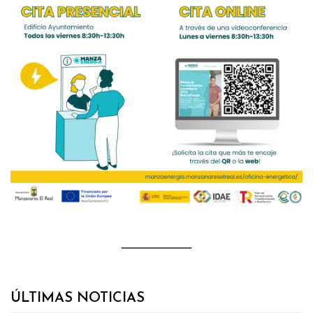
ÚLTIMAS NOTICIAS