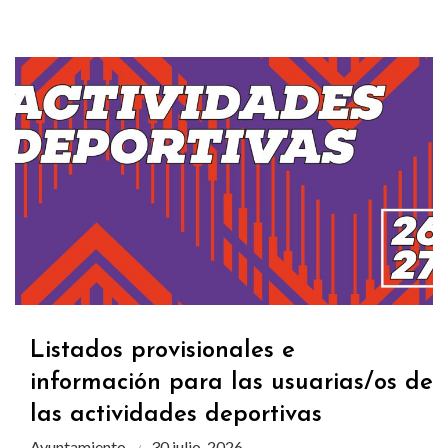
Listados provisionales e
información para las usuarias/os de
las actividades deportivas
Ayuntamiento
30 julio, 2026