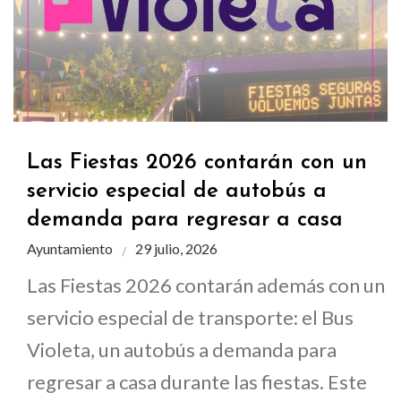
Las Fiestas 2026 contarán con un
servicio especial de autobús a
demanda para regresar a casa
Ayuntamiento
29 julio, 2026
Las Fiestas 2026 contarán además con un
servicio especial de transporte: el Bus
Violeta, un autobús a demanda para
regresar a casa durante las fiestas. Este