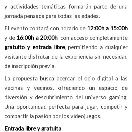
y actividades temáticas formarán parte de una
jornada pensada para todas las edades.
El evento contará con horario de
12:00h a 15:00h
y de
16:00h a 20:00h
, con acceso completamente
gratuito y entrada libre
, permitiendo a cualquier
visitante disfrutar de la experiencia sin necesidad
de inscripción previa.
La propuesta busca acercar el ocio digital a las
vecinas y vecinos, ofreciendo un espacio de
diversión y descubrimiento del universo gaming.
Una oportunidad perfecta para jugar, competir y
compartir la pasión por los videojuegos.
Entrada libre y gratuita