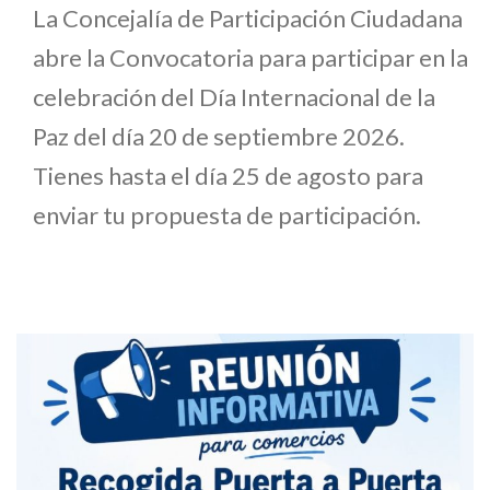
La Concejalía de Participación Ciudadana
abre la Convocatoria para participar en la
celebración del Día Internacional de la
Paz del día 20 de septiembre 2026.
Tienes hasta el día 25 de agosto para
enviar tu propuesta de participación.