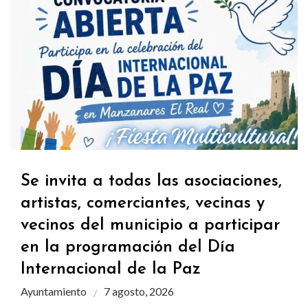
Se invita a todas las asociaciones,
artistas, comerciantes, vecinas y
vecinos del municipio a participar
en la programación del Día
Internacional de la Paz
Ayuntamiento
7 agosto, 2026