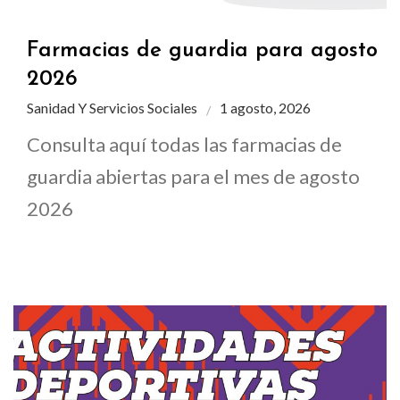
Farmacias de guardia para agosto
2026
Sanidad Y Servicios Sociales
1 agosto, 2026
Consulta aquí todas las farmacias de
guardia abiertas para el mes de agosto
2026