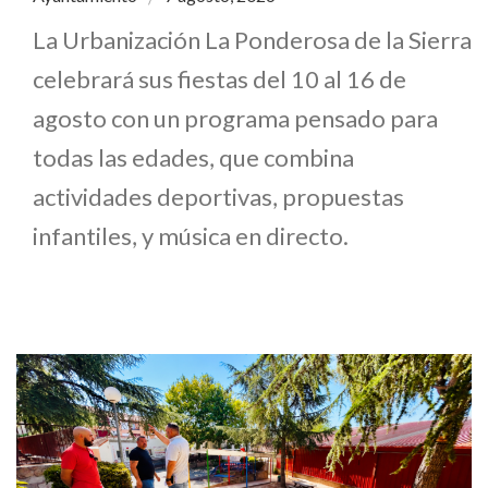
La Urbanización La Ponderosa de la Sierra
celebrará sus fiestas del 10 al 16 de
agosto con un programa pensado para
todas las edades, que combina
actividades deportivas, propuestas
infantiles, y música en directo.