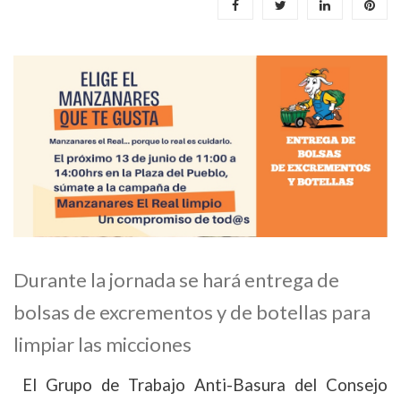
Durante la jornada se hará entrega de
bolsas de excrementos y de botellas para
limpiar las micciones
El Grupo de Trabajo Anti-Basura del Consejo