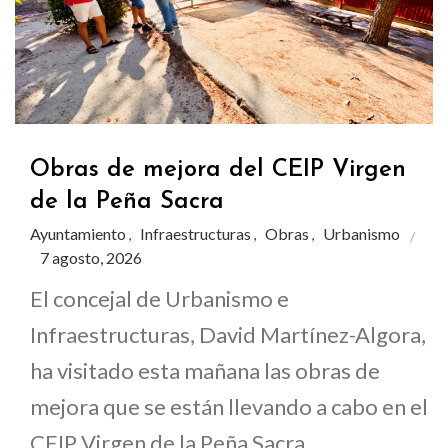
Obras de mejora del CEIP Virgen
de la Peña Sacra
Ayuntamiento
Infraestructuras
Obras
Urbanismo
,
,
,
7 agosto, 2026
El concejal de Urbanismo e
Infraestructuras, David Martínez-Algora,
ha visitado esta mañana las obras de
mejora que se están llevando a cabo en el
CEIP Virgen de la Peña Sacra,