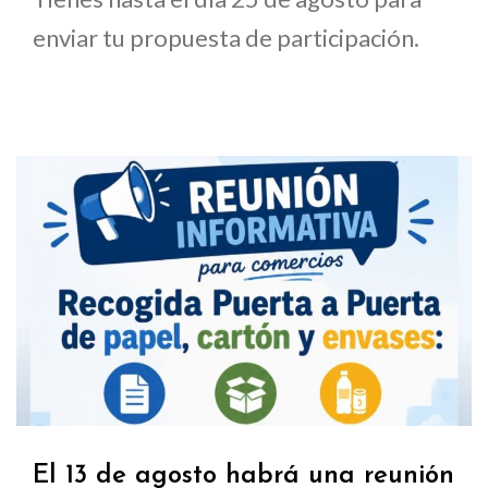
enviar tu propuesta de participación.
El 13 de agosto habrá una reunión