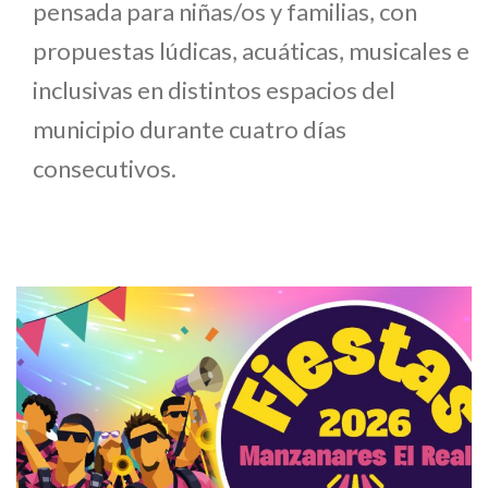
pensada para niñas/os y familias, con
propuestas lúdicas, acuáticas, musicales e
inclusivas en distintos espacios del
municipio durante cuatro días
consecutivos.