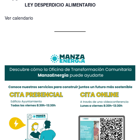
LEY DESPERDICIO ALIMENTARIO
Ver calendario