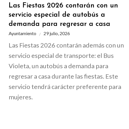
Las Fiestas 2026 contarán con un
servicio especial de autobús a
demanda para regresar a casa
Ayuntamiento
29 julio, 2026
Las Fiestas 2026 contarán además con un
servicio especial de transporte: el Bus
Violeta, un autobús a demanda para
regresar a casa durante las fiestas. Este
servicio tendrá carácter preferente para
mujeres.