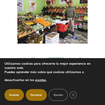
Utilizamos cookies para ofrecerte la mejor experiencia en
nuestra web.
Puedes aprender más sobre qué cookies utilizamos o
desactivarlas en los
ajustes
.
CERRAR EL BANNER
Aceptar
Rechazar
Ajustes