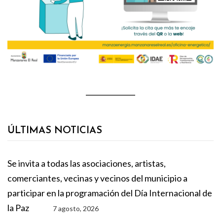
ÚLTIMAS NOTICIAS
Se invita a todas las asociaciones, artistas,
comerciantes, vecinas y vecinos del municipio a
participar en la programación del Día Internacional de
la Paz
7 agosto, 2026