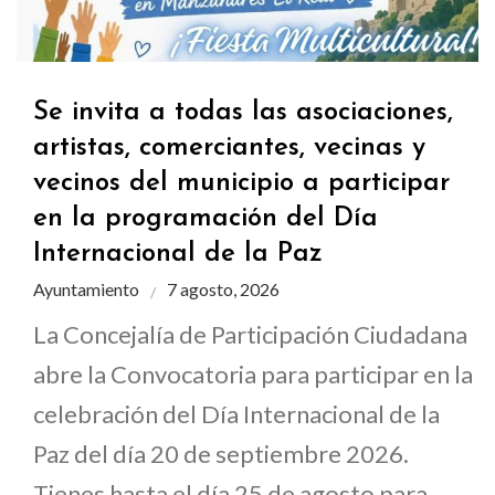
Se invita a todas las asociaciones,
artistas, comerciantes, vecinas y
vecinos del municipio a participar
en la programación del Día
Internacional de la Paz
Ayuntamiento
7 agosto, 2026
La Concejalía de Participación Ciudadana
abre la Convocatoria para participar en la
celebración del Día Internacional de la
Paz del día 20 de septiembre 2026.
Tienes hasta el día 25 de agosto para