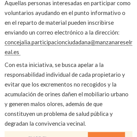
Aquellas personas interesadas en participar como
voluntarios ayudando en el punto informativo o
en el reparto de material pueden inscribirse
enviando un correo electrónico a la dirección:
concejalia.participacionciudadana@manzanareselr
eal.es
Con esta iniciativa, se busca apelar a la
responsabilidad individual de cada propietario y
evitar que los excrementos no recogidos y la
acumulación de orines dañen el mobiliario urbano
y generen malos olores, además de que
constituyen un problema de salud pública y
degradan la convivencia vecinal.