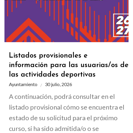
Listados provisionales e
información para las usuarias/os de
las actividades deportivas
Ayuntamiento
30 julio, 2026
A continuación, podrá consultar en el
listado provisional cómo se encuentra el
estado de su solicitud para el próximo
curso, si ha sido admitida/o o se