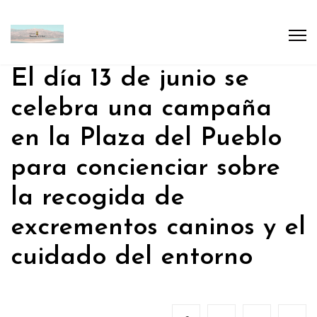
El día 13 de junio se
celebra una campaña
en la Plaza del Pueblo
para concienciar sobre
la recogida de
excrementos caninos y el
cuidado del entorno