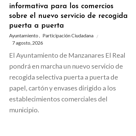
informativa para los comercios
sobre el nuevo servicio de recogida
puerta a puerta
Ayuntamiento
Participación Ciudadana
,
7 agosto, 2026
El Ayuntamiento de Manzanares El Real
pondrá en marcha un nuevo servicio de
recogida selectiva puerta a puerta de
papel, cartón y envases dirigido a los
establecimientos comerciales del
municipio.