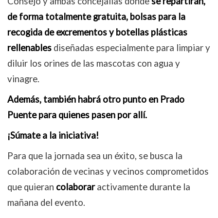
Consejo y ambas concejalías donde
se repartirán,
de forma totalmente gratuita, bolsas para la
recogida de excrementos y botellas plásticas
rellenables
diseñadas especialmente para limpiar y
diluir los orines de las mascotas con agua y
vinagre.
Además, también habrá otro punto en Prado
Puente para quienes pasen por allí.
¡Súmate a la iniciativa!
Para que la jornada sea un éxito, se busca la
colaboración de vecinas y vecinos comprometidos
que quieran
colaborar
activamente durante la
mañana del evento.