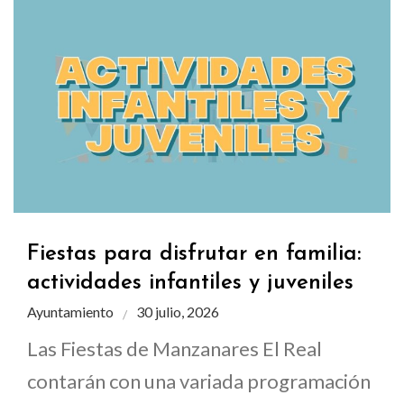
Fiestas para disfrutar en familia:
actividades infantiles y juveniles
Ayuntamiento
30 julio, 2026
Las Fiestas de Manzanares El Real
contarán con una variada programación