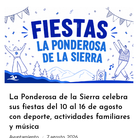
La Ponderosa de la Sierra celebra
sus fiestas del 10 al 16 de agosto
con deporte, actividades familiares
y música
Ayuntamiento
7 agosto, 2026