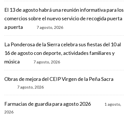
El 13 de agosto habrá una reunión informativa para los
comercios sobre el nuevo servicio de recogida puerta
a puerta
7 agosto, 2026
La Ponderosa de la Sierra celebra sus fiestas del 10 al
16 de agosto con deporte, actividades familiares y
música
7 agosto, 2026
Obras de mejora del CEIP Virgen de la Peña Sacra
7 agosto, 2026
Farmacias de guardia para agosto 2026
1 agosto,
2026