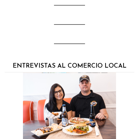
ENTREVISTAS AL COMERCIO LOCAL