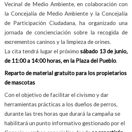
Vecinal de Medio Ambiente, en colaboración con
la Concejalía de Medio Ambiente y la Concejalía
de Participación Ciudadana, ha organizado una
jornada de concienciación sobre la recogida de
excrementos caninos y la limpieza de orines.
La cita tendrá lugar el próximo
sábado 13 de junio,
de 11:00 a 14:00 horas, en la Plaza del Pueblo
.
Reparto de material gratuito para los propietarios
de mascotas
Con el objetivo de facilitar el civismo y dar
herramientas prácticas a los dueños de perros,
durante las tres horas que durará la campaña se
habilitará un punto informativo gestionado por el