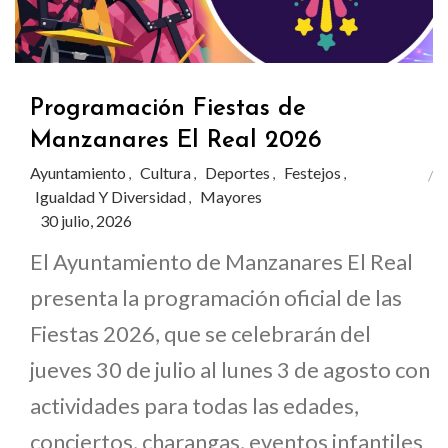
Programación Fiestas de
Manzanares El Real 2026
Ayuntamiento
Cultura
Deportes
Festejos
,
,
,
,
Igualdad Y Diversidad
Mayores
,
30 julio, 2026
El Ayuntamiento de Manzanares El Real
presenta la programación oficial de las
Fiestas 2026, que se celebrarán del
jueves 30 de julio al lunes 3 de agosto con
actividades para todas las edades,
conciertos, charangas, eventos infantiles