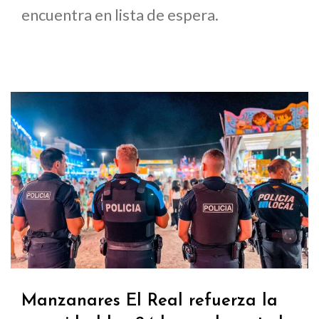
encuentra en lista de espera.
Manzanares El Real refuerza la