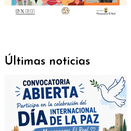
Últimas noticias