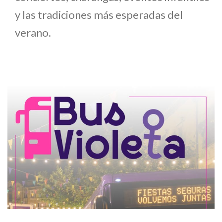
y las tradiciones más esperadas del
verano.