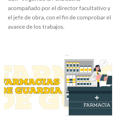
acompañado por el director facultativo y
el jefe de obra, con el fin de comprobar el
avance de los trabajos.