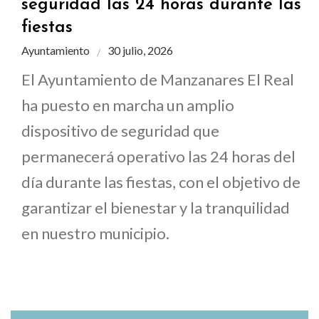
seguridad las 24 horas durante las
fiestas
Ayuntamiento
30 julio, 2026
El Ayuntamiento de Manzanares El Real
ha puesto en marcha un amplio
dispositivo de seguridad que
permanecerá operativo las 24 horas del
día durante las fiestas, con el objetivo de
garantizar el bienestar y la tranquilidad
en nuestro municipio.