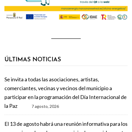
ÚLTIMAS NOTICIAS
Se invita a todas las asociaciones, artistas,
comerciantes, vecinas y vecinos del municipio a
participar en la programación del Día Internacional de
la Paz
7 agosto, 2026
El 13 de agosto habrá una reunión informativa para los