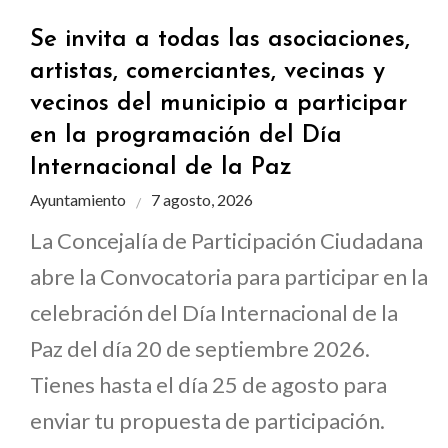
Se invita a todas las asociaciones,
artistas, comerciantes, vecinas y
vecinos del municipio a participar
en la programación del Día
Internacional de la Paz
Ayuntamiento
7 agosto, 2026
La Concejalía de Participación Ciudadana
abre la Convocatoria para participar en la
celebración del Día Internacional de la
Paz del día 20 de septiembre 2026.
Tienes hasta el día 25 de agosto para
enviar tu propuesta de participación.