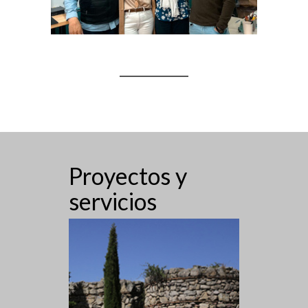
Proyectos y
servicios