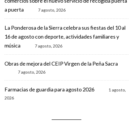
comercios sobre el nuevo servicio de recogida puerta
a puerta
7 agosto, 2026
La Ponderosa de la Sierra celebra sus fiestas del 10 al
16 de agosto con deporte, actividades familiares y
música
7 agosto, 2026
Obras de mejora del CEIP Virgen de la Peña Sacra
7 agosto, 2026
Farmacias de guardia para agosto 2026
1 agosto,
2026