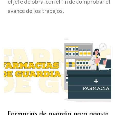
el jefe de obra, con el fin de comprobar el
avance de los trabajos.
Farmacias de guardia para agosto