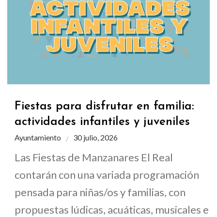
Fiestas para disfrutar en familia:
actividades infantiles y juveniles
Ayuntamiento
30 julio, 2026
Las Fiestas de Manzanares El Real
contarán con una variada programación
pensada para niñas/os y familias, con
propuestas lúdicas, acuáticas, musicales e