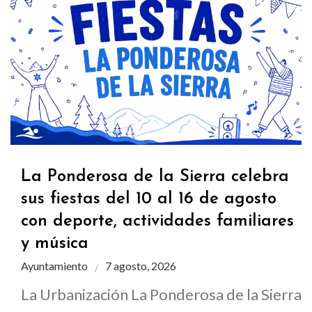
La Ponderosa de la Sierra celebra
sus fiestas del 10 al 16 de agosto
con deporte, actividades familiares
y música
Ayuntamiento
7 agosto, 2026
La Urbanización La Ponderosa de la Sierra