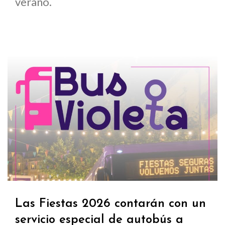
verano.
Las Fiestas 2026 contarán con un
servicio especial de autobús a