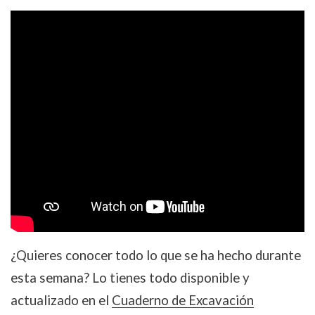
¿Quieres conocer todo lo que se ha hecho durante
esta semana? Lo tienes todo disponible y
actualizado en el
Cuaderno de Excavación