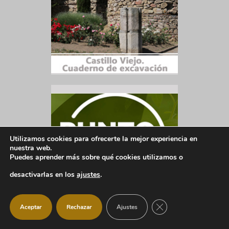
Utilizamos cookies para ofrecerte la mejor experiencia en
nuestra web.
Puedes aprender más sobre qué cookies utilizamos o
desactivarlas en los
ajustes
.
CERRAR EL BANNER
Aceptar
Rechazar
Ajustes