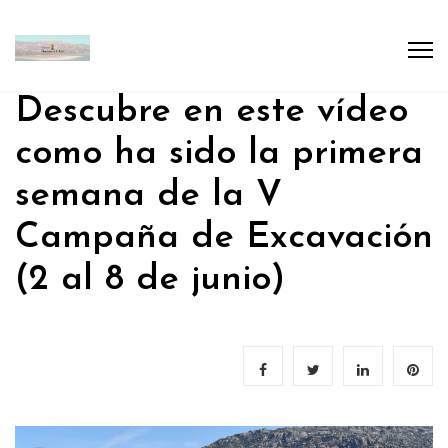
Descubre en este vídeo
como ha sido la primera
semana de la V
Campaña de Excavación
(2 al 8 de junio)