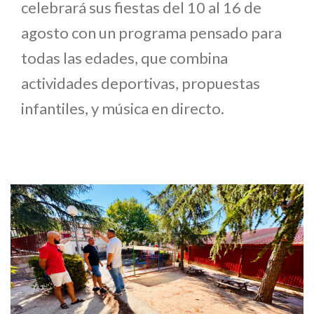
celebrará sus fiestas del 10 al 16 de
agosto con un programa pensado para
todas las edades, que combina
actividades deportivas, propuestas
infantiles, y música en directo.