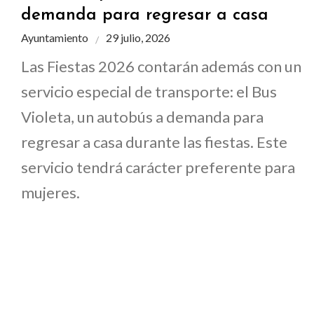
demanda para regresar a casa
Ayuntamiento
29 julio, 2026
Las Fiestas 2026 contarán además con un
servicio especial de transporte: el Bus
Violeta, un autobús a demanda para
regresar a casa durante las fiestas. Este
servicio tendrá carácter preferente para
mujeres.