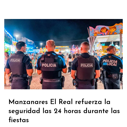
Manzanares El Real refuerza la
seguridad las 24 horas durante las
fiestas