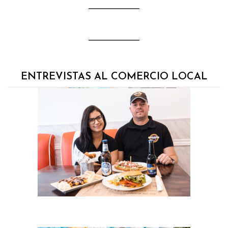
ENTREVISTAS AL COMERCIO LOCAL