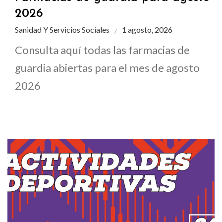
2026
Sanidad Y Servicios Sociales
1 agosto, 2026
Consulta aquí todas las farmacias de
guardia abiertas para el mes de agosto
2026