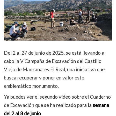
Del 2 al 27 de junio de 2025, se está llevando a
cabo la
V Campaña de Excavación del Castillo
Viejo
de Manzanares El Real, una iniciativa que
busca recuperar y poner en valor este
emblemático monumento.
Ya puedes ver el segundo vídeo sobre el Cuaderno
de Excavación que se ha realizado para la
semana
del 2
al 8 de junio