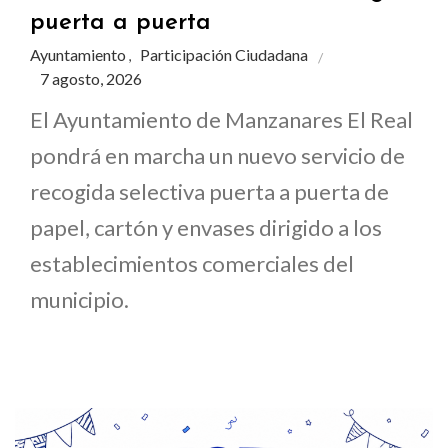
puerta a puerta
Ayuntamiento
Participación Ciudadana
,
7 agosto, 2026
El Ayuntamiento de Manzanares El Real
pondrá en marcha un nuevo servicio de
recogida selectiva puerta a puerta de
papel, cartón y envases dirigido a los
establecimientos comerciales del
municipio.