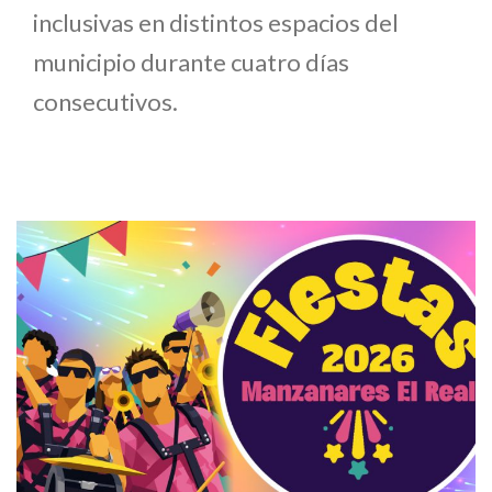
inclusivas en distintos espacios del
municipio durante cuatro días
consecutivos.