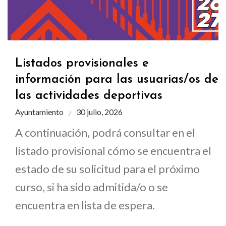
Listados provisionales e
información para las usuarias/os de
las actividades deportivas
Ayuntamiento
30 julio, 2026
A continuación, podrá consultar en el
listado provisional cómo se encuentra el
estado de su solicitud para el próximo
curso, si ha sido admitida/o o se
encuentra en lista de espera.