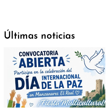
Últimas noticias