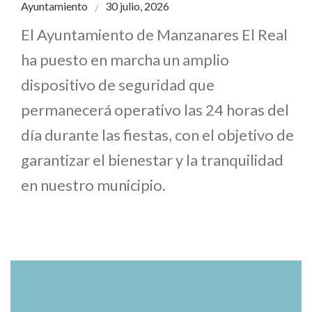
Ayuntamiento
30 julio, 2026
El Ayuntamiento de Manzanares El Real
ha puesto en marcha un amplio
dispositivo de seguridad que
permanecerá operativo las 24 horas del
día durante las fiestas, con el objetivo de
garantizar el bienestar y la tranquilidad
en nuestro municipio.