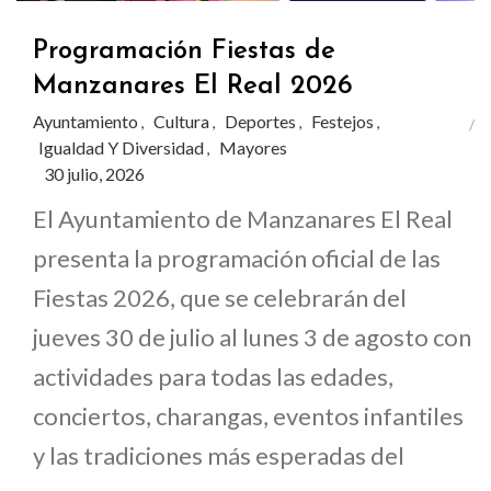
Programación Fiestas de
Manzanares El Real 2026
Ayuntamiento
Cultura
Deportes
Festejos
,
,
,
,
Igualdad Y Diversidad
Mayores
,
30 julio, 2026
El Ayuntamiento de Manzanares El Real
presenta la programación oficial de las
Fiestas 2026, que se celebrarán del
jueves 30 de julio al lunes 3 de agosto con
actividades para todas las edades,
conciertos, charangas, eventos infantiles
y las tradiciones más esperadas del