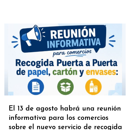
El 13 de agosto habrá una reunión
informativa para los comercios
sobre el nuevo servicio de recogida