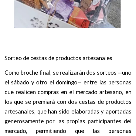
Sorteo de cestas de productos artesanales
Como broche final, se realizarán dos sorteos —uno
el sábado y otro el domingo— entre las personas
que realicen compras en el mercado artesano, en
los que se premiará con dos cestas de productos
artesanales, que han sido elaboradas y aportadas
generosamente por las propias participantes del
mercado, permitiendo que las personas