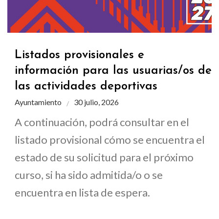
Listados provisionales e
información para las usuarias/os de
las actividades deportivas
Ayuntamiento
30 julio, 2026
A continuación, podrá consultar en el
listado provisional cómo se encuentra el
estado de su solicitud para el próximo
curso, si ha sido admitida/o o se
encuentra en lista de espera.