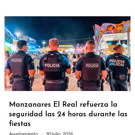
Manzanares El Real refuerza la
seguridad las 24 horas durante las
fiestas
Ayuntamiento
30 julio, 2026