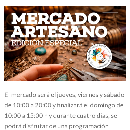
El mercado será el jueves, viernes y sábado
de 10:00 a 20:00 y finalizará el domingo de
10:00 a 15:00 h y durante cuatro días, se
podrá disfrutar de una programación