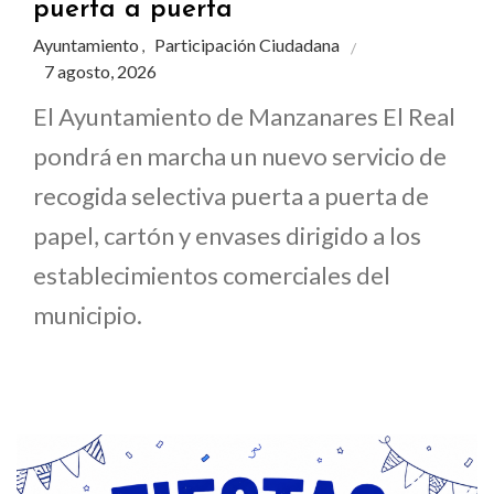
puerta a puerta
Ayuntamiento
Participación Ciudadana
,
7 agosto, 2026
El Ayuntamiento de Manzanares El Real
pondrá en marcha un nuevo servicio de
recogida selectiva puerta a puerta de
papel, cartón y envases dirigido a los
establecimientos comerciales del
municipio.