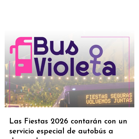
Las Fiestas 2026 contarán con un
servicio especial de autobús a