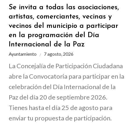
Se invita a todas las asociaciones,
artistas, comerciantes, vecinas y
vecinos del municipio a participar
en la programación del Día
Internacional de la Paz
Ayuntamiento
7 agosto, 2026
La Concejalía de Participación Ciudadana
abre la Convocatoria para participar en la
celebración del Día Internacional de la
Paz del día 20 de septiembre 2026.
Tienes hasta el día 25 de agosto para
enviar tu propuesta de participación.