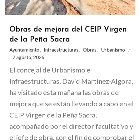
Obras de mejora del CEIP Virgen
de la Peña Sacra
Ayuntamiento
Infraestructuras
Obras
Urbanismo
,
,
,
7 agosto, 2026
El concejal de Urbanismo e
Infraestructuras, David Martínez-Algora,
ha visitado esta mañana las obras de
mejora que se están llevando a cabo en el
CEIP Virgen de la Peña Sacra,
acompañado por el director facultativo y
el jefe de obra, con el fin de comprobar el