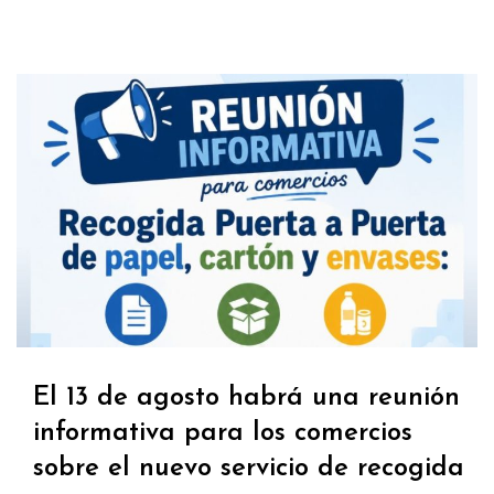
El 13 de agosto habrá una reunión
informativa para los comercios
sobre el nuevo servicio de recogida