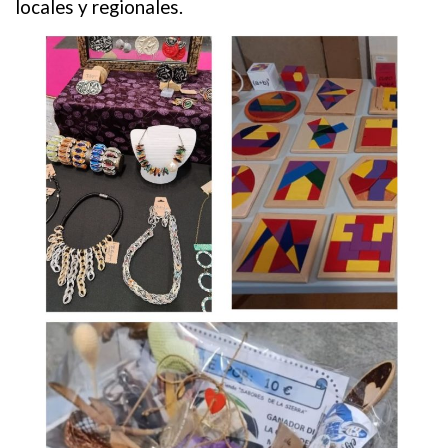
locales y regionales.