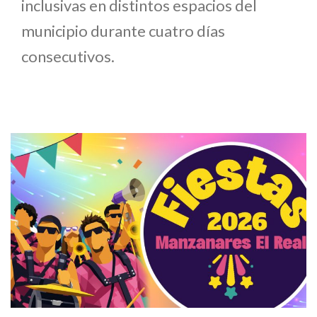
inclusivas en distintos espacios del
municipio durante cuatro días
consecutivos.