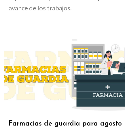
avance de los trabajos.
Farmacias de guardia para agosto