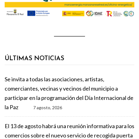
ÚLTIMAS NOTICIAS
Se invita a todas las asociaciones, artistas,
comerciantes, vecinas y vecinos del municipio a
participar en la programación del Día Internacional de
la Paz
7 agosto, 2026
El 13 de agosto habrá una reunión informativa para los
comercios sobre el nuevo servicio de recogida puerta