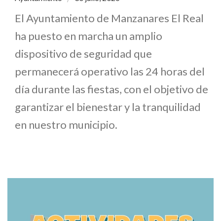
El Ayuntamiento de Manzanares El Real
ha puesto en marcha un amplio
dispositivo de seguridad que
permanecerá operativo las 24 horas del
día durante las fiestas, con el objetivo de
garantizar el bienestar y la tranquilidad
en nuestro municipio.