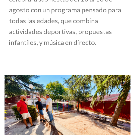
agosto con un programa pensado para
todas las edades, que combina
actividades deportivas, propuestas
infantiles, y música en directo.