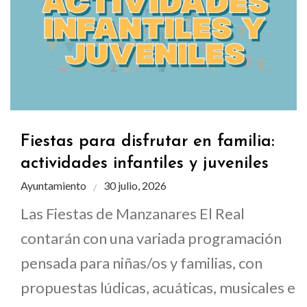
Fiestas para disfrutar en familia:
actividades infantiles y juveniles
Ayuntamiento
30 julio, 2026
Las Fiestas de Manzanares El Real
contarán con una variada programación
pensada para niñas/os y familias, con
propuestas lúdicas, acuáticas, musicales e