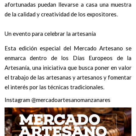
afortunadas puedan llevarse a casa una muestra
de la calidad y creatividad de los expositores.
Un evento para celebrar la artesanía
Esta edición especial del Mercado Artesano se
enmarca dentro de los Días Europeos de la
Artesanía, una iniciativa que busca poner en valor
el trabajo de las artesanas y artesanos y fomentar
el interés por las técnicas tradicionales.
Instagram @mercadoartesanomanzanares