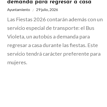
demanda para regresar a casa
Ayuntamiento
29 julio, 2026
Las Fiestas 2026 contarán además con un
servicio especial de transporte: el Bus
Violeta, un autobús a demanda para
regresar a casa durante las fiestas. Este
servicio tendrá carácter preferente para
mujeres.