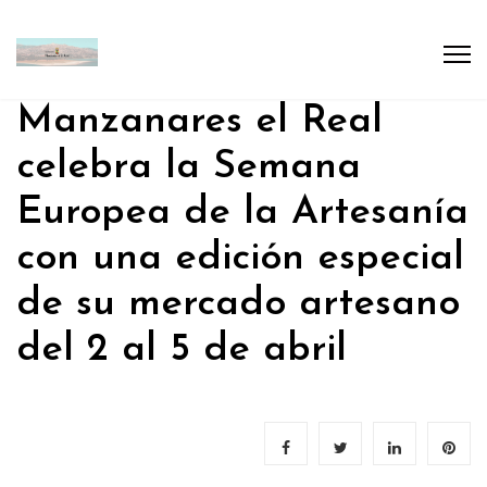
Manzanares el Real
celebra la Semana
Europea de la Artesanía
con una edición especial
de su mercado artesano
del 2 al 5 de abril