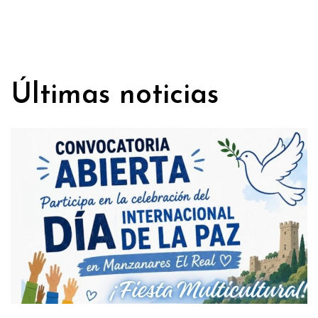
Últimas noticias