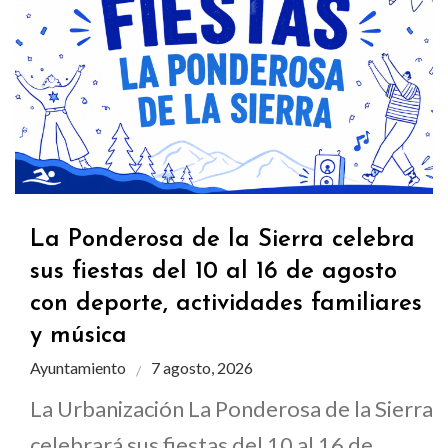
La Ponderosa de la Sierra celebra
sus fiestas del 10 al 16 de agosto
con deporte, actividades familiares
y música
Ayuntamiento
7 agosto, 2026
La Urbanización La Ponderosa de la Sierra
celebrará sus fiestas del 10 al 16 de