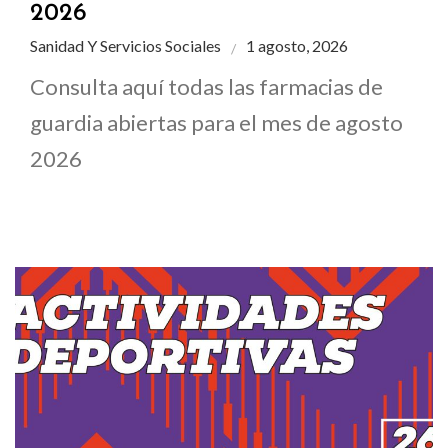
2026
Sanidad Y Servicios Sociales
1 agosto, 2026
Consulta aquí todas las farmacias de
guardia abiertas para el mes de agosto
2026