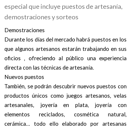
especial que incluye puestos de artesanía,
demostraciones y sorteos
Demostraciones
Durante los días del mercado habrá puestos en los
que algunos artesanos estarán trabajando en sus
oficios , ofreciendo al público una experiencia
directa con las técnicas de artesanía.
Nuevos puestos
También, se podrán descubrir nuevos puestos con
productos únicos como juegos artesanos, velas
artesanales, joyería en plata, joyería con
elementos reciclados, cosmética natural,
cerámica… todo ello elaborado por artesanas