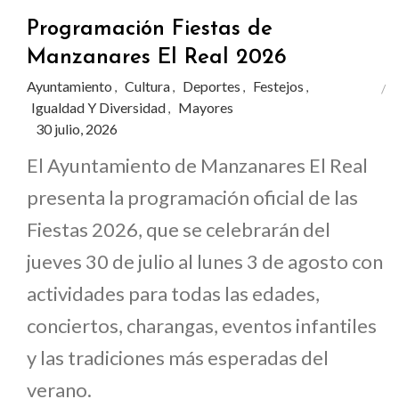
Programación Fiestas de
Manzanares El Real 2026
Ayuntamiento
Cultura
Deportes
Festejos
,
,
,
,
Igualdad Y Diversidad
Mayores
,
30 julio, 2026
El Ayuntamiento de Manzanares El Real
presenta la programación oficial de las
Fiestas 2026, que se celebrarán del
jueves 30 de julio al lunes 3 de agosto con
actividades para todas las edades,
conciertos, charangas, eventos infantiles
y las tradiciones más esperadas del
verano.