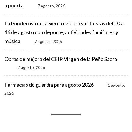
a puerta
7 agosto, 2026
La Ponderosa de la Sierra celebra sus fiestas del 10 al
16 de agosto con deporte, actividades familiares y
música
7 agosto, 2026
Obras de mejora del CEIP Virgen de la Peña Sacra
7 agosto, 2026
Farmacias de guardia para agosto 2026
1 agosto,
2026