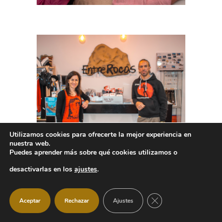
Utilizamos cookies para ofrecerte la mejor experiencia en
nuestra web.
Puedes aprender más sobre qué cookies utilizamos o
desactivarlas en los
ajustes
.
CERRAR EL BANNER
Aceptar
Rechazar
Ajustes