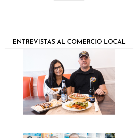
ENTREVISTAS AL COMERCIO LOCAL