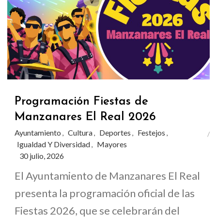
Programación Fiestas de
Manzanares El Real 2026
Ayuntamiento
Cultura
Deportes
Festejos
,
,
,
,
Igualdad Y Diversidad
Mayores
,
30 julio, 2026
El Ayuntamiento de Manzanares El Real
presenta la programación oficial de las
Fiestas 2026, que se celebrarán del