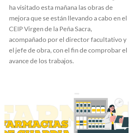
ha visitado esta mañana las obras de
mejora que se están llevando a cabo en el
CEIP Virgen de la Peña Sacra,
acompañado por el director facultativo y
el jefe de obra, con el fin de comprobar el
avance de los trabajos.