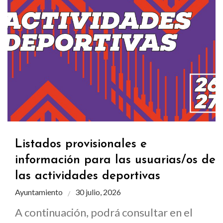
Listados provisionales e
información para las usuarias/os de
las actividades deportivas
Ayuntamiento
30 julio, 2026
A continuación, podrá consultar en el