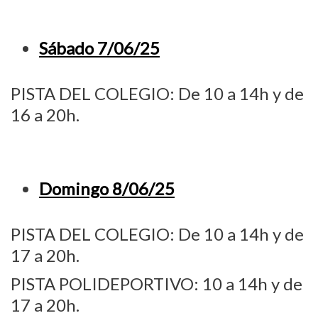
Sábado 7/06/25
PISTA DEL COLEGIO: De 10 a 14h y de
16 a 20h.
Domingo 8/06/25
PISTA DEL COLEGIO: De 10 a 14h y de
17 a 20h.
PISTA POLIDEPORTIVO: 10 a 14h y de
17 a 20h.