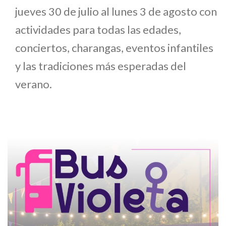
jueves 30 de julio al lunes 3 de agosto con
actividades para todas las edades,
conciertos, charangas, eventos infantiles
y las tradiciones más esperadas del
verano.