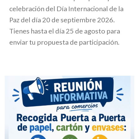
celebración del Día Internacional de la
Paz del día 20 de septiembre 2026.
Tienes hasta el día 25 de agosto para
enviar tu propuesta de participación.