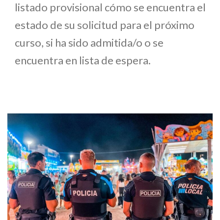
listado provisional cómo se encuentra el
estado de su solicitud para el próximo
curso, si ha sido admitida/o o se
encuentra en lista de espera.