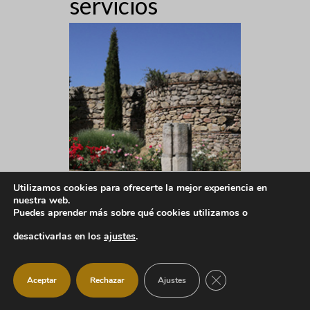
servicios
Utilizamos cookies para ofrecerte la mejor experiencia en
nuestra web.
Puedes aprender más sobre qué cookies utilizamos o
desactivarlas en los
ajustes
.
CERRAR EL BANNER
Aceptar
Rechazar
Ajustes