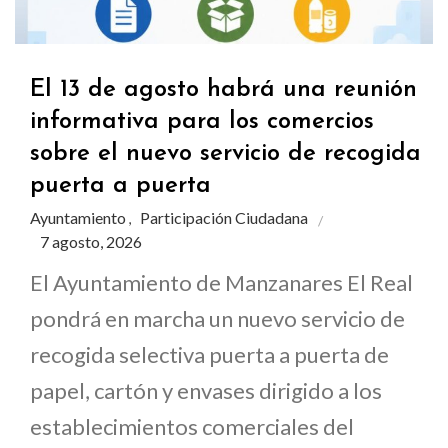
El 13 de agosto habrá una reunión
informativa para los comercios
sobre el nuevo servicio de recogida
puerta a puerta
Ayuntamiento
Participación Ciudadana
,
7 agosto, 2026
El Ayuntamiento de Manzanares El Real
pondrá en marcha un nuevo servicio de
recogida selectiva puerta a puerta de
papel, cartón y envases dirigido a los
establecimientos comerciales del