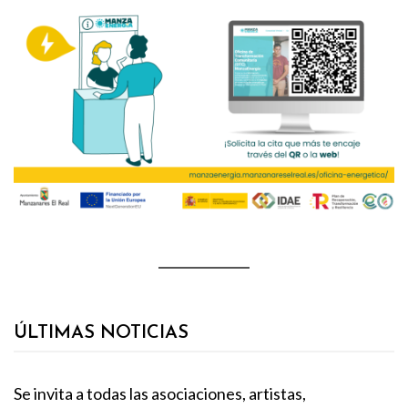
ÚLTIMAS NOTICIAS
Se invita a todas las asociaciones, artistas,