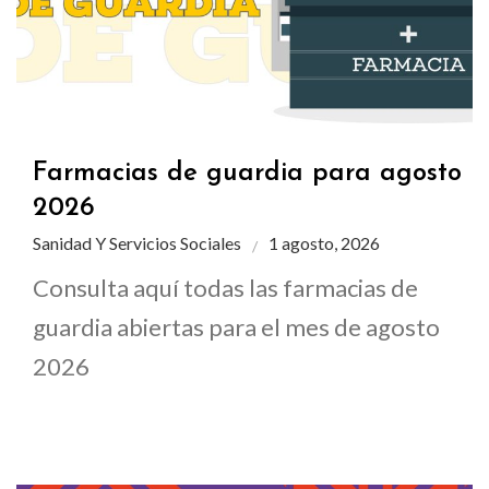
Farmacias de guardia para agosto
2026
Sanidad Y Servicios Sociales
1 agosto, 2026
Consulta aquí todas las farmacias de
guardia abiertas para el mes de agosto
2026