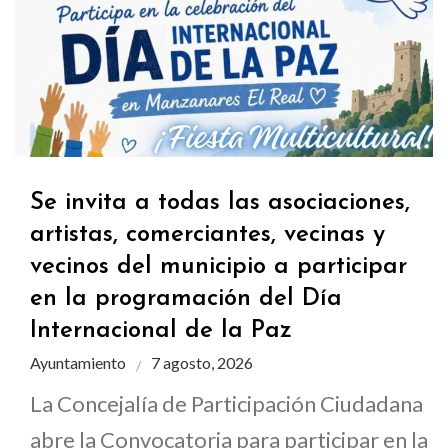
Se invita a todas las asociaciones,
artistas, comerciantes, vecinas y
vecinos del municipio a participar
en la programación del Día
Internacional de la Paz
Ayuntamiento
7 agosto, 2026
La Concejalía de Participación Ciudadana
abre la Convocatoria para participar en la