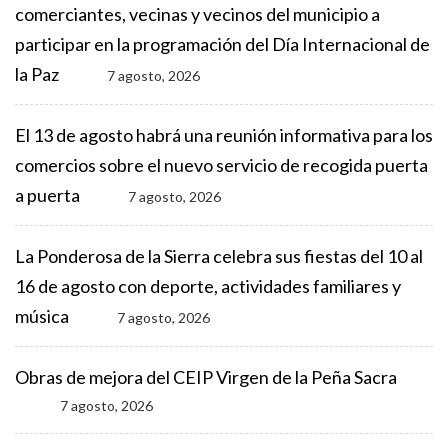
comerciantes, vecinas y vecinos del municipio a
participar en la programación del Día Internacional de
la Paz
7 agosto, 2026
El 13 de agosto habrá una reunión informativa para los
comercios sobre el nuevo servicio de recogida puerta
a puerta
7 agosto, 2026
La Ponderosa de la Sierra celebra sus fiestas del 10 al
16 de agosto con deporte, actividades familiares y
música
7 agosto, 2026
Obras de mejora del CEIP Virgen de la Peña Sacra
7 agosto, 2026