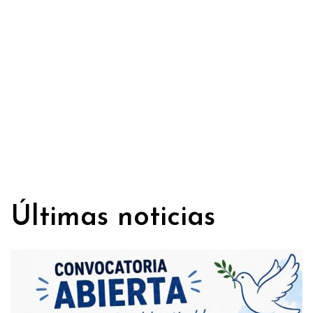
Últimas noticias