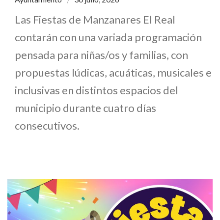
Las Fiestas de Manzanares El Real
contarán con una variada programación
pensada para niñas/os y familias, con
propuestas lúdicas, acuáticas, musicales e
inclusivas en distintos espacios del
municipio durante cuatro días
consecutivos.