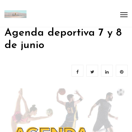
Agenda deportiva 7 y 8
de junio