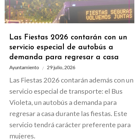
Las Fiestas 2026 contarán con un
servicio especial de autobús a
demanda para regresar a casa
Ayuntamiento
29 julio, 2026
Las Fiestas 2026 contarán además con un
servicio especial de transporte: el Bus
Violeta, un autobús a demanda para
regresar a casa durante las fiestas. Este
servicio tendrá carácter preferente para
mujeres.