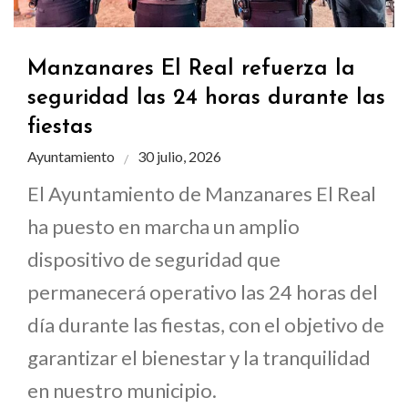
Manzanares El Real refuerza la
seguridad las 24 horas durante las
fiestas
Ayuntamiento
30 julio, 2026
El Ayuntamiento de Manzanares El Real
ha puesto en marcha un amplio
dispositivo de seguridad que
permanecerá operativo las 24 horas del
día durante las fiestas, con el objetivo de
garantizar el bienestar y la tranquilidad
en nuestro municipio.