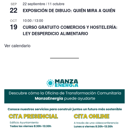
22 septiembre
/
11 octubre
SEP
22
EXPOSICIÓN DE DIBUJO: QUIÉN MIRA A QUIÉN
10:00
/
13:00
OCT
19
CURSO GRATUITO COMERCIOS Y HOSTELERÍA:
LEY DESPERDICIO ALIMENTARIO
Ver calendario