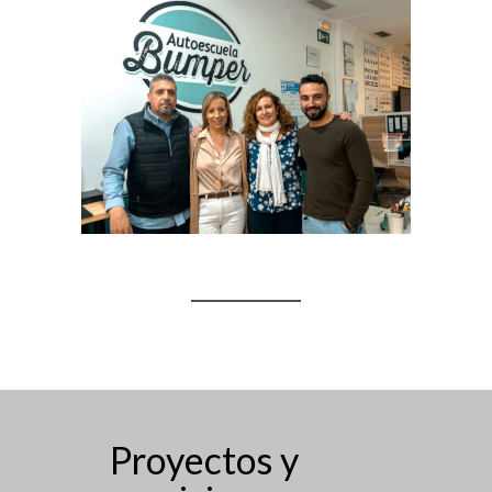
Proyectos y