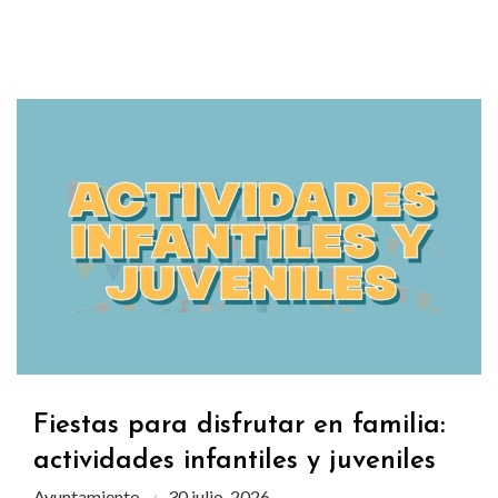
Fiestas para disfrutar en familia:
actividades infantiles y juveniles
Ayuntamiento
30 julio, 2026