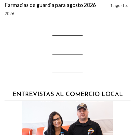
Farmacias de guardia para agosto 2026
1 agosto,
2026
ENTREVISTAS AL COMERCIO LOCAL