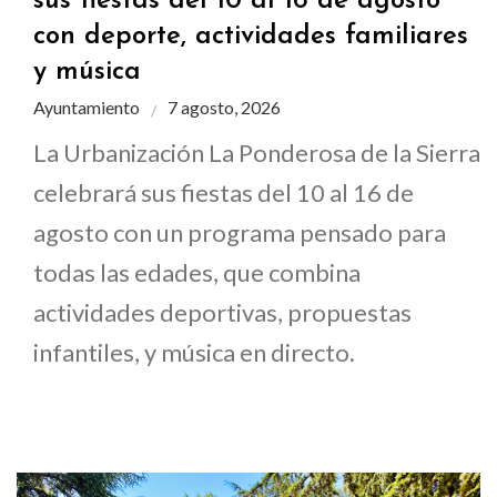
sus fiestas del 10 al 16 de agosto
con deporte, actividades familiares
y música
Ayuntamiento
7 agosto, 2026
La Urbanización La Ponderosa de la Sierra
celebrará sus fiestas del 10 al 16 de
agosto con un programa pensado para
todas las edades, que combina
actividades deportivas, propuestas
infantiles, y música en directo.