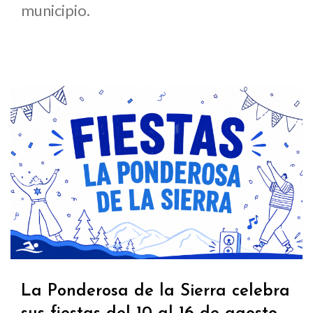
municipio.
La Ponderosa de la Sierra celebra