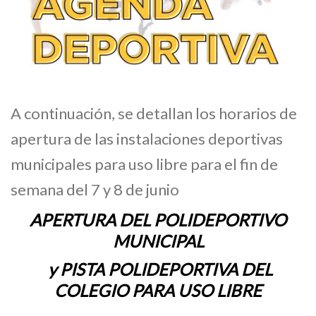
A continuación, se detallan los horarios de
apertura de las instalaciones deportivas
municipales para uso libre para el fin de
semana del 7 y 8 de junio
APERTURA DEL POLIDEPORTIVO
MUNICIPAL
y PISTA POLIDEPORTIVA DEL
COLEGIO PARA USO LIBRE