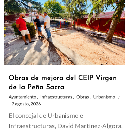
Obras de mejora del CEIP Virgen
de la Peña Sacra
Ayuntamiento
Infraestructuras
Obras
Urbanismo
,
,
,
7 agosto, 2026
El concejal de Urbanismo e
Infraestructuras, David Martínez-Algora,