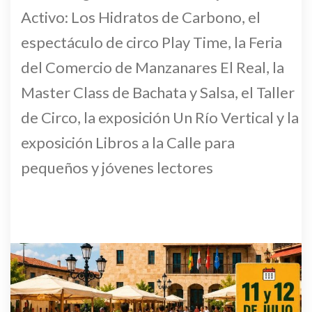
Activo: Los Hidratos de Carbono, el
espectáculo de circo Play Time, la Feria
del Comercio de Manzanares El Real, la
Master Class de Bachata y Salsa, el Taller
de Circo, la exposición Un Río Vertical y la
exposición Libros a la Calle para
pequeños y jóvenes lectores