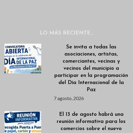
LO MÁS RECIENTE…
Se invita a todas las
asociaciones, artistas,
comerciantes, vecinas y
vecinos del municipio a
participar en la programación
del Día Internacional de la
Paz
7 agosto, 2026
El 13 de agosto habrá una
reunión informativa para los
comercios sobre el nuevo