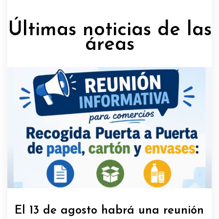
Últimas noticias de las
áreas
El 13 de agosto habrá una reunión