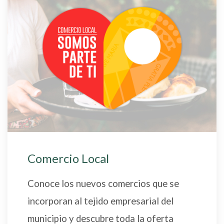
Comercio Local
Conoce los nuevos comercios que se
incorporan al tejido empresarial del
municipio y descubre toda la oferta