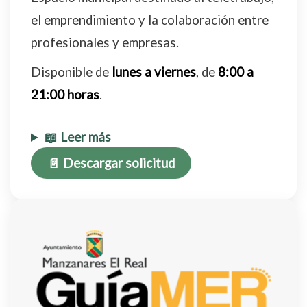
el emprendimiento y la colaboración entre
profesionales y empresas.
Disponible de
lunes a viernes
, de
8:00 a
21:00 horas
.
📖 Leer más
📄 Descargar solicitud