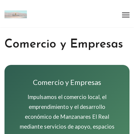
Comercio y Empresas
Comercio y Empresas
Impulsamos el comercio local, el
emprendimiento y el desarrollo
económico de Manzanares El Real
mediante servicios de apoyo, espacios