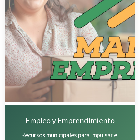
Empleo y Emprendimiento
Recursos municipales para impulsar el