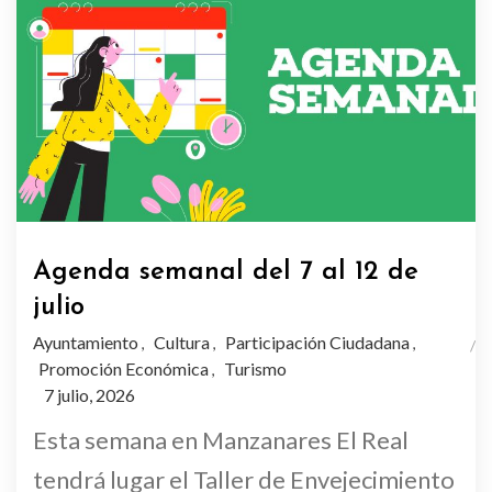
Agenda semanal del 7 al 12 de
julio
Ayuntamiento
Cultura
Participación Ciudadana
,
,
,
Promoción Económica
Turismo
,
7 julio, 2026
Esta semana en Manzanares El Real
tendrá lugar el Taller de Envejecimiento