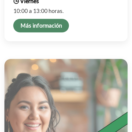
🕒 Viernes
10:00 a 13:00 horas.
Más información