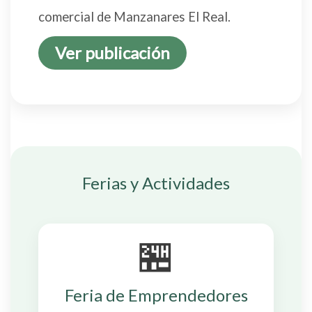
comercial de Manzanares El Real.
Ver publicación
Ferias y Actividades
🏪
Feria de Emprendedores