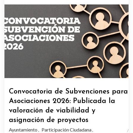
Convocatoria de Subvenciones para
Asociaciones 2026: Publicada la
valoración de viabilidad y
asignación de proyectos
Ayuntamiento
Participación Ciudadana
,
,