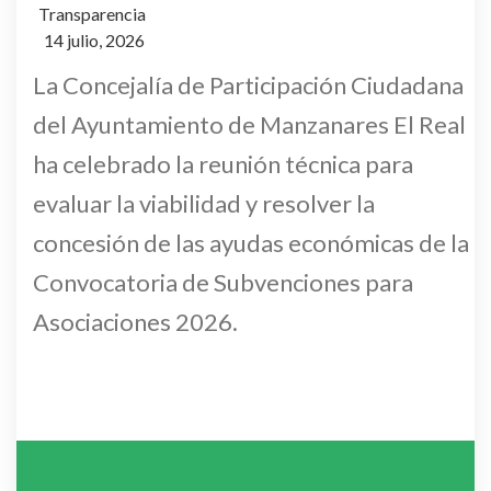
Transparencia
14 julio, 2026
La Concejalía de Participación Ciudadana
del Ayuntamiento de Manzanares El Real
ha celebrado la reunión técnica para
evaluar la viabilidad y resolver la
concesión de las ayudas económicas de la
Convocatoria de Subvenciones para
Asociaciones 2026.