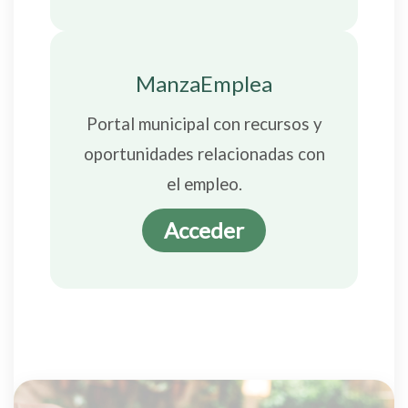
ManzaEmplea
Portal municipal con recursos y
oportunidades relacionadas con
el empleo.
Acceder