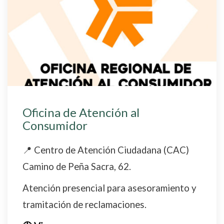
Oficina de Atención al
Consumidor
📍 Centro de Atención Ciudadana (CAC)
Camino de Peña Sacra, 62.
Atención presencial para asesoramiento y
tramitación de reclamaciones.