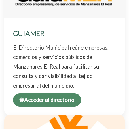
GUIAMER
El Directorio Municipal reúne empresas,
comercios y servicios públicos de
Manzanares El Real para facilitar su
consulta y dar visibilidad al tejido
empresarial del municipio.
🌐 Acceder al directorio