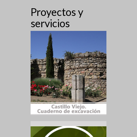
Proyectos y
servicios