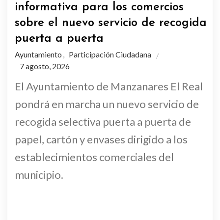
informativa para los comercios
sobre el nuevo servicio de recogida
puerta a puerta
Ayuntamiento
Participación Ciudadana
,
7 agosto, 2026
El Ayuntamiento de Manzanares El Real
pondrá en marcha un nuevo servicio de
recogida selectiva puerta a puerta de
papel, cartón y envases dirigido a los
establecimientos comerciales del
municipio.