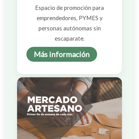
Espacio de promoción para
emprendedores, PYMES y
personas autónomas sin
escaparate.
Más información