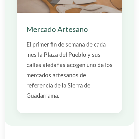
Mercado Artesano
El primer fin de semana de cada
mes la Plaza del Pueblo y sus
calles aledañas acogen uno de los
mercados artesanos de
referencia de la Sierra de
Guadarrama.