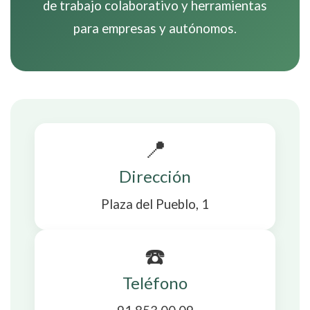
de trabajo colaborativo y herramientas
para empresas y autónomos.
📍
Dirección
Plaza del Pueblo, 1
☎️
Teléfono