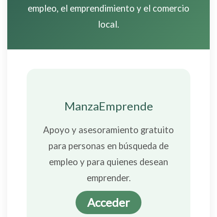
empleo, el emprendimiento y el comercio
local.
ManzaEmprende
Apoyo y asesoramiento gratuito
para personas en búsqueda de
empleo y para quienes desean
emprender.
Acceder