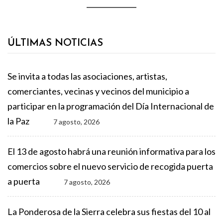
ÚLTIMAS NOTICIAS
Se invita a todas las asociaciones, artistas,
comerciantes, vecinas y vecinos del municipio a
participar en la programación del Día Internacional de
la Paz
7 agosto, 2026
El 13 de agosto habrá una reunión informativa para los
comercios sobre el nuevo servicio de recogida puerta
a puerta
7 agosto, 2026
La Ponderosa de la Sierra celebra sus fiestas del 10 al