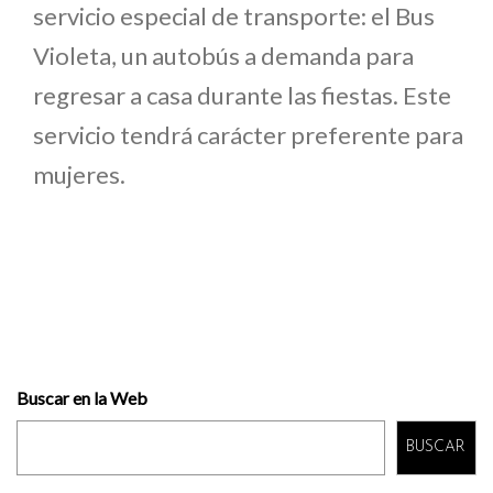
servicio especial de transporte: el Bus
Violeta, un autobús a demanda para
regresar a casa durante las fiestas. Este
servicio tendrá carácter preferente para
mujeres.
Buscar en la Web
BUSCAR