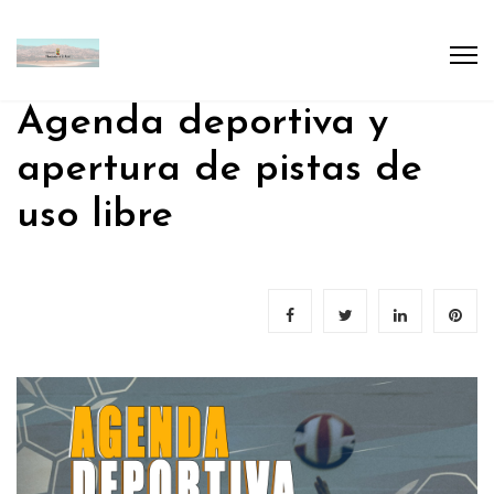
Agenda deportiva y
apertura de pistas de
uso libre