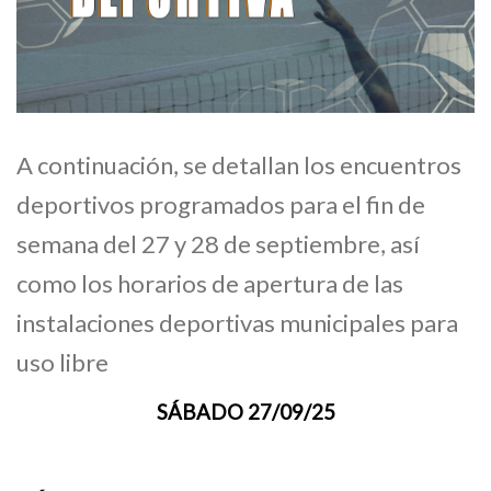
A continuación, se detallan los encuentros
deportivos programados para el fin de
semana del 27 y 28 de septiembre, así
como los horarios de apertura de las
instalaciones deportivas municipales para
uso libre
SÁBADO 27/09/25