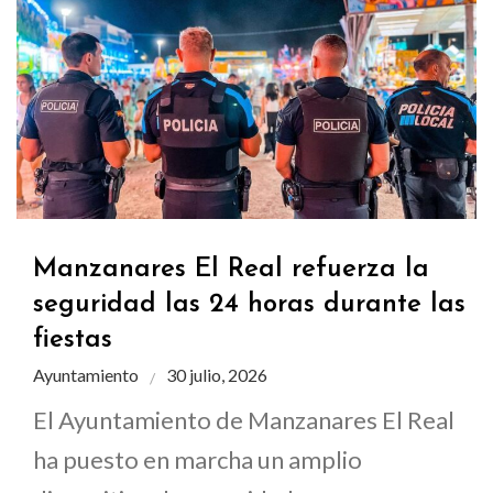
Manzanares El Real refuerza la
seguridad las 24 horas durante las
fiestas
Ayuntamiento
30 julio, 2026
El Ayuntamiento de Manzanares El Real
ha puesto en marcha un amplio