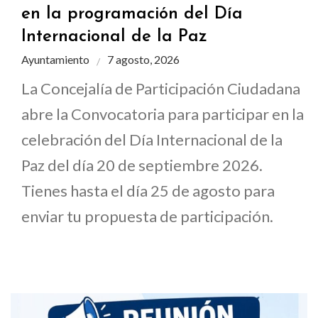
en la programación del Día
Internacional de la Paz
Ayuntamiento
7 agosto, 2026
La Concejalía de Participación Ciudadana
abre la Convocatoria para participar en la
celebración del Día Internacional de la
Paz del día 20 de septiembre 2026.
Tienes hasta el día 25 de agosto para
enviar tu propuesta de participación.