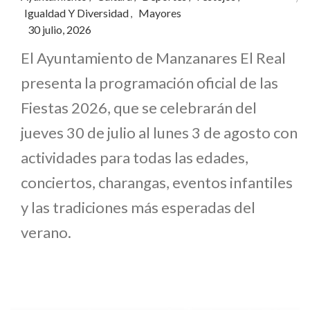
Igualdad Y Diversidad
Mayores
,
30 julio, 2026
El Ayuntamiento de Manzanares El Real
presenta la programación oficial de las
Fiestas 2026, que se celebrarán del
jueves 30 de julio al lunes 3 de agosto con
actividades para todas las edades,
conciertos, charangas, eventos infantiles
y las tradiciones más esperadas del
verano.