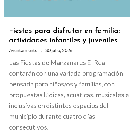
Fiestas para disfrutar en familia:
actividades infantiles y juveniles
Ayuntamiento
30 julio, 2026
Las Fiestas de Manzanares El Real
contarán con una variada programación
pensada para niñas/os y familias, con
propuestas lúdicas, acuáticas, musicales e
inclusivas en distintos espacios del
municipio durante cuatro días
consecutivos.