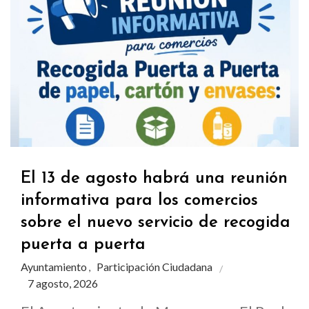
El 13 de agosto habrá una reunión
informativa para los comercios
sobre el nuevo servicio de recogida
puerta a puerta
Ayuntamiento
Participación Ciudadana
,
7 agosto, 2026