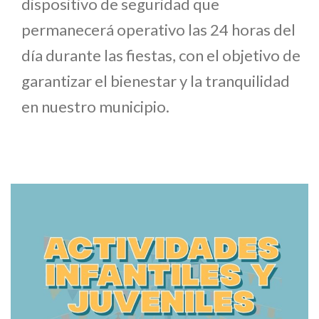
dispositivo de seguridad que
permanecerá operativo las 24 horas del
día durante las fiestas, con el objetivo de
garantizar el bienestar y la tranquilidad
en nuestro municipio.