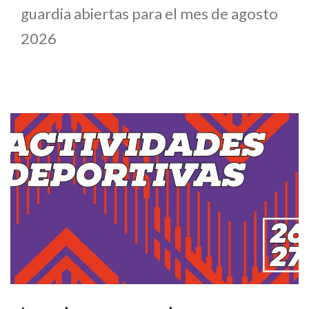
guardia abiertas para el mes de agosto
2026