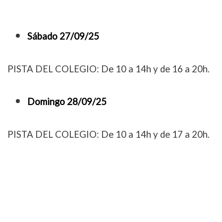
Sábado 27/09/25
PISTA DEL COLEGIO: De 10 a 14h y de 16 a 20h.
Domingo 28/09/25
PISTA DEL COLEGIO: De 10 a 14h y de 17 a 20h.