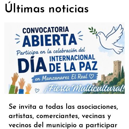
Últimas noticias
Se invita a todas las asociaciones,
artistas, comerciantes, vecinas y
vecinos del municipio a participar