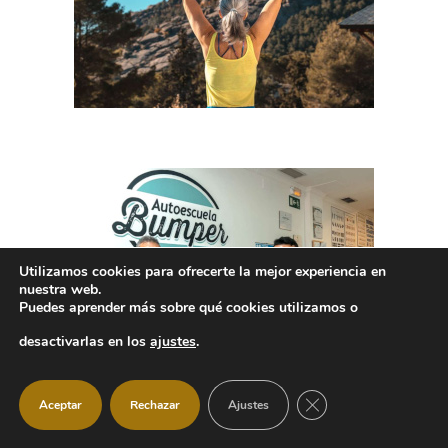
Utilizamos cookies para ofrecerte la mejor experiencia en
nuestra web.
Puedes aprender más sobre qué cookies utilizamos o
desactivarlas en los
ajustes
.
CERRAR EL BANNER
Aceptar
Rechazar
Ajustes