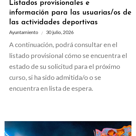
Listados provisionales e
información para las usuarias/os de
las actividades deportivas
Ayuntamiento
30 julio, 2026
A continuación, podrá consultar en el
listado provisional cómo se encuentra el
estado de su solicitud para el próximo
curso, si ha sido admitida/o o se
encuentra en lista de espera.