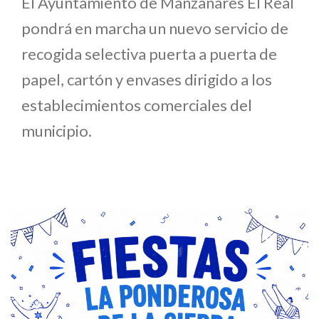
El Ayuntamiento de Manzanares El Real
pondrá en marcha un nuevo servicio de
recogida selectiva puerta a puerta de
papel, cartón y envases dirigido a los
establecimientos comerciales del
municipio.