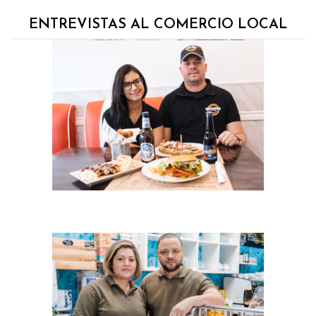
ENTREVISTAS AL COMERCIO LOCAL