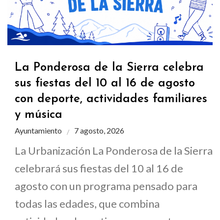
La Ponderosa de la Sierra celebra
sus fiestas del 10 al 16 de agosto
con deporte, actividades familiares
y música
Ayuntamiento
7 agosto, 2026
La Urbanización La Ponderosa de la Sierra
celebrará sus fiestas del 10 al 16 de
agosto con un programa pensado para
todas las edades, que combina