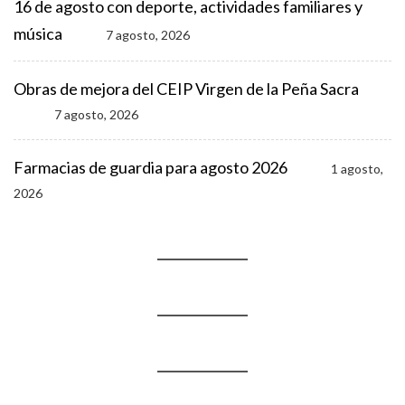
16 de agosto con deporte, actividades familiares y
música
7 agosto, 2026
Obras de mejora del CEIP Virgen de la Peña Sacra
7 agosto, 2026
Farmacias de guardia para agosto 2026
1 agosto,
2026