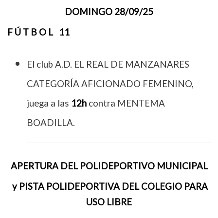
DOMINGO 28/09/25
F Ú T B O L 11
El club A.D. EL REAL DE MANZANARES
CATEGORÍA AFICIONADO FEMENINO,
juega a las
12h
contra MENTEMA
BOADILLA.
APERTURA DEL POLIDEPORTIVO MUNICIPAL
y PISTA POLIDEPORTIVA DEL COLEGIO PARA
USO LIBRE