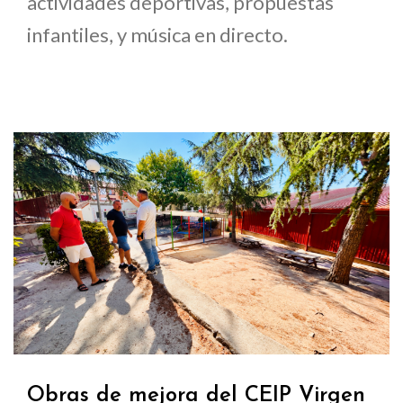
actividades deportivas, propuestas
infantiles, y música en directo.
Obras de mejora del CEIP Virgen