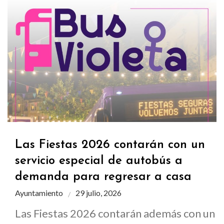
Las Fiestas 2026 contarán con un
servicio especial de autobús a
demanda para regresar a casa
Ayuntamiento
29 julio, 2026
Las Fiestas 2026 contarán además con un