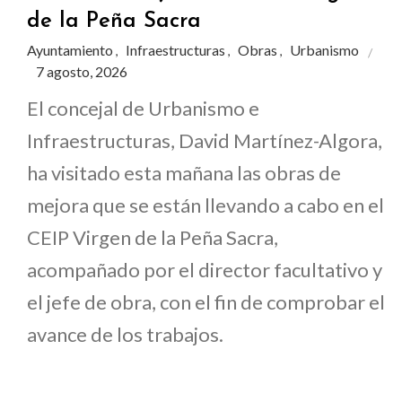
de la Peña Sacra
Ayuntamiento
Infraestructuras
Obras
Urbanismo
,
,
,
7 agosto, 2026
El concejal de Urbanismo e
Infraestructuras, David Martínez-Algora,
ha visitado esta mañana las obras de
mejora que se están llevando a cabo en el
CEIP Virgen de la Peña Sacra,
acompañado por el director facultativo y
el jefe de obra, con el fin de comprobar el
avance de los trabajos.