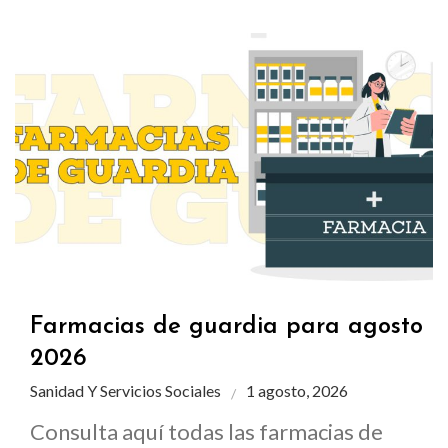
Farmacias de guardia para agosto
2026
Sanidad Y Servicios Sociales
1 agosto, 2026
Consulta aquí todas las farmacias de