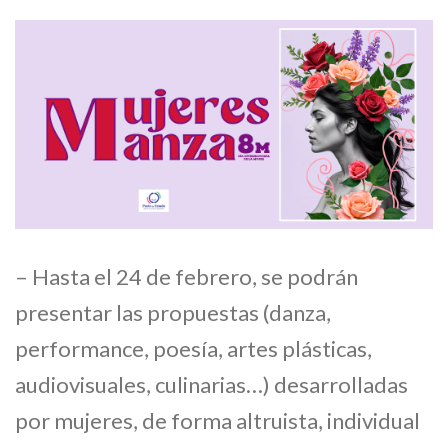
– Hasta el 24 de febrero, se podrán
presentar las propuestas (danza,
performance, poesía, artes plásticas,
audiovisuales, culinarias…) desarrolladas
por mujeres, de forma altruista, individual