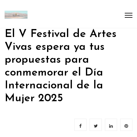
El V Festival de Artes
Vivas espera ya tus
propuestas para
conmemorar el Día
Internacional de la
Mujer 2025