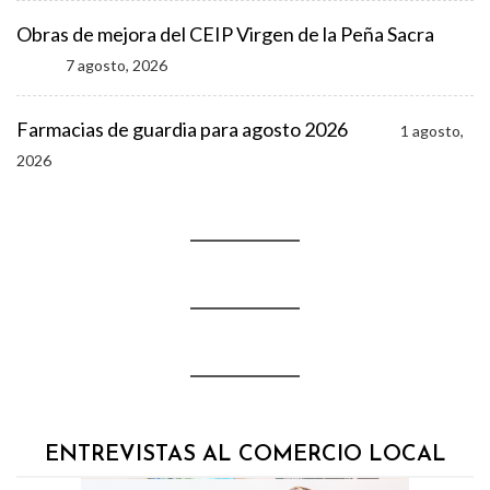
Obras de mejora del CEIP Virgen de la Peña Sacra
7 agosto, 2026
Farmacias de guardia para agosto 2026
1 agosto,
2026
ENTREVISTAS AL COMERCIO LOCAL