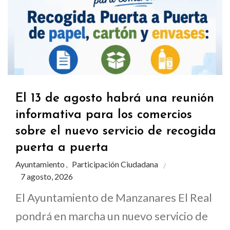
El 13 de agosto habrá una reunión
informativa para los comercios
sobre el nuevo servicio de recogida
puerta a puerta
Ayuntamiento
Participación Ciudadana
,
7 agosto, 2026
El Ayuntamiento de Manzanares El Real
pondrá en marcha un nuevo servicio de