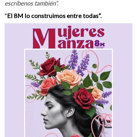
escríbenos también”.
“
El 8M lo construimos entre todas”.