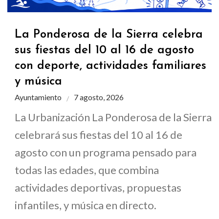
La Ponderosa de la Sierra celebra
sus fiestas del 10 al 16 de agosto
con deporte, actividades familiares
y música
Ayuntamiento
7 agosto, 2026
La Urbanización La Ponderosa de la Sierra
celebrará sus fiestas del 10 al 16 de
agosto con un programa pensado para
todas las edades, que combina
actividades deportivas, propuestas
infantiles, y música en directo.