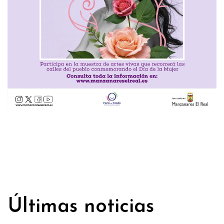
Últimas noticias