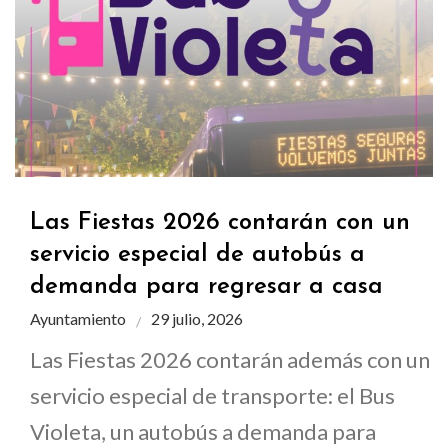
Las Fiestas 2026 contarán con un
servicio especial de autobús a
demanda para regresar a casa
Ayuntamiento
29 julio, 2026
Las Fiestas 2026 contarán además con un
servicio especial de transporte: el Bus
Violeta, un autobús a demanda para