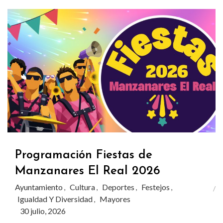
Programación Fiestas de
Manzanares El Real 2026
Ayuntamiento
Cultura
Deportes
Festejos
,
,
,
,
Igualdad Y Diversidad
Mayores
,
30 julio, 2026