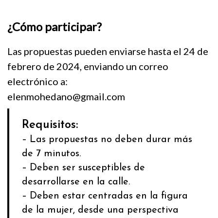
¿Cómo participar?
Las propuestas pueden enviarse hasta el 24 de
febrero de 2024, enviando un correo
electrónico a:
elenmohedano@gmail.com
Requisitos:
– Las propuestas no deben durar más
de 7 minutos.
– Deben ser susceptibles de
desarrollarse en la calle.
– Deben estar centradas en la figura
de la mujer, desde una perspectiva