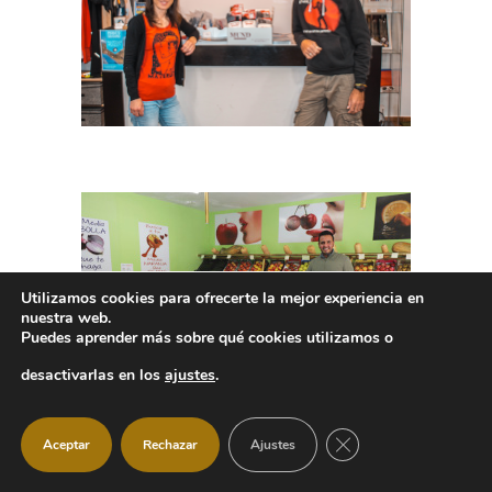
Utilizamos cookies para ofrecerte la mejor experiencia en
nuestra web.
Puedes aprender más sobre qué cookies utilizamos o
desactivarlas en los
ajustes
.
CERRAR EL BANNER
Aceptar
Rechazar
Ajustes