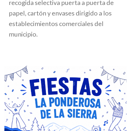
recogida selectiva puerta a puerta de
papel, cartón y envases dirigido a los
establecimientos comerciales del
municipio.