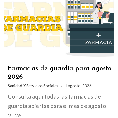
Farmacias de guardia para agosto
2026
Sanidad Y Servicios Sociales
1 agosto, 2026
Consulta aquí todas las farmacias de
guardia abiertas para el mes de agosto
2026