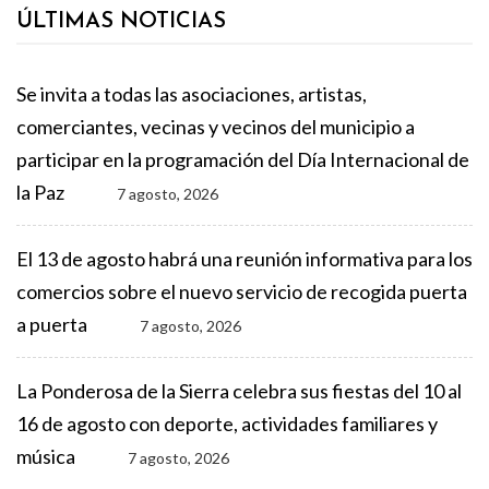
ÚLTIMAS NOTICIAS
Se invita a todas las asociaciones, artistas,
comerciantes, vecinas y vecinos del municipio a
participar en la programación del Día Internacional de
la Paz
7 agosto, 2026
El 13 de agosto habrá una reunión informativa para los
comercios sobre el nuevo servicio de recogida puerta
a puerta
7 agosto, 2026
La Ponderosa de la Sierra celebra sus fiestas del 10 al
16 de agosto con deporte, actividades familiares y
música
7 agosto, 2026