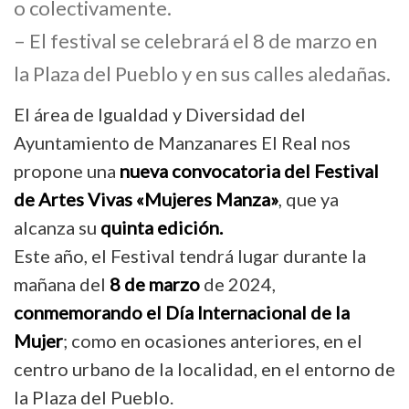
o colectivamente.
– El festival se celebrará el 8 de marzo en
la Plaza del Pueblo y en sus calles aledañas.
El área de Igualdad y Diversidad del
Ayuntamiento de Manzanares El Real nos
propone una
nueva convocatoria del Festival
de Artes Vivas «Mujeres Manza»
, que ya
alcanza su
quinta edición.
Este año, el Festival tendrá lugar durante la
mañana del
8 de marzo
de 2024,
conmemorando el Día Internacional de la
Mujer
; como en ocasiones anteriores, en el
centro urbano de la localidad, en el entorno de
la Plaza del Pueblo.