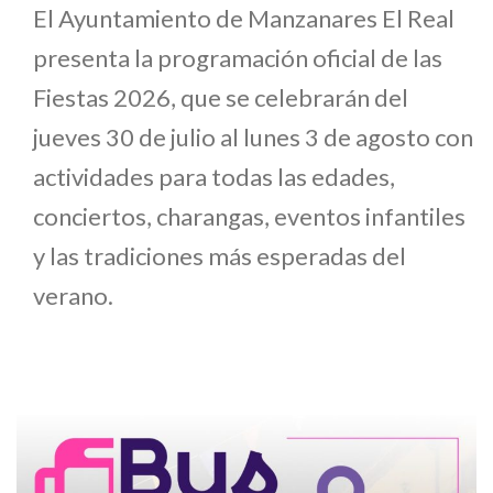
El Ayuntamiento de Manzanares El Real
presenta la programación oficial de las
Fiestas 2026, que se celebrarán del
jueves 30 de julio al lunes 3 de agosto con
actividades para todas las edades,
conciertos, charangas, eventos infantiles
y las tradiciones más esperadas del
verano.