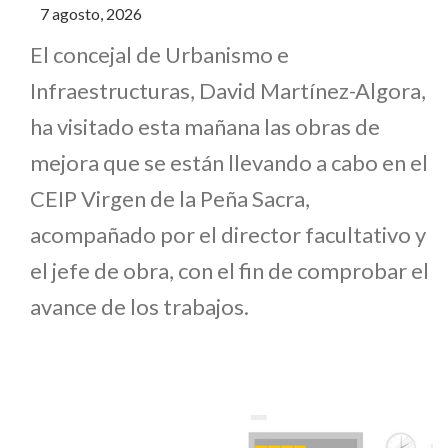
7 agosto, 2026
El concejal de Urbanismo e
Infraestructuras, David Martínez-Algora,
ha visitado esta mañana las obras de
mejora que se están llevando a cabo en el
CEIP Virgen de la Peña Sacra,
acompañado por el director facultativo y
el jefe de obra, con el fin de comprobar el
avance de los trabajos.