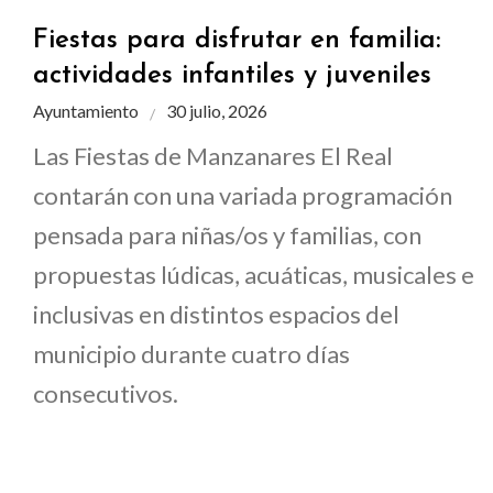
Fiestas para disfrutar en familia:
actividades infantiles y juveniles
Ayuntamiento
30 julio, 2026
Las Fiestas de Manzanares El Real
contarán con una variada programación
pensada para niñas/os y familias, con
propuestas lúdicas, acuáticas, musicales e
inclusivas en distintos espacios del
municipio durante cuatro días
consecutivos.