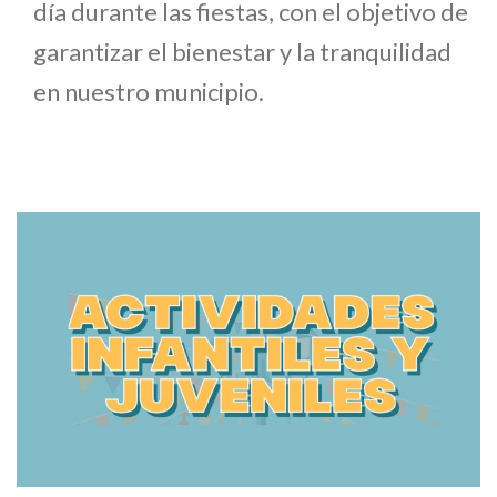
día durante las fiestas, con el objetivo de
garantizar el bienestar y la tranquilidad
en nuestro municipio.