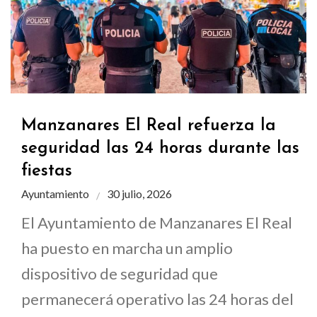
Manzanares El Real refuerza la
seguridad las 24 horas durante las
fiestas
Ayuntamiento
30 julio, 2026
El Ayuntamiento de Manzanares El Real
ha puesto en marcha un amplio
dispositivo de seguridad que
permanecerá operativo las 24 horas del