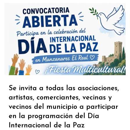
Se invita a todas las asociaciones,
artistas, comerciantes, vecinas y
vecinos del municipio a participar
en la programación del Día
Internacional de la Paz