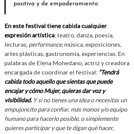
positiva y de empoderamiento.
En este festival tiene cabida cualquier
expresión artística
: teatro, danza, poesía,
lecturas,
performance
, música, exposiciones,
artes plásticas, gastronomía, experiencias. En
palabras de Elena Mohedano, actriz y creadora
encargada de coordinar el festival:
“Tendrá
cabida todo aquello que sientas que puede
encajar y cómo Mujer, quieras dar voz y
visibilidad.
Y si no tienes una idea o necesitas un
empujoncito para confiar, más manos y/o equipo
humano para hacerlo posible, o simplemente
quieres participar y que te digan qué hacer,