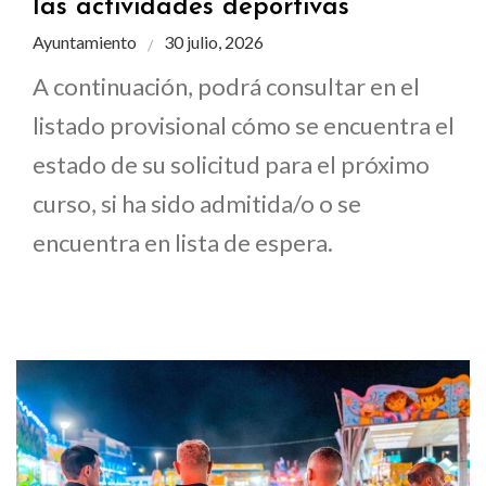
las actividades deportivas
Ayuntamiento
30 julio, 2026
A continuación, podrá consultar en el
listado provisional cómo se encuentra el
estado de su solicitud para el próximo
curso, si ha sido admitida/o o se
encuentra en lista de espera.