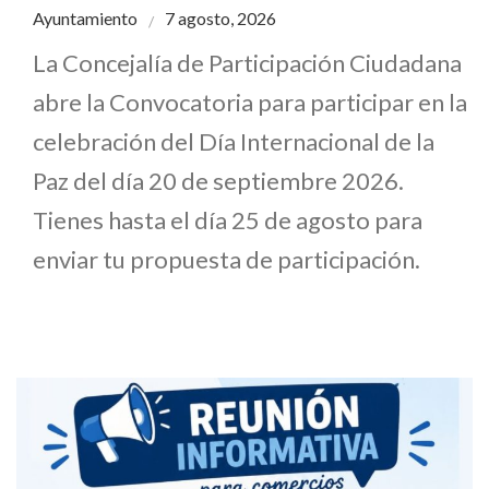
Ayuntamiento
7 agosto, 2026
La Concejalía de Participación Ciudadana
abre la Convocatoria para participar en la
celebración del Día Internacional de la
Paz del día 20 de septiembre 2026.
Tienes hasta el día 25 de agosto para
enviar tu propuesta de participación.