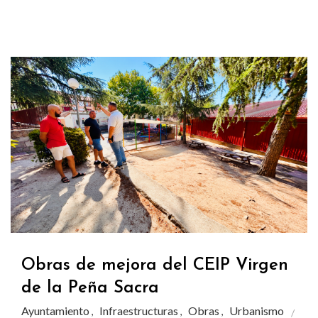
Obras de mejora del CEIP Virgen
de la Peña Sacra
Ayuntamiento
Infraestructuras
Obras
Urbanismo
,
,
,