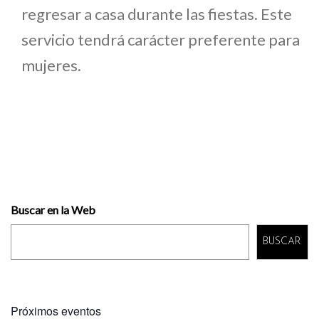
regresar a casa durante las fiestas. Este
servicio tendrá carácter preferente para
mujeres.
Buscar en la Web
BUSCAR
Próximos eventos