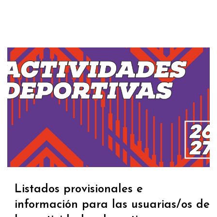
Listados provisionales e
información para las usuarias/os de