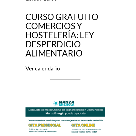
CURSO GRATUITO
COMERCIOS Y
HOSTELERÍA: LEY
DESPERDICIO
ALIMENTARIO
Ver calendario