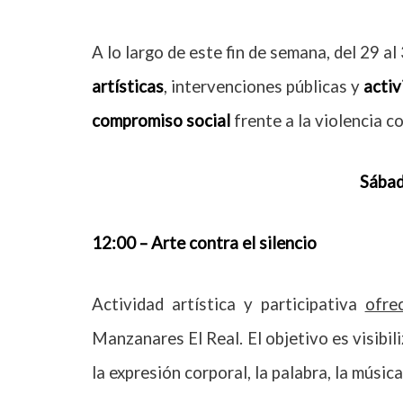
A lo largo de este fin de semana, del 29 a
artísticas
, intervenciones públicas y
activ
compromiso social
frente a la violencia co
Sábad
12:00 – Arte contra el silencio
Actividad artística y participativa
ofre
Manzanares El Real. El objetivo es visibil
la expresión corporal, la palabra, la música