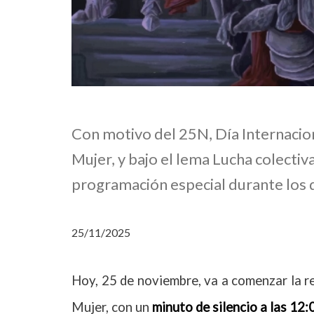
Con motivo del 25N, Día Internaciona
Mujer, y bajo el lema Lucha colectiva.
programación especial durante los 
25/11/2025
Hoy, 25 de noviembre, va a comenzar la rei
Mujer,
con un
minuto de silencio a las 12: