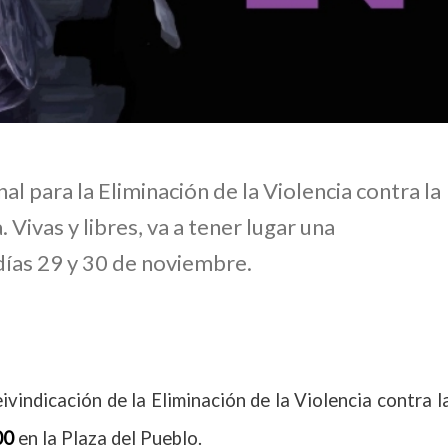
l para la Eliminación de la Violencia contra la
 Vivas y libres, va a tener lugar una
días 29 y 30 de noviembre.
vindicación de la Eliminación de la Violencia contra l
00
en la Plaza del Pueblo.