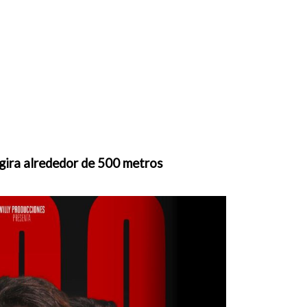
 gira alrededor de 500 metros