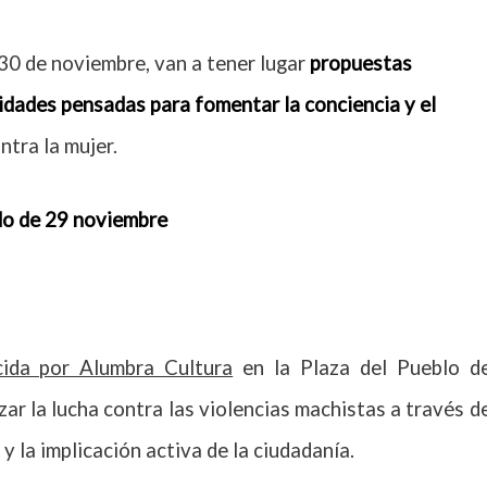
l 30 de noviembre, van a tener lugar
propuestas
idades pensadas para fomentar la conciencia y el
ntra la mujer.
o de 29 noviembre
cida por Alumbra Cultura
en la Plaza del Pueblo d
izar la lucha contra las violencias machistas a través d
 y la implicación activa de la ciudadanía.