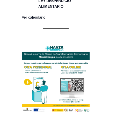
LEY DESPERDICIO
ALIMENTARIO
Ver calendario