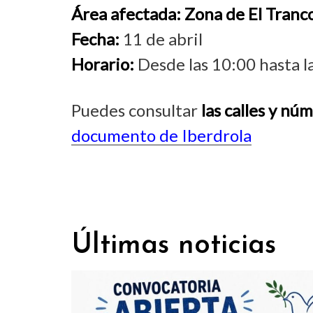
Área afectada:
Zona de El Tranc
Fecha:
11 de abril
Horario:
Desde las 10:00 hasta l
Puedes consultar
las calles y nú
documento de Iberdrola
Últimas noticias