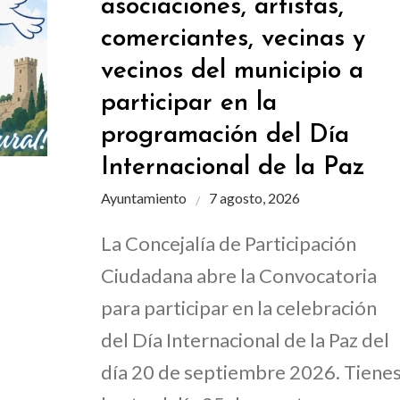
asociaciones, artistas,
comerciantes, vecinas y
vecinos del municipio a
participar en la
programación del Día
Internacional de la Paz
Ayuntamiento
7 agosto, 2026
La Concejalía de Participación
Ciudadana abre la Convocatoria
para participar en la celebración
del Día Internacional de la Paz del
día 20 de septiembre 2026. Tiene