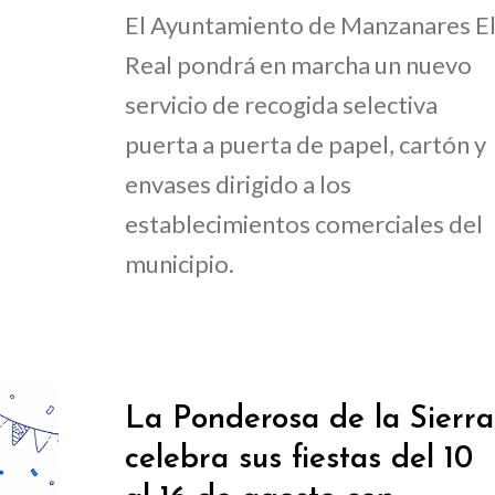
El Ayuntamiento de Manzanares E
Real pondrá en marcha un nuevo
servicio de recogida selectiva
puerta a puerta de papel, cartón y
envases dirigido a los
establecimientos comerciales del
municipio.
La Ponderosa de la Sierra
celebra sus fiestas del 10