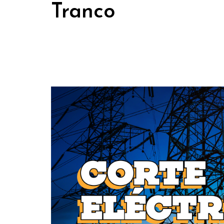
Tranco