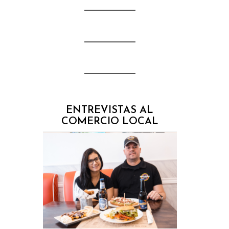
l
ENTREVISTAS AL
COMERCIO LOCAL