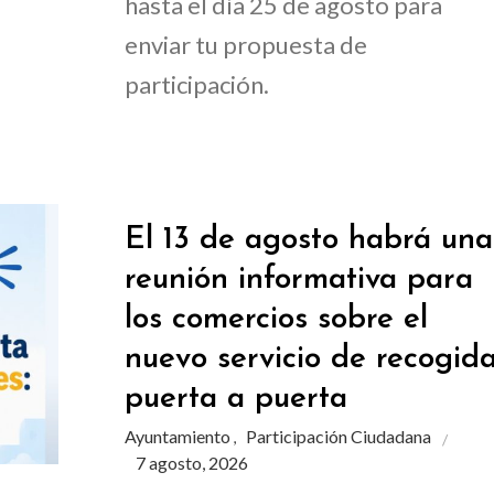
hasta el día 25 de agosto para
enviar tu propuesta de
participación.
El 13 de agosto habrá una
reunión informativa para
los comercios sobre el
nuevo servicio de recogid
puerta a puerta
Ayuntamiento
Participación Ciudadana
,
7 agosto, 2026