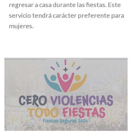
regresar a casa durante las fiestas. Este
servicio tendrá carácter preferente para
mujeres.