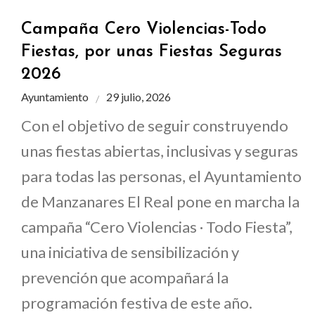
Campaña Cero Violencias-Todo
Fiestas, por unas Fiestas Seguras
2026
Ayuntamiento
29 julio, 2026
Con el objetivo de seguir construyendo
unas fiestas abiertas, inclusivas y seguras
para todas las personas, el Ayuntamiento
de Manzanares El Real pone en marcha la
campaña “Cero Violencias · Todo Fiesta”,
una iniciativa de sensibilización y
prevención que acompañará la
programación festiva de este año.