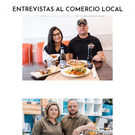
ENTREVISTAS AL COMERCIO LOCAL