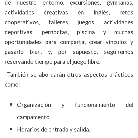
de nuestro entorno, excursiones, gymkanas,
actividades creativas en inglés, retos
cooperativos, talleres, juegos, actividades
deportivas, pernoctas, piscina y muchas
oportunidades para compartir, crear vínculos y
pasarlo bien, y, por supuesto, seguiremos
reservando tiempo para el juego libre.
También se abordarán otros aspectos prácticos
como:
Organización y funcionamiento del
campamento.
Horarios de entrada y salida.