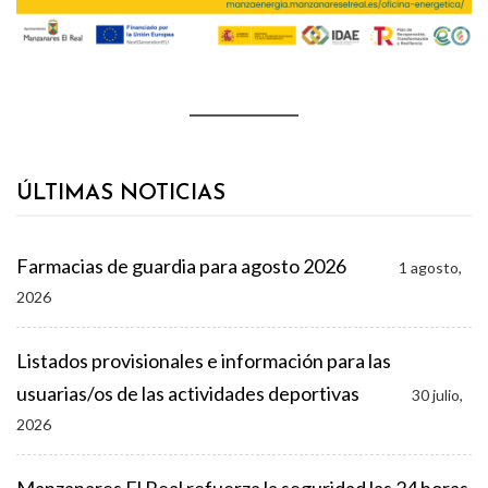
ÚLTIMAS NOTICIAS
Farmacias de guardia para agosto 2026
1 agosto,
2026
Listados provisionales e información para las
usuarias/os de las actividades deportivas
30 julio,
2026
Manzanares El Real refuerza la seguridad las 24 horas