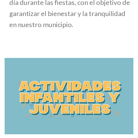
día durante las fiestas, con el objetivo de
garantizar el bienestar y la tranquilidad
en nuestro municipio.