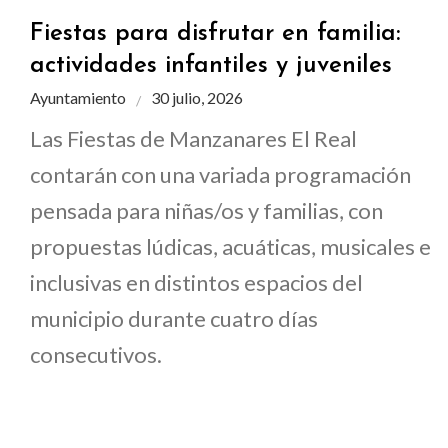
Fiestas para disfrutar en familia:
actividades infantiles y juveniles
Ayuntamiento
30 julio, 2026
Las Fiestas de Manzanares El Real
contarán con una variada programación
pensada para niñas/os y familias, con
propuestas lúdicas, acuáticas, musicales e
inclusivas en distintos espacios del
municipio durante cuatro días
consecutivos.