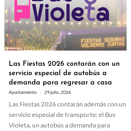
Las Fiestas 2026 contarán con un
servicio especial de autobús a
demanda para regresar a casa
Ayuntamiento
29 julio, 2026
Las Fiestas 2026 contarán además con un
servicio especial de transporte: el Bus
Violeta, un autobús a demanda para