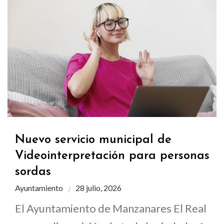
Nuevo servicio municipal de
Videointerpretación para personas
sordas
Ayuntamiento
28 julio, 2026
El Ayuntamiento de Manzanares El Real