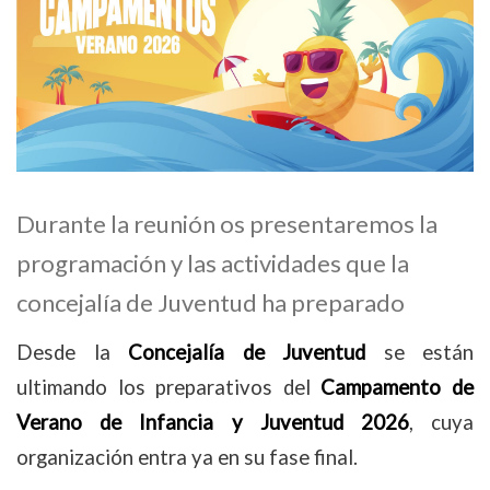
Durante la reunión os presentaremos la
programación y las actividades que la
concejalía de Juventud ha preparado
Desde la
Concejalía de Juventud
se están
ultimando los preparativos del
Campamento de
Verano de Infancia y Juventud 2026
, cuya
organización entra ya en su fase final.