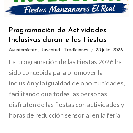
Programación de Actividades
Inclusivas durante las Fiestas
Ayuntamiento
Juventud
Tradiciones
28 julio, 2026
,
,
La programación de las Fiestas 2026 ha
sido concebida para promover la
inclusión y la igualdad de oportunidades,
facilitando que todas las personas
disfruten de las fiestas con actividades y
horas de reducción sensorial en la feria.