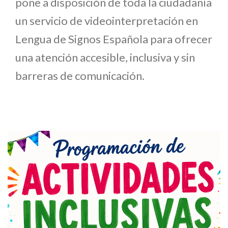
pone a disposición de toda la ciudadanía
un servicio de videointerpretación en
Lengua de Signos Española para ofrecer
una atención accesible, inclusiva y sin
barreras de comunicación.