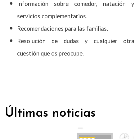
Información sobre comedor, natación y
servicios complementarios.
Recomendaciones para las familias.
Resolución de dudas y cualquier otra
cuestión que os preocupe.
Últimas noticias