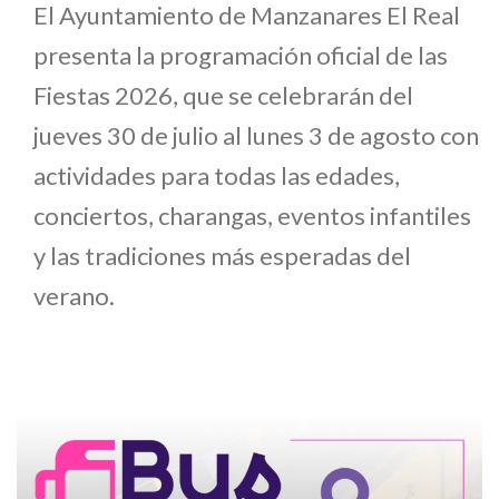
El Ayuntamiento de Manzanares El Real
presenta la programación oficial de las
Fiestas 2026, que se celebrarán del
jueves 30 de julio al lunes 3 de agosto con
actividades para todas las edades,
conciertos, charangas, eventos infantiles
y las tradiciones más esperadas del
verano.