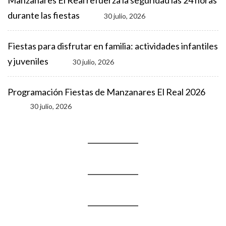
durante las fiestas
30 julio, 2026
Fiestas para disfrutar en familia: actividades infantiles
y juveniles
30 julio, 2026
Programación Fiestas de Manzanares El Real 2026
30 julio, 2026