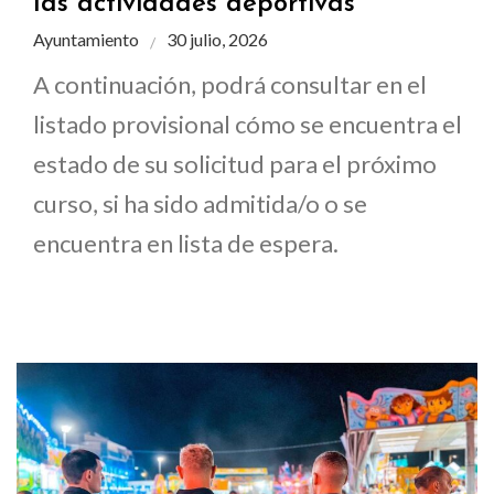
las actividades deportivas
Ayuntamiento
30 julio, 2026
A continuación, podrá consultar en el
listado provisional cómo se encuentra el
estado de su solicitud para el próximo
curso, si ha sido admitida/o o se
encuentra en lista de espera.