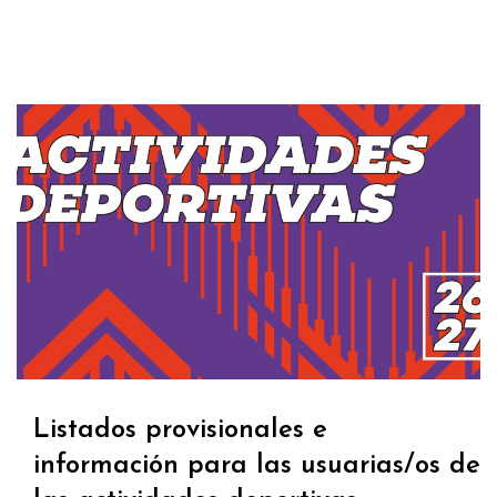
Listados provisionales e
información para las usuarias/os de