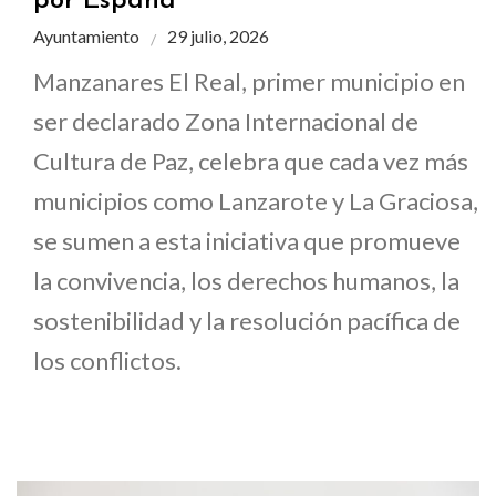
por España
Ayuntamiento
29 julio, 2026
Manzanares El Real, primer municipio en
ser declarado Zona Internacional de
Cultura de Paz, celebra que cada vez más
municipios como Lanzarote y La Graciosa,
se sumen a esta iniciativa que promueve
la convivencia, los derechos humanos, la
sostenibilidad y la resolución pacífica de
los conflictos.