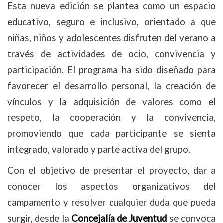
Esta nueva edición se plantea como un espacio
educativo, seguro e inclusivo, orientado a que
niñas, niños y adolescentes disfruten del verano a
través de actividades de ocio, convivencia y
participación. El programa ha sido diseñado para
favorecer el desarrollo personal, la creación de
vínculos y la adquisición de valores como el
respeto, la cooperación y la convivencia,
promoviendo que cada participante se sienta
integrado, valorado y parte activa del grupo.
Con el objetivo de presentar el proyecto, dar a
conocer los aspectos organizativos del
campamento y resolver cualquier duda que pueda
surgir, desde la
Concejalía de Juventud
se convoca