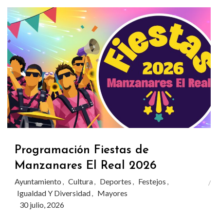
Programación Fiestas de
Manzanares El Real 2026
Ayuntamiento
Cultura
Deportes
Festejos
,
,
,
,
Igualdad Y Diversidad
Mayores
,
30 julio, 2026