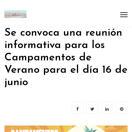
Se convoca una reunión
informativa para los
Campamentos de
Verano para el día 16 de
junio