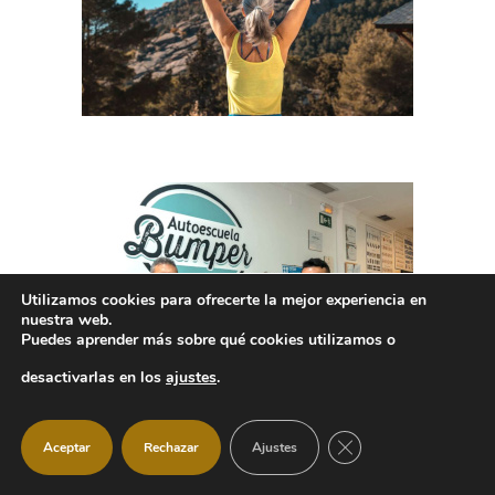
Utilizamos cookies para ofrecerte la mejor experiencia en
nuestra web.
Puedes aprender más sobre qué cookies utilizamos o
desactivarlas en los
ajustes
.
CERRAR EL BANNER
Aceptar
Rechazar
Ajustes