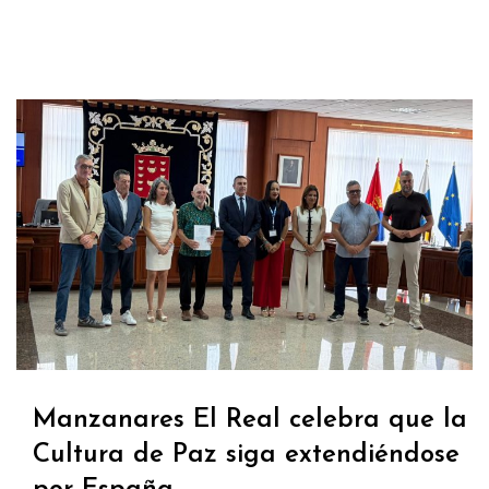
Manzanares El Real celebra que la
Cultura de Paz siga extendiéndose