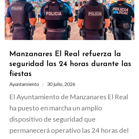
Manzanares El Real refuerza la
seguridad las 24 horas durante las
fiestas
Ayuntamiento
30 julio, 2026
El Ayuntamiento de Manzanares El Real
ha puesto en marcha un amplio
dispositivo de seguridad que
permanecerá operativo las 24 horas del