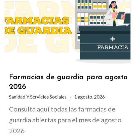
Farmacias de guardia para agosto
2026
Sanidad Y Servicios Sociales
1 agosto, 2026
Consulta aquí todas las farmacias de
guardia abiertas para el mes de agosto
2026