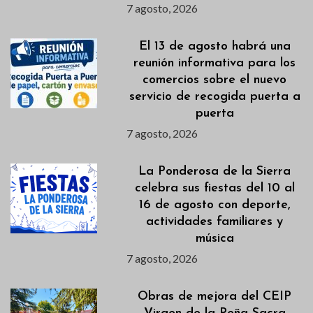
7 agosto, 2026
El 13 de agosto habrá una
reunión informativa para los
comercios sobre el nuevo
servicio de recogida puerta a
puerta
7 agosto, 2026
La Ponderosa de la Sierra
celebra sus fiestas del 10 al
16 de agosto con deporte,
actividades familiares y
música
7 agosto, 2026
Obras de mejora del CEIP