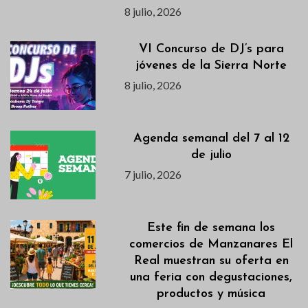
8 julio, 2026
VI Concurso de DJ’s para
jóvenes de la Sierra Norte
8 julio, 2026
Agenda semanal del 7 al 12
de julio
7 julio, 2026
Este fin de semana los
comercios de Manzanares El
Real muestran su oferta en
una feria con degustaciones,
productos y música