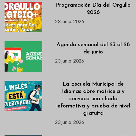
Programación Día del Orgullo
2026
23 junio, 2026
Agenda semanal del 23 al 28
de junio
23 junio, 2026
La Escuela Municipal de
Idiomas abre matrícula y
convoca una charla
informativa y prueba de nivel
gratuita
23 junio, 2026