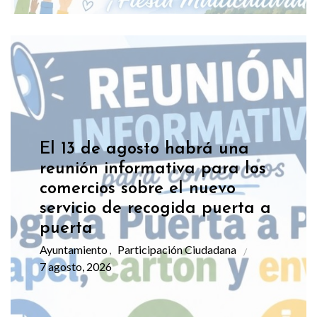
El 13 de agosto habrá una
reunión informativa para los
comercios sobre el nuevo
servicio de recogida puerta a
puerta
Ayuntamiento
Participación Ciudadana
,
7 agosto, 2026