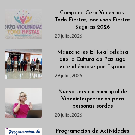
Campaña Cero Violencias-
Todo Fiestas, por unas Fiestas
Seguras 2026
29 julio, 2026
Manzanares El Real celebra
que la Cultura de Paz siga
extendiéndose por España
29 julio, 2026
Nuevo servicio municipal de
Videointerpretación para
personas sordas
28 julio, 2026
Programación de Actividades