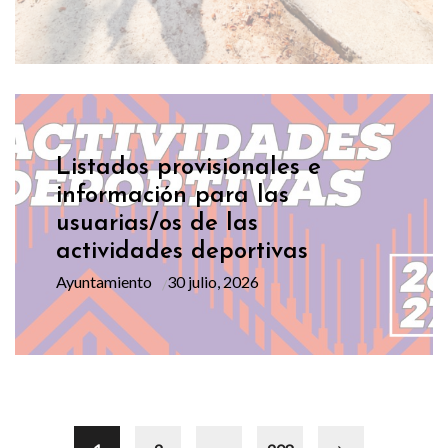
Listados provisionales e
información para las
usuarias/os de las
actividades deportivas
Ayuntamiento
30 julio, 2026