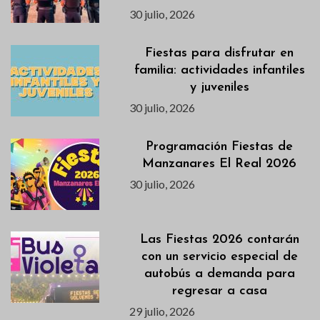
30 julio, 2026
Fiestas para disfrutar en
familia: actividades infantiles
y juveniles
30 julio, 2026
Programación Fiestas de
Manzanares El Real 2026
30 julio, 2026
Las Fiestas 2026 contarán
con un servicio especial de
autobús a demanda para
regresar a casa
29 julio, 2026