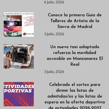
6 julio, 2026
Conoce la primera Guía de
Talleres de Artista de la
Sierra de Madrid
3 julio, 2026
Un nuevo taxi adaptado
refuerza la movilidad
accesible en Manzanares El
Real
3 julio, 2026
Celebrado el sorteo para
dirimir las listas de
admitidas/os y las listas de
espera en la oferta deportiva
de actividades 2026-2027