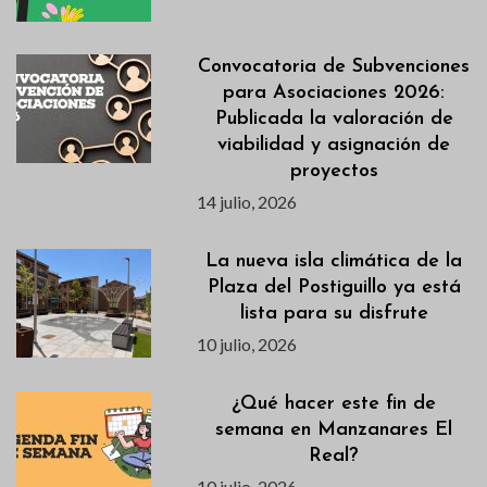
Convocatoria de Subvenciones
para Asociaciones 2026:
Publicada la valoración de
viabilidad y asignación de
proyectos
14 julio, 2026
La nueva isla climática de la
Plaza del Postiguillo ya está
lista para su disfrute
10 julio, 2026
¿Qué hacer este fin de
semana en Manzanares El
Real?
10 julio, 2026