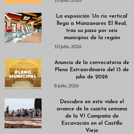
La exposición ‘Un río vertical’
llega a Manzanares El Real,
tras su paso por seis
municipios de la región
10 julio, 2026
Anuncio de la convocatoria de
Pleno Extraordinario del 13 de
julio de 2026
8 julio, 2026
Descubre en este vídeo el
avance de la cuarta semana
de la VI Campaña de
Excavación en el Castillo
Viejo