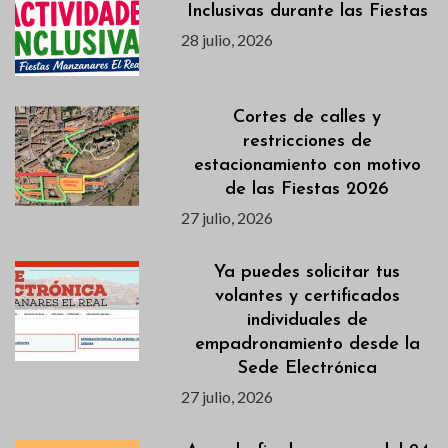
Inclusivas durante las Fiestas
28 julio, 2026
Cortes de calles y
restricciones de
estacionamiento con motivo
de las Fiestas 2026
27 julio, 2026
Ya puedes solicitar tus
volantes y certificados
individuales de
empadronamiento desde la
Sede Electrónica
27 julio, 2026