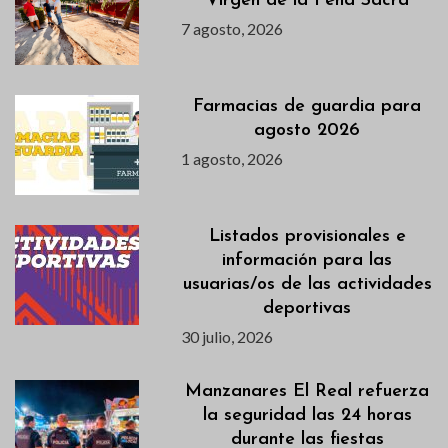
Virgen de la Peña Sacra
7 agosto, 2026
Farmacias de guardia para
agosto 2026
1 agosto, 2026
Listados provisionales e
información para las
usuarias/os de las actividades
deportivas
30 julio, 2026
Manzanares El Real refuerza
la seguridad las 24 horas
durante las fiestas