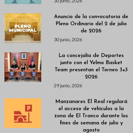
30 junio, 2026
Anuncio de la convocatoria de
Pleno Ordinario del 2 de julio
de 2026
30 junio, 2026
La concejalía de Deportes
junto con el Yelmo Basket
Team presentan el Torneo 3×3
2026
29 junio, 2026
Manzanares El Real regulará
el acceso de vehículos a la
zona de El Tranco durante los
fines de semana de julio y
agosto