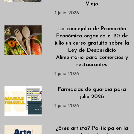
Viejo
1 julio, 2026
La concejalía de Promoción
Económica organiza el 20 de
julio un curso gratuito sobre la
Ley de Desperdicio
Alimentario para comercios y
restaurantes
1 julio, 2026
Farmacias de guardia para
julio 2026
1 julio, 2026
¿Eres artista? Participa en la