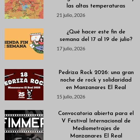
las altas temperaturas
21 julio, 2026
¿Qué hacer este fin de
semana del 17 al 19 de julio?
17 julio, 2026
Pedriza Rock 2026: una gran
noche de rock y solidaridad
en Manzanares El Real
15 julio, 2026
Convocatoria abierta para el
V Festival Internacional de
Mediometrajes de
Manzanares El Real