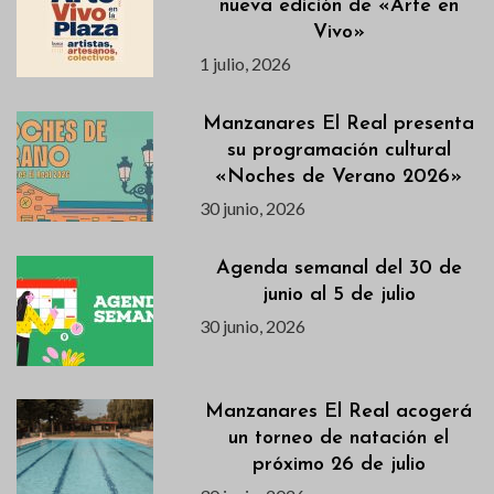
nueva edición de «Arte en
Vivo»
1 julio, 2026
Manzanares El Real presenta
su programación cultural
«Noches de Verano 2026»
30 junio, 2026
Agenda semanal del 30 de
junio al 5 de julio
30 junio, 2026
Manzanares El Real acogerá
un torneo de natación el
próximo 26 de julio