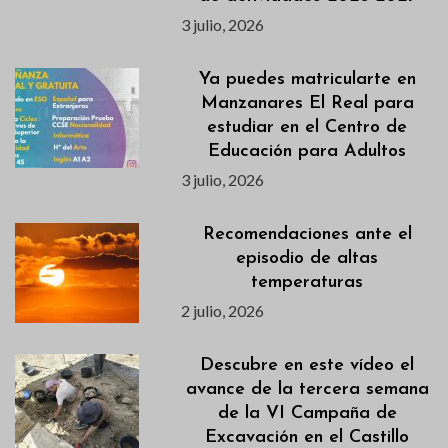
3 julio, 2026
Ya puedes matricularte en
Manzanares El Real para
estudiar en el Centro de
Educación para Adultos
3 julio, 2026
Recomendaciones ante el
episodio de altas
temperaturas
2 julio, 2026
Descubre en este vídeo el
avance de la tercera semana
de la VI Campaña de
Excavación en el Castillo