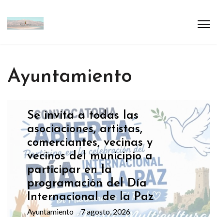
Ayuntamiento
Se invita a todas las
asociaciones, artistas,
comerciantes, vecinas y
vecinos del municipio a
participar en la
programación del Día
Internacional de la Paz
Ayuntamiento
7 agosto, 2026