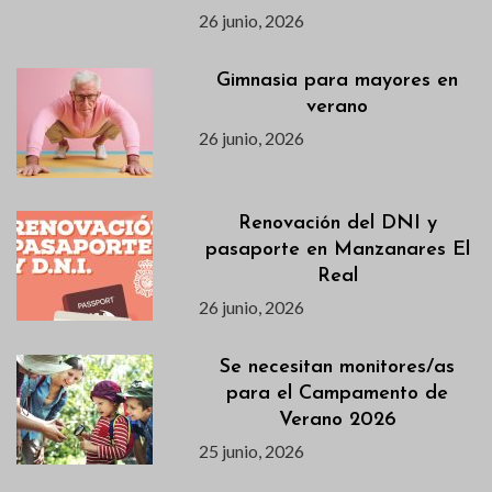
26 junio, 2026
Gimnasia para mayores en
verano
26 junio, 2026
Renovación del DNI y
pasaporte en Manzanares El
Real
26 junio, 2026
Se necesitan monitores/as
para el Campamento de
Verano 2026
25 junio, 2026