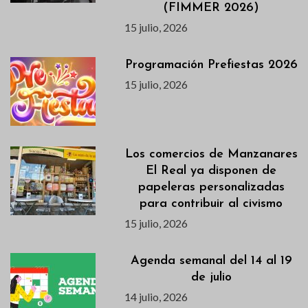
(FIMMER 2026)
15 julio, 2026
Programación Prefiestas 2026
15 julio, 2026
Los comercios de Manzanares
El Real ya disponen de
papeleras personalizadas
para contribuir al civismo
15 julio, 2026
Agenda semanal del 14 al 19
de julio
14 julio, 2026