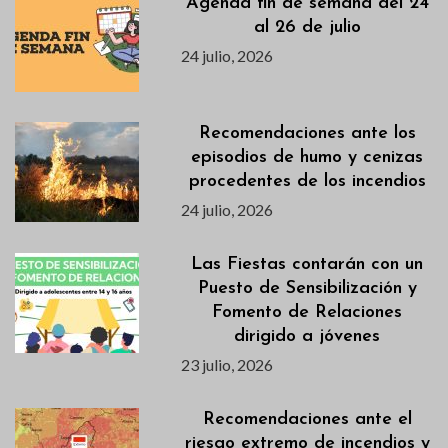
Agenda fin de semana del 24
al 26 de julio
24 julio, 2026
Recomendaciones ante los
episodios de humo y cenizas
procedentes de los incendios
24 julio, 2026
Las Fiestas contarán con un
Puesto de Sensibilización y
Fomento de Relaciones
dirigido a jóvenes
23 julio, 2026
Recomendaciones ante el
riesgo extremo de incendios y