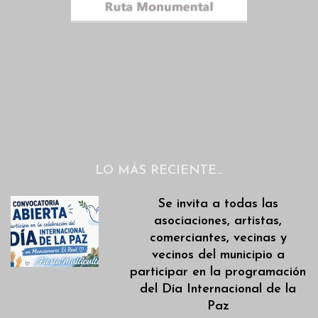
LO MÁS RECIENTE…
Se invita a todas las
asociaciones, artistas,
comerciantes, vecinas y
vecinos del municipio a
participar en la programación
del Día Internacional de la
Paz