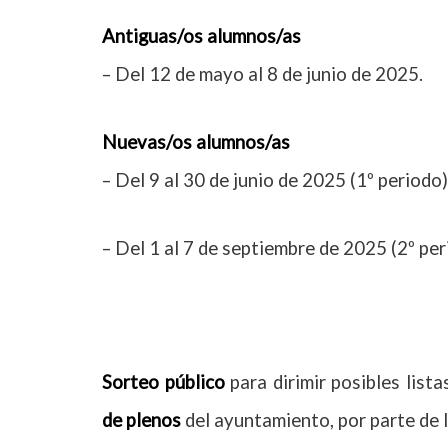
Antiguas/os alumnos/as
– Del 12 de mayo al 8 de junio de 2025.
Nuevas/os alumnos/as
– Del 9 al 30 de junio de 2025 (1º periodo)
– Del 1 al 7 de septiembre de 2025 (2º per
Sorteo público
para dirimir posibles list
de plenos
del ayuntamiento, por parte de l