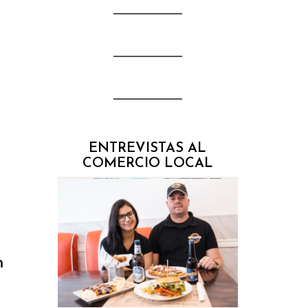
ENTREVISTAS AL
COMERCIO LOCAL
n