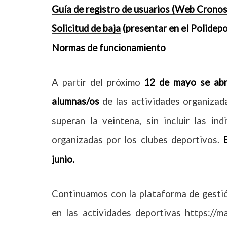
Guía de registro de usuarios (Web Cronos
Solicitud de baja
(presentar en el Polidepo
Normas de funcionamiento
A partir del próximo
12 de mayo
se abr
alumnas/os
de las actividades organizad
superan la veintena, sin incluir las in
organizadas por los clubes deportivos.
junio.
Continuamos con la plataforma de gesti
en las actividades deportivas
https://m