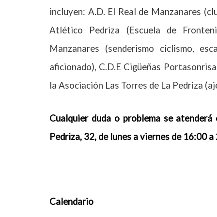
incluyen: A.D. El Real de Manzanares (cl
Atlético Pedriza (Escuela de Fronten
Manzanares (senderismo ciclismo, esc
aficionado), C.D.E Cigüeñas Portasonrisa
la Asociación Las Torres de La Pedriza (aj
Cualquier duda o problema se atenderá e
Pedriza, 32, de lunes a viernes de 16:00 a
Calendario