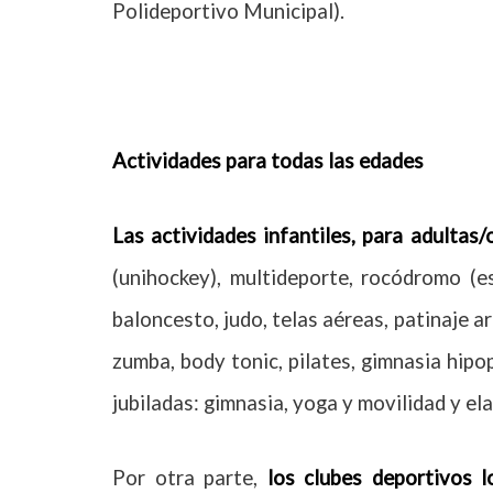
Polideportivo Municipal).
Actividades para todas las edades
Las actividades infantiles, para adultas/
(unihockey), multideporte, rocódromo (es
baloncesto, judo, telas aéreas, patinaje a
zumba, body tonic, pilates, gimnasia hip
jubiladas: gimnasia, yoga y movilidad y ela
Por otra parte,
los clubes deportivos l