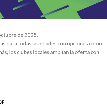
octubre de 2025.
ivas para todas las edades con opciones como
, los clubes locales amplían la oferta con
DF